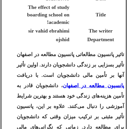
The effect of study
boarding school on
Title
academic!
sir vahid ebrahimi
The writer
ojshid
Department
تاثیر پانسیون مطالعاتی پانسیون مطالعه در اصفهان
تأثیر بسزایی بر زندگی دانشجویان دارند. اولین تأثیر
آنها بر تأمین مالی دانشجویان است. با دریافت
پانسیون مطالعه در اصفهان
، دانشجویان قادر به
تأمین هزینه‌های زندگی خود هستند و بهترین شرایط
آموزشی را دنبال می‌کنند. علاوه بر این، پانسیون
تأثیر مثبتی بر ترکیب میزان وقتی که دانشجویان
برای مطالعه دارد. زمانی که نگرانی‌های مالی