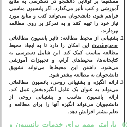
مستقیماً بر توانایی دانشجو در دسترسی به منابع
آموزشی و کتب تأثیر می‌گذارد. اگر پانسیون مناسبی
فراهم شود، دانشجویان می‌توانند کتب و منابع مورد
نیاز خود را تهیه کنند و به تمرکز بر روی مطالعه
بپردازند.
پشتیبانی از محیط مطالعه:
تاثیر پانسیون مطالعاتی
drazingazor
این امکان را دارد تا به ایجاد محیط
مطالعه مناسب کمک کند. این شامل دسترسی به
کتابخانه‌ها، محیط‌های آرام، و تجهیزات آموزشی
می‌شود. داشتن این محیط‌ها می‌تواند تشویق
دانشجویان به مطالعه بیشتر شود.
ارائه انگیزه و پشتیبانی روحی: پانسیون مطالعاتی
می‌تواند به عنوان یک عامل انگیزه‌بخش عمل کند.
ارائه پانسیون مناسب و پشتیبانی روحی از
دانشجویان می‌تواند انگیزه آنها را برای مطالعه و
تعلم بیشتر افزایش دهد.
03 پارامتر مهم برای خدمات پانسیون و