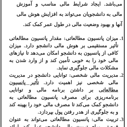
می‌باشد. ایجاد شرایط مالی مناسب و آموزش
مالی به دانشجویان می‌تواند به افزایش هوش مالی
آنها و بهبود وضعیت مالی در طول عمر کمک کند.
میزان پانسیون مطالعاتی: مقدار پانسیون مطالعاتی
تأثیر مستقیمی بر هوش مالی دانشجو دارد. میزان
کافی از پانسیون به دانشجو امکان می‌دهد تا نیازهای
مالی خود را به خوبی تأمین کند و از وارد شدن به
مشکلات مالی جلوگیری نماید.
مدیریت مالی شخصی: توانایی دانشجو در مدیریت
مالی شخصی نیز اهمیت دارد.
تأثیر پانسیون
مطالعاتی
بر داشتن برنامه مالی و توانایی
برنامه‌ریزی برای مصرف پانسیون مطالعاتی به
دانشجو کمک می‌کند تا مصرف مالی خود را بهینه کند
و به جلوگیری از هدر رفتن پول بپردازد.
تربیت مالی: پانسیون مطالعاتی می‌تواند به عنوان
فرصتی برای تربیت مالی دانشجو عمل کند. ارائه