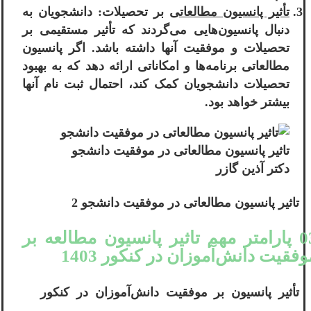
تأثیر پانسیون مطالعاتی
بر تحصیلات: دانشجویان به
دنبال پانسیون‌هایی می‌گردند که تأثیر مستقیمی بر
تحصیلات و موفقیت آنها داشته باشد. اگر پانسیون
مطالعاتی برنامه‌ها و امکاناتی ارائه دهد که به بهبود
تحصیلات دانشجویان کمک کند، احتمال ثبت نام آنها
بیشتر خواهد بود.
تاثیر پانسیون مطالعاتی در موفقیت دانشجو
دکتر آذین گازر
تاثیر پانسیون مطالعاتی در موفقیت دانشجو 2
03 پارامتر مهم تاثیر پانسیون مطالعه بر
وفقیت دانش‌آموزان در کنکور 1403
تأثیر پانسیون بر موفقیت دانش‌آموزان در کنکور