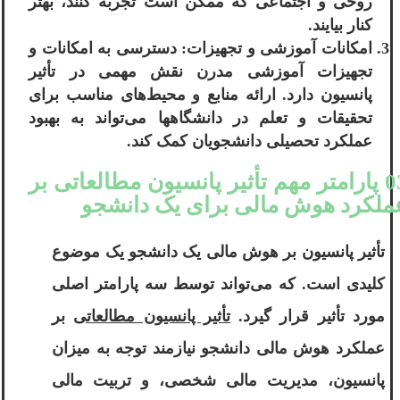
روحی و اجتماعی که ممکن است تجربه کنند، بهتر
کنار بیایند.
امکانات آموزشی و تجهیزات: دسترسی به امکانات و
تجهیزات آموزشی مدرن نقش مهمی در تأثیر
پانسیون دارد. ارائه منابع و محیط‌های مناسب برای
تحقیقات و تعلم در دانشگاهها می‌تواند به بهبود
عملکرد تحصیلی دانشجویان کمک کند.
03 پارامتر مهم تأثیر پانسیون مطالعاتی بر
ملکرد هوش مالی برای یک دانشجو
تأثیر پانسیون بر هوش مالی یک دانشجو یک موضوع
کلیدی است. که می‌تواند توسط سه پارامتر اصلی
مورد تأثیر قرار گیرد.
تأثیر پانسیون مطالعاتی
بر
عملکرد هوش مالی دانشجو نیازمند توجه به میزان
پانسیون، مدیریت مالی شخصی، و تربیت مالی