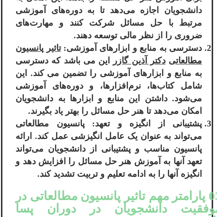
دانشجویان اجازه می‌دهد تا به دوره‌های آموزشی
مرتبط با حل مسائل شرکت کنند و مهارت‌های
ضروری را از نظر مالی توسعه دهند.
دسترسی به منابع و ابزارهای آموزشی:
تاثیر پانسیون
مطالعاتی
دکتر آذین گازر
این می باشد که دسترسی
به منابع و ابزارهای آموزشی را تضمین می کند. این
شامل کتاب‌ها، نرم‌افزارها، و دوره‌های آموزشی
می‌شود. داشتن این منابع و ابزارها به دانشجویان
امکان می‌دهد تا هنر حل مسائل را بهتر یاد بگیرند.
پشتیبانی از انگیزه و تعهد: پانسیون مطالعاتی
می‌تواند به عنوان یک عامل انگیزشی عمل کند. ارائه
پانسیون مناسب و پشتیبانی از دانشجویان می‌تواند
تعهد آنها به آموزش هنر حل مسائل را افزایش دهد و
انگیزه آنها را به ادامه تعلیم و تربیت تشدید کند.
03 پارامتر مهم تاثیر پانسیون مطالعاتی در
وفقیت دانشجویان در دوران پسا