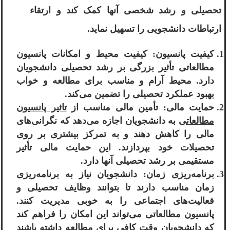
تحصیلی و رشد شخصی آنها کمک کند و ارتقاء
ارتباطات دانشجویی را تسهیل نماید.
کیفیت پانسیون: کیفیت محیط و امکانات پانسیون
مطالعاتی تأثیر بزرگی بر رشد تحصیلی دانشجویان
دارد. محیط آرام و مناسب برای مطالعه و خواب
بهبود عملکرد تحصیلی را تضمین می‌کند.
حمایت مالی: تأمین مالی مناسب از
تاثیر پانسیون
مطالعاتی
به دانشجویان اجازه می‌دهد که نگرانی‌های
مالی را کاهش دهند و به تمرکز بیشتری بر روی
تحصیلات خود بپردازند. این حمایت مالی تأثیر
مستقیمی بر رشد تحصیلی آنها دارد.
برنامه‌ریزی زمان: دانشجویان نیاز به برنامه‌ریزی
زمان مناسب دارند تا بتوانند وظایف تحصیلی و
فعالیت‌های اجتماعی را به خوبی مدیریت کنند.
پانسیون مطالعاتی می‌تواند این امکان را فراهم کند
که دانشجویان وقت کافی برای مطالعه داشته باشند