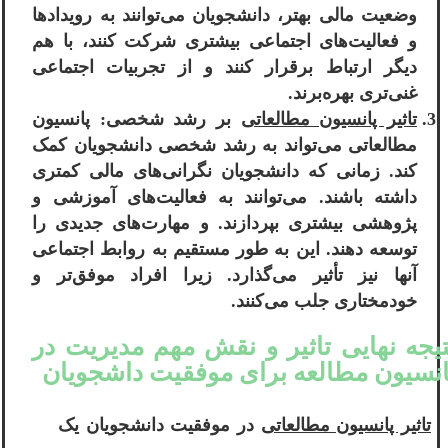
وضعیت مالی بهتر، دانشجویان می‌توانند به رویدادها
و فعالیت‌های اجتماعی بیشتری شرکت کنند، با هم
دیگر ارتباط برقرار کنند و از تجربیات اجتماعی
غنی‌تری بهره‌برند.
تاثیر پانسیون مطالعاتی
بر رشد شخصی: پانسیون
مطالعاتی می‌تواند به رشد شخصی دانشجویان کمک
کند. زمانی که دانشجویان نگرانی‌های مالی کمتری
داشته باشند. می‌توانند به فعالیت‌های آموزشی و
پژوهشی بیشتری بپردازند. و مهارت‌های جدیدی را
توسعه دهند. این به طور مستقیم به روابط اجتماعی
آنها نیز تأثیر می‌گذارد. زیرا افراد موفق‌تر و
خودمختاری جلب می‌کنند.
تیجه نهایی تاثیر و نقش مهم مدیریت در
انسیون مطالعه برای موفقیت داشجویان
تاثیر پانسیون مطالعاتی
در موفقیت دانشجویان یک