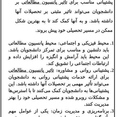
پشتیبانی مناسب برای
تاثیر پانسیون مطالعاتی
بر
دانشجویان می‌تواند تاثیر مثبتی بر تحصیلات آنها
داشته باشد. و به آنها کمک کند تا به بهترین شکل
ممکن در مسیر تحصیلی خود پیش بروند.
محیط فیزیکی و اجتماعی: محیط پانسیون مطالعاتی
باید دلنشین و مناسب برای تمرکز دانشجویان باشد.
این محیط باید آرامش و انگیزه را افزایش داده و
ارتباطات اجتماعی را تشویق کند.
پشتیبانی روانی و مشاوره:
تاثیر پانسیون مطالعاتی
برای ارائه خدمات پشتیبانی روانی به دانشجویان
می‌تواند تأثیر مهمی بر تحصیلات آنها داشته باشد. این
پشتیبانی‌ها به دانشجویان کمک می‌کنند تا با استرس‌ها
و مشکلات روبرو شده و مسیر تحصیلی خود را بهتر
مدیریت کنند.
برنامه‌ریزی و مدیریت زمان: یکی از عوامل مهم