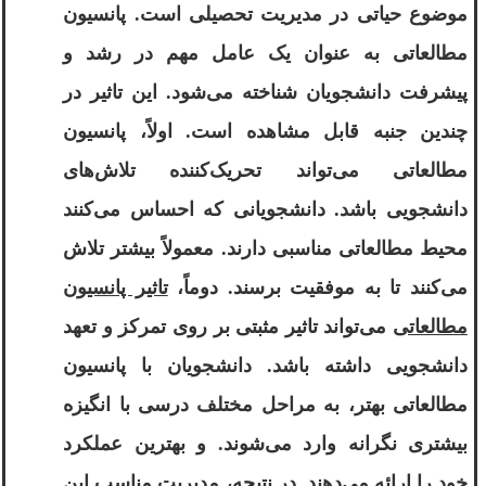
موضوع حیاتی در مدیریت تحصیلی است. پانسیون
مطالعاتی به عنوان یک عامل مهم در رشد و
پیشرفت دانشجویان شناخته می‌شود. این تاثیر در
چندین جنبه قابل مشاهده است. اولاً، پانسیون
مطالعاتی می‌تواند تحریک‌کننده تلاش‌های
دانشجویی باشد. دانشجویانی که احساس می‌کنند
محیط مطالعاتی مناسبی دارند. معمولاً بیشتر تلاش
می‌کنند تا به موفقیت برسند. دوماً،
تاثیر پانسیون
مطالعاتی
می‌تواند تاثیر مثبتی بر روی تمرکز و تعهد
دانشجویی داشته باشد. دانشجویان با پانسیون
مطالعاتی بهتر، به مراحل مختلف درسی با انگیزه
بیشتری نگرانه وارد می‌شوند. و بهترین عملکرد
خود را ارائه می‌دهند. در نتیجه، مدیریت مناسب این