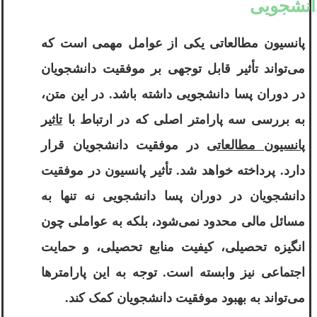
انشجویی
پانسیون مطالعاتی یکی از عوامل مهمی است که
می‌تواند تأثیر قابل توجهی بر موفقیت دانشجویان
در دوران پسا دانشجویی داشته باشد. در این متن،
به بررسی سه پارامتر اصلی که در ارتباط با
تاثیر
پانسیون مطالعاتی
در موفقیت دانشجویان قرار
دارد. پرداخته خواهد شد. تأثیر پانسیون در موفقیت
دانشجویان در دوران پسا دانشجویی نه تنها به
مسائل مالی محدود نمی‌شود، بلکه به عواملی چون
انگیزه تحصیلی، کیفیت منابع تحصیلی، و حمایت
اجتماعی نیز وابسته است. توجه به این پارامترها
می‌تواند به بهبود موفقیت دانشجویان کمک کند.