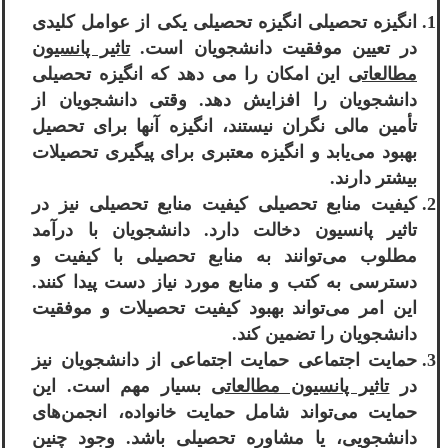
انگیزه تحصیلی انگیزه تحصیلی یکی از عوامل کلیدی
در تعیین موفقیت دانشجویان است.
تاثیر پانسیون
مطالعاتی
این امکان را می دهد که انگیزه تحصیلی
دانشجویان را افزایش دهد. وقتی دانشجویان از
تأمین مالی نگران نیستند، انگیزه آنها برای تحصیل
بهبود می‌یابد و انگیزه معتبری برای پیگیری تحصیلات
بیشتر دارند.
کیفیت منابع تحصیلی کیفیت منابع تحصیلی نیز در
تاثیر پانسیون دخالت دارد. دانشجویان با درآمد
مطلوب می‌توانند به منابع تحصیلی با کیفیت و
دسترسی به کتب و منابع مورد نیاز دست پیدا کنند.
این امر می‌تواند بهبود کیفیت تحصیلات و موفقیت
دانشجویان را تضمین کند.
حمایت اجتماعی حمایت اجتماعی از دانشجویان نیز
در
تاثیر پانسیون مطالعاتی
بسیار مهم است. این
حمایت می‌تواند شامل حمایت خانواده، انجمن‌های
دانشجویی، یا مشاوره تحصیلی باشد. وجود چنین