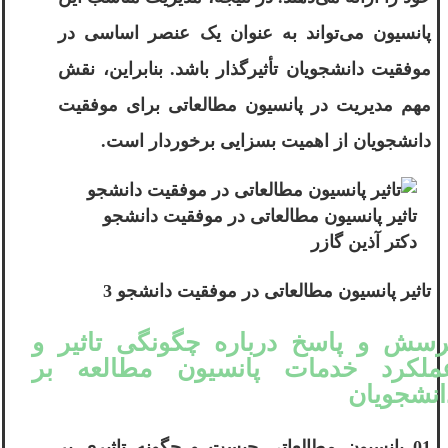
پانسیون می‌تواند به عنوان یک عنصر اساسی در
موفقیت دانشجویان تأثیرگذار باشد. بنابراین، نقش
مهم مدیریت در پانسیون مطالعاتی برای موفقیت
دانشجویان از اهمیت بسزایی برخوردار است.
تاثیر پانسیون مطالعاتی در موفقیت دانشجو
دکتر آذین گازر
تاثیر پانسیون مطالعاتی در موفقیت دانشجو 3
رسش و پاسخ درباره چگونگی تاثیر و
ملکرد خدمات پانسیون مطالعه بر
انشجویان
01 پانسیون مطالعاتی چیست و چگونه تاثیری بر