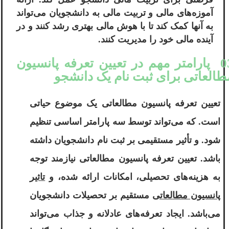
آموزه‌های مالی و تربیت مالی به دانشجویان می‌تواند
به آنها کمک کند تا با هوش مالی بهتری رشد کنند و در
آینده مالی خود را مدیریت کنند.
03 پارامتر مهم در تعیین تعرفه پانسیون
طالعاتی برای ثبت نام یک دانشجو
تعیین تعرفه پانسیون مطالعاتی یک موضوع حیاتی
است. که می‌تواند توسط سه پارامتر اساسی تنظیم
شود. و تأثیر مستقیمی بر ثبت نام دانشجویان داشته
باشد. تعیین تعرفه پانسیون مطالعاتی نیازمند توجه
به هزینه‌های تحصیلی، امکانات ارائه شده، و
تاثیر
پانسیون مطالعاتی
مستقیم بر تحصیلات دانشجویان
می‌باشد. ایجاد تعرفه‌های عادلانه و جذاب می‌تواند