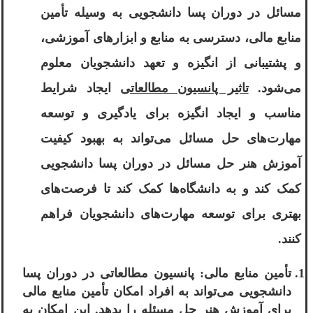
مسائل در دوران پسا دانشجویی به وسیله تأمین
منابع مالی، دسترسی به منابع و ابزارهای آموزشی،
و پشتیبانی از انگیزه و تعهد دانشجویان معلوم
می‌شود.
تاثیر پانسیون مطالعاتی
ایجاد شرایط
مناسب و ایجاد انگیزه برای یادگیری و توسعه
مهارت‌های حل مسائل می‌تواند به بهبود کیفیت
آموزش هنر حل مسائل در دوران پسا دانشجویی
کمک کند و به دانشگاه‌ها کمک کند تا فرصت‌های
بهتری برای توسعه مهارت‌های دانشجویان فراهم
کنند.
تأمین منابع مالی: پانسیون مطالعاتی در دوران پسا
دانشجویی می‌تواند به افراد امکان تأمین منابع مالی
برای آموزش هنر حل مسئله را بدهد. این امکان به