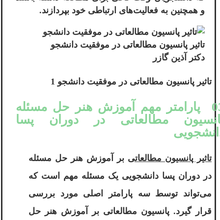
و همچنین به فعالیت‌های ارتباطی خود بپردازند.
تاثیر پانسیون مطالعاتی در موفقیت دانشجو
دکتر آذین گازر
تاثیر پانسیون مطالعاتی در موفقیت دانشجو 1
03 پارامتر مهم آموزش هنر حل مسئله
انسیون مطالعاتی در دوران پسا
انشجویی
تاثیر پانسیون مطالعاتی
بر آموزش هنر حل مسئله
در دوران پسا دانشجویی یک مسئله مهم است که
می‌تواند توسط سه پارامتر اصلی مورد بررسی
قرار گیرد. پانسیون مطالعاتی بر آموزش هنر حل