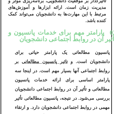
تأثیرگذار بر موفقیت دانشجویی، برنامه‌ریزی موثر و
مدیریت زمان است. ارائه ابزارها و آموزش‌های
مرتبط با این مهارت‌ها به دانشجویان می‌تواند کمک
کننده باشد.
03 پارامتر مهم برای خدمات پانسیون و
أثیر آن در روابط اجتماعی دانشجویان
پانسیون مطالعاتی یک پارامتر حیاتی برای
دانشجویان است. و
تاثیر پانسیون مطالعاتی
بر
روابط اجتماعی آنها بسیار مهم است. در اینجا سه
پارامتر اساسی برای ارائه خدمات پانسیون
مطالعاتی و تأثیر آن در روابط اجتماعی دانشجویان
بررسی می‌شود. در نتیجه، پانسیون مطالعاتی تأثیر
مهمی در روابط اجتماعی دانشجویان دارد. و ارتقاء