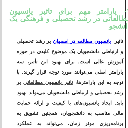
۰۳ پارامتر مهم برای تاثیر پانسیون
طالعاتی در رشد تحصیلی و فرهنگی یک
انشجو
تاثیر
پانسیون مطالعه در اصفهان
بر رشد تحصیلی
و ارتباطی دانشجویان یک موضوع کلیدی در حوزه
آموزش عالی است. برای بهبود این تأثیر، سه
پارامتر اصلی می‌توانند مورد توجه قرار گیرند. با
توجه به این پارامترها،
تاثیر پانسیون مطالعاتی
بر
رشد تحصیلی و ارتباطی دانشجویان می‌تواند بهبود
یابد. ایجاد پانسیون‌های با کیفیت و ارائه حمایت
مالی مناسب به دانشجویان، همچنین تشویق به
برنامه‌ریزی موثر زمان، می‌تواند به عملکرد