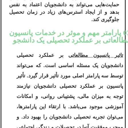
حمایت‌هایی می‌تواند به دانشجویان اعتماد به نفس
بدهد و از ایجاد استرس‌های زیاد در زمان تحصیل
جلوگیری کند.
03 پارامتر مهم و موثر در خدمات پانسیون
طالعاتی بر عملکرد تحصیلی یک دانشجو
تاثیر پانسیون مطالعاتی
بر عملکرد تحصیلی
دانشجویان یک مسئله اساسی است. که می‌تواند
توسط سه پارامتر اصلی مورد تأثیر قرار گیرد. تأثیر
پانسیون بر عملکرد تحصیلی دانشجویان نیازمند
توجه به میزان مالی، پشتیبانی روانی، و امکانات
آموزشی موجود می‌باشد. با ارتقاء این پارامترها،
می‌توان تجربه تحصیلی دانشجویان را بهبود داد. و
موجب موفقیت آنها در تحصیلات و زندگی اجتماعی