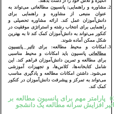
انگیزه و تلاش خود را از دست بدهند.
مشاوره و راهنمایی: پانسیون مطالعاتی می‌تواند به
عنوان منبعی از مشاوره و راهنمایی برای
دانش‌آموزان عمل کند. ارائه مشاوره تحصیلی و
راهنمایی برای انتخاب رشته و استراتژی موفقیت در
کنکور می‌تواند به دانش‌آموزان کمک کند تا به بهترین
شکل ممکن آماده شوند.
امکانات و محیط مطالعه: برای
تاثیر پانسیون
مطالعاتی
پانسیون باید امکانات و محیط مناسبی
برای مطالعه و تمرین دانش‌آموزان فراهم کند. این
شامل کتابخانه‌ها، کلاس‌ها، و تجهیزات آموزشی
می‌شود. داشتن امکانات مطالعه و یادگیری مناسب
می‌تواند به تمرکز و پیشرفت دانش‌آموزان در کنکور
کمک کند.
03 پارامتر مهم برای پانسیون مطالعه بر
اثیر افزایش سرانه مطالعه یک دانشجو