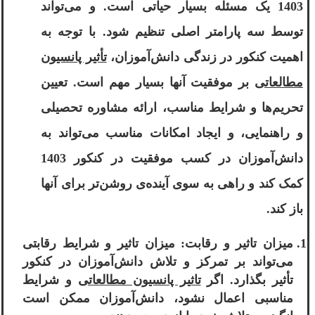
1403 یک مسئله بسیار حیاتی است. و می‌تواند
توسط سه پارامتر اصلی تنظیم شود. با توجه به
اهمیت کنکور در زندگی دانش‌آموزان،
تأثیر پانسیون
مطالعاتی
بر موفقیت آنها بسیار مهم است. تعیین
تحریم‌ها و شرایط مناسب، ارائه مشاوره تحصیلی
و راهنمایی، و ایجاد امکانات مناسب می‌تواند به
دانش‌آموزان در کسب موفقیت در کنکور 1403
کمک کند و راهی به سوی آینده‌ی روشن‌تر برای آنها
باز کند.
میزان تاثیر و رقابت: میزان تاثیر و شرایط رقابتی
می‌تواند بر تمرکز و تلاش دانش‌آموزان در کنکور
تأثیر بگذارد. اگر
تاثیر پانسیون مطالعاتی
و شرایط
مناسبی اعمال نشود، دانش‌آموزان ممکن است