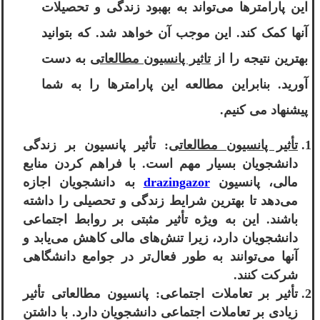
این پارامترها می‌تواند به بهبود زندگی و تحصیلات
آنها کمک کند. این موجب آن خواهد شد. که بتوانید
بهترین نتیجه را از
تاثیر پانسیون مطالعاتی
به دست
آورید. بنابراین مطالعه این پارامترها را به شما
پیشنهاد می کنیم.
تأثیر پانسیون مطالعاتی
: تأثیر پانسیون بر زندگی
دانشجویان بسیار مهم است. با فراهم کردن منابع
مالی، پانسیون
drazingazor
به دانشجویان اجازه
می‌دهد تا بهترین شرایط زندگی و تحصیلی را داشته
باشند. این به ویژه تأثیر مثبتی بر روابط اجتماعی
دانشجویان دارد، زیرا تنش‌های مالی کاهش می‌یابد و
آنها می‌توانند به طور فعال‌تر در جوامع دانشگاهی
شرکت کنند.
تأثیر بر تعاملات اجتماعی: پانسیون مطالعاتی تأثیر
زیادی بر تعاملات اجتماعی دانشجویان دارد. با داشتن