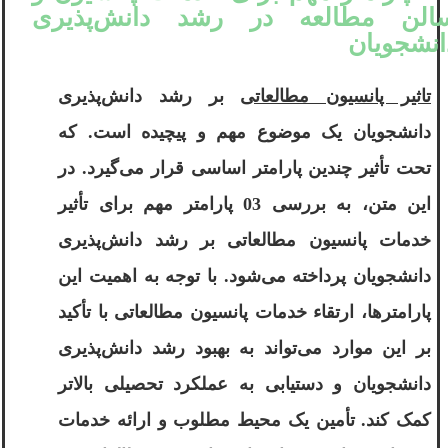
الن مطالعه در رشد دانش‌پذیری
انشجویان
تاثیر پانسیون مطالعاتی
بر رشد دانش‌پذیری
دانشجویان یک موضوع مهم و پیچیده است. که
تحت تأثیر چندین پارامتر اساسی قرار می‌گیرد. در
این متن، به بررسی 03 پارامتر مهم برای تأثیر
خدمات پانسیون مطالعاتی بر رشد دانش‌پذیری
دانشجویان پرداخته می‌شود. با توجه به اهمیت این
پارامترها، ارتقاء خدمات پانسیون مطالعاتی با تأکید
بر این موارد می‌تواند به بهبود رشد دانش‌پذیری
دانشجویان و دستیابی به عملکرد تحصیلی بالاتر
کمک کند. تأمین یک محیط مطلوب و ارائه خدمات