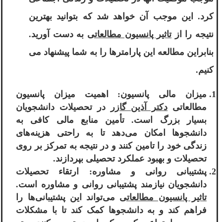
کرد. این موجب آن خواهد شد که بتوانید بهترین
نتیجه را از
تاثیر پانسیون مطالعاتی
به دست آورید.
بنابراین مطالعه این پارامترها را به شما پیشنهاد می
کنیم.
میزان مالی پانسیون: اهمیت میزان پانسیون
مطالعاتی
دکتر آذین گازر
در تحصیلات دانشجویان
بسیار بزرگ است. تأمین منابع مالی کافی به
دانشجوها امکان می‌دهد تا به راحتی هزینه‌های
زندگی خود را تامین کنند و در نتیجه به تمرکز بر روی
تحصیلات و بهبود عملکرد تحصیلی بپردازند.
پشتیبانی روانی و مشاوره: ارتقاء تحصیلات
دانشجویان نیازمند پشتیبانی روانی و مشاوره است.
تاثیر پانسیون مطالعاتی
می‌تواند این پشتیبانی‌ها را
فراهم کند و به دانشجوها کمک کند تا با مشکلات