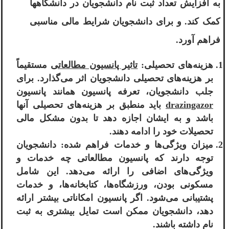
به افزایش تعداد ثبت نام دانشجویان در دانشگاهها
کمک کند. و برای دانشجویان شرایط مالی مناسبی
فراهم آورد.
هزینه‌های تحصیلی:
تاثیر پانسیون مطالعاتی
مستقیماً
بر هزینه‌های تحصیلی دانشجویان اثر می‌گذارد. برای
جلب دانشجویان، تعرفه پانسیون همانند پانسیون
drazingazor
باید منطبق بر هزینه‌های تحصیلی آنها
باشد و به ایشان اجازه دهد تا بدون مشکل مالی
تحصیلات خود را ادامه دهند.
میزان ویژگی‌ها و خدمات فراهم شده: دانشجویان
توجه دارند که پانسیون مطالعاتی چه خدمات و
ویژگی‌های اضافی را ارائه می‌دهد. این شامل
مسکونی بودن، ورزشگاه‌ها، کتابخانه‌ها، و خدمات
پشتیبانی می‌شود. اگر پانسیون امکاناتی بیشتر ارائه
دهد، دانشجویان ممکن است تمایل بیشتری به ثبت
نام داشته باشند.