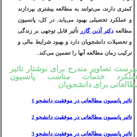
کمتری دارند، می‌توانند به مطالعه بیشتری بپردازند
و عملکرد تحصیلی بهبود می‌یابد. در کل، پانسیون
مطالعه
دکتر آذین گازر
تأثیر قابل توجهی بر زندگی
و تحصیلات دانشجویان دارد و بهبود شرایط مالی و
ترکیب زمان مطالعه آنها را تضمین می‌کند.
هرست تصاویر مندرج برای نوشتار تاثیر
ملکرد خدمات مناسب پانسیون
طالعاتی برای دانشجویان
تاثیر پانسیون مطالعاتی در موفقیت دانشجو 1
تاثیر پانسیون مطالعاتی در موفقیت دانشجو 2
تاثیر پانسیون مطالعاتی در موفقیت دانشجو 3