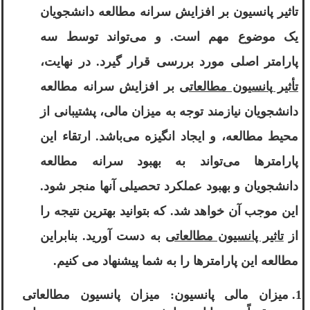
تاثیر پانسیون بر افزایش سرانه مطالعه دانشجویان
یک موضوع مهم است. و می‌تواند توسط سه
پارامتر اصلی مورد بررسی قرار گیرد. در نهایت،
تأثیر پانسیون مطالعاتی
بر افزایش سرانه مطالعه
دانشجویان نیازمند توجه به میزان مالی، پشتیبانی از
محیط مطالعه، و ایجاد انگیزه می‌باشد. ارتقاء این
پارامترها می‌تواند به بهبود سرانه مطالعه
دانشجویان و بهبود عملکرد تحصیلی آنها منجر شود.
این موجب آن خواهد شد. که بتوانید بهترین نتیجه را
از
تاثیر پانسیون مطالعاتی
به دست آورید. بنابراین
مطالعه این پارامترها را به شما پیشنهاد می کنیم.
میزان مالی پانسیون: میزان پانسیون مطالعاتی