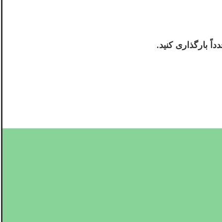
اً بارگذاری کنید.