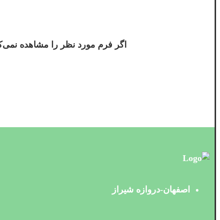
اگر فرم مورد نظر را مشاهده نمی‌کنی
اصفهان-دروازه شیراز