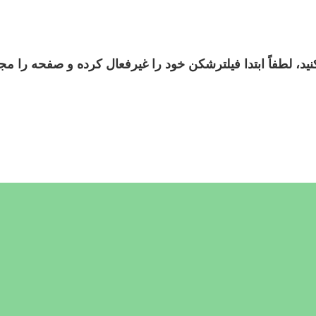
د، لطفاً ابتدا فیلترشکن خود را غیرفعال کرده و صفحه را مجدد