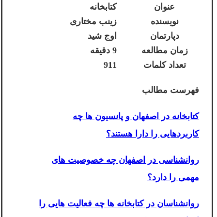
عنوان
کتابخانه
نویسنده
زینب مختاری
دپارتمان
اوج شید
زمان مطالعه
9 دقیقه
تعداد کلمات
911
فهرست مطالب
کتابخانه در اصفهان و پانسیون ها چه
کاربردهایی را دارا هستند؟
روانشناسی در اصفهان چه خصوصیت های
مهمی را دارد؟
روانشناسان در کتابخانه ها چه فعالیت هایی را