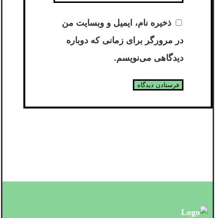
ذخیره نام، ایمیل و وبسایت من
در مرورگر برای زمانی که دوباره
دیدگاهی می‌نویسم.