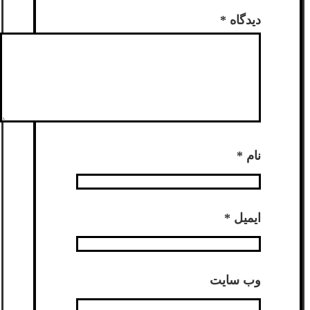
دیدگاه
*
نام
*
ایمیل
*
وب‌ سایت