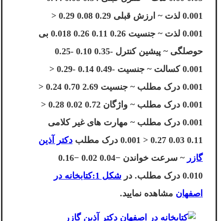
0.001 لذت ~ ارزش قبلی 0.29 0.08 0.29 <
0.001 لذت ~ جنسیت 0.26 0.11 0.26 0.018 بی
حوصلگی ~ پیشین کنترل -0.35 0.10 -0.25
0.001 کسالت ~ جنسیت -0.49 0.14 -0.29 <
0.001 درک مطلب ~ جنسیت 2.69 0.70 0.24 <
0.001 درک مطلب ~ واژگان 0.72 0.02 0.28 <
0.001 درک مطلب ~ مهارت های غیر کلامی
0.11 0.03 0.27 < 0.001 درک مطلب
دکتر آذین
گازر
~ سرعت خواندن −0.04 0.02 −0.16
0.010 درک مطلب. در
شکل 1:کتابخانه در
اصفهان
مشاهده نمایید.