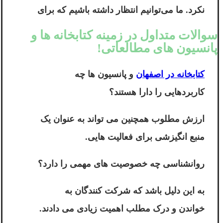
نکرد. ما می‌توانیم انتظار داشته باشیم که برای
سوالات متداول در زمینه کتابخانه ها و
پانسیون های مطالعاتی!
کتابخانه در اصفهان
و پانسیون ها چه
کاربردهایی را دارا هستند؟
ارزش مطلوب همچنین می تواند به عنوان یک
منبع انگیزشی برای فعالیت هایی.
روانشناسی چه خصوصیت های مهمی را دارد؟
به این دلیل باشد که شرکت کنندگان به
خواندن و درک مطلب اهمیت زیادی می دادند.