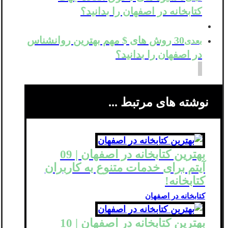
کتابخانه در اصفهان را بدانید؟
30 روش های $ مهم بهترین روانشناس
بعدی
در اصفهان را بدانید؟
نوشته های مرتبط ...
بهترین کتابخانه در اصفهان | 09
آیتم برای خدمات متنوع به کاربران
کتابخانه!
کتابخانه در اصفهان
بهترین کتابخانه در اصفهان | 10