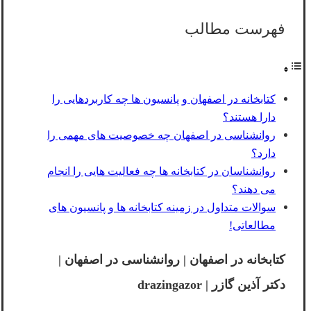
فهرست مطالب
کتابخانه در اصفهان و پانسیون ها چه کاربردهایی را
دارا هستند؟
روانشناسی در اصفهان چه خصوصیت های مهمی را
دارد؟
روانشناسان در کتابخانه ها چه فعالیت هایی را انجام
می دهند؟
سوالات متداول در زمینه کتابخانه ها و پانسیون های
مطالعاتی!
کتابخانه در اصفهان | روانشناسی در اصفهان |
دکتر آذین گازر | drazingazor