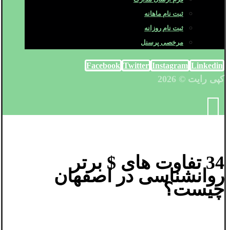
ثبت نام ماهانه
ثبت نام روزانه
مرخصی پرسنل
Facebook
Twitter
Instagram
Linkedin
کپی رایت © 2026
34 تفاوت های $ برتر
روانشناسی در اصفهان
چیست؟