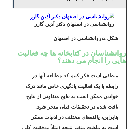
روانشناسی در اصفهان دکتر آذین گازر
شکل 2:روانشناسی در اصفهان
روانشناسان در کتابخانه ها چه فعالیت
هایی را انجام می دهند؟
منطقی است فکر کنیم که مطالعه آنها در
رابطه با یک فعالیت یادگیری خاص مانند درک
خواندن ممکن است به نتایج متفاوتی از نتایج
یافت شده در تحقیقات قبلی منجر شود.
بنابراین، یافته‌های مختلف در ادبیات ممکن
است به ماهیت متغیر نتیجه (مثلاً موفقیت کلی