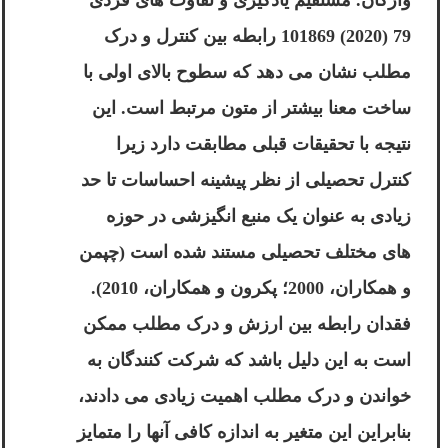
79 (2020) 101869 رابطه بین کنترل و درک
مطلب نشان می دهد که سطوح بالای اولی با
ساخت معنا بیشتر از متون مرتبط است. این
نتیجه با تحقیقات قبلی مطابقت دارد زیرا
کنترل تحصیلی از نظر پیشینه احساسات تا حد
زیادی به عنوان یک منبع انگیزشی در حوزه
های مختلف تحصیلی مستند شده است (چپمن
و همکاران، 2000؛ پکرون و همکاران، 2010).
فقدان رابطه بین ارزش و درک مطلب ممکن
است به این دلیل باشد که شرکت کنندگان به
خواندن و درک مطلب اهمیت زیادی می دادند،
بنابراین این متغیر به اندازه کافی آنها را متمایز