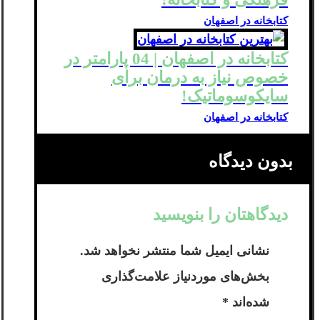
کتابخانه در اصفهان
کتابخانه در اصفهان | 04 پارامتر در
خصوص نیاز به درمان برای
سایکوسوماتیک!
کتابخانه در اصفهان
بدون دیدگاه
دیدگاهتان را بنویسید
نشانی ایمیل شما منتشر نخواهد شد.
بخش‌های موردنیاز علامت‌گذاری
شده‌اند
*