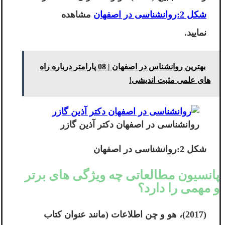
شکل 2:روانشناسی در اصفهان
مشاهده
نمایید.
بهترین روانشناس در اصفهان | 08 پارامتر درباره راه
های علمی مثبت اندیشی!
روانشناسی در اصفهان دکتر آذین گازر
شکل 2:روانشناسی در اصفهان
پانسیون مطالعاتی چه ویژگی های برتر
و مهمی را دارد؟
(2017)، هو و چن اطلاعات (مانند عنوان کتاب