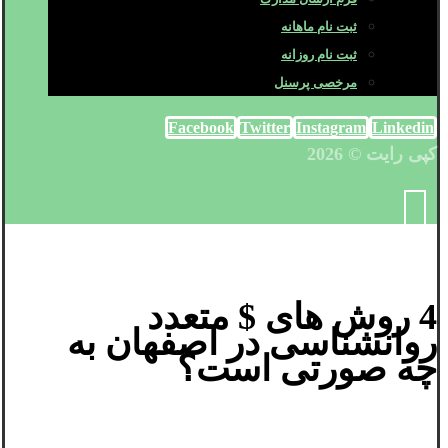
ثبت نام ماهانه
ثبت نام روزانه
مرخصی پرسنل
Facebook
Twitter
Instagram
Linkedin
کپی رایت © 2026
4 روش های $ متعدد
روانشناسی در اصفهان به
چه صورتی است؟