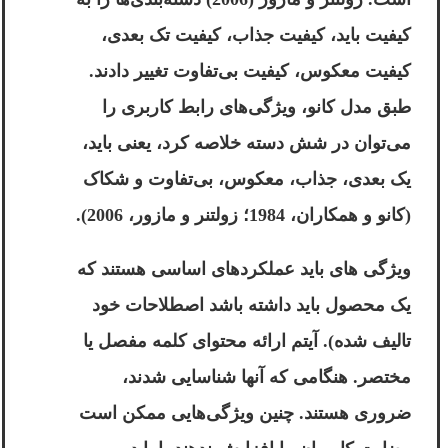
کیفیت باید، کیفیت جذاب، کیفیت تک بعدی،
کیفیت معکوس، کیفیت بی‌تفاوت تغییر دادند.
طبق مدل کانو، ویژگی‌های رابط کاربری را
می‌توان در شش دسته خلاصه کرد، یعنی باید،
یک بعدی، جذاب، معکوس، بی‌تفاوت و شکاک
(کانو و همکاران، 1984؛ زولتنر و مازور، 2006).
ویژگی های باید عملکردهای اساسی هستند که
یک محصول باید داشته باشد اصطلاحات خود
تالیف شده). آیتم ارائه محتوای کلمه مفصل یا
مختصر. هنگامی که آنها شناسایی شدند،
ضروری هستند. چنین ویژگی‌هایی ممکن است