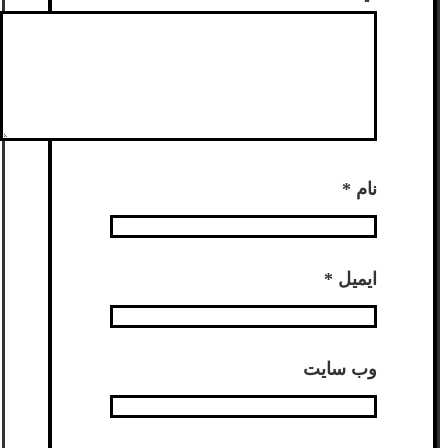
نام
*
ایمیل
*
وب‌ سایت