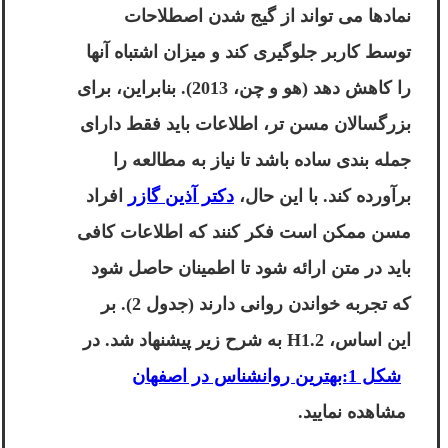
نمادها می تواند از گیج شدن اصطلاحات
توسط کاربر جلوگیری کند و میزان اشتباه آنها
را کاهش دهد (هو و چن، 2013). بنابراین، برای
بزرگسالان مسن تر، اطلاعات باید فقط دارای
جمله بندی ساده باشد تا نیاز به مطالعه را
برآورده کند. با این حال،
دکتر آذین گازر
افراد
مسن ممکن است فکر کنند که اطلاعات کافی
باید در متن ارائه شود تا اطمینان حاصل شود
که تجربه خواندن روانی دارند (جدول 2). بر
این اساس، H1.2 به شرح زیر پیشنهاد شد. در
شکل 1:بهترین روانشناس در اصفهان
مشاهده نمایید.