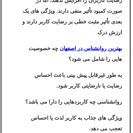
رضایت کاربران را افزایش ندهند، اما در
صورت کمبود تأثیر منفی دارند. ویژگی های یک
بعدی تأثیر مثبت خطی بر رضایت کاربر دارند و
ارزش درک
بهترین روانشناس در اصفهان
چه خصوصیت
هایی را شامل می شود؟
به طور غیرقابل پیش بینی باعث احساس
رضایت یا نارضایتی کاربر شود.
روانشناسی چه کاربردهایی را دارا می باشد؟
ویژگی های جذاب به کاربر لذت یا احساس
تعجب می دهد.