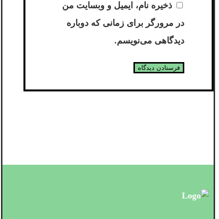
ذخیره نام، ایمیل و وبسایت من
در مرورگر برای زمانی که دوباره
دیدگاهی می‌نویسم.