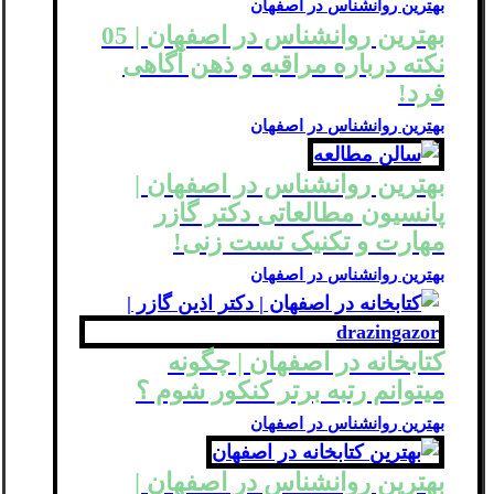
بهترین روانشناس در اصفهان
بهترین روانشناس در اصفهان | 05
نکته درباره مراقبه و ذهن آگاهی
فرد!
بهترین روانشناس در اصفهان
بهترین روانشناس در اصفهان |
پانسیون مطالعاتی دکتر گازر
مهارت و تکنیک تست زنی!
بهترین روانشناس در اصفهان
کتابخانه در اصفهان | چگونه
میتوانم رتبه برتر کنکور شوم ؟
بهترین روانشناس در اصفهان
بهترین روانشناس در اصفهان |