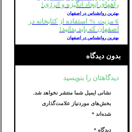
راههای ایجاد انگیزه و انرژی!
بهترین روانشناس در اصفهان
6 مزیت % استفاده از کتابخانه در
اصفهان که باید بدانید!
بهترین روانشناس در اصفهان
بدون دیدگاه
دیدگاهتان را بنویسید
نشانی ایمیل شما منتشر نخواهد شد.
بخش‌های موردنیاز علامت‌گذاری
شده‌اند
*
دیدگاه
*