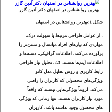
بهترین روانشناس در اصفهان دکتر آذین گازر
شکل 1:بهترین روانشناس در اصفهان
. از عوامل طراحی مرتبط با سهولت درک،
مواردی که نیازهای افراد میانسال و مسن‌تر را
برآورده می‌کنند، اطلاعات گرافیکی، دسته‌ها و
اطلاعات آیتم‌ها هستند. 2.3. تحلیل نیاز طراحی
رابط کاربری و روش تحلیل مدل کانو
ویژگی‌های محصولی که کاربران را راضی
می‌کند، لزوماً ویژگی‌هایی نیستند که واقعاً
مورد نیاز کاربران هستند. تنها زمانی که ویژگی
های محصول وجود نداشته باشد، کاربران