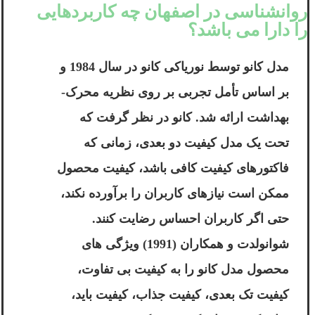
روانشناسی در اصفهان چه کاربردهایی
را دارا می باشد؟
مدل کانو توسط نوریاکی کانو در سال 1984 و
بر اساس تأمل تجربی بر روی نظریه محرک-
بهداشت ارائه شد. کانو در نظر گرفت که
تحت یک مدل کیفیت دو بعدی، زمانی که
فاکتورهای کیفیت کافی باشد، کیفیت محصول
ممکن است نیازهای کاربران را برآورده نکند،
حتی اگر کاربران احساس رضایت کنند.
شوانولدت و همکاران (1991) ویژگی های
محصول مدل کانو را به کیفیت بی تفاوت،
کیفیت تک بعدی، کیفیت جذاب، کیفیت باید،