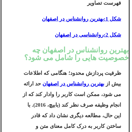
فهرست تصاویر
شکل 1:بهترین روانشناس در اصفهان
شکل 2:روانشناسی در اصفهان
بهترین روانشناس در اصفهان چه
خصوصیت هایی را شامل می شود؟
ظرفیت پردازش محدود؛ هنگامی که اطلاعات
بیش از
بهترین روانشناس در اصفهان
حد ارائه
می شود، ممکن است کاربر را وادار کند که از
انجام وظیفه صرف نظر کند (بابیچ، 2016). با
این حال، مطالعه دیگری نشان داد که قادر
ساختن کاربر به درک کامل معنای متن و