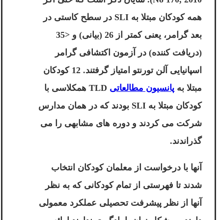
همه کودکان مبتلا به SLI در سطح کاستی در
بعد گرامر، یعنی کمتر از 26 (بیانی) و <35
(دریافت کننده) در آزمون اکتشافی گرامر
اسپانیایی آلن تورنتو امتیاز گرفتند. 12 کودکان
مبتلا به
پانسیون مطالعاتی
TLD همکلاسی با
کودکان مبتلا به SLI بودند که در همان مدارس
شرکت می کردند و دوره های مشابهی را می
گذراندند.
آنها با درخواست از معلمان کودکان انتخاب
شدند تا فهرستی از تمام کودکانی که به نظر
آنها از نظر پیشرفت تحصیلی عملکرد معمولی