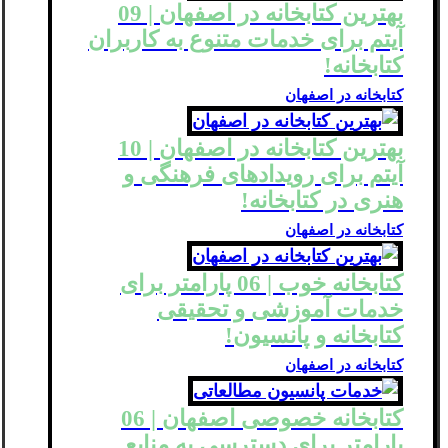
بهترین کتابخانه در اصفهان | 09
آیتم برای خدمات متنوع به کاربران
کتابخانه!
کتابخانه در اصفهان
بهترین کتابخانه در اصفهان | 10
آیتم برای رویدادهای فرهنگی و
هنری در کتابخانه!
کتابخانه در اصفهان
کتابخانه خوب | 06 پارامتر برای
خدمات آموزشی و تحقیقی
کتابخانه‌ و پانسیون!
کتابخانه در اصفهان
کتابخانه خصوصی اصفهان | 06
پارامتر برای دسترسی به منابع