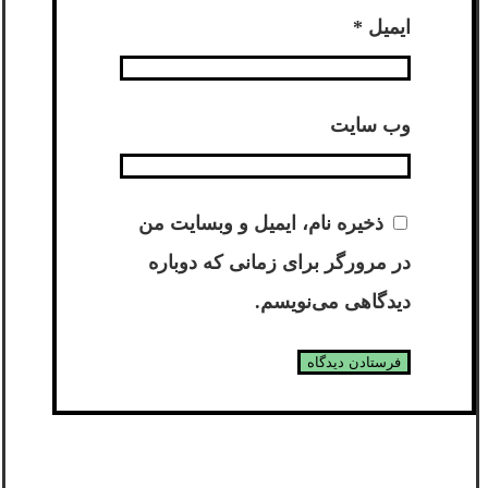
ایمیل
*
وب‌ سایت
ذخیره نام، ایمیل و وبسایت من
در مرورگر برای زمانی که دوباره
دیدگاهی می‌نویسم.