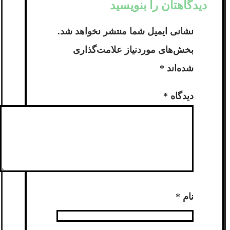
دیدگاهتان را بنویسید
نشانی ایمیل شما منتشر نخواهد شد.
بخش‌های موردنیاز علامت‌گذاری
شده‌اند
*
دیدگاه
*
نام
*