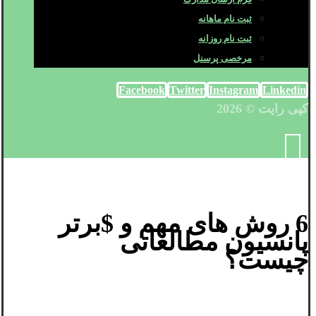
ثبت نام ماهانه
ثبت نام روزانه
مرخصی پرسنل
Facebook
Twitter
Instagram
Linkedin
کپی رایت © 2026
6 روش های مهم و $برتر
پانسیون مطالعاتی
چیست؟