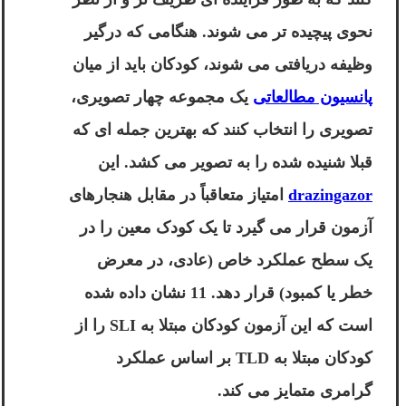
نحوی پیچیده تر می شوند. هنگامی که درگیر
وظیفه دریافتی می شوند، کودکان باید از میان
پانسیون مطالعاتی
یک مجموعه چهار تصویری،
تصویری را انتخاب کنند که بهترین جمله ای که
قبلا شنیده شده را به تصویر می کشد. این
drazingazor
امتیاز متعاقباً در مقابل هنجارهای
آزمون قرار می گیرد تا یک کودک معین را در
یک سطح عملکرد خاص (عادی، در معرض
خطر یا کمبود) قرار دهد. 11 نشان داده شده
است که این آزمون کودکان مبتلا به SLI را از
کودکان مبتلا به TLD بر اساس عملکرد
گرامری متمایز می کند.