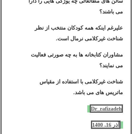
سالن های مطالعاتی چه یوژگی هایی را دارا
می باشند؟
علیرغم اینکه همه کودکان منتخب از نظر
شناخت غیرکلامی نرمال است.
مشاوران کتابخانه ها به چه صورتی فعالیت
می نمایند؟
شناخت غیرکلامی با استفاده از مقیاس
ماتریس های می باشد.
Dr_rafizadeh
آذر 16, 1400