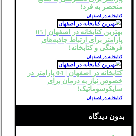
منحصر به فرد!
کتابخانه در اصفهان
بهترین کتابخانه در اصفهان | 05
پارامتر برای ارتباط جاذبه‌های
فرهنگی و کتابخانه!
کتابخانه در اصفهان
کتابخانه در اصفهان | 04 پارامتر در
خصوص نیاز به درمان برای
سایکوسوماتیک!
کتابخانه در اصفهان
بدون دیدگاه