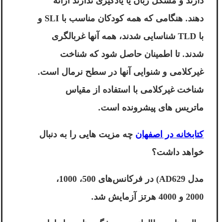
دارند و مشکل زبان یا یادگیری ندارند ارائه
دهند. هنگامی که همه کودکان مناسب با SLI و
با TLD شناسایی شدند، همه آنها غربالگری
شدند. تا اطمینان حاصل شود که شناخت
غیرکلامی و شنوایی آنها در سطح نرمال است.
شناخت غیرکلامی با استفاده از مقیاس
ماتریس های پیشرونده است.
کتابخانه در اصفهان
چه مزیت هایی را به دنبال
خواهد داشت؟
مدل AD629) در فرکانس‌های 500، 1000،
2000 و 4000 هرتز آزمایش شد.