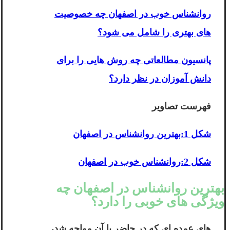
روانشناس خوب در اصفهان چه خصوصیت
های بهتری را شامل می شود؟
پانسیون مطالعاتی چه روش هایی را برای
دانش آموزان در نظر دارد؟
فهرست تصاویر
شکل 1:بهترین روانشناس در اصفهان
شکل 2:روانشناس خوب در اصفهان
بهترین روانشناس در اصفهان چه
ویژگی های خوبی را دارد؟
های عمده ای که در حاضر با آن مواجه شد،