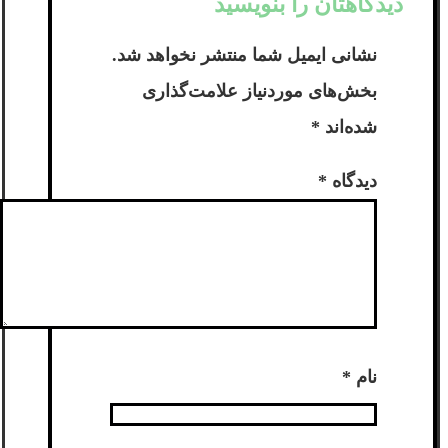
دیدگاهتان را بنویسید
نشانی ایمیل شما منتشر نخواهد شد.
بخش‌های موردنیاز علامت‌گذاری
شده‌اند
*
دیدگاه
*
نام
*