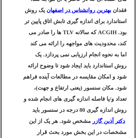
فقدان
بهترین روانشناس در اصفهان
یک روش
استاندارد برای اندازه گیری تابش اتاق پایین تر
بود. ACGIH که سالانه TLV ها را صادر می
کند، محدودیت های مواجهه را ارائه می کند
اما به نحوه انجام ارزیابی نمی پردازد. یک
روش استاندارد باید ایجاد شود تا وضوح ارائه
شود و امکان مقایسه در مطالعات آینده فراهم
شود. مکان سنسور (یعنی ارتفاع و جهت)،
تعداد و/یا فاصله اندازه گیری های انجام شده و
روش اندازه گیری 80 درجه در سنسور باید
دکتر آذین گازر
مشخص شود. هر یک از این
مشخصات در این بخش مورد بحث قرار