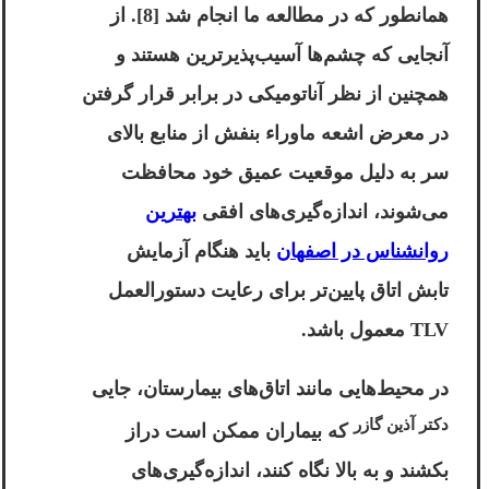
همانطور که در مطالعه ما انجام شد [8]. از
آنجایی که چشم‌ها آسیب‌پذیرترین هستند و
همچنین از نظر آناتومیکی در برابر قرار گرفتن
در معرض اشعه ماوراء بنفش از منابع بالای
سر به دلیل موقعیت عمیق خود محافظت
می‌شوند، اندازه‌گیری‌های افقی
بهترین
روانشناس در اصفهان
باید هنگام آزمایش
تابش اتاق پایین‌تر برای رعایت دستورالعمل
TLV معمول باشد.
در محیط‌هایی مانند اتاق‌های بیمارستان، جایی
دکتر آذین گازر
که بیماران ممکن است دراز
بکشند و به بالا نگاه کنند، اندازه‌گیری‌های