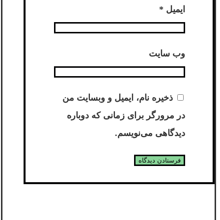
ایمیل
*
وب‌ سایت
ذخیره نام، ایمیل و وبسایت من
در مرورگر برای زمانی که دوباره
دیدگاهی می‌نویسم.