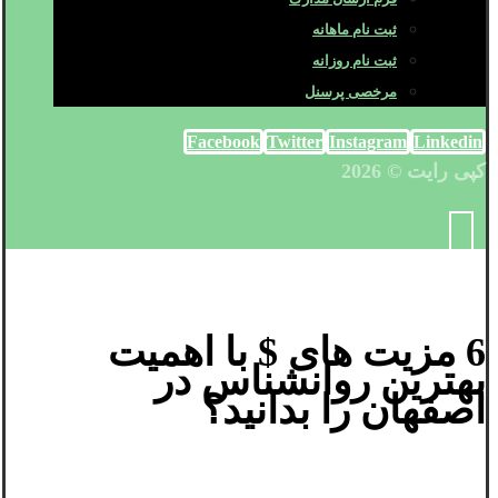
ثبت نام ماهانه
ثبت نام روزانه
مرخصی پرسنل
Facebook
Twitter
Instagram
Linkedin
کپی رایت © 2026
6 مزیت های $ با اهمیت
بهترین روانشناس در
اصفهان را بدانید؟