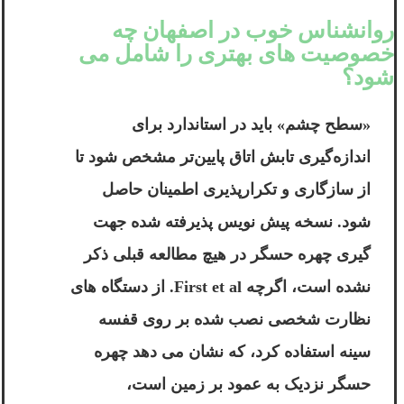
روانشناس خوب در اصفهان چه
خصوصیت های بهتری را شامل می
شود؟
«سطح چشم» باید در استاندارد برای
اندازه‌گیری تابش اتاق پایین‌تر مشخص شود تا
از سازگاری و تکرارپذیری اطمینان حاصل
شود. نسخه پيش نويس پذيرفته شده جهت
گیری چهره حسگر در هیچ مطالعه قبلی ذکر
نشده است، اگرچه First et al. از دستگاه های
نظارت شخصی نصب شده بر روی قفسه
سینه استفاده کرد، که نشان می دهد چهره
حسگر نزدیک به عمود بر زمین است،