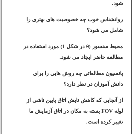
شود.
روانشناس خوب چه خصوصیت های بهتری را
شامل می شود؟
محیط سنسور (θ در شکل 1) مورد استفاده در
مطالعه حاضر ایجاد می شود.
پانسیون مطالعاتی چه روش هایی را برای
دانش آموزان در نظر دارد؟
از آنجایی که کاهش تابش اتاق پایین ناشی از
لوله FOV بسته به مکان در اتاق آزمایش ما
تغییر کرده است.