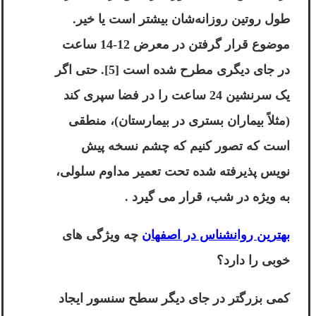
طول روتین روزانه‌شان بیشتر است یا خیر.
موضوع قرار گرفتن در معرض 12-14 ساعت
در جای دیگری مطرح شده است [5]. حتی اگر
یک سرنشین 24 ساعت را در فضا سپری کند
(مثلاً بیماران بستری در بیمارستان)، منطقی
است که تصور کنیم که چشم نسخه پيش
نويس پذيرفته شده تحت تعمیر مداوم سلولی،
به ویژه در شب، قرار می گیرد .
بهترین روانشناس در اصفهان
چه ویژگی های
خوبی را دارد؟
کمی بزرگتر در جای دیگر سطح سنسور ایجاد