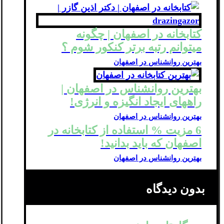
کتابخانه در اصفهان | چگونه
میتوانم رتبه برتر کنکور شوم ؟
بهترین روانشناس در اصفهان
بهترین روانشناس در اصفهان |
راههای ایجاد انگیزه و انرژی!
بهترین روانشناس در اصفهان
6 مزیت % استفاده از کتابخانه در
اصفهان که باید بدانید!
بهترین روانشناس در اصفهان
بدون دیدگاه