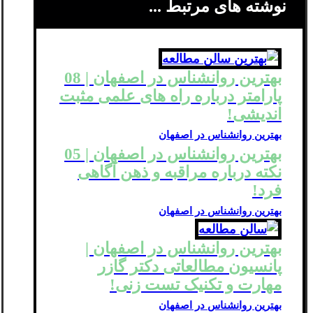
نوشته های مرتبط ...
بهترین روانشناس در اصفهان | 08
پارامتر درباره راه های علمی مثبت
اندیشی!
بهترین روانشناس در اصفهان
بهترین روانشناس در اصفهان | 05
نکته درباره مراقبه و ذهن آگاهی
فرد!
بهترین روانشناس در اصفهان
بهترین روانشناس در اصفهان |
پانسیون مطالعاتی دکتر گازر
مهارت و تکنیک تست زنی!
بهترین روانشناس در اصفهان