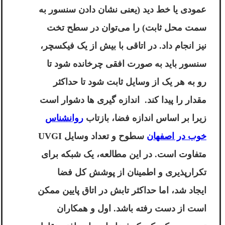
عمودی یا خط دید (یعنی نشان دادن سنسور به
سمت محل ثابت) را می‌توان در سطح تخت
نیز انجام داد. در اتاقی با بیش از یک فیکسچر،
سنسور باید به صورت افقی چرخانده شود تا
رو به هر یک از وسایل ثابت شود تا حداکثر
مقدار را پیدا کند. اندازه گیری ها دشوار است
زیرا بر اساس اندازه فضا، بازتاب
روانشناس
خوب در اصفهان
سطوح و تعداد وسایل UVGI
متفاوت است. در این مطالعه، یک شبکه برای
تکرارپذیری و اطمینان از پوشش کل فضا
ایجاد شد، اما حداکثر تابش در اتاق پایین ممکن
است از دست رفته باشد. اول و همکاران