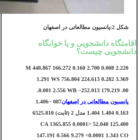
شکل 2:پانسیون مطالعاتی در اصفهان
اقامتگاه دانشجویی و یا خوابگاه
دانشجویی چیست؟
2.220 M 448.867 166.272 0.160 2.700 0.008
1.291 WS 756.804 224.613 0.282 3.369
0.001 2.556 WB −252.013 179.219 .00.
پانسیون مطالعاتی در اصفهان
087 −1.406
0.163 1.404 1.404 مدل 2 (ثابت) 6525.810
125.400 52.040 <0.0001 CA 1365.855
147.191 0.566 9.279 <0.0001 1.343 CO