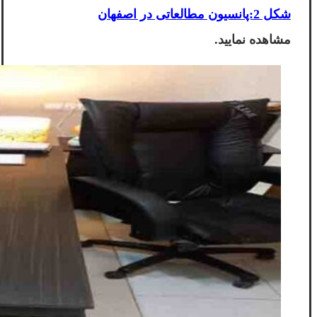
شکل 2:پانسیون مطالعاتی در اصفهان
مشاهده نمایید.