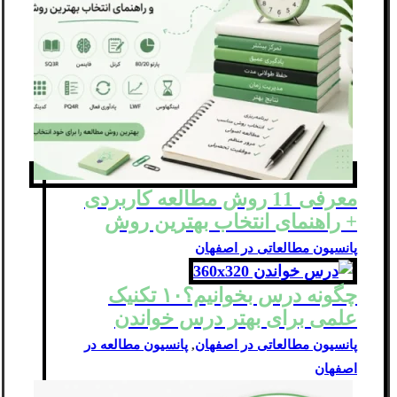
معرفی 11 روش مطالعه کاربردی
+ راهنمای انتخاب بهترین روش
پانسیون مطالعاتی در اصفهان
چگونه درس بخوانیم؟۱۰ تکنیک
علمی برای بهتر درس خواندن
پانسیون مطالعاتی در اصفهان
,
پانسیون مطالعه در
اصفهان