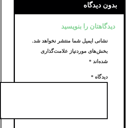
بدون دیدگاه
دیدگاهتان را بنویسید
نشانی ایمیل شما منتشر نخواهد شد.
بخش‌های موردنیاز علامت‌گذاری
شده‌اند
*
دیدگاه
*