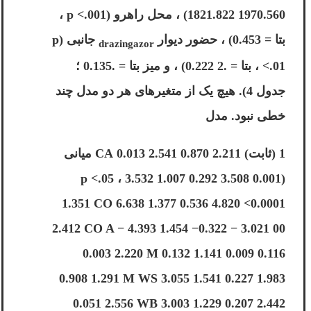
1821.822 1970.560) ، محل راهرو (p <.001 ،
بتا = 0.453) ، حضور دیوار
جانبی (p
drazingazor
<.01 ، بتا = .2 0.222) ، و میز بتا = .0.135 ؛
جدول 4). هیچ یک از متغیرهای هر دو مدل چند
خطی نبود. مدل
1 (ثابت) 2.211 0.870 2.541 0.013 CA میانی
(p <.05 ، 3.532 1.007 0.292 3.508 0.001
1.351 CO 6.638 1.377 0.536 4.820 <0.0001
2.412 CO A − 4.393 1.454 −0.322 − 3.021 00
0.003 2.220 M 0.132 1.141 0.009 0.116
0.908 1.291 M WS 3.055 1.541 0.227 1.983
0.051 2.556 WB 3.003 1.229 0.207 2.442