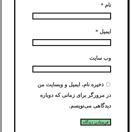
نام
*
ایمیل
*
وب‌ سایت
ذخیره نام، ایمیل و وبسایت من
در مرورگر برای زمانی که دوباره
دیدگاهی می‌نویسم.