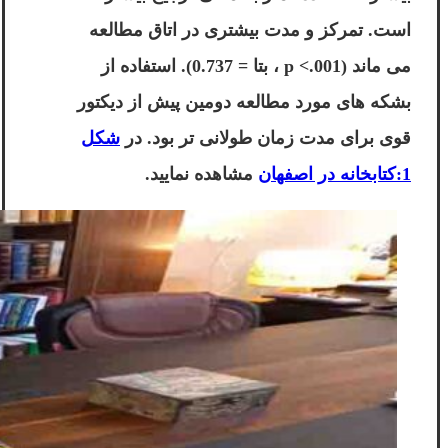
است. تمرکز و مدت بیشتری در اتاق مطالعه
می ماند (p <.001 ، بتا = 0.737). استفاده از
بشکه های مورد مطالعه دومین پیش از دیکتور
قوی برای مدت زمان طولانی تر بود. در
شکل
1:کتابخانه در اصفهان
مشاهده نمایید.