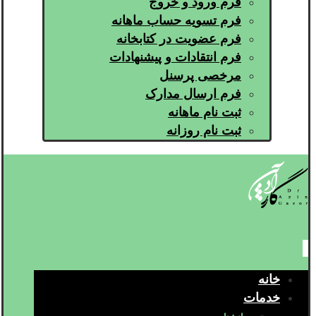
فرم ورود و خروج
فرم تسویه حساب ماهانه
فرم عضویت در کتابخانه
فرم انتقادات و پیشنهادات
مرخصی پرسنل
فرم ارسال مدارک
ثبت نام ماهانه
ثبت نام روزانه
خانه
خدمات