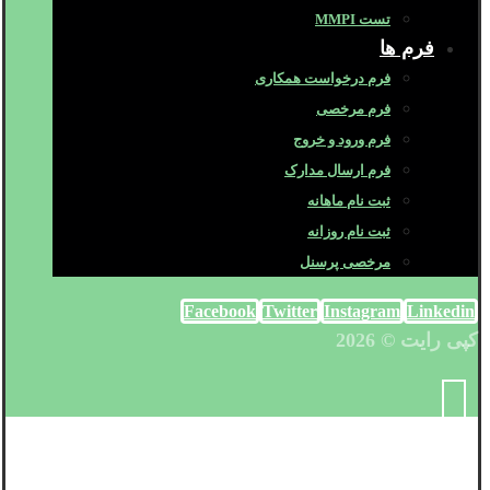
تست MMPI
فرم ها
فرم درخواست همکاری
فرم مرخصی
فرم ورود و خروج
فرم ارسال مدارک
ثبت نام ماهانه
ثبت نام روزانه
مرخصی پرسنل
Facebook
Twitter
Instagram
Linkedin
کپی رایت © 2026