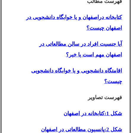
فهرست مطالب
کتابخانه دراصفهان و یا خوابگاه دانشجویی در
اصفهان چیست؟
آیا جنسیت افراد در سالن مطالعاتی در
اصفهان مهم است یا خیر؟
اقامتگاه دانشجویی و یا خوابگاه دانشجویی
چیست؟
فهرست تصاویر
شکل 1:کتابخانه در اصفهان
شکل 2:پانسیون مطالعاتی در اصفهان