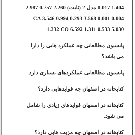
0.017 1.404 مدل 2 (ثابت) 2.260 0.757 2.987
0.004 CA 3.546 0.994 0.293 3.568 0.001
1.332 CO 6.592 1.311 0.533 5.030
پانسیون مطالعاتی چه عملکرد هایی را دارا
می باشد؟
پانسیون مطالعاتی عملکردهای بسیاری دارد.
کتابخانه در اصفهان چه فوایدهایی دارد؟
کتابخانه در اصفهان فوایدهای زیادی را شامل
می شود.
کتابخانه در اصفهان چه مزیت هایی دارد؟