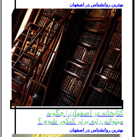
بهترین روانشناس در اصفهان
کتابخانه در اصفهان | چگونه
میتوانم رتبه برتر کنکور شوم ؟
بهترین روانشناس در اصفهان