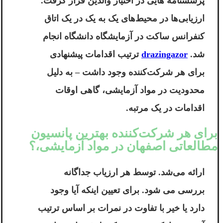
پرسشنامه هایی در اختیار والدین قرار گرفت.
ارزیابی‌ها در محیط‌های یک به یک در یک اتاق
کنفرانس ساکت در آزمایشگاه دانشگاه انجام
شد.
drazingazor
ترتیب اقدامات پیشنهادی
برای هر شرکت‌کننده وجود داشت – به دلیل
محدودیت در مواد آزمایشی، گاهی اوقات
اقدامات در یک مرتبه.
برای هر شرکت‌کننده بهترین پانسیون
مطالعاتی اصفهان در مواد آزمایشی،؟
ارائه می‌شد. توسط هر ارزیاب جداگانه
بررسی می شود. برای تعیین اینکه آیا وجود
دارد یا خیر با تفاوت در نمرات بر اساس ترتیب