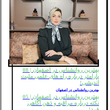
بهترین روانشناس در اصفهان | 08
پارامتر درباره راه های علمی مثبت
اندیشی!
بهترین روانشناس در اصفهان
بهترین روانشناس در اصفهان | 05
نکته درباره مراقبه و ذهن آگاهی
فرد!