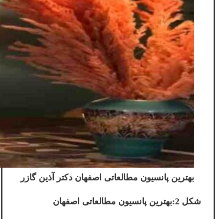
بهترین پانسیون مطالعاتی اصفهان دکتر آذین گازر
شکل 2:بهترین پانسیون مطالعاتی اصفهان