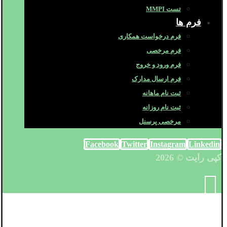
تست MMPI
فرم ها
فرم درخواست همکاری
فرم مرخصی
فرم ورود و خروج
فرم ارسال مدارک
ثبت نام ماهانه
ثبت نام روزانه
مرخصی پرسنل
Facebook
Twitter
Instagram
Linkedin
کپی رایت © 2026