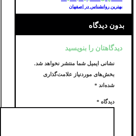
بهترین روانشناس در اصفهان
بدون دیدگاه
دیدگاهتان را بنویسید
نشانی ایمیل شما منتشر نخواهد شد.
بخش‌های موردنیاز علامت‌گذاری
شده‌اند
*
دیدگاه
*