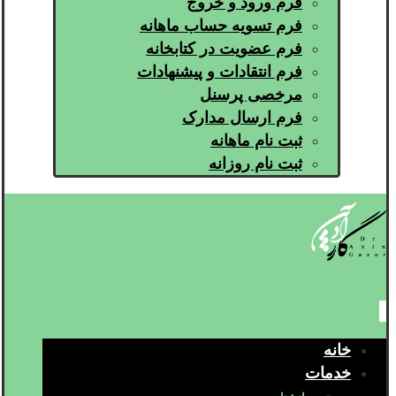
فرم ورود و خروج
فرم تسویه حساب ماهانه
فرم عضویت در کتابخانه
فرم انتقادات و پیشنهادات
مرخصی پرسنل
فرم ارسال مدارک
ثبت نام ماهانه
ثبت نام روزانه
خانه
خدمات