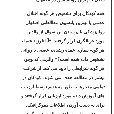
همه کودکان برای تشخیص هر گونه اختلال
عصبی یا بهترین پانسیون مطالعاتی اصفهان
روانپزشکی با پرسیدن این سوال از والدین
مورد غربالگری قرار گرفتند: “آیا فرزند شما با
هر گونه بیماری عمده رشدی، عصبی یا روانی
تشخیص داده شده است؟” والدینی که وجود
هر گونه شرایطی را تایید می کنند از شرکت
بیشتر در مطالعه حذف می شوند. کودکان در
تمامی معیارها به طور مستقیم توسط ارزیاب
های آموزش دیده مورد ارزیابی قرار گرفتند و
برای به دست آوردن اطلاعات دموگرافیک،