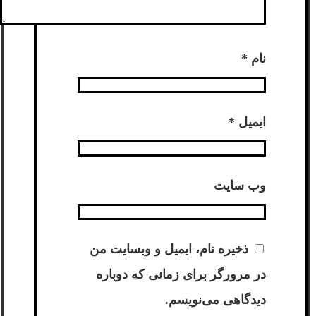
نام
*
ایمیل
*
وب‌ سایت
ذخیره نام، ایمیل و وبسایت من
در مرورگر برای زمانی که دوباره
دیدگاهی می‌نویسم.