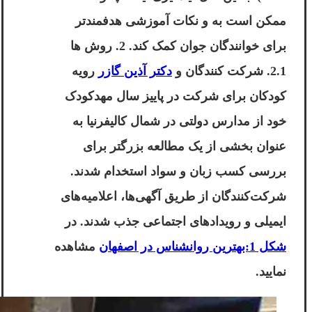
ممکن است به و نکات آموزشی هدفمندتر
برای خوانندگان جوان کمک کند. 2. روش ها
2.1. شرکت کنندگان و
دکتر آذین گازر
رویه
کودکان برای شرکت در پاییز سال مهدکودک
خود از مدارس دولتی در شمال کالیفرنیا به
عنوان بخشی از یک مطالعه بزرگتر برای
بررسی کسب زبان و سواد استخدام شدند.
شرکت‌کنندگان از طریق آگهی‌ها، اعلامیه‌های
ایمیلی و رویدادهای اجتماعی جذب شدند. در
شکل 1:بهترین روانشناس در اصفهان
مشاهده
نمایید.