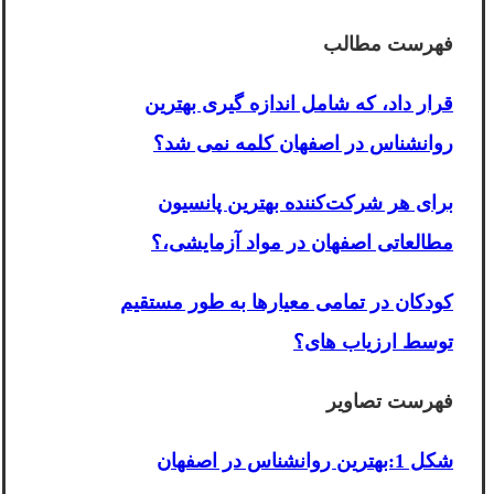
فهرست مطالب
قرار داد، که شامل اندازه گیری بهترین
روانشناس در اصفهان کلمه نمی شد؟
برای هر شرکت‌کننده بهترین پانسیون
مطالعاتی اصفهان در مواد آزمایشی،؟
کودکان در تمامی معیارها به طور مستقیم
توسط ارزیاب های؟
فهرست تصاویر
شکل 1:بهترین روانشناس در اصفهان