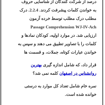
درصد از شرکت کنندگان از شناسایی حروف
به خواندن کلمات پیشرفت کردند. 2.2.4. درک
مطلب درک مطلب توسط خرده آزمون
Passage Comprehension WJ-IV-Ach
ارزیابی شد. در موارد اولیه، کودکان نمادها و
کلمات را با تصاویر تطبیق می دهند و سپس به
خواندن عبارات کوتاه، جملات، و قسمت ها
قرار داد، که شامل اندازه گیری
بهترین
روانشناس در اصفهان
کلمه نمی شد؟
نمره خام شامل تعداد کل موارد به درستی
خوانده شده است.