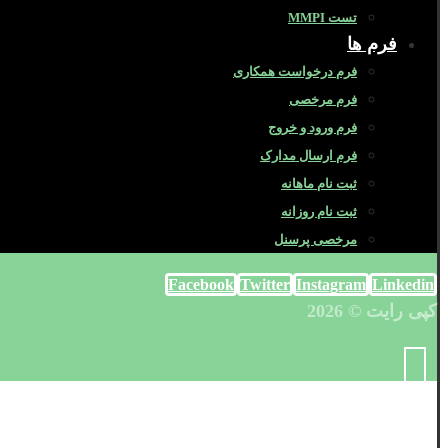
تست MMPI
فرم ها
فرم درخواست همکاری
فرم مرخصی
فرم ورود و خروج
فرم ارسال مدارک
ثبت نام ماهانه
ثبت نام روزانه
مرخصی پرسنل
Facebook
Twitter
Instagram
Linkedin
کپی رایت © 2026