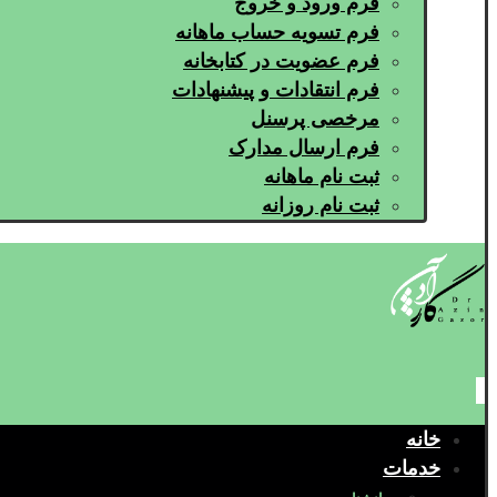
فرم ورود و خروج
فرم تسویه حساب ماهانه
فرم عضویت در کتابخانه
فرم انتقادات و پیشنهادات
مرخصی پرسنل
فرم ارسال مدارک
ثبت نام ماهانه
ثبت نام روزانه
خانه
خدمات