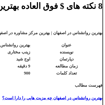
8 نکته های $ فوق العاده بهترین روانشناس در اصفهان چیست؟
بهترین روانشناس در اصفهان | بهترین مرکز مشاوره در اصفهان | دکتر آ
عنوان
بهترین روانشناس
نویسنده
زینب مختاری
دپارتمان
اوج شید
زمان مطالعه
9 دقیقه
تعداد کلمات
900
فهرست مطالب
بهترین روانشناس در اصفهان چه مزیت هایی را دارا است؟