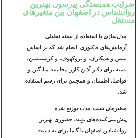
ضرایب همبستگی پیرسون بهترین
روانشناس در اصفهان بین متغیرهای
مستقل
مدل‌سازی با استفاده از بسته تحلیلی
آزمایش‌های فاکتوری انجام شد که بر اساس
بیتس و همکاران، و بروکهوف، و کریستنسن،
بسته برای
دکتر آذین گازر
محاسبه میانگین و
فواصل اطمینان و همچنین برای رسم استفاده
شد.
متغیرهای تثبیت-مدت توزیع شده
پیش‌بینی‌کننده‌های
نوبت حضوری بهترین
روانشناس اصفهان
با گاما برای به دست