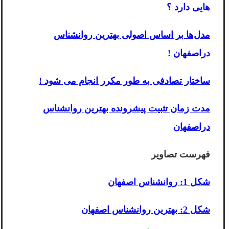
هایی دارد ؟
مدل‌ها بر اساس اصولی بهترین روانشناس
دراصفهان !
ساختار تصادفی به طور مکرر انجام می شود !
مدت زمان تثبیت پیشرونده بهترین روانشناس
دراصفهان
فهرست تصاویر
شکل 1: روانشناس اصفهان
شکل 2: بهترین روانشناس اصفهان