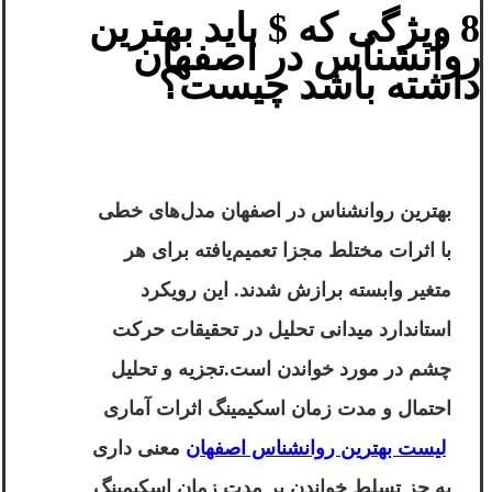
8 ویژگی که $ باید بهترین
روانشناس در اصفهان
داشته باشد چیست؟
بهترین روانشناس در اصفهان مدل‌های خطی
با اثرات مختلط مجزا تعمیم‌یافته برای هر
متغیر وابسته برازش شدند. این رویکرد
استاندارد میدانی تحلیل در تحقیقات حرکت
چشم در مورد خواندن است.تجزیه و تحلیل
احتمال و مدت زمان اسکیمینگ اثرات آماری
لیست بهترین روانشناس اصفهان
معنی داری
به جز تسلط خواندن بر مدت زمان اسکیمینگ