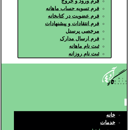
فرم ورود و خروج
فرم تسویه حساب ماهانه
فرم عضویت در کتابخانه
فرم انتقادات و پیشنهادات
مرخصی پرسنل
فرم ارسال مدارک
ثبت نام ماهانه
ثبت نام روزانه
خانه
خدمات