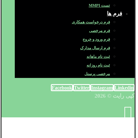
تست MMPI
فرم ها
فرم درخواست همکاری
فرم مرخصی
فرم ورود و خروج
فرم ارسال مدارک
ثبت نام ماهانه
ثبت نام روزانه
مرخصی پرسنل
Facebook
Twitter
Instagram
Linkedin
کپی رایت © 2026