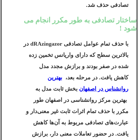
تصادفی حذف شد.
ساختار تصادفی به طور مکرر انجام می
شود !
با حذف تمام عوامل تصادفی
dRAzingazor
در
بالاترین سطح که دارای واریانس تخمین زده
شده در صفر بودند و برازش مجدد مدل
کاهش یافت. در مرحله بعد،
بهترین
روانشناس در اصفهان
بخش ثابت مدل به
بهترین مرکز روانشناسی در اصفهان
طور
مکرر با حذف تمام اثرات ثابت غیر معنی‌دار و
عبارت‌های تصادفی مربوط به آن‌ها کاهش
یافت. در حضور تعاملات معنی دار، برازش