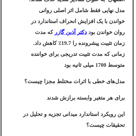
مدل نهایی فقط شامل اثر اصلی روانی
خواندن با یک افزایش انحراف استاندارد در
روان خواندن بود
دکتر آذین گازر
که مدت
زمان تثبیت پیشرونده را 19.7٪ کاهش داد.
زمانی که مدت تثبیت تدریجی برای خواننده
متوسط ​​1700 میلی ثانیه بود
مدل‌های خطی با اثرات مختلط مجزا چیست؟
برای هر متغیر وابسته برازش شدند
این رویکرد استاندارد میدانی تجزیه و تحلیل در
تحقیقات چیست؟