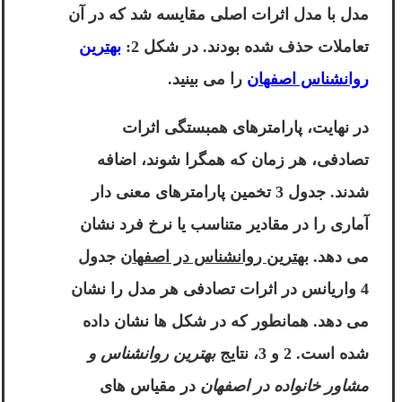
مدل با مدل اثرات اصلی مقایسه شد که در آن
تعاملات حذف شده بودند. در شکل 2:
بهترین
روانشناس اصفهان
را می بینید.
در نهایت، پارامترهای همبستگی اثرات
تصادفی، هر زمان که همگرا شوند، اضافه
شدند. جدول 3 تخمین پارامترهای معنی دار
آماری را در مقادیر متناسب یا نرخ فرد نشان
می دهد.
بهترین روانشناس در اصفهان
جدول
4 واریانس در اثرات تصادفی هر مدل را نشان
می دهد. همانطور که در شکل ها نشان داده
شده است. 2 و 3، نتایج
بهترین روانشناس و
مشاور خانواده در اصفهان
در مقیاس های