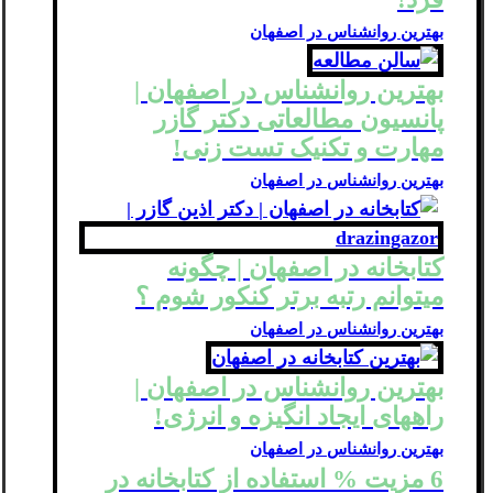
بهترین روانشناس در اصفهان
بهترین روانشناس در اصفهان |
پانسیون مطالعاتی دکتر گازر
مهارت و تکنیک تست زنی!
بهترین روانشناس در اصفهان
کتابخانه در اصفهان | چگونه
میتوانم رتبه برتر کنکور شوم ؟
بهترین روانشناس در اصفهان
بهترین روانشناس در اصفهان |
راههای ایجاد انگیزه و انرژی!
بهترین روانشناس در اصفهان
6 مزیت % استفاده از کتابخانه در