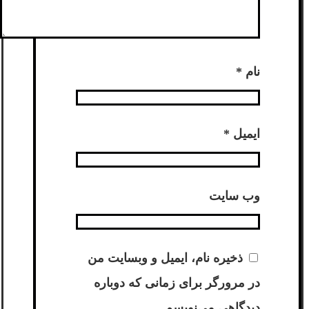
نام
*
ایمیل
*
وب‌ سایت
ذخیره نام، ایمیل و وبسایت من
در مرورگر برای زمانی که دوباره
دیدگاهی می‌نویسم.