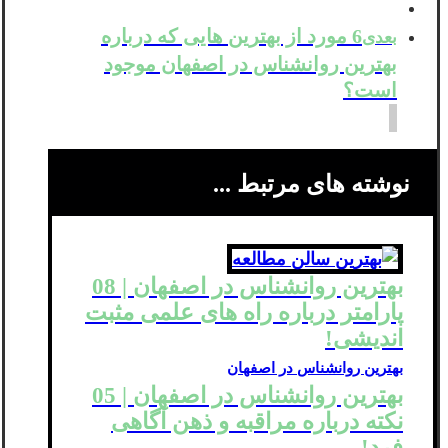
6 مورد از بهترین هایی که درباره
بعدی
بهترین روانشناس در اصفهان موجود
است؟
نوشته های مرتبط ...
بهترین روانشناس در اصفهان | 08
پارامتر درباره راه های علمی مثبت
اندیشی!
بهترین روانشناس در اصفهان
بهترین روانشناس در اصفهان | 05
نکته درباره مراقبه و ذهن آگاهی
فرد!