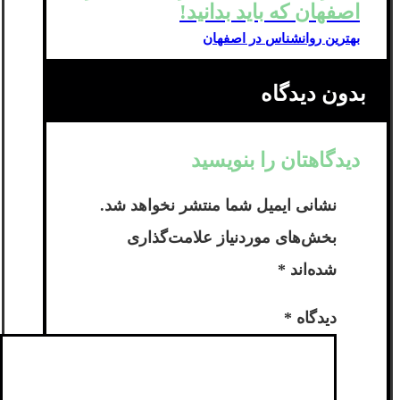
اصفهان که باید بدانید!
بهترین روانشناس در اصفهان
بدون دیدگاه
دیدگاهتان را بنویسید
نشانی ایمیل شما منتشر نخواهد شد.
بخش‌های موردنیاز علامت‌گذاری
شده‌اند
*
دیدگاه
*