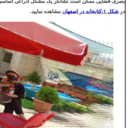
در
شکل 1:کتابخانه در اصفهان
مشاهده نمایید.