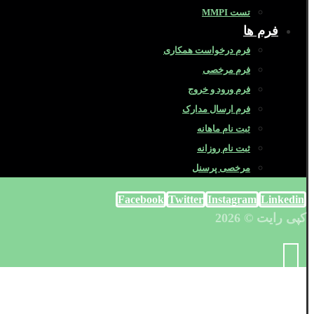
تست MMPI
فرم ها
فرم درخواست همکاری
فرم مرخصی
فرم ورود و خروج
فرم ارسال مدارک
ثبت نام ماهانه
ثبت نام روزانه
مرخصی پرسنل
Facebook
Twitter
Instagram
Linkedin
کپی رایت © 2026