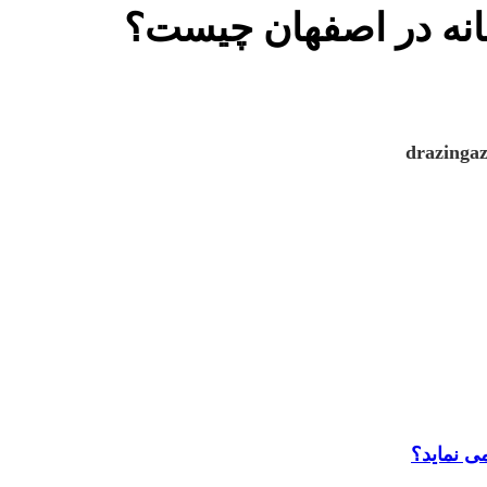
ی نماید؟