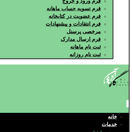
فرم ورود و خروج
فرم تسویه حساب ماهانه
فرم عضویت در کتابخانه
فرم انتقادات و پیشنهادات
مرخصی پرسنل
فرم ارسال مدارک
ثبت نام ماهانه
ثبت نام روزانه
خانه
خدمات