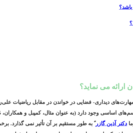
باشد؟
؟
 ارائه می نماید؟
رت‌های دیداری- فضایی در خواندن در مقابل ریاضیات علی‌ر
دکتر آذین گازر
ً به طور مستقیم بر آن تأثیر نمی گذارد. برخی