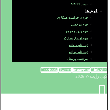
تست MMPI
فرم ها
فرم درخواست همکاری
فرم مرخصی
فرم ورود و خروج
فرم ارسال مدارک
ثبت نام ماهانه
ثبت نام روزانه
مرخصی پرسنل
Facebook
Twitter
Instagram
Linkedin
کپی رایت © 2026