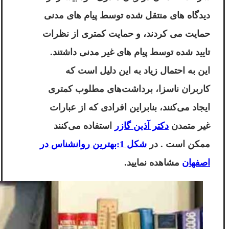
دیدگاه های منتقل شده توسط پیام های مدنی
حمایت می کردند، و حمایت کمتری از نظرات
تایید شده توسط پیام های غیر مدنی داشتند.
این به احتمال زیاد به این دلیل است که
کاربران ناسزا، برداشت‌های مطلوب کمتری
ایجاد می‌کنند، بنابراین افرادی که از عبارات
غیر متمدن
دکتر آذین گازر
استفاده می‌کنند
ممکن است . در
شکل 1:بهترین روانشناس در
اصفهان
مشاهده نمایید.