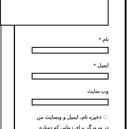
نام
*
ایمیل
*
وب‌ سایت
ذخیره نام، ایمیل و وبسایت من
در مرورگر برای زمانی که دوباره