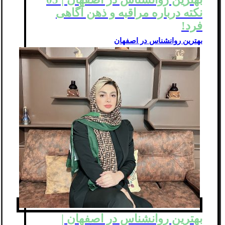
نکته درباره مراقبه و ذهن آگاهی
فرد!
بهترین روانشناس در اصفهان
بهترین روانشناس در اصفهان |