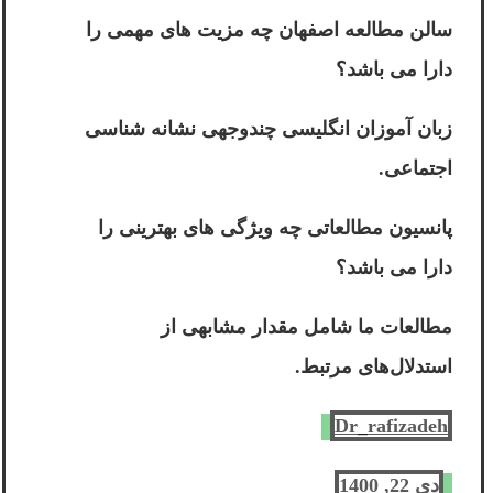
سالن مطالعه اصفهان چه مزیت های مهمی را
دارا می باشد؟
زبان آموزان انگلیسی چندوجهی نشانه شناسی
اجتماعی.
پانسیون مطالعاتی چه ویژگی های بهترینی را
دارا می باشد؟
مطالعات ما شامل مقدار مشابهی از
استدلال‌های مرتبط.
Dr_rafizadeh
دی 22, 1400