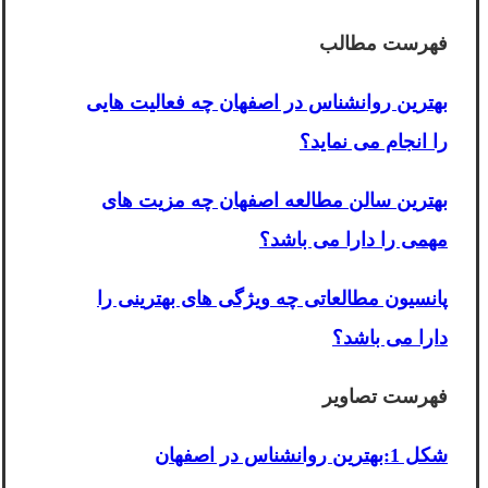
فهرست مطالب
بهترین روانشناس در اصفهان چه فعالیت هایی
را انجام می نماید؟
بهترین سالن مطالعه اصفهان چه مزیت های
مهمی را دارا می باشد؟
پانسیون مطالعاتی چه ویژگی های بهترینی را
دارا می باشد؟
فهرست تصاویر
شکل 1:بهترین روانشناس در اصفهان