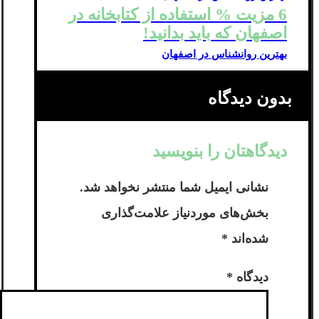
6 مزیت % استفاده از کتابخانه در
اصفهان که باید بدانید!
بهترین روانشناس در اصفهان
بدون دیدگاه
دیدگاهتان را بنویسید
نشانی ایمیل شما منتشر نخواهد شد.
بخش‌های موردنیاز علامت‌گذاری
شده‌اند
*
دیدگاه
*