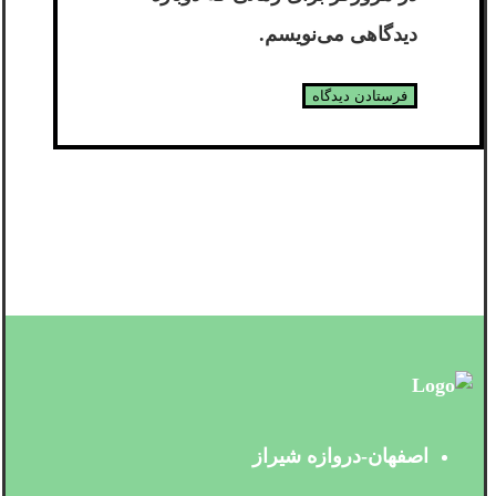
دیدگاهی می‌نویسم.
اصفهان-دروازه شیراز