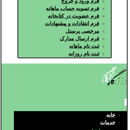
فرم ورود و خروج
فرم تسویه حساب ماهانه
فرم عضویت در کتابخانه
فرم انتقادات و پیشنهادات
مرخصی پرسنل
فرم ارسال مدارک
ثبت نام ماهانه
ثبت نام روزانه
خانه
خدمات