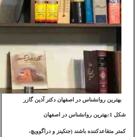
بهترین روانشناس در اصفهان دکتر آذین گازر
شکل 1:بهترین روانشناس در اصفهان
کمتر متقاعدکننده باشند (جنکینز و دراگوویچ،