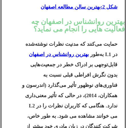
شکل 2:بهترین سالن مطالعه اصفهان
بهترین روانشناس در اصفهان چه
فعالیت هایی را انجام می نماید؟
حمایت می‌کنند که مدنیت نظرات نوشته‌شده
در L1 به‌طور
بهترین روانشناس در اصفهان
قابل‌توجهی بر ادراک خطر در جمعیت‌هایی
بدون نگرش افراطی قبلی نسبت به
فناوری‌های نوظهور تأثیر می‌گذارد (اندرسون و
همکاران، 2014)، در حالی که تأثیر معنی‌داری
ندارد. هنگامی که کاربران نظرات را در L2
می خوانند مشاهده می شود. به طور خاص،
شرکت کنندگان در زبان مادری خود بیشتر از