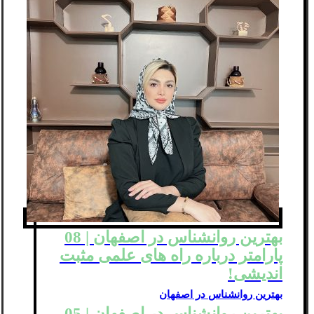
بهترین روانشناس در اصفهان | 08
پارامتر درباره راه های علمی مثبت
اندیشی!
بهترین روانشناس در اصفهان
بهترین روانشناس در اصفهان | 05