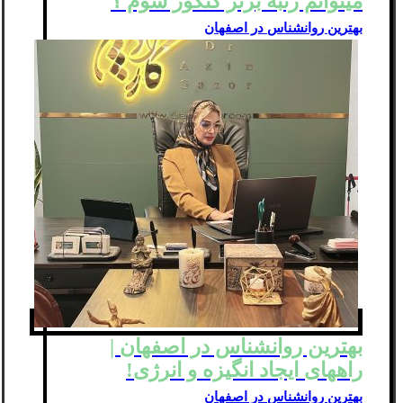
میتوانم رتبه برتر کنکور شوم ؟
بهترین روانشناس در اصفهان
بهترین روانشناس در اصفهان |
راههای ایجاد انگیزه و انرژی!
بهترین روانشناس در اصفهان