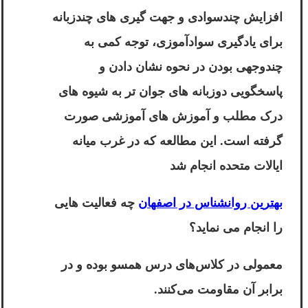
افزایش چندسوادی و جهت گیری های چندزبانه
برای یادگیری سوادآموزی، توجه کمی به
چندوجهی بودن در نحوه نشان دادن و
پاسخگویی دوزبانه های جوان تر به شیوه های
درک مطلب و آموزش های آموزشی صورت
گرفته است. این مطالعه که در غرب میانه
ایالات متحده انجام شد
بهترین روانشناس در اصفهان
چه فعالیت هایی
را انجام می نماید؟
معمولی در کلاس‌های درس همسو بوده و در
برابر آن مقاومت می‌کنند.