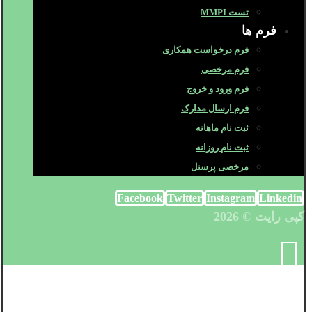
تست MMPI
فرم ها
فرم درخواست همکاری
فرم مرخصی
فرم ورود و خروج
فرم ارسال مدارک
ثبت نام ماهانه
ثبت نام روزانه
مرخصی پرسنل
Facebook
Twitter
Instagram
Linkedin
کپی رایت © 2026