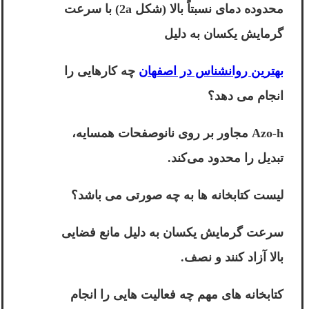
محدوده دمای نسبتاً بالا (شکل 2a) با سرعت
گرمایش یکسان به دلیل
بهترین روانشناس در اصفهان
چه کارهایی را
انجام می دهد؟
Azo-h مجاور بر روی نانوصفحات همسایه،
تبدیل را محدود می‌کند.
لیست کتابخانه ها به چه صورتی می باشد؟
سرعت گرمایش یکسان به دلیل مانع فضایی
بالا آزاد کنند و نصف.
کتابخانه های مهم چه فعالیت هایی را انجام