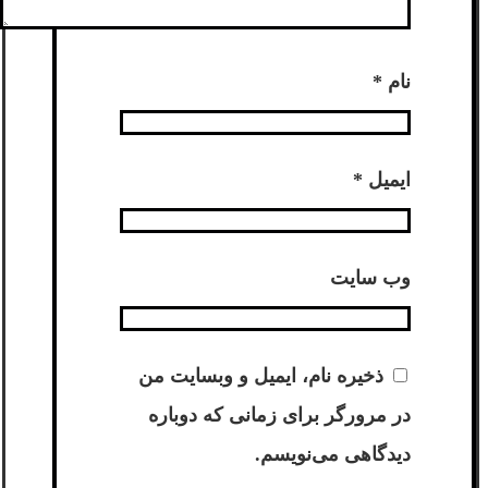
نام
*
ایمیل
*
وب‌ سایت
ذخیره نام، ایمیل و وبسایت من
در مرورگر برای زمانی که دوباره
دیدگاهی می‌نویسم.