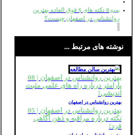
8 نکته های $ فوق العاده بهترین
بعدی
روانشناس در اصفهان چیست؟
نوشته های مرتبط ...
بهترین روانشناس در اصفهان | 08
پارامتر درباره راه های علمی مثبت
اندیشی!
بهترین روانشناس در اصفهان
بهترین روانشناس در اصفهان | 05
نکته درباره مراقبه و ذهن آگاهی
فرد!
بهترین روانشناس در اصفهان