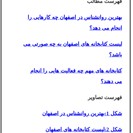
فهرست مطالب
بهترین روانشناس در اصفهان چه کارهایی را
انجام می دهد؟
لیست کتابخانه های اصفهان به چه صورتی می
باشد؟
کتابخانه های مهم چه فعالیت هایی را انجام
می دهند؟
فهرست تصاویر
شکل 1:بهترین روانشناس در اصفهان
شکل 2:لیست کتابخانه های اصفهان