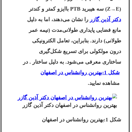
(Z→E) سه هیبرید PTB باایزو کمتر و کندتر
دکتر آذین گازر
را نشان می‌دهند، اما به دلیل
مانع فضایی پایداری طولانی‌مدت (نیمه عمر
طولانی) دارند. بنابراین، تعامل الکترونیکی
درون مولکولی برای تسریع شکل‌گیری
ساختاری معرفی می‌شود. به دلیل ساختار . در
شکل 1:بهترین روانشناس در اصفهان
مشاهده نمایید.
بهترین روانشناس در اصفهان دکتر آذین گازر
شکل 1:بهترین روانشناس در اصفهان