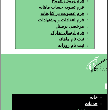
فرم ورود و خروج
فرم تسویه حساب ماهانه
فرم عضویت در کتابخانه
فرم انتقادات و پیشنهادات
مرخصی پرسنل
فرم ارسال مدارک
ثبت نام ماهانه
ثبت نام روزانه
خانه
خدمات