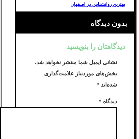
بهترین روانشناس در اصفهان
بدون دیدگاه
دیدگاهتان را بنویسید
نشانی ایمیل شما منتشر نخواهد شد.
بخش‌های موردنیاز علامت‌گذاری
شده‌اند
*
دیدگاه
*