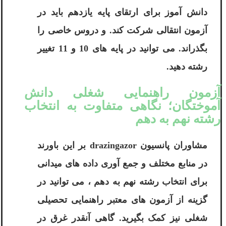
دانش آموز برای ارتقای پایه یازدهم باید در
آزمون انتقالی شرکت کند. و دروس خاصی را
بگذراند. می توانید در پایه های 10 و 11 تغییر
رشته دهید.
آزمون راهنمایی شغلی دانش
آموختگان؛ نگاهی متفاوت به انتخاب
رشته نهم به دهم
مشاوران پانسیون drazingazor بر این باورند
در منابع مختلف و جمع آوری داده های میدانی
برای انتخاب رشته نهم به دهم ، می توانید در
گزینه از آزمون های معتبر راهنمایی تحصیلی
شغلی نیز کمک بگیرید. گاهی آنقدر غرق در