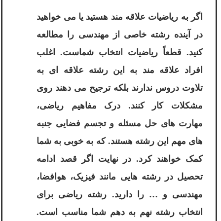
اگر به ریاضیات علاقه مند هستید یا می خواهید
در آینده رشته خاصی از مهندسی را مطالعه
کنید. قطعاً ریاضیات انتخاب شماست. اغلب
افراد علاقه مند به این رشته علاقه ای به
تلاوت دروس ندارند بلکه ترجیح می دهند روی
مشکلات کار کنند. درک مفاهیم ریاضی،
مهارت های حل مسئله و تجسم فضایی جنبه
های مهم این رشته هستند. که به خوبی به شما
کمک خواهند کرد. در نهایت اگر قصد ادامه
تحصیل در رشته هایی مانند فیزیک، هوافضا،
مهندسی و … را دارید. رشته ریاضی برای
انتخاب رشته نهم به دهم شما مناسب است.