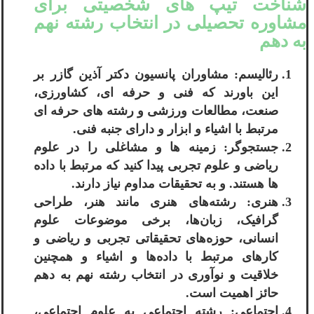
شناخت تیپ های شخصیتی برای
مشاوره تحصیلی در انتخاب رشته نهم
به دهم
رئالیسم: مشاوران پانسیون دکتر آذین گازر بر
این باورند که فنی و حرفه ای، کشاورزی،
صنعت، مطالعات ورزشی و رشته های حرفه ای
مرتبط با اشیاء و ابزار و دارای جنبه فنی.
جستجوگر: زمینه ها و مشاغلی را در علوم
ریاضی و علوم تجربی پیدا کنید که مرتبط با داده
ها هستند. و به تحقیقات مداوم نیاز دارند.
هنری: رشته‌های هنری مانند هنر، طراحی
گرافیک، زبان‌ها، برخی موضوعات علوم
انسانی، حوزه‌های تحقیقاتی تجربی و ریاضی و
کارهای مرتبط با داده‌ها و اشیاء و همچنین
خلاقیت و نوآوری در انتخاب رشته نهم به دهم
حائز اهمیت است.
اجتماعی: رشته اجتماعی به علوم اجتماعی،