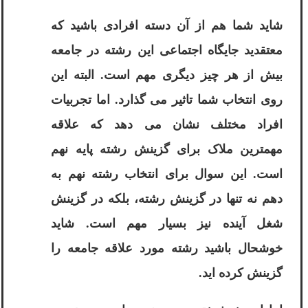
شاید شما هم از آن دسته افرادی باشید که
معتقدید جایگاه اجتماعی این رشته در جامعه
بیش از هر چیز دیگری مهم است. البته این
روی انتخاب شما تاثیر می گذارد. اما تجربیات
افراد مختلف نشان می دهد که علاقه
مهمترین ملاک برای گزینش رشته پایه نهم
است. این سوال برای انتخاب رشته نهم به
دهم نه تنها در گزینش رشته، بلکه در گزینش
شغل آینده نیز بسیار مهم است. شاید
خوشحال باشید رشته مورد علاقه جامعه را
گزینش کرده اید.