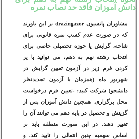
دانش آموزان فاقد حد نصاب نمره
مشاوران پانسیون drazingazor بر این باورند
که در صورت عدم کسب نمره قانونی برای
شاخه، گرایش یا حوزه تحصیلی خاصی برای
انتخاب رشته نهم به دهم، می توانید با پر
کردن فرم زیر در آزمون تعیین گرایش در
شهریور ماه (همزمان با آزمون تجدیدنظر
دانشجو) شرکت کنید: -تعیین فرم درخواست
محل برگزاری. همچنین دانش آموزان پس از
گزینش و تحصیل در پایه دهم می توانند آن را
تغییر دهند. در این صورت منطقه باید بر
اساس سهمیه چنین انتقالی را تایید کند. و