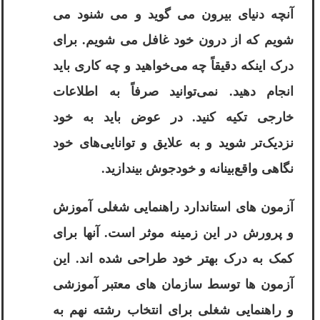
آنچه دنیای بیرون می گوید و می شنود می
شویم که از درون خود غافل می شویم. برای
درک اینکه دقیقاً چه می‌خواهید و چه کاری باید
انجام دهید. نمی‌توانید صرفاً به اطلاعات
خارجی تکیه کنید. در عوض باید به خود
نزدیک‌تر شوید و به علایق و توانایی‌های خود
نگاهی واقع‌بینانه و خودجوش بیندازید.
آزمون های استاندارد راهنمایی شغلی آموزش
و پرورش در این زمینه موثر است. آنها برای
کمک به درک بهتر خود طراحی شده اند. این
آزمون ها توسط سازمان های معتبر آموزشی
و راهنمایی شغلی برای انتخاب رشته نهم به