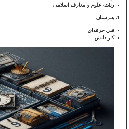
رشته علوم و معارف اسلامی
هنرستان
فنی حرفه‌ای
کار دانش