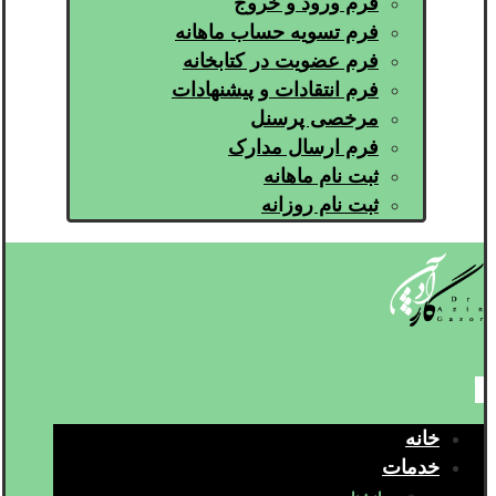
فرم ورود و خروج
فرم تسویه حساب ماهانه
فرم عضویت در کتابخانه
فرم انتقادات و پیشنهادات
مرخصی پرسنل
فرم ارسال مدارک
ثبت نام ماهانه
ثبت نام روزانه
خانه
خدمات