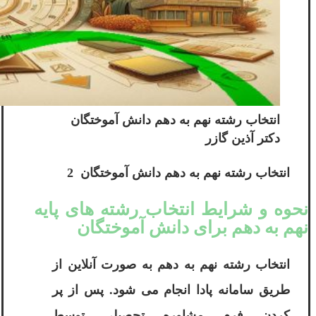
انتخاب رشته نهم به دهم دانش آموختگان
دکتر آذین گازر
انتخاب رشته نهم به دهم دانش آموختگان 2
نحوه و شرایط انتخاب رشته های پایه
نهم به دهم برای دانش آموختگان
انتخاب رشته نهم به دهم به صورت آنلاین از
طریق سامانه پادا انجام می شود. پس از پر
کردن فرم مشاوره تحصیلی توسط