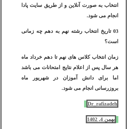
انتخاب به صورت آنلاین و از طریق سایت پادا
انجام می شود.
03 تاریخ انتخاب رشته نهم به دهم چه زمانی
است؟
زمان انتخاب کلاس های نهم تا دهم خرداد ماه
هر سال پس از اعلام نتایج امتحانات می باشد
اما برای دانش آموزان در شهریور ماه
بروزرسانی انجام می شود.
Dr_rafizadeh
بهمن 4, 1402