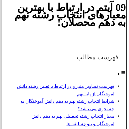
09 آیتم در ارتباط با بهترین
معیارهای انتخاب رشته نهم
به دهم محصلان!
فهرست مطالب
فهرست تصاویر مندرج در ارتباط با تعیین رشته دانش
آموختگان از پایه نهم
شرایط انتخاب رشته نهم به دهم دانش آموختگان به
چه نحوی می باشد؟
معیار انتخاب رشته تحصیلی نهم به دهم دانش
آموختگان و تنوع سلیقه ها