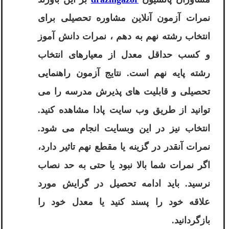
نمرات آزمون آنلاین مشاوره تحصیلی برای
انتخاب رشته نهم به دهم ، نمرات دانش آموز
و کسب حداقل معدل از معیارهای انتخاب
رشته پایه نهم است. نتایج آزمون راهنمایی
تحصیلی و قابلیت های پذیرش مدرسه را می
توانید از طریق وب سایت پادا مشاهده کنید.
انتخاب نیز در این وبسایت انجام می شود.
نمرات آنقدر در گزینه یا مقطع نهم تاثیر دارد،
اگر نمرات شما بالا نبود یا حتی به حد نصاب
نرسید. باید ادامه تحصیل در گرایش مورد
علاقه خود را پسند کنید یا معدل خود را
بازگردانید.