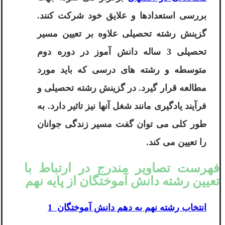
بررسی استعدادها و علایق خود شرکت کنند.
گزینش رشته تحصیلی علاوه بر تعیین مسیر
تحصیلی 3 ساله دانش آموز در دوره دوم
متوسطه و رشته های درسی که باید مورد
مطالعه قرار گیرد. در گزینش رشته تحصیلی و
فرآیند یادگیری مانند شغل آنها نیز تاثیر دارد. به
طور کلی می توان گفت مسیر زندگی جوانان
را تعیین می کند.
فهرست تصاویر مندرج در ارتباط با
تعیین رشته دانش آموختگان از پایه نهم
انتخاب رشته نهم به دهم دانش آموختگان 1