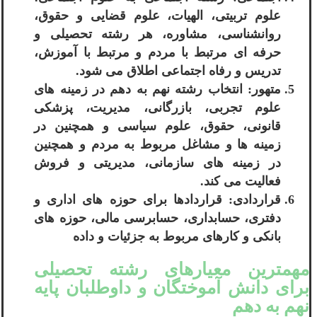
علوم تربیتی، الهیات، علوم قضایی و حقوق،
روانشناسی، مشاوره، هر رشته تحصیلی و
حرفه ای مرتبط با مردم و مرتبط با آموزش،
تدریس و رفاه اجتماعی اطلاق می شود.
متهور: انتخاب رشته نهم به دهم در زمینه های
علوم تجربی، بازرگانی، مدیریت، پزشکی
قانونی، حقوق، علوم سیاسی و همچنین در
زمینه ها و مشاغل مربوط به مردم و همچنین
در زمینه های سازمانی، مدیریتی و فروش
فعالیت می کند.
قراردادی: قراردادها برای حوزه های اداری و
دفتری، حسابداری، حسابرسی مالی، حوزه های
بانکی و کارهای مربوط به جزئیات و داده
مهمترین معیارهای رشته تحصیلی
برای دانش آموختگان و داوطلبان پایه
نهم به دهم