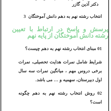
دکتر آذین گازر
انتخاب رشته نهم به دهم دانش آموختگان 3
پرسش و پاسخ در ارتباط با تعیین
رشته دانش آموختگان از پایه نهم
01 مبنای انتخاب رشته نهم به دهم چیست؟
شرایط شامل نمرات هدایت تحصیلی، نمرات
برخی دروس مهم ، میانگین نمرات سه سال
اول دبیرستان، سهمیه و … می باشد.
02 روش انتخاب رشته نهم به دهم چگونه
است؟