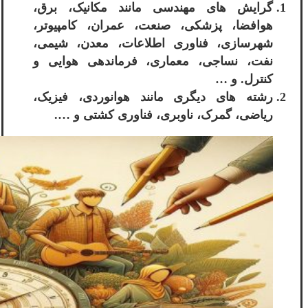
گرایش های مهندسی مانند مکانیک، برق،
هوافضا، پزشکی، صنعت، عمران، کامپیوتر،
شهرسازی، فناوری اطلاعات، معدن، شیمی،
نفت، نساجی، معماری، فرماندهی هوایی و
کنترل. و …
رشته های دیگری مانند هوانوردی، فیزیک،
ریاضی، گمرک، ناوبری، فناوری کشتی و ….