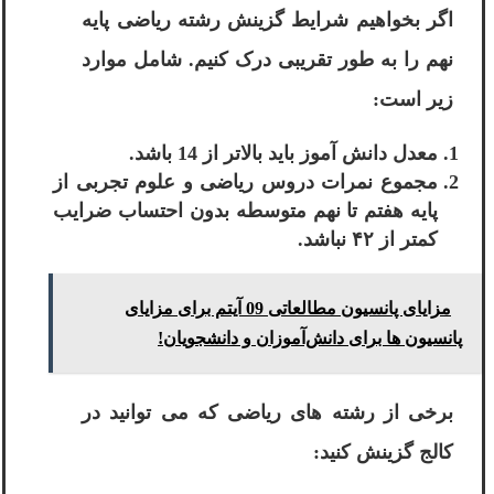
اگر بخواهیم شرایط گزینش رشته ریاضی پایه
نهم را به طور تقریبی درک کنیم. شامل موارد
زیر است:
معدل دانش آموز باید بالاتر از 14 باشد.
مجموع نمرات دروس ریاضی و علوم تجربی از
پایه هفتم تا نهم متوسطه بدون احتساب ضرایب
کمتر از ۴۲ نباشد.
مزایای پانسیون مطالعاتی 09 آیتم برای مزایای
پانسیون ها برای دانش‌آموزان و دانشجویان!
برخی از رشته های ریاضی که می توانید در
کالج گزینش کنید: