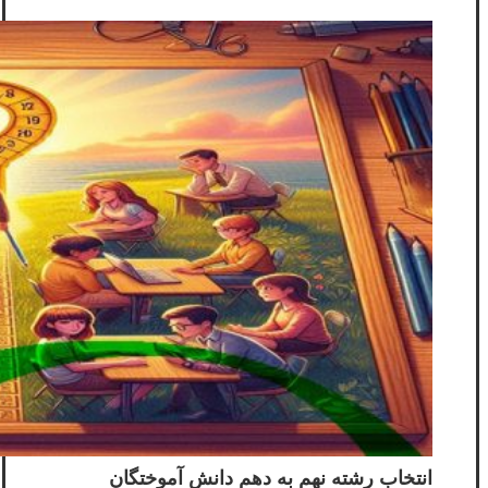
انتخاب رشته نهم به دهم دانش آموختگان