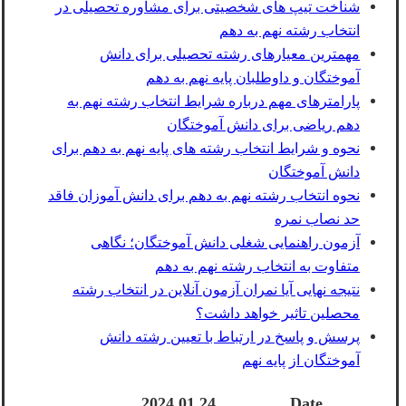
شناخت تیپ های شخصیتی برای مشاوره تحصیلی در
انتخاب رشته نهم به دهم
مهمترین معیارهای رشته تحصیلی برای دانش
آموختگان و داوطلبان پایه نهم به دهم
پارامترهای مهم درباره شرایط انتخاب رشته نهم به
دهم ریاضی برای دانش آموختگان
نحوه و شرایط انتخاب رشته های پایه نهم به دهم برای
دانش آموختگان
نحوه انتخاب رشته نهم به دهم برای دانش آموزان فاقد
حد نصاب نمره
آزمون راهنمایی شغلی دانش آموختگان؛ نگاهی
متفاوت به انتخاب رشته نهم به دهم
نتیجه نهایی آیا نمران آزمون آنلاین در انتخاب رشته
محصلین تاثیر خواهد داشت؟
پرسش و پاسخ در ارتباط با تعیین رشته دانش
آموختگان از پایه نهم
2024.01.24
Date