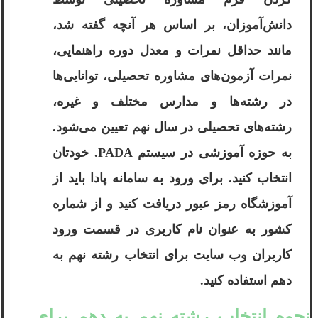
دانش‌آموزان، بر اساس هر آنچه گفته شد،
مانند حداقل نمرات و معدل دوره راهنمایی،
نمرات آزمون‌های مشاوره تحصیلی، توانایی‌ها
در رشته‌ها و مدارس مختلف و غیره،
رشته‌های تحصیلی در سال نهم تعیین می‌شود.
به حوزه آموزشی در سیستم PADA. خودتان
انتخاب کنید. برای ورود به سامانه پادا باید از
آموزشگاه رمز عبور دریافت کنید و از شماره
کشور به عنوان نام کاربری در قسمت ورود
کاربران وب سایت برای انتخاب رشته نهم به
دهم استفاده کنید.
نحوه انتخاب رشته نهم به دهم برای