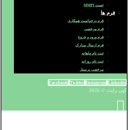
تست MMPI
فرم ها
فرم درخواست همکاری
فرم مرخصی
فرم ورود و خروج
فرم ارسال مدارک
ثبت نام ماهانه
ثبت نام روزانه
مرخصی پرسنل
Facebook
Twitter
Instagram
Linkedin
کپی رایت © 2026