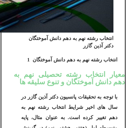
انتخاب رشته نهم به دهم دانش آموختگان
دکتر آذین گازر
انتخاب رشته نهم به دهم دانش آموختگان 1
معیار انتخاب رشته تحصیلی نهم به
دهم دانش آموختگان و تنوع سلیقه ها
با توجه به تحقیقات پانسیون دکتر آذین گازر در
سال های اخیر شرایط انتخاب رشته نهم به
دهم تغییر کرده است. به عنوان مثال، پایه
متوسطه اول (هفتم، هشتم، نهم) در گزینش