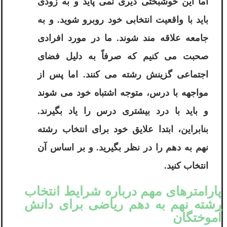
اما این خوشبختی دیری نمی پاید و به زودی
باید با واقعیت انتخابی خود روبرو شوید. و به
جامعه علاقه مند شوند. ما در مورد افرادی
صحبت می کنیم که صرفاً به دلیل فضای
اجتماعی گزینش رشته می کنند. اما پس از
مواجهه با درس، متوجه اشتباه خود می شوند
و باید با درد بیشتری درس را یاد بگیرند.
بنابراین، ابتدا علایق خود برای انتخاب رشته
نهم به دهم را در نظر بگیرید. و بر اساس آن
انتخاب کنید.
پارامترهای مهم درباره شرایط انتخاب
رشته نهم به دهم ریاضی برای دانش
آموختگان