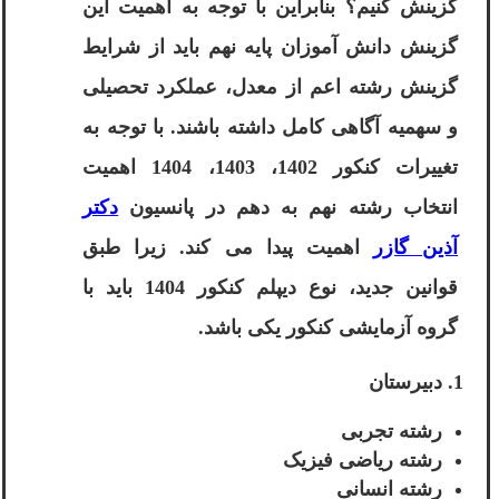
گزینش کنیم؟ بنابراین با توجه به اهمیت این
گزینش دانش آموزان پایه نهم باید از شرایط
گزینش رشته اعم از معدل، عملکرد تحصیلی
و سهمیه آگاهی کامل داشته باشند. با توجه به
تغییرات کنکور 1402، 1403، 1404 اهمیت
انتخاب رشته نهم به دهم در پانسیون
دکتر
آذین گازر
اهمیت پیدا می کند. زیرا طبق
قوانین جدید، نوع دیپلم کنکور 1404 باید با
گروه آزمایشی کنکور یکی باشد.
دبیرستان
رشته تجربی
رشته ریاضی فیزیک
رشته انسانی