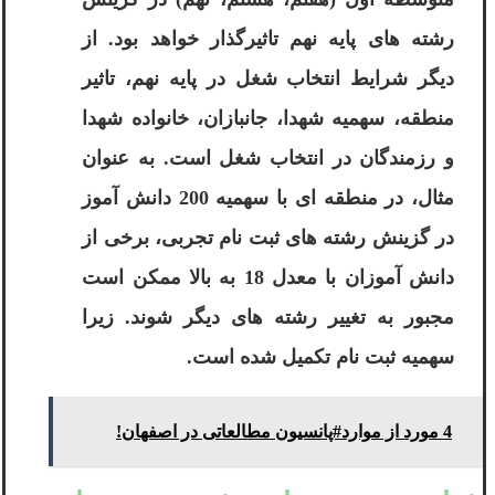
رشته های پایه نهم تاثیرگذار خواهد بود. از
دیگر شرایط انتخاب شغل در پایه نهم، تاثیر
منطقه، سهمیه شهدا، جانبازان، خانواده شهدا
و رزمندگان در انتخاب شغل است. به عنوان
مثال، در منطقه ای با سهمیه 200 دانش آموز
در گزینش رشته های ثبت نام تجربی، برخی از
دانش آموزان با معدل 18 به بالا ممکن است
مجبور به تغییر رشته های دیگر شوند. زیرا
سهمیه ثبت نام تکمیل شده است.
4 مورد از موارد#پانسیون مطالعاتی در اصفهان!