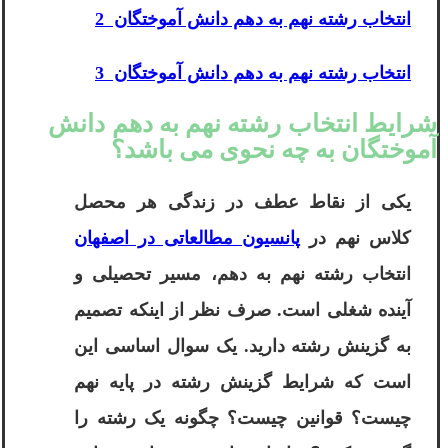
انتخاب رشته نهم به دهم دانش آموختگان 2
انتخاب رشته نهم به دهم دانش آموختگان 3
شرایط انتخاب رشته نهم به دهم دانش
آموختگان به چه نحوی می باشد؟
یکی از نقاط عطف در زندگی هر محصل
کلاس نهم در
پانسیون مطالعاتی در اصفهان
انتخاب رشته نهم به دهم، مسیر تحصیلی و
آینده شغلی است. صرف نظر از اینکه تصمیم
به گزینش رشته دارید. یک سوال اساسی این
است که شرایط گزینش رشته در پایه نهم
چیست؟ قوانین چیست؟ چگونه یک رشته را