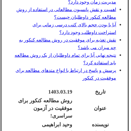
مدیریت زمان وجود دارد؟
اهمیت و نقش پانسیون مطالعاتی در استفاده از روش
مطالعه کنکور داوطلبان چیست؟
آیا با بودن حجم بالای کتب درسی زمانی برای
استراحت داوطلب وجود دارد؟
نقش تغذیه برای موفقیت در روش مطالعه کنکور به
چه میزان می باشد؟
نتیجه نهایی آیا برای تمام داوطلبان از یک روش مطالعه
باید استفاده کرد؟
پرسش و پاسخ در ارتباط با انواع متدهای مطالعه برای
موفقیت در کنکور
تاریخ
1403.03.19
روش مطالعه کنکور برای
عنوان
موفقیت در آزمون
سراسری!
نویسنده
وحید ابراهیمی