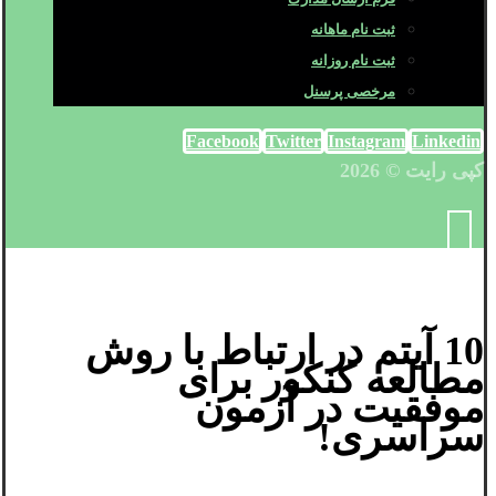
ثبت نام ماهانه
ثبت نام روزانه
مرخصی پرسنل
Facebook
Twitter
Instagram
Linkedin
کپی رایت © 2026
10 آیتم در ارتباط با روش
مطالعه کنکور برای
موفقیت در آزمون
سراسری!