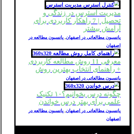
مدیریت استرس در زندگی و
تحصیل | 7 راهکار کاربردی برای
آرامش بیشتر
پانسیون مطالعاتی در اصفهان
,
پانسیون مطالعه در
اصفهان
معرفی 11 روش مطالعه کاربردی
+ راهنمای انتخاب بهترین روش
پانسیون مطالعاتی در اصفهان
چگونه درس بخوانیم؟۱۰ تکنیک
علمی برای بهتر درس خواندن
پانسیون مطالعاتی در اصفهان
,
پانسیون مطالعه در
اصفهان