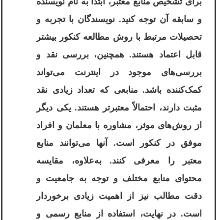
برای تشخیص منابع معتبر، ابتدا به نام نویسنده
و سابقه آن توجه کنید. نویسندگان با تجربه و
تحصیلات مرتبط با روش مطالعه کنکور بیشتر
قابل اعتماد هستند. همچنین، بررسی نقد و
بررسی‌های موجود در اینترنت می‌تواند
کمک‌کننده باشد. منابعی که تعداد زیادی نقد
مثبت دارند، احتمالاً معتبرتر هستند. یکی دیگر
از روش‌های موثر، مشاوره با معلمان و افراد
موفق در کنکور است. آنها می‌توانند منابع
معتبر را معرفی کنند. به‌علاوه، مقایسه
محتوای منابع مختلف و توجه به جامعیت و
دقت مطالب نیز از اهمیت زیادی برخوردار
است. در نهایت، استفاده از منابع رسمی و