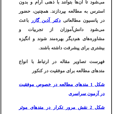
می‌شود تا آن‌ها بتوانند با ذهنی آرام و بدون
استرس به مطالعه بپردازند. همچنین، حضور
در پانسیون مطالعاتی
دکتر آذین گازر
باعث
می‌شود دانش‌آموزان از تجربیات و
مشاوره‌های هم‌دیگر بهره‌مند شوند و انگیزه
بیشتری برای پیشرفت داشته باشند.
فهرست تصاویر مقاله در ارتباط با انواع
متدهای مطالعه برای موفقیت در کنکور
شکل 1 متدهای مطالعه در خصوص موفقیت
در آزمون سراسری
شکل 2 نقش مرور تکرار در متدهای موثر