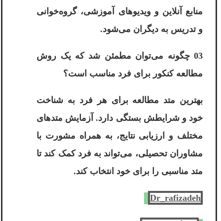
منابع آنلاین و ویدیوهای آموزشی، گروه‌خوانی
و تدریس به دیگران می‌شود.
03 چگونه می‌توان مطمئن شد که یک روش
مطالعه کنکور برای فرد مناسب است؟
بهترین متد مطالعه برای هر فرد به شناخت
خود و شرایطش بستگی دارد. آزمایش متدهای
مختلف و ارزیابی نتایج، به همراه مشورت با
مشاوران تحصیلی، می‌تواند به فرد کمک کند تا
متد مناسبی را برای خود انتخاب کند.
Dr_rafizadeh