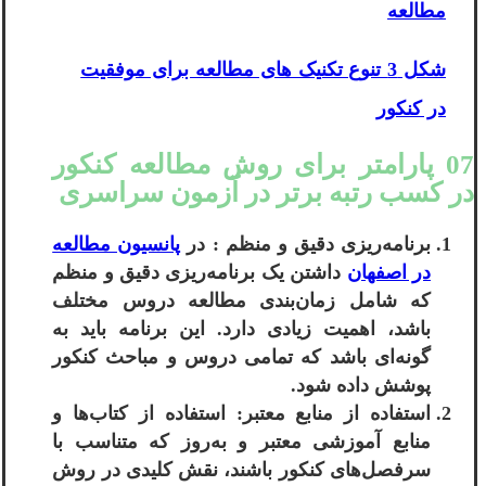
مطالعه
شکل 3 تنوع تکنیک های مطالعه برای موفقیت
در کنکور
07 پارامتر برای روش مطالعه کنکور
در کسب رتبه برتر در آزمون سراسری
برنامه‌ریزی دقیق و منظم : در
پانسیون مطالعه
در اصفهان
داشتن یک برنامه‌ریزی دقیق و منظم
که شامل زمان‌بندی مطالعه دروس مختلف
باشد، اهمیت زیادی دارد. این برنامه باید به
گونه‌ای باشد که تمامی دروس و مباحث کنکور
پوشش داده شود.
استفاده از منابع معتبر: استفاده از کتاب‌ها و
منابع آموزشی معتبر و به‌روز که متناسب با
سرفصل‌های کنکور باشند، نقش کلیدی در روش