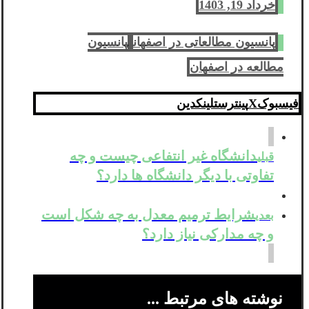
خرداد 19, 1403
پانسیون مطالعاتی در اصفهان
پانسیون
مطالعه در اصفهان
فیسبوک
X
پینترست
لینکدین
دانشگاه غیر انتفاعی چیست و چه
قبلی
تفاوتی با دیگر دانشگاه ها دارد؟
شرایط ترمیم معدل به چه شکل است
بعدی
و چه مدارکی نیاز دارد؟
نوشته های مرتبط ...