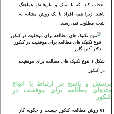
انتخاب کند. که با سبک و نیازهایش هماهنگ
باشد. زیرا همه افراد با یک روش مشابه به
نتیجه مطلوب نمی‌رسند.
تنوع تکنیک های مطالعه برای موفقیت در کنکور
دکتر آذین گازر
شکل 3 تنوع تکنیک های مطالعه برای موفقیت
در کنکور
پرسش و پاسخ در ارتباط با انواع
متدهای مطالعه برای موفقیت در
کنکور
01 روش مطالعه کنکور چیست و چگونه کار