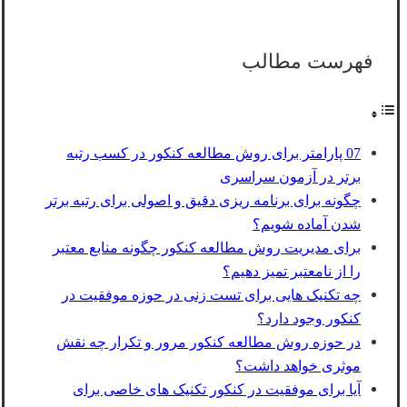
فهرست مطالب
07 پارامتر برای روش مطالعه کنکور در کسب رتبه
برتر در آزمون سراسری
چگونه برای برنامه ریزی دقیق و اصولی برای رتبه برتر
شدن آماده شویم؟
برای مدیریت روش مطالعه کنکور چگونه منابع معتبر
را از نامعتبر تمیز دهیم؟
چه تکنیک هایی برای تست زنی در حوزه موفقیت در
کنکور وجود دارد؟
در حوزه روش مطالعه کنکور مرور و تکرار چه نقش
موثری خواهد داشت؟
آیا برای موفقیت در کنکور تکنیک های خاصی برای