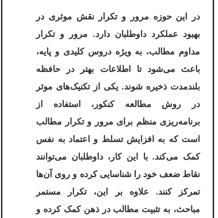
در این حوزه مرور و تکرار نقش موثری در
بهبود عملکرد داوطلبان دارد. مرور و تکرار
مداوم مطالب، به ویژه دروس کلیدی و پایه،
باعث می‌شود تا اطلاعات بهتر در حافظه
بلندمدت ذخیره شوند. یکی از تکنیک‌های موثر
در روش مطالعه کنکور، استفاده از
برنامه‌ریزی منظم برای مرور و تکرار مطالب
است که به افزایش تسلط و اعتماد به نفس
کمک می‌کند. با این کار، داوطلبان می‌توانند
نقاط ضعف خود را شناسایی کرده و روی آن‌ها
تمرکز کنند. علاوه بر این، تکرار مستمر
مباحث، به تثبیت مطالب در ذهن کمک کرده و