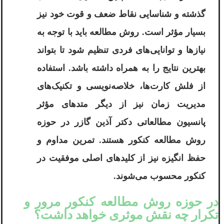
گذشته و شناسایی نقاط ضعف و قوت خود نیز
بسیار مؤثر است. روش مطالعه باید با توجه به
نیازها و توانایی‌های فردی تنظیم شود تا بتواند
بهترین نتایج را به همراه داشته باشد. استفاده
از فلش کارت‌ها، خلاصه‌نویسی و تکنیک‌های
مدیریت زمان نیز از دیگر متدهای مؤثر
پانسیون مطالعاتی دکتر آذین گازر در حوزه
روش مطالعه کنکور هستند. تمرین مداوم و
حفظ انگیزه نیز از کلیدهای اصلی موفقیت در
کنکور محسوب می‌شوند.
در حوزه روش مطالعه کنکور مرور و
تکرار چه نقش موثری خواهد داشت؟