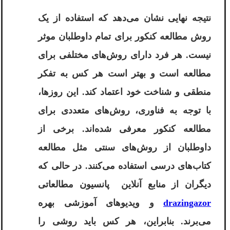
نتیجه نهایی نشان می‌دهد که استفاده از یک
روش مطالعه کنکور برای تمام داوطلبان موثر
نیست. هر فرد دارای روش‌های مختلفی برای
مطالعه است و بهتر است هر کس به تفکر
منطقی و شناخت خود اعتماد کند. این روزها،
با توجه به فناوری، روش‌های متعددی برای
مطالعه کنکور معرفی شده‌اند. برخی از
داوطلبان از روش‌های سنتی مثل مطالعه
کتاب‌های درسی استفاده می‌کنند. در حالی که
دیگران از منابع آنلاین پانسیون مطالعاتی
drazingazor
و ویدیوهای آموزشی بهره
می‌برند. بنابراین، هر کس باید روشی را