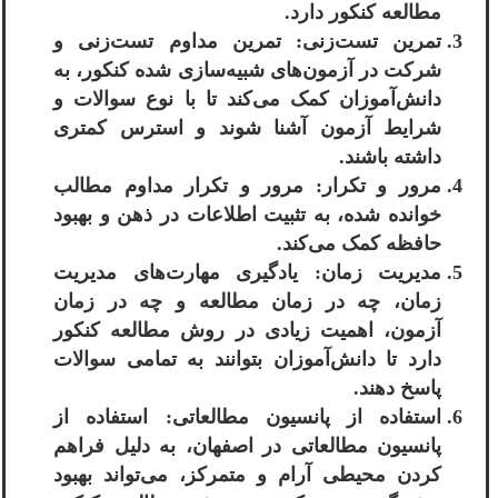
مطالعه کنکور دارد.
تمرین تست‌زنی: تمرین مداوم تست‌زنی و
شرکت در آزمون‌های شبیه‌سازی شده کنکور، به
دانش‌آموزان کمک می‌کند تا با نوع سوالات و
شرایط آزمون آشنا شوند و استرس کمتری
داشته باشند.
مرور و تکرار: مرور و تکرار مداوم مطالب
خوانده شده، به تثبیت اطلاعات در ذهن و بهبود
حافظه کمک می‌کند.
مدیریت زمان: یادگیری مهارت‌های مدیریت
زمان، چه در زمان مطالعه و چه در زمان
آزمون، اهمیت زیادی در روش مطالعه کنکور
دارد تا دانش‌آموزان بتوانند به تمامی سوالات
پاسخ دهند.
استفاده از پانسیون مطالعاتی: استفاده از
پانسیون مطالعاتی در اصفهان، به دلیل فراهم
کردن محیطی آرام و متمرکز، می‌تواند بهبود