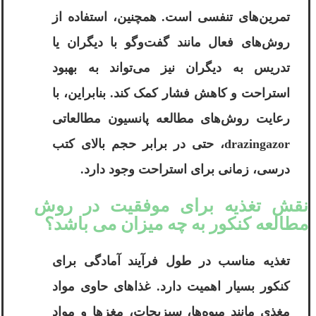
تمرین‌های تنفسی است. همچنین، استفاده از
روش‌های فعال مانند گفت‌وگو با دیگران یا
تدریس به دیگران نیز می‌تواند به بهبود
استراحت و کاهش فشار کمک کند. بنابراین، با
رعایت روش‌های مطالعه پانسیون مطالعاتی
drazingazor، حتی در برابر حجم بالای کتب
درسی، زمانی برای استراحت وجود دارد.
نقش تغذیه برای موفقیت در روش
مطالعه کنکور به چه میزان می باشد؟
تغذیه مناسب در طول فرآیند آمادگی برای
کنکور بسیار اهمیت دارد. غذاهای حاوی مواد
مغذی مانند میوه‌ها، سبزیجات، مغزها و مواد