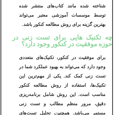
شناخته شده مانند کتاب‌های منتشر شده
توسط موسسات آموزشی معتبر می‌تواند
بهترین گزینه برای روش مطالعه کنکور باشد.
چه تکنیک هایی برای تست زنی در
حوزه موفقیت در کنکور وجود دارد؟
برای موفقیت در کنکور، تکنیک‌های متعددی
وجود دارد که می‌تواند به بهبود عملکرد شما در
تست زنی کمک کند. یکی از مهم‌ترین این
تکنیک‌ها، استفاده از روش مطالعه کنکور
مناسب است. این روش شامل برنامه‌ریزی
دقیق، مرور منظم مطالب و تست زنی
مستمر می‌باشد. همچنین، تحلیل تست‌های