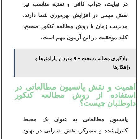
در نهایت، خواب کافی و تغذیه مناسب نیز
نقش مهمی در افزایش بهره‌وری شما دارند.
مدیریت زمان با روش مطالعه کنکور صحیح،
کلید موفقیت در این آزمون مهم است.
یادگیری مطالب سخت + 9 مورد از پارامترها و
راهکارها
اهمیت و نقش پانسیون مطالعاتی در
استفاده از روش مطالعه کنکور
داوطلبان چیست؟
پانسیون مطالعاتی به عنوان یک محیط
کنترل‌شده و متمرکز، نقش بسزایی در بهبود