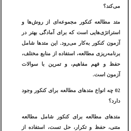
می‌کند؟
متد مطالعه کنکور مجموعه‌ای از روش‌ها و
استراتژی‌هایی است که برای آمادگی بهتر در
آزمون کنکور به‌کار می‌رود. این متدها شامل
برنامه‌ریزی مطالعه، استفاده از منابع مختلف،
حفظ و فهم مفاهیم، و تمرین با سوالات
آزمون است.
02 چه انواع متدهای مطالعه برای کنکور وجود
دارد؟
متدهای مطالعه برای کنکور شامل مطالعه
متنی، حفظ و تکرار، حل تست، استفاده از