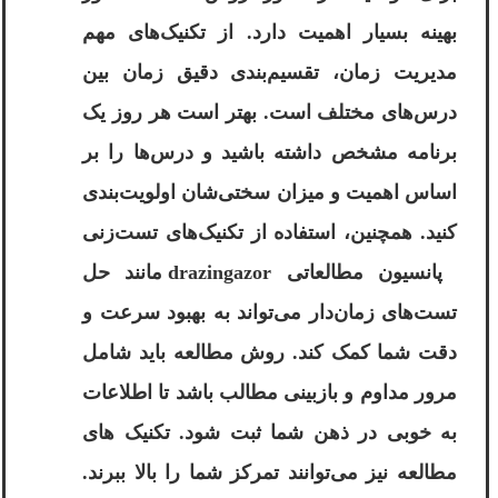
بهینه بسیار اهمیت دارد. از تکنیک‌های مهم
مدیریت زمان، تقسیم‌بندی دقیق زمان بین
درس‌های مختلف است. بهتر است هر روز یک
برنامه مشخص داشته باشید و درس‌ها را بر
اساس اهمیت و میزان سختی‌شان اولویت‌بندی
کنید. همچنین، استفاده از تکنیک‌های تست‌زنی
پانسیون مطالعاتی drazingazor مانند حل
تست‌های زمان‌دار می‌تواند به بهبود سرعت و
دقت شما کمک کند. روش مطالعه باید شامل
مرور مداوم و بازبینی مطالب باشد تا اطلاعات
به خوبی در ذهن شما ثبت شود. تکنیک های
مطالعه نیز می‌توانند تمرکز شما را بالا ببرند.