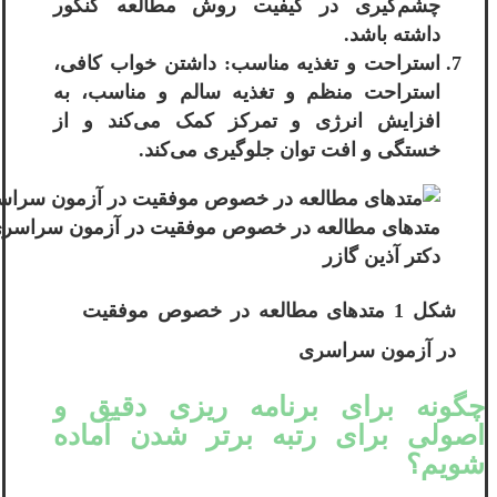
چشم‌گیری در کیفیت روش مطالعه کنکور
داشته باشد.
استراحت و تغذیه مناسب: داشتن خواب کافی،
استراحت منظم و تغذیه سالم و مناسب، به
افزایش انرژی و تمرکز کمک می‌کند و از
خستگی و افت توان جلوگیری می‌کند.
متدهای مطالعه در خصوص موفقیت در آزمون سراسر
دکتر آذین گازر
شکل 1 متدهای مطالعه در خصوص موفقیت
در آزمون سراسری
چگونه برای برنامه ریزی دقیق و
اصولی برای رتبه برتر شدن آماده
شویم؟