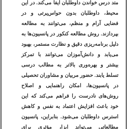
متد درس خواندن داوطلبان ایفا می‌کند. در این
محیط، داوطلبان بدون حواس‌پرتی و در
فضایی آرام و منظم، می‌توانند به مطالعه
بپردازند. روش مطالعه کنکور در پانسیون‌ها به
دلیل برنامه‌ریزی دقیق و نظارت مستمر، بهبود
می‌یابد و دانش‌آموزان می‌توانند با تمرکز
بیشتر و بهره‌وری بالاتر به مطالب درسی
تسلط یابند. حضور مربیان و مشاوران تحصیلی
در پانسیون‌ها، امکان راهنمایی و اصلاح
روش‌های نادرست را فراهم می‌کند که این
خود باعث افزایش اعتماد به نفس و کاهش
استرس داوطلبان می‌شود. بنابراین، پانسیون
مطالعاتی می‌تواند ابزار مؤثری برای