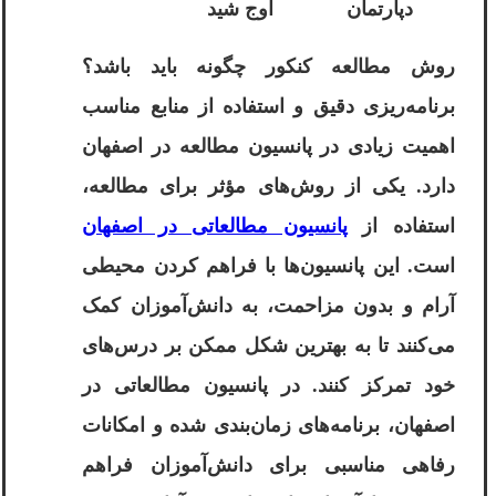
دپارتمان
اوج شید
روش مطالعه کنکور چگونه باید باشد؟
برنامه‌ریزی دقیق و استفاده از منابع مناسب
اهمیت زیادی در پانسیون مطالعه در اصفهان
دارد. یکی از روش‌های مؤثر برای مطالعه،
استفاده از
پانسیون مطالعاتی در اصفهان
است. این پانسیون‌ها با فراهم کردن محیطی
آرام و بدون مزاحمت، به دانش‌آموزان کمک
می‌کنند تا به بهترین شکل ممکن بر درس‌های
خود تمرکز کنند. در پانسیون مطالعاتی در
اصفهان، برنامه‌های زمان‌بندی شده و امکانات
رفاهی مناسبی برای دانش‌آموزان فراهم