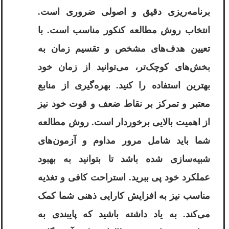
برنامه‌ریزی دقیق و اصولی ضروری است.
انتخاب روش مطالعه کنکور مناسب است. با
تعیین هدف‌های مشخص و تقسیم زمان به
بخش‌های کوچک‌تر، می‌توانید از زمان خود
بهترین استفاده را کنید. بهره‌گیری از منابع
معتبر و تمرکز بر نقاط ضعف و قوت خود نیز
از اهمیت بالایی برخوردار است. روش مطالعه
شما باید شامل مرور مداوم و آزمون‌های
شبیه‌سازی شده باشد تا بتوانید به بهبود
عملکرد خود پی ببرید. استراحت کافی و تغذیه
مناسب نیز به افزایش کارایی ذهنی شما کمک
می‌کند. به یاد داشته باشید که پایبندی به