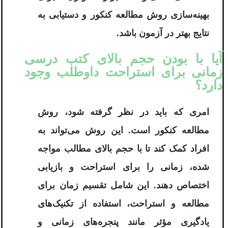
بهینه‌سازی روش مطالعه کنکور و دستیابی به
نتایج بهتر در آزمون باشد.
آیا با بودن حجم بالای کتب درسی
زمانی برای استراحت داوطلب وجود
دارد؟
امری که باید در نظر گرفته شود، روش
مطالعه کنکور است. این روش می‌تواند به
افراد کمک کند تا با حجم بالای مطالب مواجه
شده، زمانی را برای استراحت و بازیابی
اختصاص دهند. این شامل تقسیم زمان برای
مطالعه و استراحت، استفاده از تکنیک‌های
یادگیری مؤثر مانند پنجره‌های زمانی و