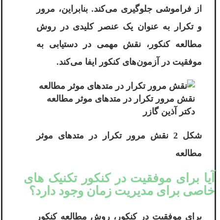
از فراموشی جلوگیری می‌کند. بنابراین، مرور
و تکرار به عنوان یک عنصر کلیدی در روش
مطالعه کنکور، نقش مهمی در دستیابی به
موفقیت در آزمون‌های کنکور ایفا می‌کند.
نقش مرور تکرار در متدهای موثر مطالعه
دکتر آذین گازر
شکل 2 نقش مرور تکرار در متدهای موثر
مطالعه
آیا برای موفقیت در کنکور تکنیک های
خاصی برای مدیریت زمان وجود دارد؟
برای موفقیت در کنکور، روش مطالعه کنکور