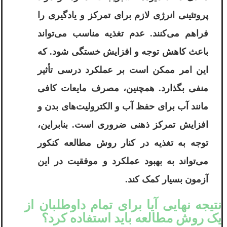
پروتئینی انرژی لازم برای تمرکز و یادگیری را
فراهم می‌کنند. عدم تغذیه مناسب می‌تواند
باعث کاهش توجه و افزایش خستگی شود. که
این امر ممکن است بر عملکرد درسی تأثیر
منفی بگذارد. همچنین، مصرف مایعات کافی
مانند آب برای حفظ آب و الکترولیت‌های بدن و
افزایش تمرکز ذهنی ضروری است. بنابراین،
توجه به تغذیه در کنار روش مطالعه کنکور
می‌تواند به بهبود عملکرد و موفقیت در این
آزمون بسیار کمک کند.
نتیجه نهایی آیا برای تمام داوطلبان از
یک روش مطالعه باید استفاده کرد؟