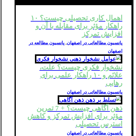
اهمال کاری تحصیلی چیست؟ ۱۰
راهکار مؤثر برای مقابله با آن و
افزایش تمرکز
پانسیون مطالعاتی در اصفهان
,
پانسیون مطالعه در
اصفهان
نشخوار فکری چیست؟ علت،
علائم و ۱۰ راهکار علمی برای
رهایی
پانسیون مطالعاتی در اصفهان
ذهن‌ آگاهی چیست؟ + 7 تمرین
مؤثر برای افزایش تمرکز و کاهش
استرس تحصیلی
پانسیون مطالعاتی در اصفهان