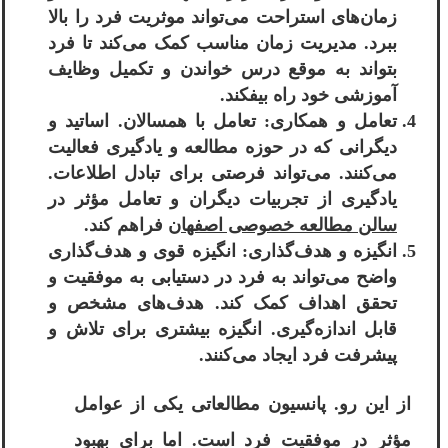
زمان‌های استراحت می‌تواند موثریت فرد را بالا
ببرد. مدیریت زمان مناسب کمک می‌کند تا فرد
بتواند به موقع درس خواندن و تکمیل وظایف
آموزشی خود راه بیفکند.
تعامل و همکاری: تعامل با همسالان. اساتید و
دیگرانی که در حوزه مطالعه و یادگیری فعالیت
می‌کنند. می‌تواند فرصتی برای تبادل اطلاعات.
یادگیری از تجربیات دیگران و تعامل مؤثر در
سالن مطالعه خصوصی اصفهان
فراهم کند.
انگیزه و هدف‌گذاری: انگیزه قوی و هدف‌گذاری
واضح می‌تواند به فرد در دستیابی به موفقیت و
تحقق اهداف کمک کند. هدف‌های مشخص و
قابل اندازه‌گیری. انگیزه بیشتری برای تلاش و
پیشرفت فرد ایجاد می‌کنند.
از این رو. پانسیون مطالعاتی یکی از عوامل
مؤثر در موفقیت فرد است. اما برای بهبود