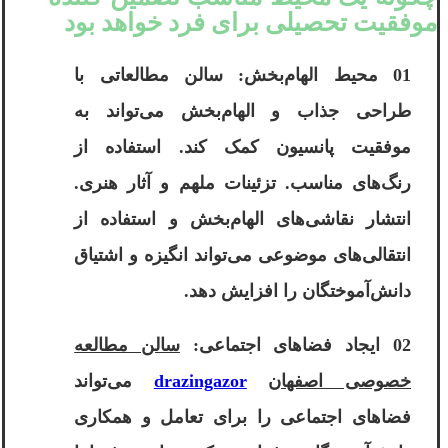
موفقیت تحصیلی برای فرد خواهد بود
01 محیط الهام‌بخش: سالن مطالعاتی با
طراحی جذاب و الهام‌بخش می‌تواند به
موفقیت پانسیون کمک کند. استفاده از
رنگ‌های مناسب. تزئینات ملهم و آثار هنری.
انتشار نقاشی‌های الهام‌بخش و استفاده از
انتقالی‌های موضوعی می‌تواند انگیزه و اشتیاق
دانش‌آموختگان را افزایش دهد.
02 ایجاد فضاهای اجتماعی:
سالن مطالعه
خصوصی اصفهان
drazingazor
می‌تواند
فضاهای اجتماعی را برای تعامل و همکاری