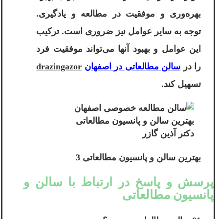
بهره‌وری و موفقیت در مطالعه و یادگیری.
توجه به سایر عوامل نیز ضروری است. ترکیب
این عوامل و بهبود آنها می‌تواند موفقیت فرد
را در
سالن مطالعاتی در اصفهان
drazingazor
تسهیل کند.
بهترین سالن و پانسیون مطالعاتی
دکتر آذین گازر
بهترین سالن و پانسیون مطالعاتی 3
پرسش و پاسخ در ارتباط با سالن و
پانسیون مطالعاتی