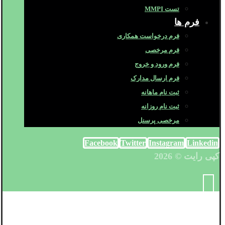
تست MMPI
فرم ها
فرم درخواست همکاری
فرم مرخصی
فرم ورود و خروج
فرم ارسال مدارک
ثبت نام ماهانه
ثبت نام روزانه
مرخصی پرسنل
Facebook
Twitter
Instagram
Linkedin
کپی رایت © 2026