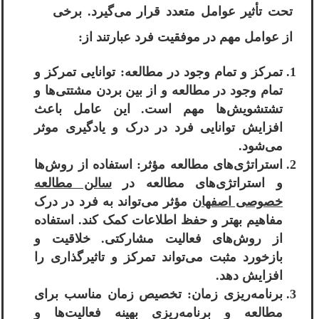
تحت تأثیر عوامل متعدد قرار می‌گیرد. برخی
از عوامل مهم در موفقیت فرد عبارتند از:
تمرکز و تمام وجود در مطالعه: توانایی تمرکز و
تمام وجود در مطالعه و از بین بردن مشتتی‌ها و
تشتشویش‌ها مهم است. این عامل باعث
افزایش توانایی فرد در درک و یادگیری موثر
می‌شود.
استراتژی‌های مطالعه مؤثر: استفاده از روش‌ها
و استراتژی‌های مطالعه در
سالن مطالعه
خصوصی اصفهان
مؤثر می‌تواند به فرد در درک
مفاهیم بهتر و حفظ اطلاعات کمک کند. استفاده
از روش‌های فعالیت مشارکتی. خلاقیت و
بازخورد مثبت می‌تواند تمرکز و تاثیرگذاری را
افزایش دهد.
برنامه‌ریزی زمان: تخصیص زمان مناسب برای
مطالعه و برنامه‌ریزی بهینه فعالیت‌ها و