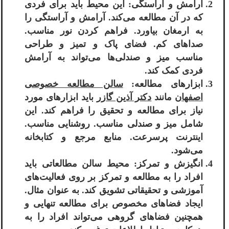
آرامش و آراستگی: این محیط باید برای فردی
که در آن مطالعه می‌کند. آرامش و آراستگی را
به ارمغان بیاورد. فراهم کردن نور مناسب.
صداهای کم. فضای پاک و تمیز و طراحی
مناسب میز و صندلی‌ها می‌تواند به آرامش
فردی کمک کند.
ابزارهای مطالعه:
سالن مطالعه خصوصی
اصفهان
مانند
دکتر آذین گازر
باید ابزارهای مورد
نیاز برای مطالعه و تحقیق را فراهم کند. این
شامل میز و صندلی مناسب. روشنایی مناسب.
اینترنت پرسرعت. منابع مرجع و کتابخانه
می‌شود.
انگیزش و تمرکز: محیط سالن مطالعاتی باید
افراد را به مطالعه و تمرکز بر روی فعالیت‌های
آموزشی و تحقیقاتی تشویق کند. به عنوان مثال.
ایجاد فضاهای مخصوص برای مطالعه تنهایی و
همچنین فضاهای گروهی می‌تواند افراد را به