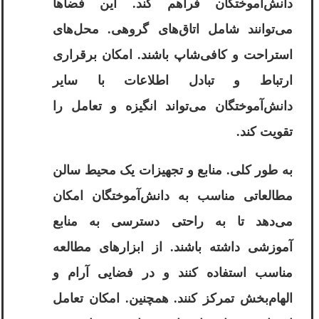
دانش‌آموختگان فراهم کند. این فضاها
می‌توانند شامل اتاق‌های گروهی. محل‌های
استراحت و کافی‌شاپ باشند. امکان برقراری
ارتباط و تبادل اطلاعات با سایر
دانش‌آموختگان می‌تواند انگیزه و تعامل را
تقویت کند.
به طور کلی. منابع و تجهیزات یک محیط سالن
مطالعاتی مناسب به دانش‌آموختگان امکان
می‌دهد تا به راحتی دسترسی به منابع
آموزشی داشته باشند. از ابزارهای مطالعه
مناسب استفاده کنند و در فضایی آرام و
الهام‌بخش تمرکز کنند. همچنین. امکان تعامل