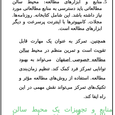
منابع و ابزارهای مطالعه: محیط سالن
مطالعاتی باید دسترسی به منابع مطالعاتی مورد
نیاز داشته باشد. این شامل کتابخانه. روزنامه‌ها.
مجلات. کامپیوترها با اینترنت پرسرعت و دیگر
ابزارهای مطالعه است.
همچنین. تمرکز به عنوان یک مهارت قابل
تقویت است و تمرین منظم در محیط
سالن
مطالعه خصوصی اصفهان
می‌تواند به بهبود
توانایی تمرکز فرد کمک کند. تنظیم زمان‌بندی
مطالعه. استفاده از روش‌های مطالعه مؤثر و
تکنیک‌های تمرکز می‌تواند نقش مهمی در این
راه ایفا کند.
منابع و تجهیزات یک محیط سالن