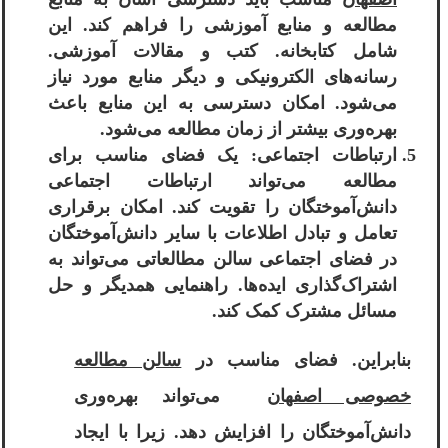
مطالعه و منابع آموزشی را فراهم کند. این
شامل کتابخانه. کتب و مقالات آموزشی.
رسانه‌های الکترونیکی و دیگر منابع مورد نیاز
می‌شود. امکان دسترسی به این منابع باعث
بهره‌وری بیشتر از زمان مطالعه می‌شود.
ارتباطات اجتماعی: یک فضای مناسب برای
مطالعه می‌تواند ارتباطات اجتماعی
دانش‌آموختگان را تقویت کند. امکان برقراری
تعامل و تبادل اطلاعات با سایر دانش‌آموختگان
در فضای اجتماعی سالن مطالعاتی می‌تواند به
اشتراک‌گذاری ایده‌ها. راهنمایی همدیگر و حل
مسائل مشترک کمک کند.
بنابراین. فضای مناسب در
سالن مطالعه
خصوصی اصفهان
می‌تواند بهره‌وری
دانش‌آموختگان را افزایش دهد. زیرا با ایجاد