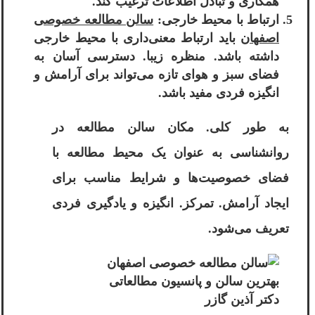
همکاری و تبادل اطلاعات ترغیب کند.
ارتباط با محیط خارجی:
سالن مطالعه خصوصی
اصفهان
باید ارتباط معنی‌داری با محیط خارجی
داشته باشد. منظره زیبا. دسترسی آسان به
فضای سبز و هوای تازه می‌تواند برای آرامش و
انگیزه فردی مفید باشد.
به طور کلی. مکان سالن مطالعه در
روانشناسی به عنوان یک محیط مطالعه با
فضای خصوصیت‌ها و شرایط مناسب برای
ایجاد آرامش. تمرکز. انگیزه و یادگیری فردی
تعریف می‌شود.
بهترین سالن و پانسیون مطالعاتی
دکتر آذین گازر