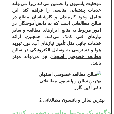
موفقیت پانسیون را تضمین می‌کند زیرا می‌تواند
خدمات پشتیبانی مناسبی را فراهم کند. این
شامل وجود کارمندان و کارشناسان مطلع در
سالن مطالعاتی است که به دانش‌آموختگان در
امور مربوط به منابع. ابزارهای مطالعه و سایر
نیازهای فنی کمک می‌کنند. همچنین. ارائه
خدمات جانبی مثل تأمین نیازهای آب. نور. تهویه
هوا و دسترسی به وسایل الکترونیکی در
سالن
مطالعه خصوصی اصفهان
نیز می‌تواند موثر
باشد.
بهترین سالن و پانسیون مطالعاتی
دکتر آذین گازر
بهترین سالن و پانسیون مطالعاتی 2
چگونه یک محیط مناسب تضمین کننده