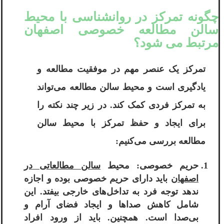
چگونه تمرکز در روانشناسی با محیط
سالن مطالعه خصوصی اصفهان
مرتبط می شود؟
تمرکز یک عنصر مهم در موفقیت مطالعه و
یادگیری است و محیط سالن مطالعه می‌تواند
به تمرکز فردی کمک کند. در زیر چند نکته را
برای ایجاد و حفظ تمرکز با محیط سالن
مطالعه بررسی می‌کنیم:
حریم خصوصی: محیط
سالن مطالعاتی در
اصفهان
باید دارای حریم خصوصی بوده و اجازه
ندهد توجه فرد به تداخل‌های خارجی بیفتد. این
شامل کاهش صداها و ایجاد فضای آرام و
بی‌صدا است. همچنین. باید از ورود افراد