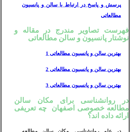
پرسش و پاسخ در ارتباط با سالن و پانسیون
مطالعاتی
فهرست تصاویر مندرج در مقاله و
نوشتار پانسیون و سالن مطالعاتی
بهترین سالن و پانسیون مطالعاتی 1
بهترین سالن و پانسیون مطالعاتی 2
بهترین سالن و پانسیون مطالعاتی 3
در روانشناسی برای مکان سالن
مطالعه خصوصی اصفهان چه تعریفی
ارائه داده اند؟
در علم روانشناسی. مکان سالن مطالعه