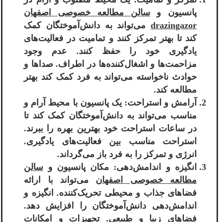
پانسیون و
سالن مطالعه خصوصی اصفهان
drazingazor
می‌تواند به دانش‌آموختگان کمک
کند تا بهتر تمرکز کنند و تمامیت در فعالیت‌های
یادگیری خود را حفظ کنند. عدم وجود
مزاحمت‌ها و اشغال‌کننده‌ها در اطراف. صداها و
حوادث ناخواسته می‌تواند به فرد کمک کند بهتر
مطالعه کند.
آرامش و استراحت: یک پانسیون با محیط آرام و
مناسب می‌تواند به دانش‌آموختگان کمک کند تا
در ساعات استراحت خود بهترین بهره را ببرند.
استراحت مناسب بین فعالیت‌های یادگیری.
انرژی و تمرکز را به فرد باز می‌گرداند.
انگیزه و اندامش‌دهی: مکان پانسیون و
سالن
مطالعه خصوصی اصفهان
می‌تواند با ارائه
فضاهای جذاب و محیطی تحریک‌کننده. انگیزه و
اندامش‌دهی دانش‌آموختگان را افزایش دهد.
فضاهای زیبا و طبیعی. تجهیزات و امکانات