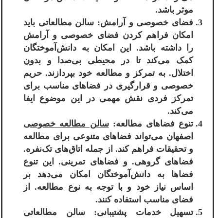
موثر باشد.
فضای خصوصی و آرامش: سالن مطالعاتی باید
امکان فراهم کردن فضای خصوصی و آرامش
را داشته باشد. این امکان به دانش‌آموختگان
کمک می‌کند تا در محیطی بی‌صدا و بدون
اختلال. به تمرکز و مطالعه خود بپردازند. حریم
خصوصی و قرارگیری در فضاهای مناسب برای
تمرکز فردی نقش مهمی در این موضوع ایفا
می‌کند.
تنوع فضاهای مطالعه:
سالن مطالعه خصوصی
اصفهان
می‌تواند فضاهای متنوعی برای مطالعه
و تحقیقات فراهم کند. از جمله اتاق‌های تک‌نفره.
فضاهای گروهی. و فضاهای تمرینی. این تنوع
فضاها به دانش‌آموختگان امکان می‌دهد بر
اساس نیاز خود و با توجه به نوع مطالعه. از
فضای مناسب استفاده کنند.
تسهیل خدمات پشتیبانی: سالن مطالعاتی