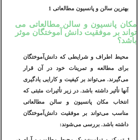
بهترین سالن و پانسیون مطالعاتی 1
مکان پانسیون و سالن مطالعاتی می
تواند بر موفقیت دانش آموختگان موثر
باشد؟
محیط اطراف و شرایطی که دانش‌آموختگان
برای مطالعه و تمرینات خود در آن قرار
می‌گیرند. می‌تواند بر کیفیت و کارایی یادگیری
آنها تأثیر داشته باشد. در زیر تأثیرات مثبتی که
انتخاب مکان پانسیون و سالن مطالعاتی
مناسب می‌تواند بر موفقیت دانش‌آموختگان
داشته باشد. بررسی می‌شوند:
تمرکز و تمامیت: یک محیط مطلوب و آرام در