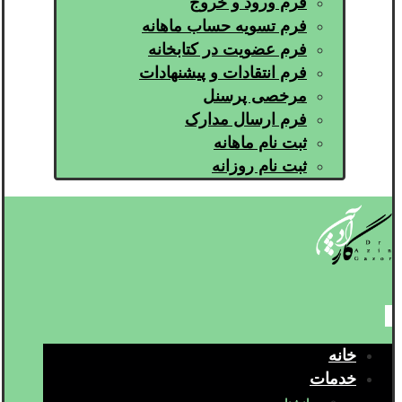
فرم ورود و خروج
فرم تسویه حساب ماهانه
فرم عضویت در کتابخانه
فرم انتقادات و پیشنهادات
مرخصی پرسنل
فرم ارسال مدارک
ثبت نام ماهانه
ثبت نام روزانه
خانه
خدمات