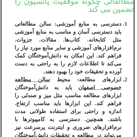
مطالعاتی چگونه موفقیت پانسیون را
تضمین می کند
دسترسی به منابع آموزشی: سالن مطالعاتی
باید دسترسی آسان و مناسب به منابع آموزشی
مثل کتابخانه. کتاب‌ها. مقالات. جزوات.
نرم‌افزارهای آموزشی و سایر منابع مورد نیاز را
فراهم کند. این امکان به دانش‌آموختگان کمک
می‌کند تا اطلاعات لازم را به راحتی به دست
آورده و تحقیقات خود را بهبود دهند.
ابزارهای مطالعه: محیط
سالن مطالعه
خصوصی اصفهان
باید به دانش‌آموختگان
ابزارهای مطالعه مناسب مثل میز و صندلی را
فراهم کند. این ابزارها باید مناسب ارتفاع.
اندازه و راحتی برای استفاده طولانی مدت
باشند. همچنین. دسترسی به کامپیوترها با
نرم‌افزارهای ضروری و اینترنت پرسرعت نیز
می‌تواند در مطالعه و تحقیقات دانش‌آموختگان