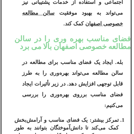
اجتماعی و استفاده از خدمات پشتیبانی نیز
می‌تواند به بهبود موفقیت
سالن مطالعه
خصوصی اصفهان
کمک کند.
فضای مناسب بهره وری را در سالن
مطالعه خصوصی اصفهان بالا می برد
بله. ایجاد یک فضای مناسب برای مطالعه در
سالن مطالعه می‌تواند بهره‌وری را به طرز
قابل توجهی افزایش دهد. در زیر تأثیرات ایجاد
فضای مناسب برروی بهره‌وری را بررسی
می‌کنیم:
تمرکز بیشتر: یک فضای مناسب و آرامش‌بخش
کمک می‌کند تا دانش‌آموختگان بتوانند به طور