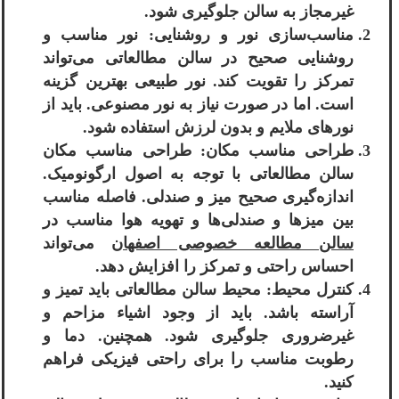
غیرمجاز به سالن جلوگیری شود.
مناسب‌سازی نور و روشنایی: نور مناسب و
روشنایی صحیح در سالن مطالعاتی می‌تواند
تمرکز را تقویت کند. نور طبیعی بهترین گزینه
است. اما در صورت نیاز به نور مصنوعی. باید از
نورهای ملایم و بدون لرزش استفاده شود.
طراحی مناسب مکان: طراحی مناسب مکان
سالن مطالعاتی با توجه به اصول ارگونومیک.
اندازه‌گیری صحیح میز و صندلی. فاصله مناسب
بین میزها و صندلی‌ها و تهویه هوا مناسب در
سالن مطالعه خصوصی اصفهان
می‌تواند
احساس راحتی و تمرکز را افزایش دهد.
کنترل محیط: محیط سالن مطالعاتی باید تمیز و
آراسته باشد. باید از وجود اشیاء مزاحم و
غیرضروری جلوگیری شود. همچنین. دما و
رطوبت مناسب را برای راحتی فیزیکی فراهم
کنید.