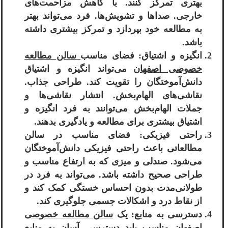
بهتری تمرکز کنند. با کاهش مزاحمت‌های
خارجی. صداها و تشویش‌ها. فرد می‌تواند بهتر
به مطالعه خود بپردازد و تمرکز بیشتری داشته
باشد.
انگیزه و اشتیاق: فضای مناسب
سالن مطالعه
خصوصی اصفهان
می‌تواند انگیزه و اشتیاق
دانش‌آموختگان را تقویت کند. طراحی جذاب.
نقاشی‌های الهام‌بخش. انتشار نقاشی‌ها و
جملات الهام‌بخش می‌توانند به فرد انگیزه و
اشتیاق بیشتری برای مطالعه و یادگیری بدهند.
راحتی فیزیکی: فضای مناسب در سالن
مطالعاتی باعث راحتی فیزیکی دانش‌آموختگان
می‌شود. صندلی و میزی که به ارتفاع مناسب و
طراحی صحیح داشته باشد. می‌تواند به فرد در
طولانی‌مدت بدون احساس خستگی کمک کند و
از نقاط درد و اشکالات جسمی جلوگیری کند.
دسترسی به منابع: یک
سالن مطالعه خصوصی
اصفهان
مناسب باید دسترسی آسان به منابع