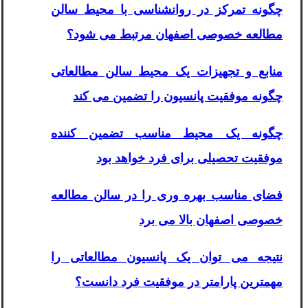
چگونه تمرکز در روانشناسی با محیط سالن
مطالعه خصوصی اصفهان مرتبط می شود؟
منابع و تجهیزات یک محیط سالن مطالعاتی
چگونه موفقیت پانسیون را تضمین می کند
چگونه یک محیط مناسب تضمین کننده
موفقیت تحصیلی برای فرد خواهد بود
فضای مناسب بهره وری را در سالن مطالعه
خصوصی اصفهان بالا می برد
نتیجه می توان یک پانسیون مطالعاتی را
مهمترین پارامتر در موفقیت فرد دانست؟