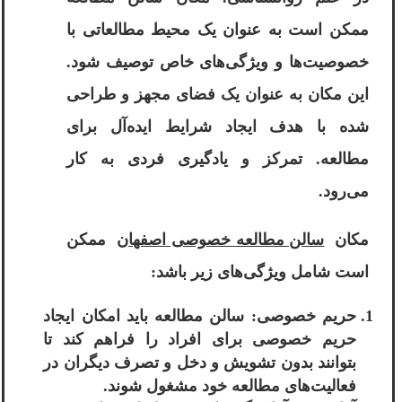
ممکن است به عنوان یک محیط مطالعاتی با
خصوصیت‌ها و ویژگی‌های خاص توصیف شود.
این مکان به عنوان یک فضای مجهز و طراحی
شده با هدف ایجاد شرایط ایده‌آل برای
مطالعه. تمرکز و یادگیری فردی به کار
می‌رود.
مکان
سالن مطالعه خصوصی اصفهان
ممکن
است شامل ویژگی‌های زیر باشد:
حریم خصوصی: سالن مطالعه باید امکان ایجاد
حریم خصوصی برای افراد را فراهم کند تا
بتوانند بدون تشویش و دخل و تصرف دیگران در
فعالیت‌های مطالعه خود مشغول شوند.