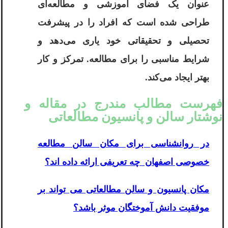
عنوان یک فضای آموزشی و مطالعه‌ای
طراحی شده است که افراد را در پیشرفت
تحصیلی و تحقیقاتی خود یاری می‌دهد و
شرایط مناسبی را برای مطالعه. تمرکز و کار
بهتر ایجاد می‌کند.
فهرست مطالب مندرج در مقاله و
نوشتار سالن و پانسیون مطالعاتی
در روانشناسی برای مکان سالن مطالعه
خصوصی اصفهان چه تعریفی ارائه داده اند؟
مکان پانسیون و سالن مطالعاتی می تواند بر
موفقیت دانش آموختگان موثر باشد؟