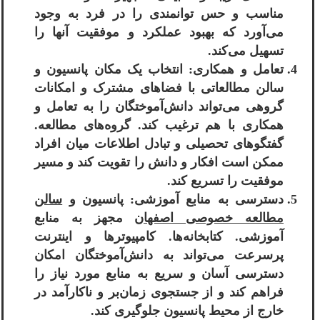
مناسب و حس توانمندی را در فرد به وجود
می‌آورد که بهبود عملکرد و موفقیت آنها را
تسهیل می‌کند.
تعامل و همکاری: انتخاب یک مکان پانسیون و
سالن مطالعاتی با فضاهای مشترک و امکانات
گروهی می‌تواند دانش‌آموختگان را به تعامل و
همکاری با هم ترغیب کند. گروه‌های مطالعه.
گفتگوهای تحصیلی و تبادل اطلاعات میان افراد
ممکن است افکار و دانش را تقویت کند و مسیر
موفقیت را تسریع کند.
دسترسی به منابع آموزشی: پانسیون و
سالن
مطالعه خصوصی اصفهان
مجهز به منابع
آموزشی. کتابخانه‌ها. کامپیوترها و اینترنت
پرسرعت می‌تواند به دانش‌آموختگان امکان
دسترسی آسان و سریع به منابع مورد نیاز را
فراهم کند و از جستجوی زمان‌بر و ناکارآمد در
خارج از محیط پانسیون جلوگیری کند.