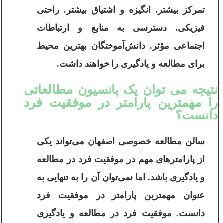
تمرکز بیشتر. انگیزه و اشتیاق بیشتر. راحتی
فیزیکی. دسترسی به منابع و ارتباطات
اجتماعی مؤثر. دانش‌آموختگان بهترین محیط
برای مطالعه و یادگیری را خواهند داشت.
نتیجه می توان یک پانسیون مطالعاتی
را مهمترین پارامتر در موفقیت فرد
دانست؟
سالن مطالعه خصوصی اصفهان
می‌تواند یکی
از پارامترهای مهم در موفقیت فرد در مطالعه
و یادگیری باشد. اما نمی‌توان آن را به تنهایی به
عنوان مهمترین پارامتر در موفقیت فرد
دانست. موفقیت فرد در مطالعه و یادگیری