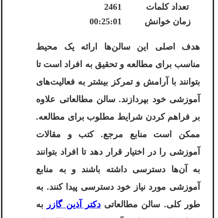
تعداد کلمات
2461
زمان خوانش
00:25:01
هدف اصلی این سالن‌ها ارائه یک محیط
مناسب برای مطالعه و تحقیق به افراد است تا
بتوانند با آرامش و تمرکز بیشتر به فعالیت‌های
آموزشی خود بپردازند. سالن مطالعاتی علاوه
بر فراهم کردن شرایط مطلوب برای مطالعه.
ممکن است منابع مرجع. کتب و مقالات
آموزشی را در اختیار قرار دهد تا افراد بتوانند
به آن‌ها دسترسی داشته باشند و به منابع
آموزشی مورد نیاز خود دسترسی پیدا کنند. به
طور کلی. سالن مطالعاتی
دکتر آذین گازر
به