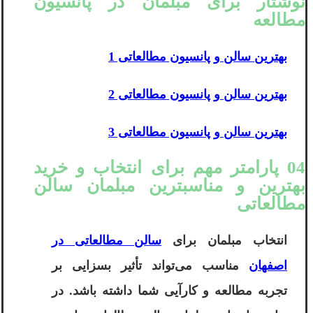
نوشتار برای مبلمان در پانسیون
مطالعه
بهترین سالن و پانسیون مطالعاتی 1
بهترین سالن و پانسیون مطالعاتی 2
بهترین سالن و پانسیون مطالعاتی 3
04 پارامتر مهم برای انتخاب و خرید
بهترین و مناسبترین مبلمان سالن
مطالعاتی
انتخاب مبلمان برای
سالن مطالعاتی در
اصفهان
مناسب می‌تواند تأثیر بسزایی بر
تجربه مطالعه و کارآیی شما داشته باشد. در