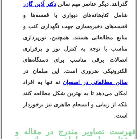
گذرانند. دیگر عناصر مهم سالن
دکتر آذین گازر
شامل کتابخانه‌های دیواری با قفسه‌ها و
قفسه‌های ذخیره‌سازی جهت نگهداری کتب و
منابع مطالعاتی هستند. همچنین، نورپردازی
مناسب با توجه به کنترل نور و برقراری
اتصالات برقی مناسب برای دستگاه‌های
الکترونیکی ضروری است. این مبلمان در
سالن مطالعاتی در اصفهان
نه تنها به افراد
امکان می‌دهد تا به بهترین شکل مطالعه کنند
بلکه از زیبایی و انسجام ظاهری نیز برخوردار
است.
فهرست تصاویر مندرج در مقاله و