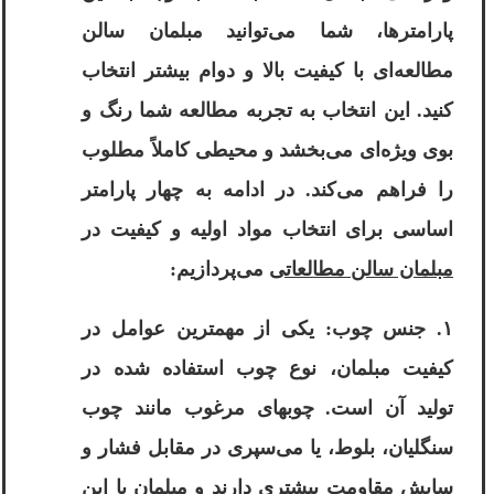
پارامترها، شما می‌توانید مبلمان سالن
مطالعه‌ای با کیفیت بالا و دوام بیشتر انتخاب
کنید. این انتخاب به تجربه مطالعه شما رنگ و
بوی ویژه‌ای می‌بخشد و محیطی کاملاً مطلوب
را فراهم می‌کند. در ادامه به چهار پارامتر
اساسی برای انتخاب مواد اولیه و کیفیت در
مبلمان سالن مطالعاتی
می‌پردازیم:
۱. جنس چوب: یکی از مهمترین عوامل در
کیفیت مبلمان، نوع چوب استفاده شده در
تولید آن است. چوبهای مرغوب مانند چوب
سنگلیان، بلوط، یا می‌سپری در مقابل فشار و
سایش مقاومت بیشتری دارند و مبلمان با این