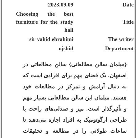
2023.09.09
Date
Choosing the best
furniture for the study
Title
hall
sir vahid ebrahimi
The writer
ojshid
Department
{مبلمان سالن مطالعاتی} سالن مطالعاتی در
اصفهان، یک فضای مهم برای افرادی است که
به دنبال آرامش و تمرکز در مطالعات خود
هستند. مبلمان این سالن مطالعاتی بسیار مهم
و تأثیرگذار است. میز و صندلی‌های راحت با
طراحی ارگونومیک به افراد اجازه می‌دهند تا
ساعات طولانی را در مطالعه و تحقیقات