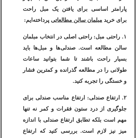
پارامتر اساسی برای یافتن یک مبل راحت
برای خرید
مبلمان سالن مطالعاتی
پرداخته‌ایم:
۱. راحتی مبل: راحتی اصلی در انتخاب مبلمان
سالن مطالعه است. صندلی‌ها و مبل‌ها باید
بسیار راحت باشند تا شما بتوانید ساعات
طولانی را در مطالعه گذرانده و کمترین فشار
و خستگی را تجربه کنید.
۲. ارتفاع صندلی: ارتفاع مناسب صندلی برای
جلوگیری از درد ستون فقرات و کمر نه تنها
مهم است بلکه تطابق ارتفاع صندلی با اندازه
میز نیز لازم است. بررسی کنید که ارتفاع