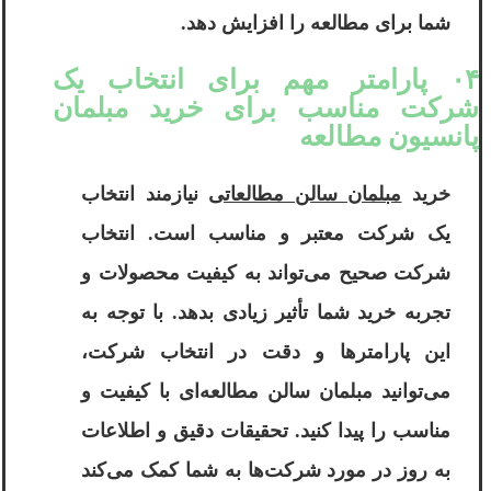
شما برای مطالعه را افزایش دهد.
۰۴ پارامتر مهم برای انتخاب یک
شرکت مناسب برای خرید مبلمان
پانسیون مطالعه
خرید
مبلمان سالن مطالعاتی
نیازمند انتخاب
یک شرکت معتبر و مناسب است. انتخاب
شرکت صحیح می‌تواند به کیفیت محصولات و
تجربه خرید شما تأثیر زیادی بدهد. با توجه به
این پارامترها و دقت در انتخاب شرکت،
می‌توانید مبلمان سالن مطالعه‌ای با کیفیت و
مناسب را پیدا کنید. تحقیقات دقیق و اطلاعات
به روز در مورد شرکت‌ها به شما کمک می‌کند