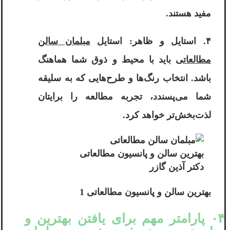
مفید هستند.
۴. استایل و ظاهر: استایل
مبلمان سالن
مطالعاتی
باید با محیط و ذوق شما هماهنگ
باشد. انتخاب رنگ‌ها و طرح‌هایی که به سلیقه
شما می‌پسندد، تجربه مطالعه را برایتان
لذت‌بخش‌تر خواهد کرد.
بهترین سالن و پانسیون مطالعاتی
دکتر آذین گازر
بهترین سالن و پانسیون مطالعاتی 1
۰۴ پارامتر مهم برای یافتن بهترین و