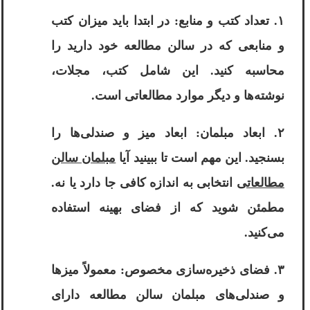
۱. تعداد کتب و منابع: در ابتدا باید میزان کتب
و منابعی که در سالن مطالعه خود دارید را
محاسبه کنید. این شامل کتب، مجلات،
نوشته‌ها و دیگر موارد مطالعاتی است.
۲. ابعاد مبلمان: ابعاد میز و صندلی‌ها را
بسنجید. این مهم است تا ببینید آیا
مبلمان سالن
مطالعاتی
انتخابی به اندازه کافی جا دارد یا نه.
مطمئن شوید که از فضای بهینه استفاده
می‌کنید.
۳. فضای ذخیره‌سازی مخصوص: معمولاً میزها
و صندلی‌های مبلمان سالن مطالعه دارای