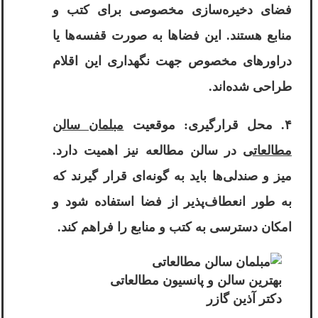
فضای دخیره‌سازی مخصوصی برای کتب و
منابع هستند. این فضاها به صورت قفسه‌ها یا
دراورهای مخصوص جهت نگهداری این اقلام
طراحی شده‌اند.
۴. محل قرارگیری: موقعیت
مبلمان سالن
مطالعاتی
در سالن مطالعه نیز اهمیت دارد.
میز و صندلی‌ها باید به گونه‌ای قرار گیرند که
به طور انعطاف‌پذیر از فضا استفاده شود و
امکان دسترسی به کتب و منابع را فراهم کند.
بهترین سالن و پانسیون مطالعاتی
دکتر آذین گازر