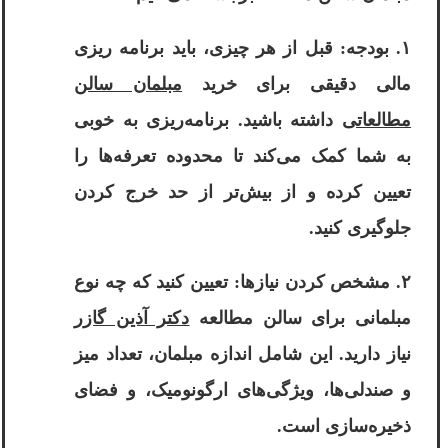
۱. بودجه: قبل از هر چیزی، باید برنامه ریزی
مالی دقیقی برای خرید
مبلمان سالن
مطالعاتی
داشته باشید. برنامه‌ریزی به خوبی
به شما کمک می‌کند تا محدوده تعرفه‌ها را
تعیین کرده و از بیش‌تر از حد خرج کردن
جلوگیری کنید.
۲. مشخص کردن نیازها: تعیین کنید که چه نوع
مبلمانی برای سالن مطالعه‌
دکتر آذین گازر
نیاز دارید. این شامل اندازه مبلمان، تعداد میز
و صندلی‌ها، ویژگی‌های ارگونومیک، و فضای
ذخیره‌سازی است.