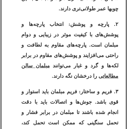
چوبها عمر طولانی‌تری دارند.
۲. پارچه و پوشش: انتخاب پارچه‌ها و
پوشش‌های با کیفیت موثر در زیبایی و دوام
مبلمان است. پارچه‌های مقاوم به لطافت و
راحتی می‌افزایند و پوشش‌های مقاوم در برابر
لکه‌ها و گرد و غبار می‌توانند
مبلمان سالن
مطالعاتی
را درخشان نگه دارند.
۳. فریم و ساختار: فریم مبلمان باید استوار و
قوی باشد. جوش‌ها و اتصالات باید با دقت
انجام شده باشند تا مبلمان در برابر فشار و
تحمل سنگینی که ممکن است تحمل کند،