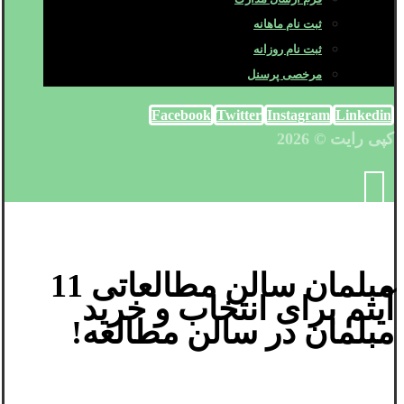
ثبت نام ماهانه
ثبت نام روزانه
مرخصی پرسنل
Facebook
Twitter
Instagram
Linkedin
کپی رایت © 2026
مبلمان سالن مطالعاتی 11
آیتم برای انتخاب و خرید
مبلمان در سالن مطالعه!