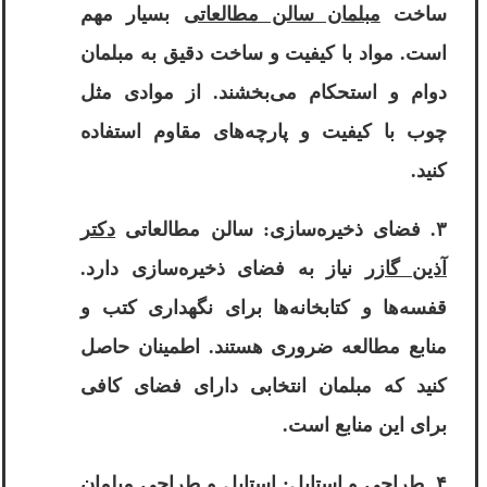
ساخت
مبلمان سالن مطالعاتی
بسیار مهم
است. مواد با کیفیت و ساخت دقیق به مبلمان
دوام و استحکام می‌بخشند. از موادی مثل
چوب با کیفیت و پارچه‌های مقاوم استفاده
کنید.
۳. فضای ذخیره‌سازی: سالن مطالعاتی
دکتر
آذین گازر
نیاز به فضای ذخیره‌سازی دارد.
قفسه‌ها و کتابخانه‌ها برای نگهداری کتب و
منابع مطالعه ضروری هستند. اطمینان حاصل
کنید که مبلمان انتخابی دارای فضای کافی
برای این منابع است.
۴. طراحی و استایل: استایل و طراحی
مبلمان