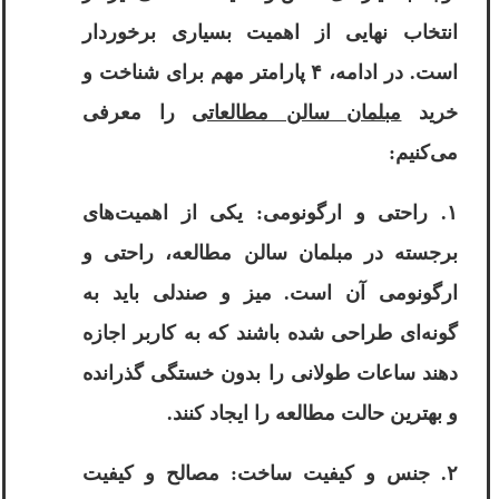
انتخاب نهایی از اهمیت بسیاری برخوردار
است. در ادامه، ۴ پارامتر مهم برای شناخت و
خرید
مبلمان سالن مطالعاتی
را معرفی
می‌کنیم:
۱. راحتی و ارگونومی: یکی از اهمیت‌های
برجسته در مبلمان سالن مطالعه، راحتی و
ارگونومی آن است. میز و صندلی باید به
گونه‌ای طراحی شده باشند که به کاربر اجازه
دهند ساعات طولانی را بدون خستگی گذرانده
و بهترین حالت مطالعه را ایجاد کنند.
۲. جنس و کیفیت ساخت: مصالح و کیفیت