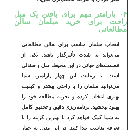
۰۴ پارامتر مهم برای یافتن یک مبل
راحت برای خرید مبلمان سالن
مطالعاتی
انتخاب مبلمان مناسب برای سالن مطالعاتی
می‌تواند به شدت تأثیرگذار باشد. یکی از
قسمت‌های حیاتی در این محیط، مبل و صندلی
است. با رعایت این چهار پارامتر، شما
می‌توانید مبلمان را با راحتی بیشتر و کیفیت
بهتری انتخاب کرده و تجربه مطالعه خود را
بهبود ببخشید. برنامه‌ریزی دقیق و تحقیق کامل
به شما کمک خواهد کرد تا بهترین گزینه را با
تعرفه مناسب پیدا کنید. در این متن، به چهار