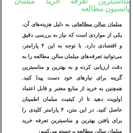
مناسبترین تعرفه خرید مبلمان
پانسیون مطالعه
مبلمان سالن مطالعاتی
به دلیل هزینه‌های آن،
یکی از مواردی است که نیاز به بررسی دقیق
و اقتصادی دارد. با توجه به این ۴ پارامتر،
می‌توانید تعرفه‌های مبلمان سالن مطالعه را به
دقت ارزیابی کرده و به بهترین و مناسبترین
گزینه برای نیازهای خود دست پیدا کنید.
همچنین به خرید از منابع معتبر و قابل اعتماد
اولویت دهید تا از کیفیت مبلمان اطمینان
حاصل کنید. در این متن، ۴ پارامتر کلیدی را
برای یافتن بهترین و مناسبترین تعرفه خرید
مبلمان سالن مطالعه برجسته می‌کنیم: