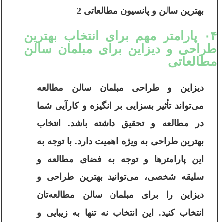
بهترین سالن و پانسیون مطالعاتی 2
۰۴ پارامتر مهم برای انتخاب بهترین
طراحی و دیزاین برای مبلمان سالن
مطالعاتی
دیزاین و طراحی مبلمان سالن مطالعه
می‌تواند تأثیر بسزایی بر انگیزه و کارآیی شما
در مطالعه و تحقیق داشته باشد. انتخاب
بهترین طراحی به ویژه اهمیت دارد. با توجه به
این پارامترها و توجه به فضای مطالعه و
سلیقه شخصی، می‌توانید بهترین طراحی و
دیزاین را برای مبلمان سالن مطالعه‌تان
انتخاب کنید. این انتخاب نه تنها به زیبایی و