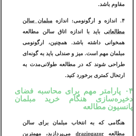
مقاوم باشد.
۴. اندازه و ارگونومی: اندازه
مبلمان سالن
مطالعاتی
باید با اندازه اتاق سالن مطالعه
همخوانی داشته باشد. همچنین، ارگونومی
مبلمان مهم است. میز و صندلی باید به گونه‌ای
طراحی شوند که در مطالعه طولانی‌مدت به
ارتحال کمتری برخورد کنید.
۰۴ پارامتر مهم برای محاسبه فضای
دخیره‌سازی هنگام خرید مبلمان
پانسیون مطالعه
هنگامی که به انتخاب مبلمان برای سالن
مطالعه
drazingazor
می‌پردازید، مهمترین