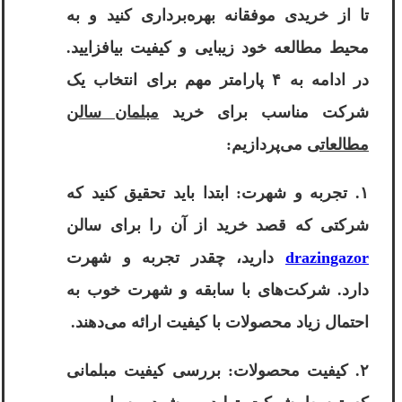
تا از خریدی موفقانه بهره‌برداری کنید و به
محیط مطالعه خود زیبایی و کیفیت بیافزایید.
در ادامه به ۴ پارامتر مهم برای انتخاب یک
شرکت مناسب برای خرید
مبلمان سالن
مطالعاتی
می‌پردازیم:
۱. تجربه و شهرت: ابتدا باید تحقیق کنید که
شرکتی که قصد خرید از آن را برای سالن
drazingazor
دارید، چقدر تجربه و شهرت
دارد. شرکت‌های با سابقه و شهرت خوب به
احتمال زیاد محصولات با کیفیت ارائه می‌دهند.
۲. کیفیت محصولات: بررسی کیفیت مبلمانی