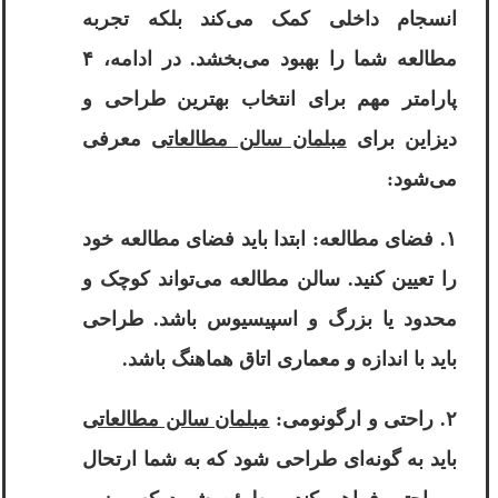
انسجام داخلی کمک می‌کند بلکه تجربه
مطالعه شما را بهبود می‌بخشد. در ادامه، ۴
پارامتر مهم برای انتخاب بهترین طراحی و
دیزاین برای
مبلمان سالن مطالعاتی
معرفی
می‌شود:
۱. فضای مطالعه: ابتدا باید فضای مطالعه خود
را تعیین کنید. سالن مطالعه می‌تواند کوچک و
محدود یا بزرگ و اسپیسیوس باشد. طراحی
باید با اندازه و معماری اتاق هماهنگ باشد.
۲. راحتی و ارگونومی:
مبلمان سالن مطالعاتی
باید به گونه‌ای طراحی شود که به شما ارتحال