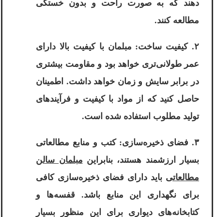
دهند که به صورت راحت و بدون خستگی
مطالعه کنند.
۲. کیفیت ساخت: مبلمان با کیفیت بالا دارای
عمر طولانی‌تری خواهد بود و مقاومت بیشتری
در برابر سایش و زمان خواهد داشت. اطمینان
حاصل کنید که از مواد با کیفیت و فرآیندهای
تولید مطلوب استفاده شده است.
۳. فضای ذخیره‌سازی: کتب و منابع مطالعاتی
بسیار ارزشمند هستند، بنابراین
مبلمان سالن
مطالعاتی
باید دارای فضای ذخیره‌سازی کافی
برای نگهداری این منابع باشد. قفسه‌ها و
کتابخانه‌های دیواری برای این منظور بسیار