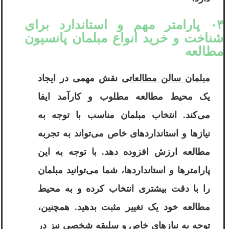
۰۴ پارامتر مهم و استاندارد برای
شناخت و خرید انواع مبلمان پانسیون
مطالعه
مبلمان سالن مطالعاتی
نقش مهمی در ایجاد
یک محیط مطالعه مطلوب و کارآمد ایفا
می‌کند. انتخاب مبلمان مناسب با توجه به
نیازها و استانداردهای خاص می‌تواند به تجربه
مطالعه ارزش افزوده دهد. با توجه به این
پارامترها و استانداردها، شما می‌توانید مبلمان
را با دقت بیشتری انتخاب کرده و به محیط
مطالعه خود یک تغییر مثبت بدهید. همچنین،
توجه به نیازهای خاص و سلیقه شخصی نیز در