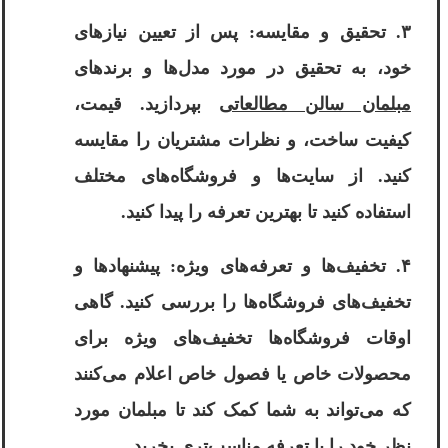
۳. تحقیق و مقایسه: پس از تعیین نیازهای
خود، به تحقیق در مورد مدل‌ها و برندهای
مبلمان سالن مطالعاتی
بپردازید. قیمت،
کیفیت ساخت، و نظرات مشتریان را مقایسه
کنید. از سایت‌ها و فروشگاه‌های مختلف
استفاده کنید تا بهترین تعرفه را پیدا کنید.
۴. تخفیف‌ها و تعرفه‌های ویژه: پیشنهادها و
تخفیف‌های فروشگاه‌ها را بررسی کنید. گاهی
اوقات فروشگاه‌ها تخفیف‌های ویژه برای
محصولات خاص یا فصول خاص اعلام می‌کنند
که می‌تواند به شما کمک کند تا مبلمان مورد
نظر خود را با تعرفه مناسب‌تری بخرید.