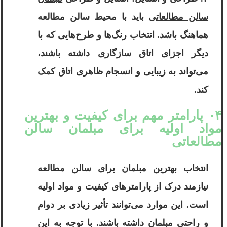
سالن مطالعاتی
باید با محیط سالن مطالعه
هماهنگ باشد. انتخاب رنگ‌ها و طرح‌هایی که با
دیگر اجزای اتاق سازگاری داشته باشند،
می‌تواند به زیبایی و انسجام ظاهری اتاق کمک
کند.
۰۴ پارامتر مهم برای کیفیت و بهترین
مواد اولیه برای مبلمان سالن
مطالعاتی
انتخاب بهترین مبلمان برای سالن مطالعه
نیازمند درک از پارامترهای کیفیت و مواد اولیه
است. این موارد می‌توانند تأثیر زیادی بر دوام
و راحتی مبلمان داشته باشند. با توجه به این