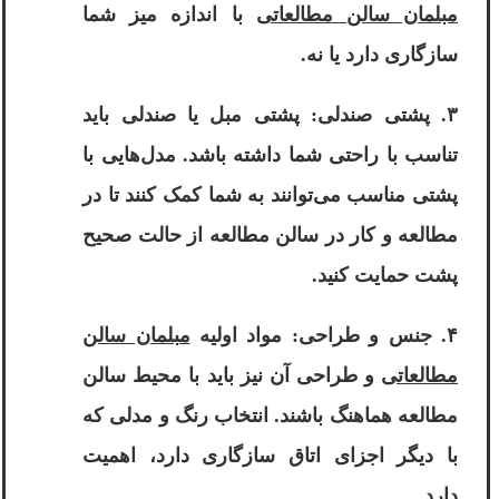
مبلمان سالن مطالعاتی
با اندازه میز شما
سازگاری دارد یا نه.
۳. پشتی صندلی: پشتی مبل یا صندلی باید
تناسب با راحتی شما داشته باشد. مدل‌هایی با
پشتی مناسب می‌توانند به شما کمک کنند تا در
مطالعه و کار در سالن مطالعه از حالت صحیح
پشت حمایت کنید.
۴. جنس و طراحی: مواد اولیه
مبلمان سالن
مطالعاتی
و طراحی آن نیز باید با محیط سالن
مطالعه هماهنگ باشند. انتخاب رنگ و مدلی که
با دیگر اجزای اتاق سازگاری دارد، اهمیت
دارد.