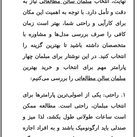
نهایت، انتخاب
مبلمان سالن مطالعاتی
نیاز به
دقت و تأمل دارد. با توجه به اهمیت این مکان
برای کارآیی و راحتی شما، بهتر است زمان
کافی را صرف بررسی مدل‌ها و مشاوره با
متخصصان داشته باشید تا بهترین گزینه را
انتخاب کنید. در این نوشتار برای مبلمان چهار
پارامتر مهم برای انتخاب و خرید بهترین
مبلمان سالن مطالعاتی
را بررسی می‌کنیم:
۱. راحتی: یکی از اصولی‌ترین پارامترها برای
انتخاب مبلمان، راحتی است. مطالعه ممکن
است ساعات طولانی طول بکشد، لذا میز و
صندلی باید ارگونومیک باشند و به افراد اجازه