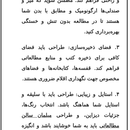
و راحتی فراهم کند. مطمئن شوید که میز و
صندلی‌ها ارگونومیک و مطابق با بدن شما
هستند تا در مطالعه بدون تنش و خستگی
بهره‌برداری کنید.
۳. فضای ذخیره‌سازی: طراحی باید فضای
کافی برای ذخیره کتب و منابع مطالعاتی
فراهم کند. قفسه‌ها، کتابخانه‌ها و فضاهای
مخصوص جهت نگهداری اقلام ضروری هستند.
۴. استایل و زیبایی: طراحی باید با سلیقه و
استایل شما هماهنگ باشد. انتخاب رنگ‌ها،
جزئیات دیزاین، و طراحی
مبلمان سالن
مطالعاتی
باید به شما خوشایند باشد و انگیزه