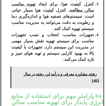
کنترل کیفیت هوا: برای ایجاد
تهویه مناسب
سالن مطالعه
، کنترل کیفیت هوا بسیار حیاتی
است. سیستم‌های تصفیه هوا و اندازه‌گیری دما
و رطوبت به دقت می‌توانند به مدیریت مناسب
سیستم تهویه کمک کنند.
تجهیزات مناسب: انتخاب و نصب تجهیزات
مناسب برای سیستم تهویه نقش بسیار مهمی
در مدیریت این سیستم دارد. تجهیزات با کیفیت
بالا به بهبود کارایی سیستم و تهیه هوای تمیز و
تازه کمک می‌کنند.
رشته مشاوره معرفی و درآمد این رشته در سال
1403
04 پارامتر مهم برای استفاده از منابع
انرژی پایدار برای تهویه مناسب سالن