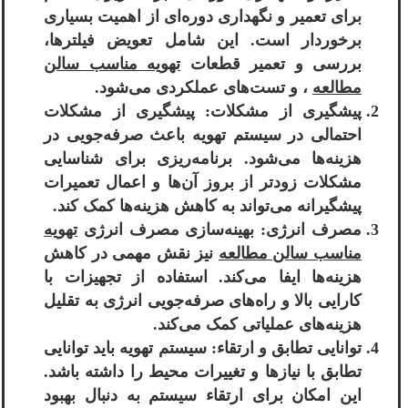
برای تعمیر و نگهداری دوره‌ای از اهمیت بسیاری
برخوردار است. این شامل تعویض فیلترها،
بررسی و تعمیر قطعات
تهویه مناسب سالن
مطالعه
، و تست‌های عملکردی می‌شود.
پیشگیری از مشکلات: پیشگیری از مشکلات
احتمالی در سیستم تهویه باعث صرفه‌جویی در
هزینه‌ها می‌شود. برنامه‌ریزی برای شناسایی
مشکلات زودتر از بروز آن‌ها و اعمال تعمیرات
پیشگیرانه می‌تواند به کاهش هزینه‌ها کمک کند.
مصرف انرژی: بهینه‌سازی مصرف انرژی
تهویه
مناسب سالن مطالعه
نیز نقش مهمی در کاهش
هزینه‌ها ایفا می‌کند. استفاده از تجهیزات با
کارایی بالا و راه‌های صرفه‌جویی انرژی به تقلیل
هزینه‌های عملیاتی کمک می‌کند.
توانایی تطابق و ارتقاء: سیستم تهویه باید توانایی
تطابق با نیازها و تغییرات محیط را داشته باشد.
این امکان برای ارتقاء سیستم به دنبال بهبود