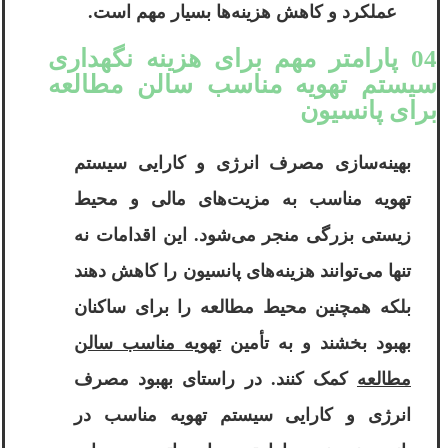
عملکرد و کاهش هزینه‌ها بسیار مهم است.
04 پارامتر مهم برای هزینه نگهداری
سیستم تهویه مناسب سالن مطالعه
برای پانسیون
بهینه‌سازی مصرف انرژی و کارایی سیستم
تهویه مناسب به مزیت‌های مالی و محیط
زیستی بزرگی منجر می‌شود. این اقدامات نه
تنها می‌توانند هزینه‌های پانسیون را کاهش دهند
بلکه همچنین محیط مطالعه را برای ساکنان
بهبود بخشند و به تأمین
تهویه مناسب سالن
مطالعه
کمک کنند. در راستای بهبود مصرف
انرژی و کارایی سیستم تهویه مناسب در