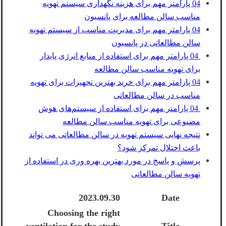
04 پارامتر مهم برای هزینه نگهداری سیستم تهویه
مناسب سالن مطالعه برای پانسیون
04 پارامتر مهم برای مدیریت مناسب از سیستم تهویه
سالن مطالعاتی در پانسیون
04 پارامتر مهم برای استفاده از منابع انرژی پایدار
برای تهویه مناسب سالن مطالعه
04 پارامتر مهم برای خرید بهترین تجهیزات برای تهویه
مناسب در سالن مطالعاتی
04 پارامتر مهم برای استفاده از سیستم‌های هوش
مصنوعی برای تهویه مناسب سالن مطالعه
نتیجه نهایی سیستم تهویه در سالن مطالعاتی می تواند
باعث اختلال تمرکز شود؟
پرسش و پاسخ در مورد بهترین بهره وری در استفاده از
تهویه سالن مطالعاتی
2023.09.30
Date
Choosing the right