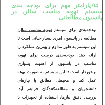
04 پارامتر مهم برای بودجه بندی
سیستم تهویه مناسب سالن در
پانسیون مطالعاتی
بودجه‌بندی برای سیستم
تهویه مناسب سالن
مطالعه
در پانسیون امری بسیار حیاتی است تا
این سیستم به طور مداوم و بهترین عملکرد را
ارائه دهد. بودجه‌بندی درست برای تهویه
مناسب در پانسیون از اهمیت بسیاری
برخوردار است تا این سیستم به صورت بهینه
عمل کند و محیطی مطابق با نیازهای
دانشجویان و مطالعه‌کنندگان فراهم آید.
بررسی دقیق نیازها، استفاده از تجهیزات با