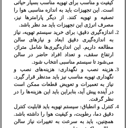
کیفیت و مناسب برای تهویه مناسب بسیار حیاتی
است. این تجهیزات باید به اندازه مناسبی هوا را
تصفیه و تهویه کنند. از دیگر پارامترها نیز،
مصرف انرژی این تجهیزات باید مد نظر باشد.
اندازه‌گیری دقیق: برای خرید سیستم تهویه، نیاز
به اندازه‌گیری دقیق ابعاد و نیازهای سالن
مطالعه داریم. این اندازه‌گیری‌ها شامل متراژ،
ارتفاع سقف، و تعداد افراد حاضر در سالن
می‌شود تا سیستم مناسبی انتخاب شود.
هزینه نصب و نگهداری: هزینه‌های نصب و
نگهداری تهویه مناسب نیز باید مدنظر قرار گیرد.
نیاز به تعمیرات و تعویض قطعات ممکن است
در آینده پیش آید، بنابراین باید این هزینه‌ها را در
نظر گرفت.
کنترل و انطباق: سیستم تهویه باید قابلیت کنترل
دقیق دما، رطوبت، و کیفیت هوا را داشته باشد.
همچنین، باید به سرعت به تغییرات نیاز سالن