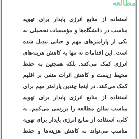
مطالعه
استفاده از منابع انرژی پایدار برای تهویه
مناسب در دانشگاه‌ها و مؤسسات تحصیلی به
یکی از پارامترهای مهم و حیاتی تبدیل شده
است. این اقدامات نه تنها به کاهش هزینه‌های
انرژی کمک می‌کنند. بلکه همچنین به حفظ
محیط زیست و کاهش اثرات منفی بر اقلیم
کمک می‌کنند. در اینجا چندین پارامتر مهم برای
استفاده از منابع انرژی پایدار برای
تهویه
مناسب سالن مطالعه
را بررسی می‌کنیم. به
کلی، استفاده از منابع انرژی پایدار برای تهویه
مناسب می‌تواند به کاهش هزینه‌ها و حفظ