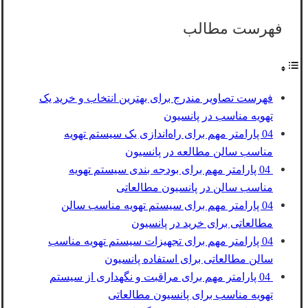
فهرست مطالب
فهرست تصاویر مندرج برای بهترین انتخاب و خرید یک
تهویه مناسب در پانسیون
04 پارامتر مهم برای راه‌اندازی یک سیستم تهویه
مناسب سالن مطالعه در پانسیون
04 پارامتر مهم برای بودجه بندی سیستم تهویه
مناسب سالن در پانسیون مطالعاتی
04 پارامتر مهم برای سیستم تهویه مناسب سالن
مطالعاتی برای خرید در پانسیون
04 پارامتر مهم برای تجهیزات سیستم تهویه مناسب
سالن مطالعاتی برای استفاده پانسیون
04 پارامتر مهم برای مراقبت و نگهداری از سیستم
تهویه مناسب برای پانسیون مطالعاتی