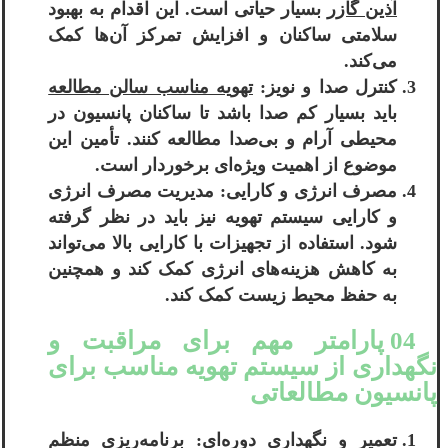
آذین گازر
بسیار حیاتی است. این اقدام به بهبود
سلامتی ساکنان و افزایش تمرکز آن‌ها کمک
می‌کند.
کنترل صدا و نویز:
تهویه مناسب سالن مطالعه
باید بسیار کم صدا باشد تا ساکنان پانسیون در
محیطی آرام و بی‌صدا مطالعه کنند. تأمین این
موضوع از اهمیت ویژه‌ای برخوردار است.
مصرف انرژی و کارایی: مدیریت مصرف انرژی
و کارایی سیستم تهویه نیز باید در نظر گرفته
شود. استفاده از تجهیزات با کارایی بالا می‌تواند
به کاهش هزینه‌های انرژی کمک کند و همچنین
به حفظ محیط زیست کمک کند.
04 پارامتر مهم برای مراقبت و
نگهداری از سیستم تهویه مناسب برای
پانسیون مطالعاتی
تعمیر و نگهداری دوره‌ای: برنامه‌ریزی منظم