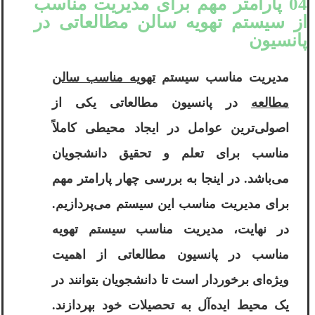
04 پارامتر مهم برای مدیریت مناسب
از سیستم تهویه سالن مطالعاتی در
پانسیون
مدیریت مناسب سیستم
تهویه مناسب سالن
مطالعه
در پانسیون مطالعاتی یکی از
اصولی‌ترین عوامل در ایجاد محیطی کاملاً
مناسب برای تعلم و تحقیق دانشجویان
می‌باشد. در اینجا به بررسی چهار پارامتر مهم
برای مدیریت مناسب این سیستم می‌پردازیم.
در نهایت، مدیریت مناسب سیستم تهویه
مناسب در پانسیون مطالعاتی از اهمیت
ویژه‌ای برخوردار است تا دانشجویان بتوانند در
یک محیط ایده‌آل به تحصیلات خود بپردازند.