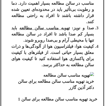
مناسب در سالن مطالعه بسیار اهمیت دارد. دما
و رطوبت بی‌تأثیر باید در محدوده‌ای تعیین شده
قرار داشته باشند تا افراد به راحتی مطالعه
کنند.
صدا و نویز:
تهویه مناسب سالن مطالعه
باید
بسیار کم صدا باشد تا افراد در سالن مطالعه
تنها با محیطی آرام و بی‌صدا روبرو شوند.
کیفیت هوا: فیلتراسیون هوا از آلودگی‌ها و ذرات
معلق بسیار حیاتی است. از فیلترهای با کیفیت
برای پاکسازی هوا استفاده کنید تا کیفیت هوای
سالن مطالعه به حداکثر برسد.
خرید تهویه مناسب سالن مطالعه برای سالن
دکتر آذین گازر
خرید تهویه مناسب سالن مطالعه برای سالن 1