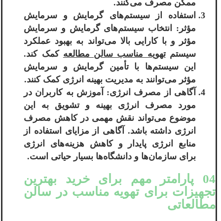
ممکن مصرف می‌کنند.
استفاده از سیستم‌های گرمایش و سرمایش
مؤثر: انتخاب سیستم‌های گرمایش و سرمایش
مؤثر و با کارایی بالا می‌تواند به بهبود عملکرد
سیستم
تهویه مناسب سالن مطالعه
کمک کند.
این سیستم‌ها با تأمین گرمایش و سرمایش
مؤثر می‌توانند به مدیریت بهینه انرژی کمک کنند.
آگاهی از مصرف انرژی: آموزش به کاربران در
مورد مصرف انرژی بهینه و تشویق به این
موضوع می‌تواند نقش مهمی در کاهش مصرف
انرژی داشته باشد. آگاهی از مزایای استفاده از
منابع انرژی پایدار و کاهش هزینه‌های انرژی
برای سازمان‌ها و دانشگاه‌ها بسیار حیاتی است.
04 پارامتر مهم برای خرید بهترین
تجهیزات برای تهویه مناسب در سالن
مطالعاتی