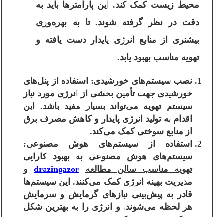
محیط زیست کمک کند. این پارامترها باید به
دقت در نظر گرفته شوند. تا به بهره‌وری
بیشتری از منابع انرژی پایدار دست یافته و
تهویه مناسب بهبود یابد.
نصب سیستم‌های خورشیدی: استفاده از پنل‌های
خورشیدی جهت تأمین بخشی از انرژی مورد نیاز
سیستم تهویه می‌تواند بسیار مفید باشد. این
اقدام به تولید انرژی پایدار و کاهش مصرف برق
از منابع سوختی کمک می‌کند.
استفاده از سیستم‌های هوش مصنوعی:
سیستم‌های هوش مصنوعی به بهبود کارایی
تهویه مناسب سالن مطالعه
drazingazor
و
مدیریت بهینه انرژی کمک می‌کنند. این سیستم‌ها
قادر به پیش‌بینی نیازهای گرمایش و سرمایش
هر لحظه می‌شوند. و انرژی را به بهترین شکل