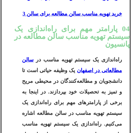
خرید تهویه مناسب سالن مطالعه برای سالن 3
04 پارامتر مهم برای راه‌اندازی یک
سیستم تهویه مناسب سالن مطالعه در
پانسیون
راه‌اندازی یک سیستم تهویه مناسب در
سالن
مطالعاتی در اصفهان
یک وظیفه حیاتی است تا
دانشجویان و مطالعه‌کنندگان در محیطی مریح
و تمیز به تحصیلات خود بپردازند. در اینجا به
برخی از پارامترهای مهم برای راه‌اندازی یک
سیستم تهویه مناسب در سالن مطالعه اشاره
می‌کنیم. راه‌اندازی یک سیستم تهویه مناسب