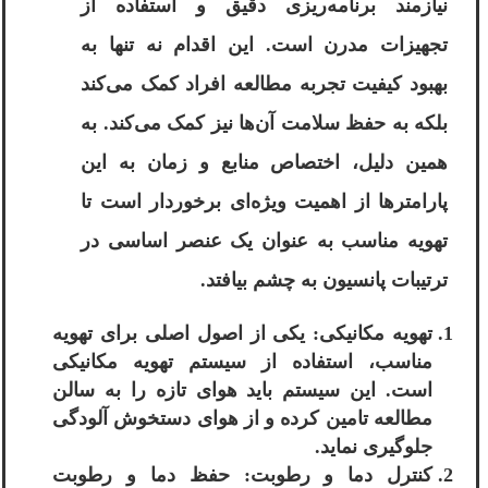
نیازمند برنامه‌ریزی دقیق و استفاده از
تجهیزات مدرن است. این اقدام نه تنها به
بهبود کیفیت تجربه مطالعه افراد کمک می‌کند
بلکه به حفظ سلامت آن‌ها نیز کمک می‌کند. به
همین دلیل، اختصاص منابع و زمان به این
پارامترها از اهمیت ویژه‌ای برخوردار است تا
تهویه مناسب به عنوان یک عنصر اساسی در
ترتیبات پانسیون به چشم بیافتد.
تهویه مکانیکی: یکی از اصول اصلی برای تهویه
مناسب، استفاده از سیستم تهویه مکانیکی
است. این سیستم باید هوای تازه را به سالن
مطالعه تامین کرده و از هوای دستخوش آلودگی
جلوگیری نماید.
کنترل دما و رطوبت: حفظ دما و رطوبت