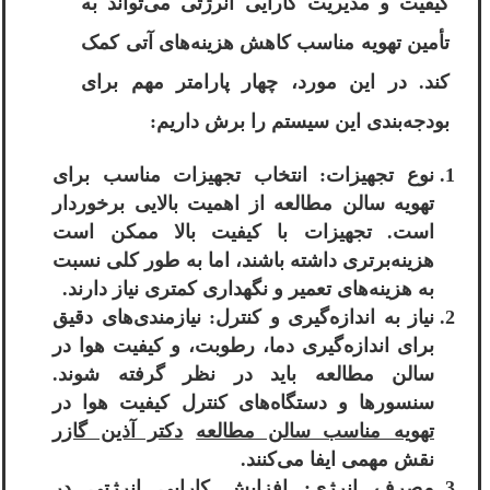
کیفیت و مدیریت کارایی انرژتی می‌تواند به
تأمین تهویه مناسب کاهش هزینه‌های آتی کمک
کند. در این مورد، چهار پارامتر مهم برای
بودجه‌بندی این سیستم را برش داریم:
نوع تجهیزات: انتخاب تجهیزات مناسب برای
تهویه سالن مطالعه از اهمیت بالایی برخوردار
است. تجهیزات با کیفیت بالا ممکن است
هزینه‌برتری داشته باشند، اما به طور کلی نسبت
به هزینه‌های تعمیر و نگهداری کمتری نیاز دارند.
نیاز به اندازه‌گیری و کنترل: نیازمندی‌های دقیق
برای اندازه‌گیری دما، رطوبت، و کیفیت هوا در
سالن مطالعه باید در نظر گرفته شوند.
سنسورها و دستگاه‌های کنترل کیفیت هوا در
تهویه مناسب سالن مطالعه
دکتر آذین گازر
نقش مهمی ایفا می‌کنند.
مصرف انرژی: افزایش کارایی انرژتی در