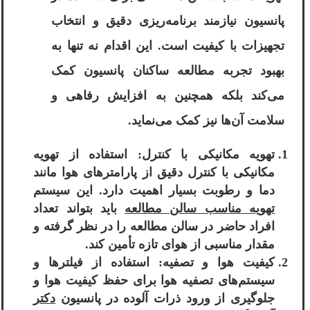
پانسیون نیازمند برنامه‌ریزی دقیق و انتخاب
تجهیزات با کیفیت است. این اقدام نه تنها به
بهبود تجربه مطالعه ساکنان پانسیون کمک
می‌کند بلکه همچنین به افزایش رفاهی و
سلامت آن‌ها نیز کمک می‌نماید.
تهویه مکانیکی با کنترل: استفاده از تهویه
مکانیکی با کنترل دقیق از پارامترهای هوا مانند
دما و رطوبت بسیار اهمیت دارد. این سیستم
تهویه مناسب سالن مطالعه
باید بتواند تعداد
افراد حاضر در سالن مطالعه را در نظر گرفته و
مقدار مناسبی از هوای تازه تأمین کند.
کیفیت هوا و تصفیه: استفاده از فیلترها و
سیستم‌های تصفیه هوا برای حفظ کیفیت هوا و
جلوگیری از ورود ذرات آلوده در پانسیون
دکتر