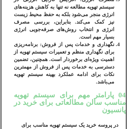
سیستم تهویه مطالعه نه تنها به کاهش هزینه‌های
انرژی منجر می‌شود بلکه به حفظ محیط زیست
نیز کمک می‌کند. بنابراین، بررسی مصرف
انرژی و انتخاب روش‌های صرفه‌جویی انرژی
بسیار مهم است.
نگهداری و خدمات پس از فروش: برنامه‌ریزی
برای نگهداری منظم و تعمیرات سیستم تهویه از
اهمیت ویژه‌ای برخوردار است. همچنین، تضمین
دسترسی به خدمات پس از فروش از مهمترین
نکات برای ادامه عملکرد بهینه سیستم تهویه
می‌باشد.
04 پارامتر مهم برای سیستم تهویه
مناسب سالن مطالعاتی برای خرید در
پانسیون
در پروسه خرید یک سیستم تهویه مناسب برای