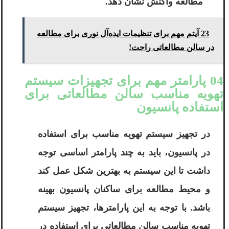
مطالعه واکنش نشان دهد.
23 آیتم مهم برای تنظیمات ایده‌آل نوری برای مطالعه‌
در سالن مطالعاتی راحت!
04 پارامتر مهم برای تجهیزات سیستم
تهویه مناسب سالن مطالعاتی برای
استفاده پانسیون
در تجهیز سیستم تهویه مناسب برای استفاده
در پانسیون، باید به چند پارامتر اساسی توجه
داشت تا این سیستم به بهترین شکل عمل کند
و محیط مطالعه برای ساکنان پانسیون بهینه
باشد. با توجه به این پارامترها، تجهیز سیستم
تهویه مناسب سالن مطالعاتی برای استفاده در