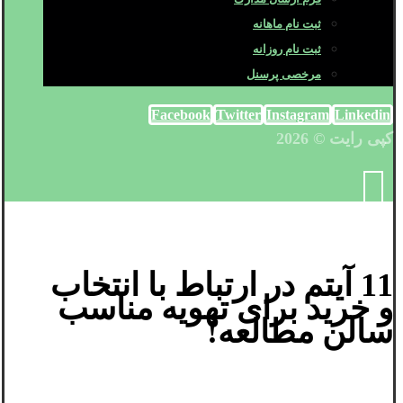
ثبت نام ماهانه
ثبت نام روزانه
مرخصی پرسنل
Facebook
Twitter
Instagram
Linkedin
کپی رایت © 2026
11 آیتم در ارتباط با انتخاب
و خرید برای تهویه مناسب
سالن مطالعه!