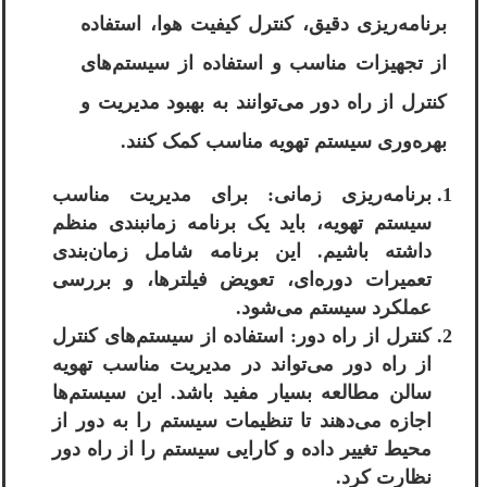
برنامه‌ریزی دقیق، کنترل کیفیت هوا، استفاده
از تجهیزات مناسب و استفاده از سیستم‌های
کنترل از راه دور می‌توانند به بهبود مدیریت و
بهره‌وری سیستم تهویه مناسب کمک کنند.
برنامه‌ریزی زمانی: برای مدیریت مناسب
سیستم تهویه، باید یک برنامه زمانبندی منظم
داشته باشیم. این برنامه شامل زمان‌بندی
تعمیرات دوره‌ای، تعویض فیلترها، و بررسی
عملکرد سیستم می‌شود.
کنترل از راه دور: استفاده از سیستم‌های کنترل
از راه دور می‌تواند در مدیریت مناسب تهویه
سالن مطالعه بسیار مفید باشد. این سیستم‌ها
اجازه می‌دهند تا تنظیمات سیستم را به دور از
محیط تغییر داده و کارایی سیستم را از راه دور
نظارت کرد.