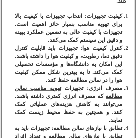
کنند.
کیفیت تجهیزات: انتخاب تجهیزات با کیفیت بالا
برای تهویه مناسب بسیار حائز اهمیت است.
تجهیزات با کیفیت عالی به تضمین عملکرد بهینه
و دقیق این سیستم کمک می‌کنند.
کنترل کیفیت هوا: تجهیزات باید قابلیت کنترل
دقیق دما، رطوبت، و کیفیت هوا را داشته باشند.
این امکان به دانشگاه‌ها و مؤسسات تحصیلی
کمک می‌کند. تا به بهترین شکل ممکن کیفیت
هوا را در سالن مطالعه حفظ کنند.
مصرف انرژی: تجهیزات
تهویه مناسب سالن
مطالعه
که مصرف انرژی کمتری داشته باشند.
می‌توانند به کاهش هزینه‌های عملیاتی کمک
کنند. و همچنین به حفظ محیط زیست کمک
نمایند.
تطابق با نیازهای سالن مطالعه: تجهیزات باید به
تطابق با نیازهای سالن مطالعه و تعداد افراد