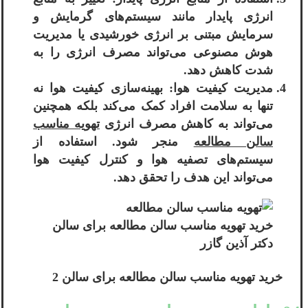
انرژی پایدار مانند سیستم‌های گرمایش و
سرمایش مبتنی بر انرژی خورشیدی یا مدیریت
هوش مصنوعی می‌تواند مصرف انرژی را به
شدت کاهش دهد.
مدیریت کیفیت هوا: بهینه‌سازی کیفیت هوا نه
تنها به سلامت افراد کمک می‌کند بلکه همچنین
می‌تواند به کاهش مصرف انرژی
تهویه مناسب
سالن مطالعه
منجر شود. استفاده از
سیستم‌های تصفیه هوا و کنترل کیفیت هوا
می‌تواند این هدف را تحقق دهد.
خرید تهویه مناسب سالن مطالعه برای سالن
دکتر آذین گازر
خرید تهویه مناسب سالن مطالعه برای سالن 2