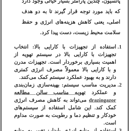
پانسیون، چندین پارامتر بسیار حیاتی وجود دارد
که باید مورد توجه قرار گیرند تا به دو هدف
اصلی، یعنی کاهش هزینه‌های انرژی و حفظ
سلامت محیط زیست، دست پیدا کرد.
استفاده از تجهیزات با کارایی بالا: انتخاب
تجهیزات با کارایی بالا در سیستم تهویه از
اهمیت بسیاری برخوردار است. تجهیزات مدرن
و با کارایی بالا معمولاً مصرف انرژی کمتری
دارند و به بهبود عملکرد سیستم کمک می‌کنند.
مدیریت مناسب سیستم: بهینه‌سازی زمان‌بندی
و عملکرد
تهویه مناسب سالن مطالعه
drazingazor
می‌تواند به کاهش مصرف انرژی
کمک کند. این شامل استفاده از سیستم‌های
خودکار و تنظیم دما و رطوبت به صورت مداوم
است.
استفاده از منابع انرژی پایدار: تغییر به منابع