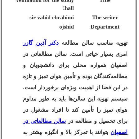
ventilation for the study
Title
hall!
sir vahid ebrahimi
The writer
ojshid
Department
تهویه مناسب سالن مطالعه
دکتر آذین گازر
امری بسیار حیاتی است. سالن مطالعاتی در
اصفهان همواره محلی برای دانشجویان و
مطالعه‌کنندگان بوده و تأمین هوای تمیز و تازه
در این فضا از اهمیت ویژه‌ای برخوردار است.
سیستم تهویه این سالن‌ها باید به طور مداوم
هوای تمیز را تأمین کند تا افراد مشغول در
برای تحصیل و مطالعه در
سالن مطالعاتی در
اصفهان
بتوانند با تمرکز بالا و انگیزه بیشتر به