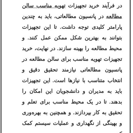
در فرآیند خرید تجهیزات
تهویه مناسب سالن
مطالعه
در پانسیون مطالعاتی، باید به چندین
پارامتر کلیدی توجه داشت. تا این تجهیزات
بتوانند به بهترین شکل ممکن عمل کنند. و
محیط مطالعه را بهینه سازند. در نهایت، خرید
تجهیزات تهویه مناسب برای سالن مطالعه در
پانسیون مطالعاتی نیازمند تحقیق دقیق و
انتخاب متناسب با نیازها است. این تجهیزات
باید به مدیران و دانشجویان این امکان را
بدهند. تا در یک محیط مناسب برای تعلم و
تحقیق به کار بپردازند. و همچنین به بهره‌وری
و بهینگی از نگهداری و عملیات سیستم کمک