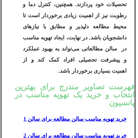
تحصیلات خود پردازند. همچنین، کنترل دما و
رطوبت نیز از اهمیت زیادی برخوردار است تا
محیط مطالعه دلپذیر و مطابق با نیازهای
دانشجویان باشد. در نهایت، ایجاد تهویه مناسب
در سالن مطالعاتی می‌تواند به بهبود عملکرد
و پیشرفت تحصیلی افراد کمک کند و از
اهمیت بسیاری برخوردار باشد.
فهرست تصاویر مندرج برای بهترین
انتخاب و خرید یک تهویه مناسب در
پانسیون
خرید تهویه مناسب سالن مطالعه برای سالن 1
خرید تهویه مناسب سالن مطالعه برای سالن 2