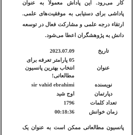
کار می‌رود. این پاداش معمولاً به عنوان
پاداشی برای دستیابی به موفقیت‌های علمی.
ارتقاء درجه علمی و مشارکت فعال در توسعه
دانش به پژوهشگران اعطا می‌شود.
تاریخ
2023.07.09
05 پارامتر تعرفه برای
عنوان
انتخاب بهترین پانسیون
مطالعاتی!
نویسنده
sir vahid ebrahimi
دپارتمان
اوج شید
تعداد کلمات
1796
زمان خوانش
00:18:36
پانسیون مطالعاتی ممکن است به عنوان یک