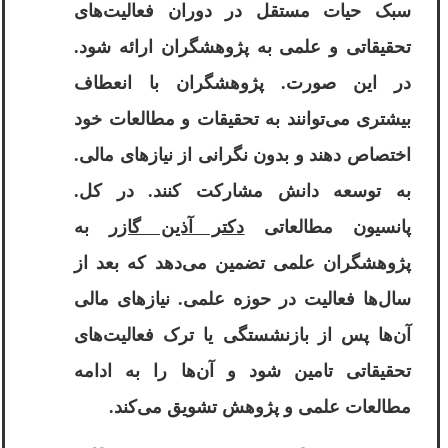
سبک حیات مستقل در دوران فعالیت‌های
تحقیقاتی و علمی به پژوهشگران ارائه شود.
در این صورت. پژوهشگران با انعطاف
بیشتری می‌توانند به تحقیقات و مطالعات خود
اختصاص دهند و بدون نگرانی از نیازهای مالی.
به توسعه دانش مشارکت کنند. در کل.
پانسیون مطالعاتی
دکتر آذین گازر
به
پژوهشگران علمی تضمین می‌دهد که بعد از
سال‌ها فعالیت در حوزه علمی. نیازهای مالی
آن‌ها پس از بازنشستگی یا ترک فعالیت‌های
تحقیقاتی تامین شود و آن‌ها را به ادامه
مطالعات علمی و پژوهش تشویق می‌کند.