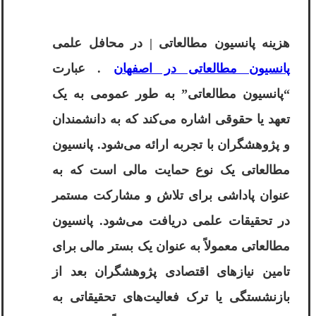
هزینه پانسیون مطالعاتی | در محافل علمی
پانسیون مطالعاتی در اصفهان
. عبارت
“پانسیون مطالعاتی” به طور عمومی به یک
تعهد یا حقوقی اشاره می‌کند که به دانشمندان
و پژوهشگران با تجربه ارائه می‌شود. پانسیون
مطالعاتی یک نوع حمایت مالی است که به
عنوان پاداشی برای تلاش و مشارکت مستمر
در تحقیقات علمی دریافت می‌شود. پانسیون
مطالعاتی معمولاً به عنوان یک بستر مالی برای
تامین نیازهای اقتصادی پژوهشگران بعد از
بازنشستگی یا ترک فعالیت‌های تحقیقاتی به