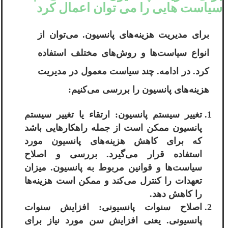
سیاست هایی را می توان اعمال کرد
برای مدیریت هزینه‌های پانسیون. می‌توان از
انواع سیاست‌ها و روش‌های مختلف استفاده
کرد. در ادامه. چند سیاست معمول در مدیریت
هزینه‌های پانسیون را بررسی می‌کنیم:
تغییر سیستم پانسیون: ارتقاء یا تغییر سیستم
پانسیون ممکن است از جمله راهکارهایی باشد
که برای کاهش هزینه‌های پانسیون مورد
استفاده قرار می‌گیرد. بررسی و اصلاح
سیاست‌ها و قوانین مربوط به پانسیون. میزان
تعهدات را کنترل می‌کند و ممکن است هزینه‌ها
را کاهش دهد.
اصلاح سنوات پانسیونی: افزایش سنوات
پانسیونی. یعنی افزایش سن مورد نیاز برای