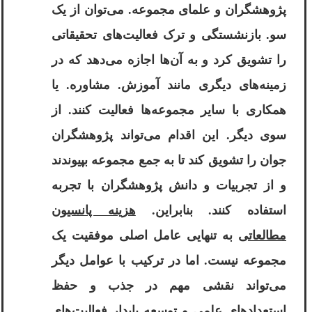
پژوهشگران و علمای مجموعه. می‌توان از یک
سو. بازنشستگی و ترک فعالیت‌های تحقیقاتی
را تشویق کرد و به آن‌ها اجازه می‌دهد که در
زمینه‌های دیگری مانند آموزش. مشاوره. یا
همکاری با سایر مجموعه‌ها فعالیت کنند. از
سوی دیگر. این اقدام می‌تواند پژوهشگران
جوان را تشویق کند تا به جمع مجموعه بپیوندند
و از تجربیات و دانش پژوهشگران با تجربه
استفاده کنند. بنابراین.
هزینه پانسیون
مطالعاتی
به تنهایی عامل اصلی موفقیت یک
مجموعه نیست. اما در ترکیب با عوامل دیگر
می‌تواند نقشی مهم در جذب و حفظ
استعدادهای علمی و توسعه پایدار فعالیت‌های