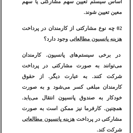
اساس سیستم تعیین سهم مشارکتی یا سهم
معین تعیین شوند.
02 چه نوع مشارکتی از کارمندان در پرداخت
هزینه پانسیون مطالعاتی
وجود دارد؟
در برخی سیستم‌های پانسیون. کارمندان
می‌توانند به صورت مشارکتی در پرداخت
شرکت کنند. به عبارت دیگر. از حقوق
کارمندان مبلغی کسر می‌شود و به صورت
خودکار به صندوق پانسیون انتقال می‌یابد.
همچنین. کارفرما نیز ممکن است به صورت
مشارکتی در پرداخت
هزینه پانسیون مطالعاتی
شرکت کند.