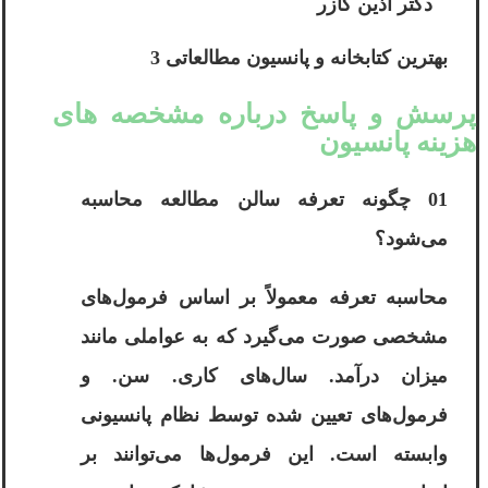
دکتر آذین گازر
بهترین کتابخانه و پانسیون مطالعاتی 3
پرسش و پاسخ درباره مشخصه های
هزینه پانسیون
01 چگونه تعرفه سالن مطالعه محاسبه
می‌شود؟
محاسبه تعرفه معمولاً بر اساس فرمول‌های
مشخصی صورت می‌گیرد که به عواملی مانند
میزان درآمد. سال‌های کاری. سن. و
فرمول‌های تعیین شده توسط نظام پانسیونی
وابسته است. این فرمول‌ها می‌توانند بر