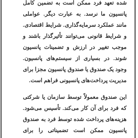
شده تعهد فرد ممکن است به تضمین کامل
پانسیون ما نرسد. به عبارت دیگر. عواملی
مانند عملکرد سرمایه‌گذاری. شرایط اقتصادی.
و شرایط قانونی می‌توانند تأثیرگذار باشند و
موجب تغییر در ارزش و تضمینات پانسیون
شوند. در بسیاری از سیستم‌های پانسیون.
وجود یک صندوق یا صندوق پانسیون مجزا برای
مدیریت پرداخت‌های پانسیونی فراهم است.
این صندوق معمولاً توسط سازمان یا شرکتی
که فرد برای آن کار می‌کند. تأسیس می‌شود.
هزینه‌های پرداخت شده توسط فرد به صندوق
پانسیون ممکن است تضمیناتی را برای