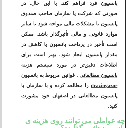
پانسیون فرد فراهم کند. با این حال. در
صورتی که شرکت یا سازمان صاحب صندوق
پانسیون با مشکلات مالی مواجه شود یا سایر
موارد قانونی و مالی تأثیرگذار باشد. ممکن
است تأخیر در پرداخت پانسیون یا کاهش در
مقدار پانسیون ایجاد شود. بهتر است برای
اطلاعات دقیق‌تر در مورد سیستم
هزینه
پانسیون مطالعاتی
. قوانین مربوط به پانسیون
drazingazor
را مطالعه کرده و با سازمان یا
پانسیون مطالعاتی در اصفهان
خود مشورت
کنید.
چه عواملی می توانند روی هزینه ی