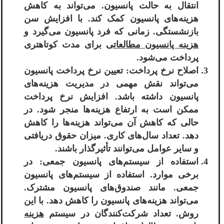
انتقال به حالت پانسیون. می‌تواند به کاهش
هزینه‌های پانسیون کمک کند. با افزایش سن
بازنشستگی. زمانی که فرد پانسیون می‌گیرد و
هزینه پانسیون مطالعاتی
برای مدت کوتاهتری
پرداخت می‌شود.
اصلاح نرخ پرداخت: تعیین نرخ پرداخت پانسیون
می‌تواند نقش مهمی در مدیریت هزینه‌های
پانسیون داشته باشد. افزایش نرخ پرداخت
ممکن است به ارتفاع هزینه‌ها منجر شود. در
حالی که کاهش آن می‌تواند هزینه‌ها را کاهش
دهد. تعداد سال‌های کاری. میزان حقوق دریافتی
و سایر عوامل می‌توانند تأثیرگذار باشند.
استفاده از سیستم‌های پانسیون جمعی: در
برخی موارد. استفاده از سیستم‌های پانسیون
جمعی. مانند صندوق‌های پانسیون مشترک.
می‌تواند هزینه‌های پانسیون را کاهش دهد. با این
روش. تعداد شرکت‌کنندگان در سیستم
هزینه