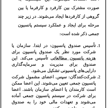
صورت مشترک بین کارفرد و کارفرما یا بین
گروهی از کارفردها ایجاد می‌شوند. در زیر چند
مرحله برای ایجاد و عملکرد سیستم پانسیون
جمعی ذکر شده است:
تأسیس صندوق پانسیون: در ابتدا. سازمان یا
شرکت مورد نظر یک صندوق پانسیون برای
هزینه پانسیون مطالعاتی
تأسیس می‌کند. این
صندوق برای مدیریت و سرمایه‌گذاری
دارایی‌های پانسیونی تشکیل می‌شود.
شرکت‌کنندگان: سپس. اعضای مشمول شرکت
پانسیون جمعی تعیین می‌شوند. این اعضا ممکن
است کارمندان یا اعضای سازمان باشند. اعضا
برای شرکت در سیستم پانسیون جمعی آماده
می‌شوند و تعهدات مالی خود را به صندوق