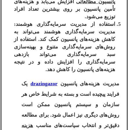
پانسیون مطالعاتی
افزایش می‌یابد و هزینه‌های
تأمین پانسیون بر روی بیشترین تعداد افراد
توزیع می‌شود.
استفاده از مدیریت سرمایه‌گذاری هوشمند:
مدیریت سرمایه‌گذاری هوشمند می‌تواند به
کاهش هزینه‌های پانسیون کمک کند. استفاده از
روش‌های سرمایه‌گذاری متنوع و بهینه‌سازی
سبد سرمایه‌گذاری می‌تواند بازدهی
سرمایه‌گذاری را افزایش داده و در نتیجه
هزینه‌های پانسیون را کاهش دهد.
مدیریت هزینه‌های پانسیون
drazingazor
یک
فرایند پیچیده است و بسته به شرایط خاص هر
سازمان و سیستم پانسیون ممکن است
روش‌های دیگری نیز اعمال شود. برای مطالعه
دقیق‌تر و انتخاب سیاست‌های مناسب
هزینه