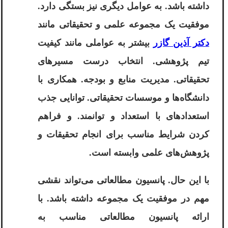
داشته باشد. به عوامل دیگری نیز بستگی دارد.
موفقیت یک مجموعه علمی و تحقیقاتی مانند
دکتر آذین گازر
بیشتر به عواملی مانند کیفیت
تیم پژوهشی. انتخاب درست مسیرهای
تحقیقاتی. مدیریت منابع و بودجه. همکاری با
دانشگاه‌ها و موسسات تحقیقاتی. توانایی جذب
استعدادهای با استعداد و توانمند. و فراهم
کردن شرایط مناسب برای انجام تحقیقات و
پژوهش‌های علمی وابسته است.
با این حال. پانسیون مطالعاتی می‌تواند نقشی
مهم در موفقیت یک مجموعه داشته باشد. با
ارائه پانسیون مطالعاتی مناسب به