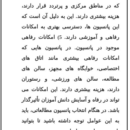
که در مناطق مرکزی و پرتردد قرار دارند،
هزینه بیشتری دارند. این به دلیل آن است که
این پانسیون ها، دسترسی بهتری به امکانات
رفاهی و آموزشی دارند. 5) امکانات رفاهی
موجود در پانسیون. در پانسیون هایی که
امکانات رفاهی بیشتری مانند اتاق های
اختصاصی، خوابگاه های مجهز، سالن های
مطالعه، سالن های ورزشی، و رستوران
دارند، هزینه بیشتری دارند. این امکانات می
تواند در رفاه و آسایش دانش آموزان تأثیرگذار
باشد. در هنگام انتخاب پانسیون مطالعاتی، باید
به این عوامل توجه داشته باشید تا بتوانید