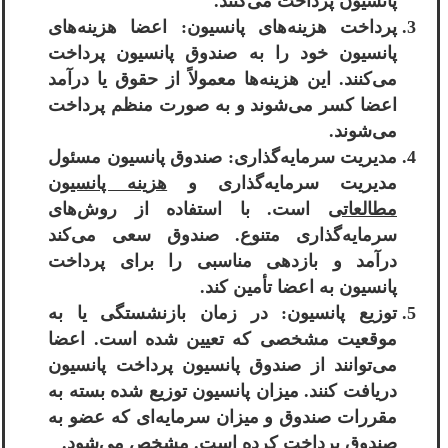
پانسیون پرداخت می‌کنند.
پرداخت هزینه‌های پانسیون: اعضا هزینه‌های
پانسیون خود را به صندوق پانسیون پرداخت
می‌کنند. این هزینه‌ها معمولاً از حقوق یا درآمد
اعضا کسر می‌شوند و به صورت منظم پرداخت
می‌شوند.
مدیریت سرمایه‌گذاری: صندوق پانسیون مسئول
مدیریت سرمایه‌گذاری و
هزینه پانسیون
مطالعاتی
است. با استفاده از روش‌های
سرمایه‌گذاری متنوع. صندوق سعی می‌کند
درآمد و بازدهی مناسبی را برای پرداخت
پانسیون به اعضا تأمین کند.
توزیع پانسیون: در زمان بازنشستگی یا به
موقعیت مشخصی که تعیین شده است. اعضا
می‌توانند از صندوق پانسیون پرداخت پانسیون
دریافت کنند. میزان پانسیون توزیع شده بسته به
مقررات صندوق و میزان سرمایه‌ای که عضو به
صندوق پرداخت کرده است. مشخص می‌شود.