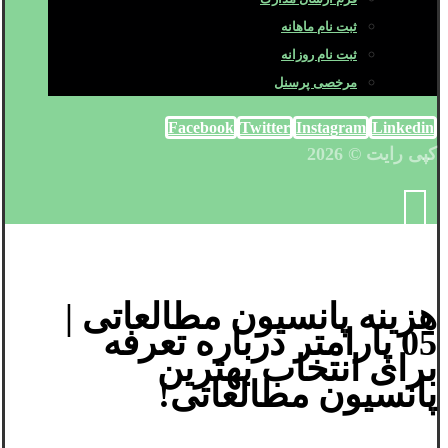
ثبت نام ماهانه
ثبت نام روزانه
مرخصی پرسنل
Facebook
Twitter
Instagram
Linkedin
کپی رایت © 2026
هزینه پانسیون مطالعاتی |
05 پارامتر درباره تعرفه
برای انتخاب بهترین
پانسیون مطالعاتی!