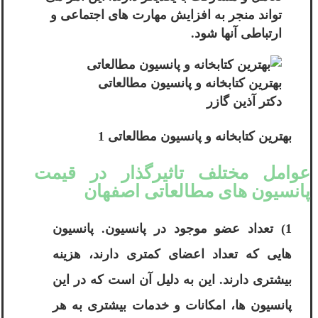
تواند منجر به افزایش مهارت های اجتماعی و
ارتباطی آنها شود.
بهترین کتابخانه و پانسیون مطالعاتی
دکتر آذین گازر
بهترین کتابخانه و پانسیون مطالعاتی 1
عوامل مختلف تاثیرگذار در قیمت
پانسیون های مطالعاتی اصفهان
1) تعداد عضو موجود در پانسیون. پانسیون
هایی که تعداد اعضای کمتری دارند، هزینه
بیشتری دارند. این به دلیل آن است که در این
پانسیون ها، امکانات و خدمات بیشتری به هر