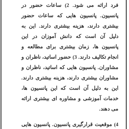
فرد ارائه می شود. 2) ساعات حضور در
پانسیون. پانسیون هایی که ساعات حضور
بیشتری دارند، هزینه بیشتری دارند. این به
دلیل آن است که دانش آموزان در این
پانسیون ها، زمان بیشتری برای مطالعه و
انجام تکالیف دارند. 3) حضور اساتید، ناظران و
مشاوران. پانسیون هایی که اساتید، ناظران و
مشاوران بیشتری دارند، هزینه بیشتری دارند.
این به دلیل آن است که این پانسیون ها،
خدمات آموزشی و مشاوره ای بیشتری ارائه
می دهند.
4) موقعیت قرارگیری پانسیون. پانسیون هایی