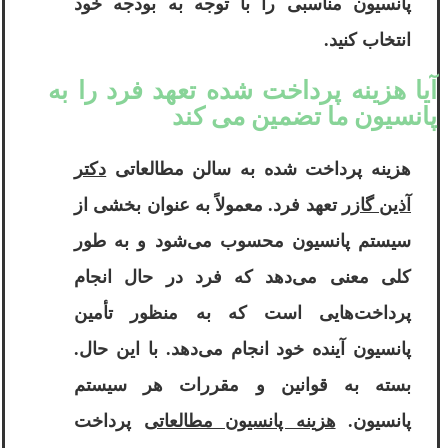
پانسیون مناسبی را با توجه به بودجه خود
انتخاب کنید.
آیا هزینه پرداخت شده تعهد فرد را به
پانسیون ما تضمین می کند
هزینه پرداخت شده به سالن مطالعاتی
دکتر
آذین گازر
تعهد فرد. معمولاً به عنوان بخشی از
سیستم پانسیون محسوب می‌شود و به طور
کلی معنی می‌دهد که فرد در حال انجام
پرداخت‌هایی است که به منظور تأمین
پانسیون آینده خود انجام می‌دهد. با این حال.
بسته به قوانین و مقررات هر سیستم
پانسیون.
هزینه پانسیون مطالعاتی
پرداخت