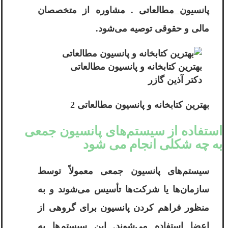
پانسیون مطالعاتی
. مشاوره از متخصصان
مالی و حقوقی توصیه می‌شود.
بهترین کتابخانه و پانسیون مطالعاتی
دکتر آذین گازر
بهترین کتابخانه و پانسیون مطالعاتی 2
استفاده از سیستم‌های پانسیون جمعی
به چه شکلی انجام می شود
سیستم‌های پانسیون جمعی معمولاً توسط
سازمان‌ها یا شرکت‌ها تأسیس می‌شوند و به
منظور فراهم کردن پانسیون برای گروهی از
اعضا استفاده می‌شوند. این سیستم‌ها به