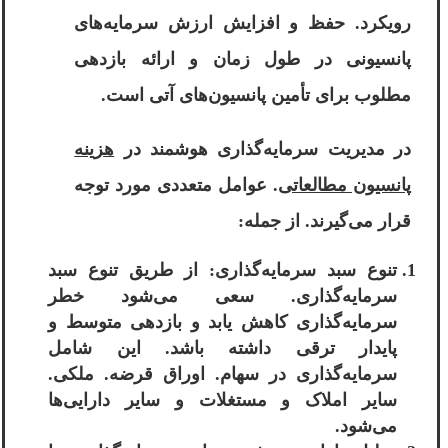
رویکرد. حفظ و افزایش ارزش سرمایه‌های
پانسیونی در طول زمان و ارائه بازدهی
مطلوب برای تأمین پانسیون‌های آتی است.
در مدیریت سرمایه‌گذاری هوشمند در
هزینه
پانسیون مطالعاتی
. عوامل متعددی مورد توجه
قرار می‌گیرند. از جمله:
تنوع سبد سرمایه‌گذاری: از طریق تنوع سبد
سرمایه‌گذاری. سعی می‌شود خطر
سرمایه‌گذاری کاهش یابد و بازدهی متوسط و
پایدار ترقی داشته باشد. این شامل
سرمایه‌گذاری در سهام. اوراق قرضه. ملکی.
سایر املاک و مستغلات و سایر دارایی‌ها
می‌شود.