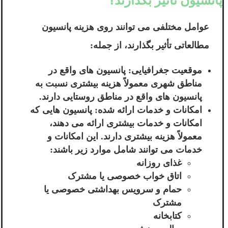
پانسیون تاثیر بگذارند؟
عوامل مختلفی می توانند روی هزینه پانسیون
مطالعاتی تأثیر بگذارند، از جمله:
موقعیت جغرافیایی: پانسیون های واقع در
مناطق شهری معمولاً هزینه بیشتری نسبت به
پانسیون های واقع در مناطق روستایی دارند.
امکانات و خدمات ارائه شده: پانسیون هایی که
امکانات و خدمات بیشتری ارائه می دهند،
معمولاً هزینه بیشتری دارند. این امکانات و
خدمات می توانند شامل موارد زیر باشند:
غذای روزانه
اتاق خواب خصوصی یا مشترک
حمام و سرویس بهداشتی خصوصی یا
مشترک
کتابخانه