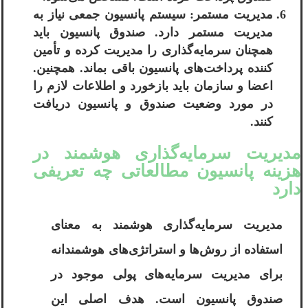
مدیریت مستمر: سیستم پانسیون جمعی نیاز به
مدیریت مستمر دارد. صندوق پانسیون باید
همچنان سرمایه‌گذاری را مدیریت کرده و تأمین
کننده پرداخت‌های پانسیون باقی بماند. همچنین.
اعضا و سازمان باید بازخورد و اطلاعات لازم را
در مورد وضعیت صندوق و پانسیون دریافت
کنند.
مدیریت سرمایه‌گذاری هوشمند در
هزینه پانسیون مطالعاتی چه تعریفی
دارد
مدیریت سرمایه‌گذاری هوشمند به معنای
استفاده از روش‌ها و استراتژی‌های هوشمندانه
برای مدیریت سرمایه‌های پولی موجود در
صندوق پانسیون است. هدف اصلی این