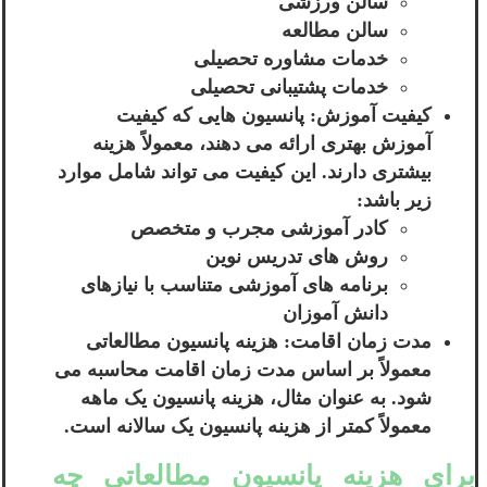
سالن ورزشی
سالن مطالعه
خدمات مشاوره تحصیلی
خدمات پشتیبانی تحصیلی
کیفیت آموزش: پانسیون هایی که کیفیت
آموزش بهتری ارائه می دهند، معمولاً هزینه
بیشتری دارند. این کیفیت می تواند شامل موارد
زیر باشد:
کادر آموزشی مجرب و متخصص
روش های تدریس نوین
برنامه های آموزشی متناسب با نیازهای
دانش آموزان
مدت زمان اقامت: هزینه پانسیون مطالعاتی
معمولاً بر اساس مدت زمان اقامت محاسبه می
شود. به عنوان مثال، هزینه پانسیون یک ماهه
معمولاً کمتر از هزینه پانسیون یک سالانه است.
برای هزینه پانسیون مطالعاتی چه