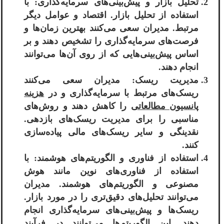
تحلیل بازار و پیش‌بینی‌های سرمایه‌گذاری: با
استفاده از تحلیل بازار. اقتصاد و عوامل دیگر
مرتبط. مدیران سعی می‌کنند بهترین زمان‌ها و
فرصت‌های سرمایه‌گذاری را تشخیص دهند و بر
اساس پیش‌بینی‌هایی که از روی آن‌ها می‌توانند
انجام دهند.
مدیریت ریسک: مدیران سعی می‌کنند
ریسک‌های مرتبط با سرمایه‌گذاری و در
هزینه
پانسیون مطالعاتی
را کاهش دهند و روش‌های
مناسبی را برای مدیریت ریسک‌های بازدهی.
نقدینگی و سایر ریسک‌های مالی پیاده‌سازی
کنند.
استفاده از فناوری و الگوریتم‌های هوشمند: با
استفاده از فناوری‌های نوین مانند هوش
مصنوعی و الگوریتم‌های هوشمند. مدیران
می‌توانند تحلیل‌های دقیق‌تری را در مورد بازار.
ریسک‌ها و پیش‌بینی‌های سرمایه‌گذاری انجام
دهند. این الگوریتم‌ها می‌توانند در فرآیند