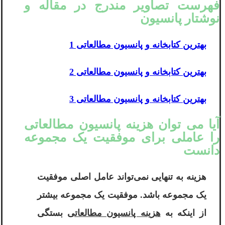
فهرست تصاویر مندرج در مقاله و
نوشتار پانسیون
بهترین کتابخانه و پانسیون مطالعاتی 1
بهترین کتابخانه و پانسیون مطالعاتی 2
بهترین کتابخانه و پانسیون مطالعاتی 3
آیا می توان هزینه پانسیون مطالعاتی
را عاملی برای موفقیت یک مجموعه
دانست
هزینه به تنهایی نمی‌تواند عامل اصلی موفقیت
یک مجموعه باشد. موفقیت یک مجموعه بیشتر
از اینکه به
هزینه پانسیون مطالعاتی
بستگی