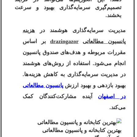
تصمیم‌گیری سرمایه‌گذاری بهبود و سرعت
بخشند.
مدیریت سرمایه‌گذاری هوشمند در
هزینه
پانسیون مطالعاتی
drazingazor
بر اساس
مقررات مربوطه و هدف‌های صندوق پانسیون
انجام می‌شود. استفاده از روش‌های هوشمند
در مدیریت سرمایه‌گذاری به کاهش هزینه‌ها.
بهبود بازدهی و بهبود ارزش
پانسیون مطالعاتی
در اصفهان
آینده مشارکت‌کنندگان کمک
می‌کند.
بهترین کتابخانه و پانسیون مطالعاتی