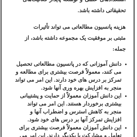
تحقیقاتی داشته باشد.
هزینه پانسیون مطالعاتی می تواند تأثیرات
مثبتی بر موفقیت یک مجموعه داشته باشد، از
جمله:
دانش آموزانی که در پانسیون مطالعاتی تحصیل
می کنند، معمولاً فرصت بیشتری برای مطالعه و
تمرکز بر درس های خود دارند. این امر می تواند
منجر به افزایش بهره وری آنها شود.
این دانش آموزان معمولاً از حمایت و پشتیبانی
بیشتری برخوردار هستند. این امر می تواند
منجر به کاهش استرس و اضطراب آنها و
افزایش تمرکز آنها بر درس های خود شود.
این دانش آموزان معمولاً فرصت بیشتری برای
تعامل و مشارکت با یکدیگر دارند. این امر می