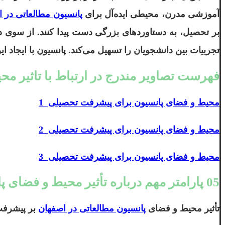
آموزشی مدرن، محیطی ایده‌آل برای
پانسیون مطالعاتی در 
بر تحصیل، به دستاوردهای بزرگی دست پیدا کنند. از سوی دی
تجربیات بین دانشجویان را تسهیل می‌کند. پانسیون‌ با ایجاد
فهرست تصاویر مندرج در ارتباط با تاثیر م
محیط و فضای پانسیون برای پیشرفت تحصیلی 1
محیط و فضای پانسیون برای پیشرفت تحصیلی 2
محیط و فضای پانسیون برای پیشرفت تحصیلی 3
05 پارامتر مهم درباره تأثیر محیط و فضای پانسیون برای پیشرفت تحصیلی دانشجویان
تأثیر محیط و فضای
پانسیون مطالعاتی در اصفهان
بر پیشرفت 