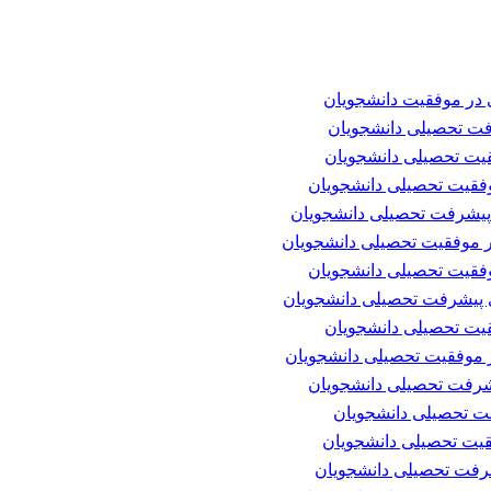
ی در موفقیت دانشجویان