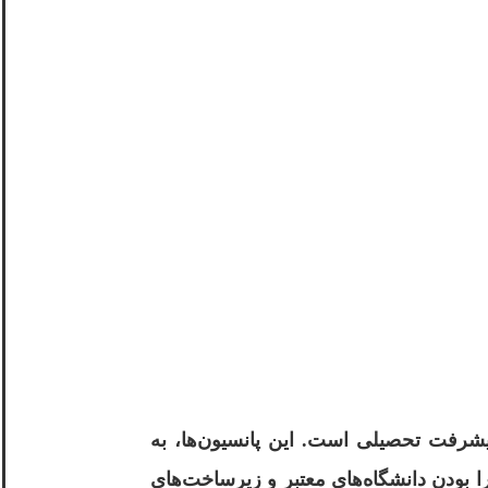
شرفت تحصیلی است. این پانسیون‌ها، به
ا بودن دانشگاه‌های معتبر و زیرساخت‌های