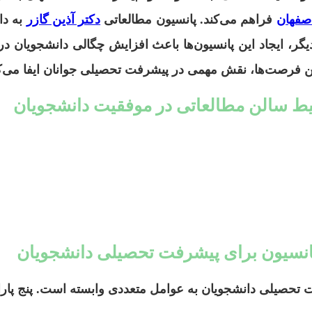
اصفهان
فراهم می‌کند. پانسیون مطالعاتی
دکتر آذین گازر
به دا
گر، ایجاد این پانسیون‌ها باعث افزایش چگالی دانشجویان در
 این فرصت‌ها، نقش مهمی در پیشرفت تحصیلی جوانان ایفا می‌ک
حیط سالن مطالعاتی در موفقیت دانشجویان
تحصیلی دانشجویان به عوامل متعددی وابسته است. پنج پارام