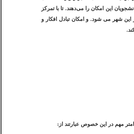
نشجویان این امکان را می‌دهند. تا با تمرکز
 این شهر می شود. و امکان تبادل افکار و
ند.
تر مهم در این خصوص عبارتند از: