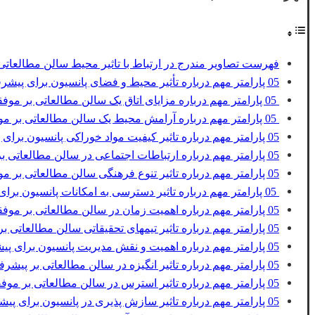
فهرست تصاویر مندرج در ارتباط با تاثیر محیط سالن مطالعات
05 پارامتر مهم درباره تأثیر محیط و فضای پانسیون برای پیشرفت تحصیلی دانشجویان
05 پارامتر مهم درباره مزایای اتاق یک سالن مطالعاتی بر موفقیت تحصیلی دانشجویان
05 پارامتر مهم درباره آرامش محیط یک سالن مطالعاتی بر موفقیت تحصیلی دانشجویان
05 پارامتر مهم درباره تاثیر کیفیت مواد خوراکی پانسیون برای پیشرفت تحصیلی دانشجویان
05 پارامتر مهم درباره ارتباطات اجتماعی در سالن مطالعاتی بر موفقیت تحصیلی دانشجویان
05 پارامتر مهم درباره تاثیر تنوع فرهنگی سالن مطالعاتی بر موفقیت تحصیلی دانشجویان
05 پارامتر مهم درباره تاثیر دسترسی به امکانات پانسیون برای پیشرفت تحصیلی دانشجویان
05 پارامتر مهم درباره اهمیت زمان در سالن مطالعاتی بر موفقیت تحصیلی دانشجویان
05 پارامتر مهم درباره تاثیر تیمهای تحقیقاتی سالن مطالعاتی بر موفقیت تحصیلی دانشجویان
05 پارامتر مهم درباره اهمیت و نقش مدیریت پانسیون برای پیشرفت تحصیلی دانشجویان
05 پارامتر مهم درباره تاثیر انگیزه در سالن مطالعاتی بر پیشرفت تحصیلی دانشجویان
05 پارامتر مهم درباره تاثیر استرس در سالن مطالعاتی بر موفقیت تحصیلی دانشجویان
05 پارامتر مهم درباره تاثیر سازش پذیری در پانسیون برای پیشرفت تحصیلی دانشجویان