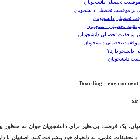
ی دانشجو دارد؟
فقیت دانشجویان
!Boarding environmen
sir
هان، یک فرصت بی‌نظیر برای دانشجویان جوان به منظور پی
و تحقیقات علمی، به دلخواه خود پیشرفت کنند. اصفهان با دار