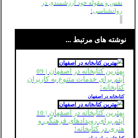
نفس و مقوله خود ارزشمندی در
روانشناسی!
نوشته های مرتبط ...
بهترین کتابخانه در اصفهان | 09
آیتم برای خدمات متنوع به کاربران
کتابخانه!
کتابخانه در اصفهان
بهترین کتابخانه در اصفهان | 10
آیتم برای رویدادهای فرهنگی و
هنری در کتابخانه!
کتابخانه در اصفهان