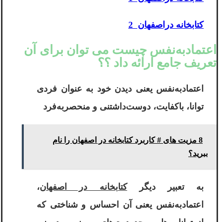
کتابخانه دراصفهان 2
اعتمادبه‌نفس چیست می توان برای آن
تعریف جامع ارائه داد ؟؟
اعتمادبه‌نفس یعنی دیدن خود به عنوان فردی
توانا، باکفایت، دوست‌داشتنی و منحصربه‌فرد
8 مزیت های # کاربرد کتابخانه‌ در اصفهان را نام
ببرید؟
به تعبیر دیگر
کتابخانه در اصفهان
،
اعتمادبه‌نفس یعنی آن احساس و شناختی که