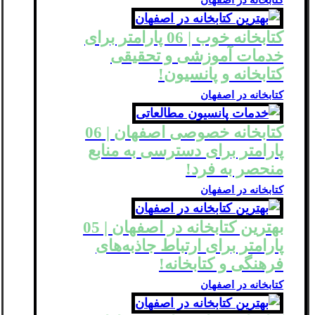
کتابخانه خوب | 06 پارامتر برای
خدمات آموزشی و تحقیقی
کتابخانه‌ و پانسیون!
کتابخانه در اصفهان
کتابخانه خصوصی اصفهان | 06
پارامتر برای دسترسی به منابع
منحصر به فرد!
کتابخانه در اصفهان
بهترین کتابخانه در اصفهان | 05
پارامتر برای ارتباط جاذبه‌های
فرهنگی و کتابخانه!
کتابخانه در اصفهان