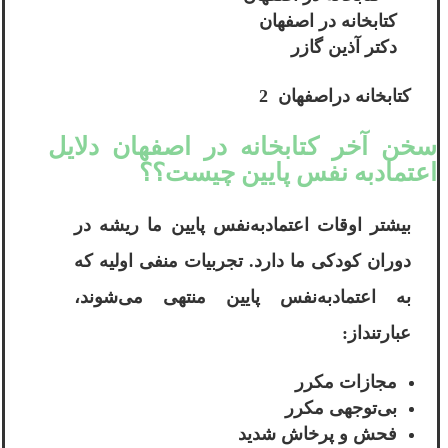
کتابخانه در اصفهان
دکتر آذین گازر
کتابخانه دراصفهان 2
سخن آخر کتابخانه در اصفهان دلایل
اعتمادبه نفس پایین چیست؟؟
بیشتر اوقات اعتماد‌به‌نفس پایین ما ریشه در
دوران کودکی ما دارد. تجربیات منفی اولیه که
به اعتماد‌به‌نفس پایین منتهی می‌شوند،
عبارتنداز:
مجازات مکرر
بی‌توجهی مکرر
فحش و پرخاش شدید