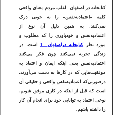
کتابخانه در اصفهان | اغلب مردم معنای واقعی
کلمه «اعتماد‌به‌نفس» را به خوبی درک
نمی‌کنند. به همین دلیل آن نوع از
اعتمادبه‌نفس و خودباوری را که مطلوب و
مورد نظر
کتابخانه دراصفهان 1
است، در
زندگی تجربه نمی‌کنند چون فکر می‌کنند
اعتمادبه‌نفس یعنی اینکه ایمان و اعتقاد به
موفقیت‌هایی که در کارها به دست می‌آورند.
درصورتی‌که اعتمادبه‌نفس واقعی و حقیقی آن
است که قبل از اینکه در کاری موفق شویم،
نوعی اعتماد به توانایی خود برای انجام آن کار
را داشته باشیم.