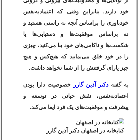
از توانایی‌ها و محدودیت‌های بیرونی و درونی
خود دارید. بنابراین وقتی که اعتماد‌به‌نفس
خودباوری را براساس آنچه به راستی هستید و
نه براساس موفقیت‌ها و دستیابی‌ها یا
شکست‌ها و ناکامی‌های خود بنا می‌کنید، چیزی
را در خود خلق می‌نمایید که هیچ‌کس و هیچ
چیز یارای گرفتنش را از شما نخواهد داشت.
به گفته
دکتر آذین گازر
خصوصیت دارا بودن
اعتمادبه‌نفس، نقش حیاتی در توسعه و
پیشرفت و موفقیت‌های یک فرد ایفا می‌کند.
کتابخانه در اصفهان دکتر آذین گازر