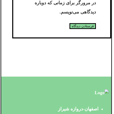
در مرورگر برای زمانی که دوباره
دیدگاهی می‌نویسم.
اصفهان-دروازه شیراز