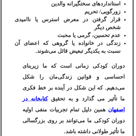
استانداردهای سختگیرانه والدین
زورگویی/ تحریم
قرار گرفتن در معرض استرس یا ناامیدی
شخص دیگر
عدم تحسین، گرمی یا محبت
زندگی در خانواده یا گروهی که اعضای آن
نسبت به یکدیگر تبعیض قائل می‌شوند.
دوران کودکی زمانی است که ما زیربنای
احساسی و قوانین زندگی‌مان را شکل
می‌دهیم. که این شکل در آینده بر خط فکری
ما تأثیر می گذارد و به تحقیق
کتابخانه در
اصفهان
همین دلیل تمام تجربیات منفی اولیه
دوران کودکی ما می‌توانند بر روی بزرگسالی
ما تأثیر طولانی داشته باشد.