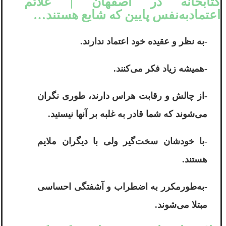
کتابخانه در اصفهان | علائم
اعتمادبه‌نفس پایین که شایع هستند…
-به نظر و عقیده خود اعتماد ندارند.
-همیشه زیاد فکر می‌کنند.
-از چالش و رقابت هراس دارند، طوری نگران
می‌شوند که شما قادر به غلبه بر آنها نیستید.
-با خودشان سخت‌گیر ولی با دیگران ملایم
هستند.
-به‌طورمکرر به اضطراب و آشفتگی احساسی
مبتلا می‌شوند.