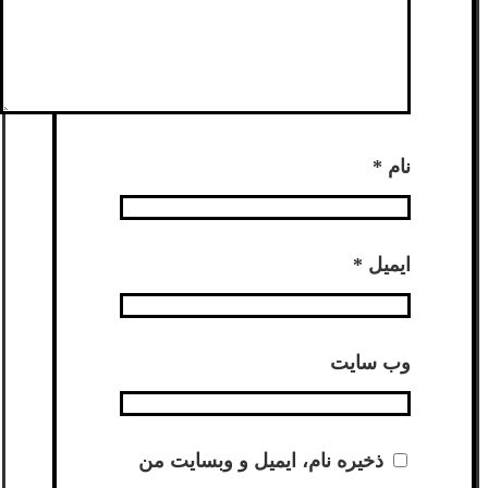
نام
*
ایمیل
*
وب‌ سایت
ذخیره نام، ایمیل و وبسایت من