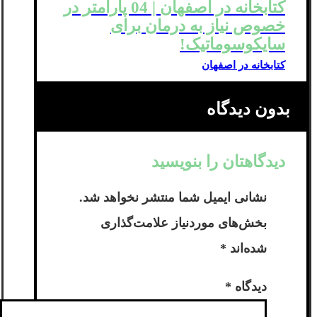
کتابخانه در اصفهان | 04 پارامتر در
خصوص نیاز به درمان برای
سایکوسوماتیک!
کتابخانه در اصفهان
بدون دیدگاه
دیدگاهتان را بنویسید
نشانی ایمیل شما منتشر نخواهد شد.
بخش‌های موردنیاز علامت‌گذاری
شده‌اند
*
دیدگاه
*