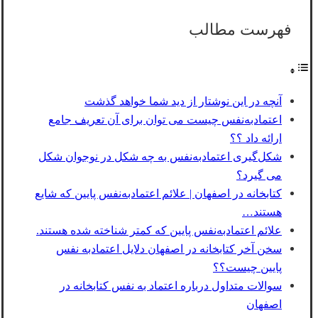
فهرست مطالب
آنچه در این نوشتار از دید شما خواهد گذشت
اعتمادبه‌نفس چیست می توان برای آن تعریف جامع
ارائه داد ؟؟
شکل‌گیری اعتماد‌به‌نفس به چه شکل در نوجوان شکل
می گیرد؟
کتابخانه در اصفهان | علائم اعتمادبه‌نفس پایین که شایع
هستند…
علائم اعتماد‌به‌نفس پایین که کمتر شناخته شده هستند.
سخن آخر کتابخانه در اصفهان دلایل اعتمادبه نفس
پایین چیست؟؟
سوالات متداول درباره اعتماد به نفس کتابخانه در
اصفهان