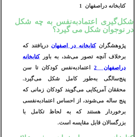
کتابخانه دراصفهان 1
شکل‌گیری اعتماد‌به‌نفس به چه شکل
در نوجوان شکل می گیرد؟
پژوهشگران
کتابخانه در اصفهان
دریافتند که
برخلاف آنچه تصور می‌شد، به باور
کتابخانه
دراصفهان 2
اعتمادبه‌نفس کودکان تا سن
پنج‌سالگی به‌طور کامل شکل می‌گیرد.
محققان آمریکایی می‌گویند کودکان زمانی که
پنج ساله می‌شوند، از احساس اعتمادبه‌نفسی
برخوردار هستند که به لحاظ تکامل با
بزرگسالان قابل مقایسه است.