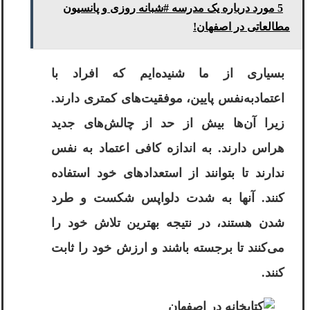
5 مورد درباره یک مدرسه #شبانه روزی و پانسیون
مطالعاتی در اصفهان!
بسیاری از ما شنیده‌ایم که افراد با
اعتمادبه‌نفس پایین، موفقیت‌های کمتری دارند.
زیرا آن‌ها بیش از حد از چالش‌های جدید
هراس دارند. به اندازه کافی اعتماد به نفس
ندارند تا بتوانند از استعدادهای خود استفاده
کنند. آنها به شدت دلواپس شکست و طرد
شدن هستند، در نتیجه بهترین تلاش خود را
می‌کنند تا برجسته باشند و ارزش خود را ثابت
کنند.