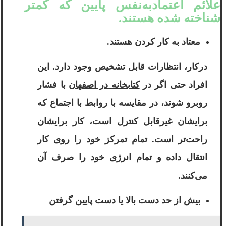
علائم اعتماد‌به‌نفس پایین که کمتر
شناخته شده هستند.
معتاد به کار کردن هستند.
درکار، انتظارات قابل تشخیص وجود دارد. این
افراد حتی اگر در
کتابخانه در اصفهان
با فشار
روبرو شوند، در مقایسه با روابط با اجتماع که
برایشان غیرقابل کنترل است، کار برایشان
راحت‌تر است. تمام تمرکز خود را روی کار
انتقال داده و تمام انرژی خود را صرف آن
می‌کنند.
بیش از حد دست بالا یا دست پایین گرفتن