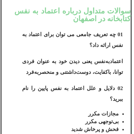
سوالات متداول درباره اعتماد به نفس
کتابخانه در اصفهان
01 چه تعریف جامعی می توان برای اعتماد به
نفس ارائه داد؟
اعتمادبه‌نفس یعنی دیدن خود به عنوان فردی
توانا، باکفایت، دوست‌داشتنی و منحصربه‌فرد
02 دلایل و علل اعتماد به نفس پایین را نام
ببرید؟
مجازات مکرر
بی‌توجهی مکرر
فحش و پرخاش شدید