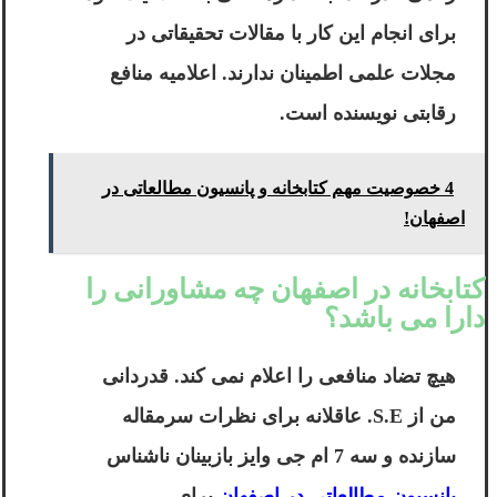
برای انجام این کار با مقالات تحقیقاتی در
مجلات علمی اطمینان ندارند. اعلامیه منافع
رقابتی نویسنده است.
4 خصوصیت مهم کتابخانه و پانسیون مطالعاتی در
اصفهان!
کتابخانه در اصفهان چه مشاورانی را
دارا می باشد؟
هیچ تضاد منافعی را اعلام نمی کند. قدردانی
من از S.E. عاقلانه برای نظرات سرمقاله
سازنده و سه 7 ام جی وایز بازبینان ناشناس
پانسیون مطالعاتی در اصفهان
برای