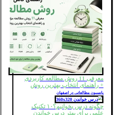
معرفی 11 روش مطالعه کاربردی
+ راهنمای انتخاب بهترین روش
پانسیون مطالعاتی در اصفهان
چگونه درس بخوانیم؟۱۰ تکنیک
علمی برای بهتر درس خواندن