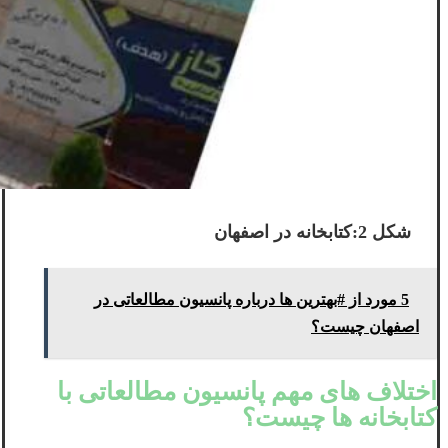
شکل 2:کتابخانه در اصفهان
5 مورد از #بهترین ها درباره پانسیون مطالعاتی در
اصفهان چیست؟
اختلاف های مهم پانسیون مطالعاتی با
کتابخانه ها چیست؟