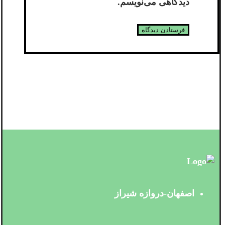
دیدگاهی می‌نویسم.
اصفهان-دروازه شیراز