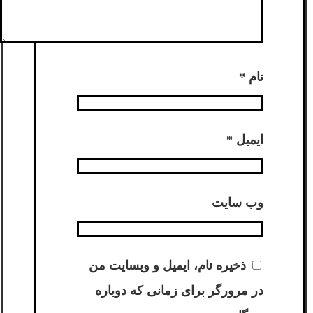
نام
*
ایمیل
*
وب‌ سایت
ذخیره نام، ایمیل و وبسایت من
در مرورگر برای زمانی که دوباره