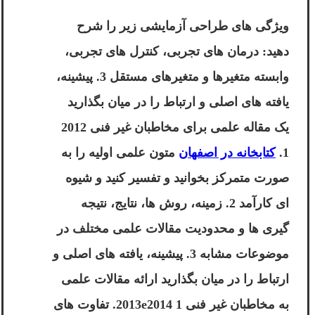
ویژگی های طراحی آزمایشی زیر را شرح
دهید: درمان های تجربی، کنترل های تجربی،
وابسته متغیرها و متغیرهای مستقل 3. پیشینه،
یافته های اصلی و ارتباط را در میان بگذارید
یک مقاله علمی برای مخاطبان غیر فنی 2012
1.
کتابخانه در اصفهان
متون علمی اولیه را به
صورت متمرکز بخوانید و تفسیر کنید و شیوه
ای کارآمد 2. زمینه، روش ها، نتایج، نتیجه
گیری ها و محدودیت مقالات علمی مختلف در
موضوعات مشابه 3. پیشینه، یافته های اصلی و
ارتباط را در میان بگذارید ارائه مقالات علمی
به مخاطبان غیر فنی 2013e2014 1. تفاوت های