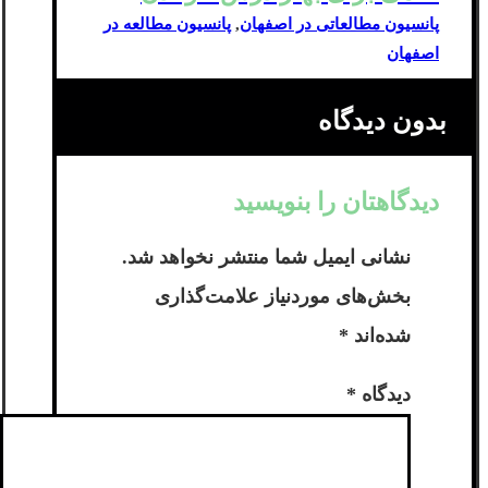
پانسیون مطالعاتی در اصفهان
,
پانسیون مطالعه در
اصفهان
بدون دیدگاه
دیدگاهتان را بنویسید
نشانی ایمیل شما منتشر نخواهد شد.
بخش‌های موردنیاز علامت‌گذاری
شده‌اند
*
دیدگاه
*