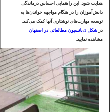
هدایت شود. این راهنمایی احساس درماندگی
دانش‌آموزان را در هنگام مواجهه خواندن‌ها به
توسعه مهارت‌های نوشتاری آنها کمک می‌کند.
در
شکل 1:پانسیون مطالعاتی در اصفهان
مشاهده نمایید.