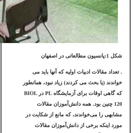
شکل 1:پانسیون مطالعاتی در اصفهان
. تعداد مقالات ادبیات اولیه که آنها باید می
خواندند (یا بحث می کردند) زیاد نبود، همانطور
که گاهی اوقات برای آزمایشگاه PL در BIOL
120 چنین بود. همه دانش‌آموزان مقالات
مشابهی را می‌خواندند، که مانع از شکایت در
مورد اینکه برخی از دانش‌آموزان مقالات