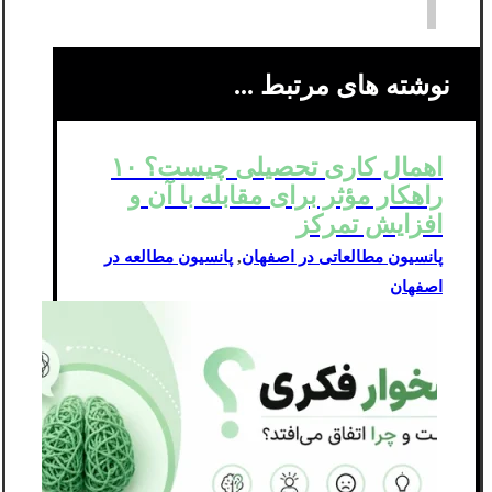
نوشته های مرتبط ...
اهمال کاری تحصیلی چیست؟ ۱۰
راهکار مؤثر برای مقابله با آن و
افزایش تمرکز
پانسیون مطالعاتی در اصفهان
,
پانسیون مطالعه در
اصفهان