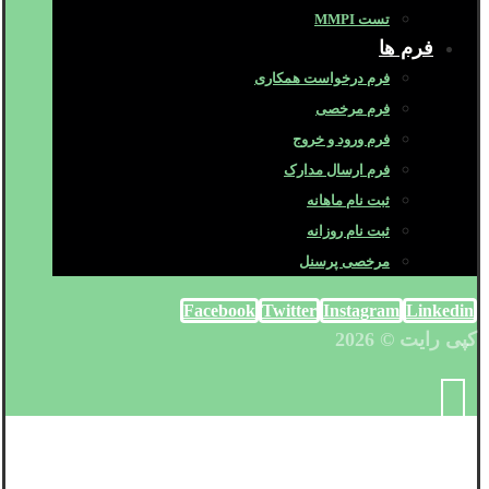
تست MMPI
فرم ها
فرم درخواست همکاری
فرم مرخصی
فرم ورود و خروج
فرم ارسال مدارک
ثبت نام ماهانه
ثبت نام روزانه
مرخصی پرسنل
Facebook
Twitter
Instagram
Linkedin
کپی رایت © 2026