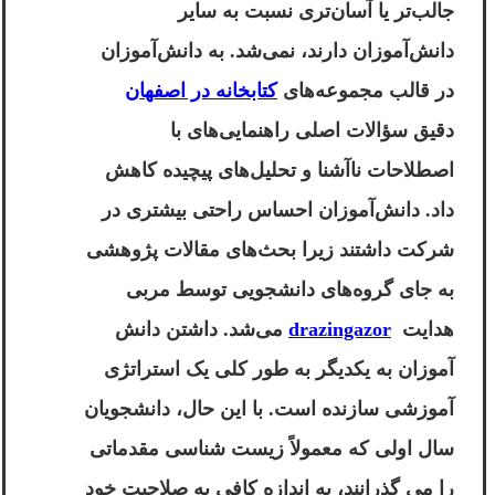
جالب‌تر یا آسان‌تری نسبت به سایر
دانش‌آموزان دارند، نمی‌شد. به دانش‌آموزان
در قالب مجموعه‌های
کتابخانه در اصفهان
دقیق سؤالات اصلی راهنمایی‌های با
اصطلاحات ناآشنا و تحلیل‌های پیچیده کاهش
داد. دانش‌آموزان احساس راحتی بیشتری در
شرکت داشتند زیرا بحث‌های مقالات پژوهشی
به جای گروه‌های دانشجویی توسط مربی
هدایت
drazingazor
می‌شد. داشتن دانش
آموزان به یکدیگر به طور کلی یک استراتژی
آموزشی سازنده است. با این حال، دانشجویان
سال اولی که معمولاً زیست شناسی مقدماتی
را می گذرانند، به اندازه کافی به صلاحیت خود