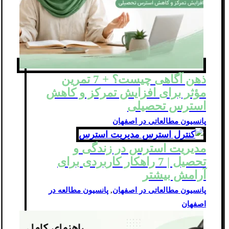
ذهن‌ آگاهی چیست؟ + 7 تمرین
مؤثر برای افزایش تمرکز و کاهش
استرس تحصیلی
پانسیون مطالعاتی در اصفهان
مدیریت استرس در زندگی و
تحصیل | 7 راهکار کاربردی برای
آرامش بیشتر
پانسیون مطالعاتی در اصفهان
,
پانسیون مطالعه در
اصفهان