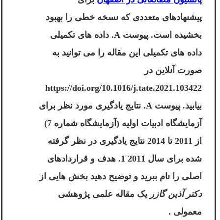
پیشنهادهای متعددی که نسخه خطی را بهبود
بخشیده است. پیوست A. داده های تکمیلی
داده های تکمیلی این مقاله را می توانید به
صورت آنلاین در
https://doi.org/10.1016/j.tate.2021.103422
بیابید. پیوست A. نتایج یادگیری مورد نظر برای
آزمایشگاه ادبیات اولیه (آزمایشگاه شماره 7)
از 2011 تا 2014 نتایج یادگیری در نظر گرفته
شده برای سال 2011 1. هدف و قراردادهای
اصلی را نام ببرید و توضیح دهید بخش هایی از
دکتر آذین گازر
یک مقاله علمی پژوهشی
معمولی .