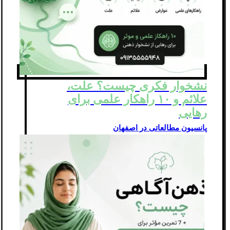
نشخوار فکری چیست؟ علت،
علائم و ۱۰ راهکار علمی برای
رهایی
پانسیون مطالعاتی در اصفهان