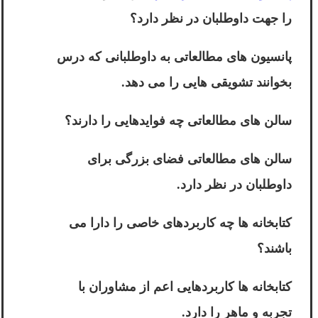
را جهت داوطلبان در نظر دارد؟
پانسیون های مطالعاتی به داوطلبانی که درس
بخوانند تشویقی هایی را می دهد.
سالن های مطالعاتی چه فوایدهایی را دارند؟
سالن های مطالعاتی فضای بزرگی برای
داوطلبان در نظر دارد.
کتابخانه ها چه کاربردهای خاصی را دارا می
باشند؟
کتابخانه ها کاربردهایی اعم از مشاوران با
تجربه و ماهر را دارد.