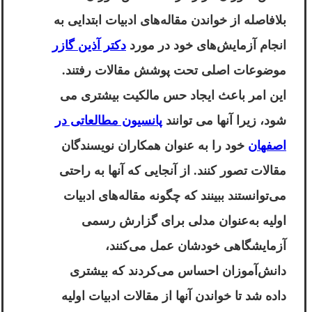
بلافاصله از خواندن مقاله‌های ادبیات ابتدایی به
انجام آزمایش‌های خود در مورد
دکتر آذین گازر
موضوعات اصلی تحت پوشش مقالات رفتند.
این امر باعث ایجاد حس مالکیت بیشتری می
شود، زیرا آنها می توانند
پانسیون مطالعاتی در
اصفهان
خود را به عنوان همکاران نویسندگان
مقالات تصور کنند. از آنجایی که آنها به راحتی
می‌توانستند ببینند که چگونه مقاله‌های ادبیات
اولیه به‌عنوان مدلی برای گزارش رسمی
آزمایشگاهی خودشان عمل می‌کنند،
دانش‌آموزان احساس می‌کردند که بیشتری
داده شد تا خواندن آنها از مقالات ادبیات اولیه