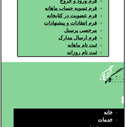
فرم ورود و خروج
فرم تسویه حساب ماهانه
فرم عضویت در کتابخانه
فرم انتقادات و پیشنهادات
مرخصی پرسنل
فرم ارسال مدارک
ثبت نام ماهانه
ثبت نام روزانه
خانه
خدمات