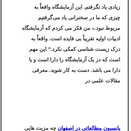
زیادی یاد نگرفتم. این آزمایشگاه واقعاً به
چیزی که ما در سخنرانی یاد می‌گرفتیم
مربوط نبود.» من فکر می کردم که آزمایشگاه
ادبیات اولیه تقریباً بی فایده است. واقعاً به
درک زیست شناسی کمکی نکرد.” این مهم
است که در یک آزمایشگاه را دارا است و یا
دارا می باشد. دست به کار شوید. معرفی
مقالات علمی در
پانسیون مطالعاتی در اصفهان
چه مزیت هایی