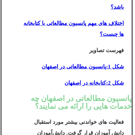
باشد؟
اختلاف های مهم پانسیون مطالعاتی با کتابخانه
ها چیست؟
فهرست تصاویر
شکل 1:پانسیون مطالعاتی در اصفهان
شکل 2:کتابخانه در اصفهان
پانسیون مطالعاتی در اصفهان چه
خدمات هایی را ارائه می نمایند؟
فعالیت های خواندنی بیشتر مورد استقبال
دانش آموزان قرار گرفت. دانش‌آموزان