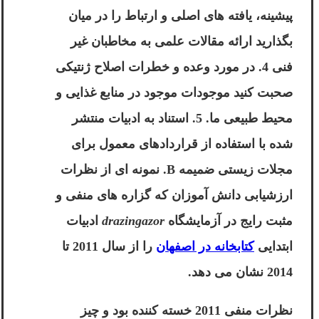
پیشینه، یافته های اصلی و ارتباط را در میان
بگذارید ارائه مقالات علمی به مخاطبان غیر
فنی 4. در مورد وعده و خطرات اصلاح ژنتیکی
صحبت کنید موجودات موجود در منابع غذایی و
محیط طبیعی ما. 5. استناد به ادبیات منتشر
شده با استفاده از قراردادهای معمول برای
مجلات زیستی ضمیمه B. نمونه ای از نظرات
ارزشیابی دانش آموزان که گزاره های منفی و
مثبت رایج در آزمایشگاه
drazingazor
ادبیات
ابتدایی
کتابخانه در اصفهان
را از سال 2011 تا
2014 نشان می دهد.
نظرات منفی 2011 خسته کننده بود و چیز