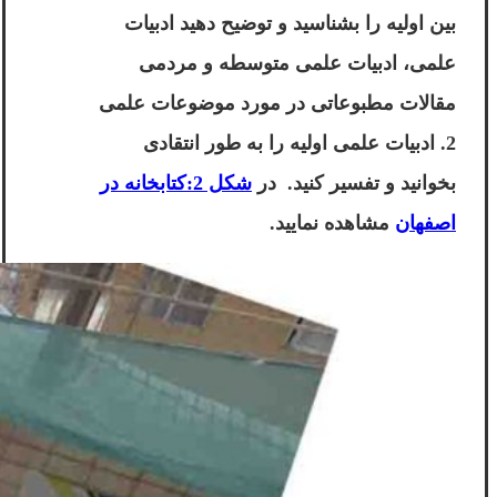
بین اولیه را بشناسید و توضیح دهید ادبیات
علمی، ادبیات علمی متوسطه و مردمی
مقالات مطبوعاتی در مورد موضوعات علمی
2. ادبیات علمی اولیه را به طور انتقادی
بخوانید و تفسیر کنید. در
شکل 2:کتابخانه در
اصفهان
مشاهده نمایید.