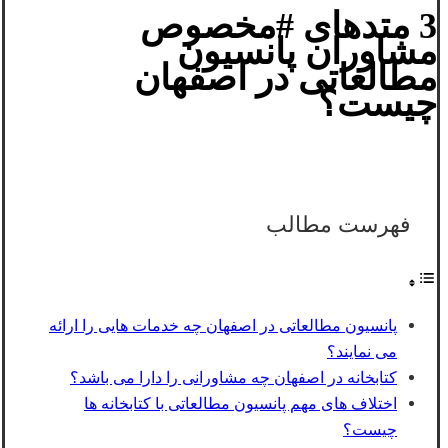
3 متدهای #مخصوص
مشاوران پانسیون
مطالعاتی در اصفهان
چیست؟
فهرست مطالب
پانسیون مطالعاتی در اصفهان چه خدمات هایی را ارائه
می نمایند؟
کتابخانه در اصفهان چه مشاورانی را دارا می باشد؟
اختلاف های مهم پانسیون مطالعاتی با کتابخانه ها
چیست؟