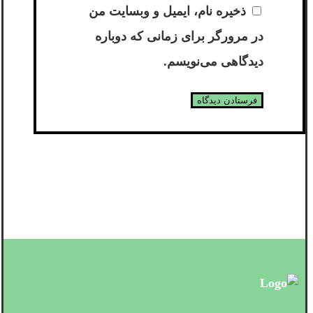
ذخیره نام، ایمیل و وبسایت من
در مرورگر برای زمانی که دوباره
دیدگاهی می‌نویسم.