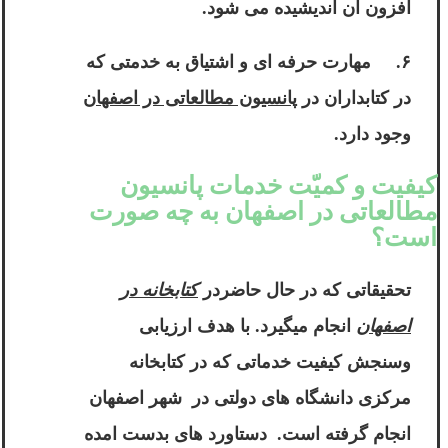
افزون آن اندیشیده می شود.
۶. مهارت حرفه ای و اشتیاق به خدمتی که
در کتابداران در
پانسیون مطالعاتی در اصفهان
وجود دارد.
کیفیت و کمیّت خدمات پانسیون
مطالعاتی در اصفهان به چه صورت
است؟
تحقیقاتی که در حال حاضردر
کتابخانه در
اصفهان
انجام میگیرد. با هدف ارزیابی
وسنجش کیفیت خدماتی که در کتابخانه
مرکزی دانشگاه های دولتی در شهر اصفهان
انجام گرفته است. دستاورد های بدست امده