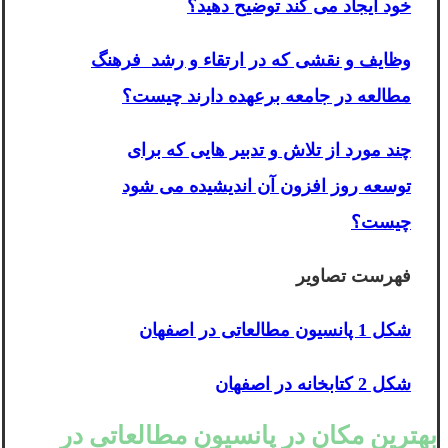
خود ایجاد می کند توضیح دهید؟
وظایف و نقشی که در ارتقاء و رشد فرهنگ
مطالعه در جامعه برعهده دارند چیست؟
چند مورد از تلاش و تدبیر هایی که برای
توسعه روز افزون آن اندیشیده می شود
چیست؟
فهرست تصاویر
شکل 1 پانسیون مطالعاتی در اصفهان
شکل 2 کتابخانه در اصفهان
بهترین مکان در پانسیون مطالعاتی در