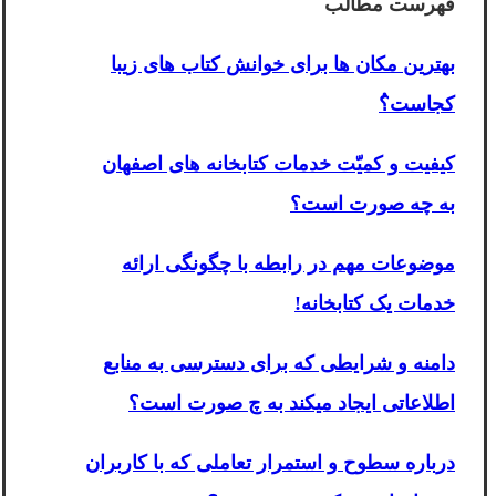
فهرست مطالب
بهترین مکان ها برای خوانش کتاب های زیبا
کجاست؟ُ
کیفیت و کمیّت خدمات کتابخانه های اصفهان
به چه صورت است؟
موضوعات مهم در رابطه با چگونگی ارائه
خدمات یک کتابخانه!
دامنه و شرایطی که برای دسترسی به منابع
اطلاعاتی ایجاد میکند به چ صورت است؟
درباره سطوح و استمرار تعاملی که با کاربران