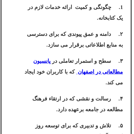
1. چگونگی و کمیت ارائه خدمات لازم در
یک کتابخانه.
۲. دامنه و عمق پیوندی که برای دسترسی
به منابع اطلاعاتی برقرار می سازد.
۳. سطح و استمرار تعاملی در
پانسیون
مطالعاتی در اصفهان
که با کاربران خود ایجاد
می کند.
۴. رسالت و نقشی که در ارتقاء فرهنگ
مطالعه در جامعه برعهده دارد.
۵. تلاش و تدبیری که برای توسعه روز