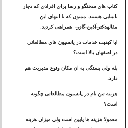
کتاب های سخنگو و رسا برای افرادی که دچار
نابینایی هستند. ممنون که تا انتهای این
مقاله
دکتر آذین گازر
همراهی کردید.
ایا کیفیت خدمات در پانسیون های مطالعاتی
در اصفهان بالا است؟
بله ولی بستگی به ان مکان ونوع مدیریت هم
دارد.
هزینه ثبن نام در پانسیون مطالعاتی چگونه
است؟
معمولا هزینه ها پایین است ولی میزان هزینه