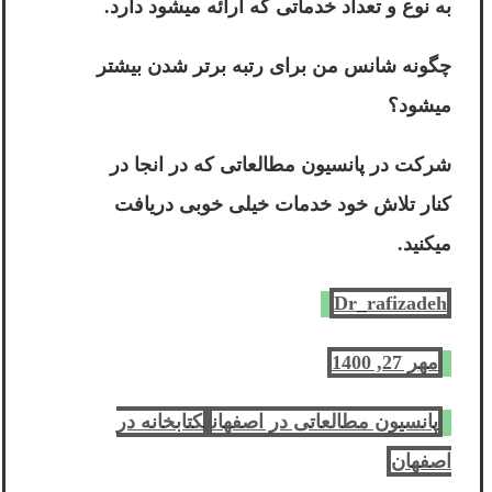
به نوع و تعداد خدماتی که ارائه میشود دارد.
چگونه شانس من برای رتبه برتر شدن بیشتر
میشود؟
شرکت در پانسیون مطالعاتی که در انجا در
کنار تلاش خود خدمات خیلی خوبی دریافت
میکنید.
Dr_rafizadeh
مهر 27, 1400
پانسیون مطالعاتی در اصفهان
کتابخانه در
اصفهان