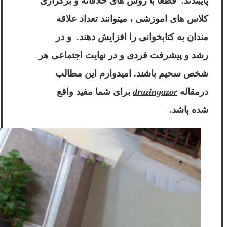
پایبندند. قطعا با روش های خلاقانه و برگزاری
کلاس های اموزشی ، میتوانند تعداد علاقه
مندان به کتابخوانی را افزایش دهند. و در
رشد و پیشرفت فردی و در نهایت اجتماعی هر
شخص سحیم باشند. امیدوارم این مطالب
درمقاله
drazingazor
برای شما مفید واقع
شده باشد.