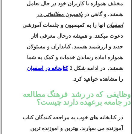
مختلف همواره با کاربران خود در حال تعامل
هستند. و گاهی در
پانسیون مطالعاتی در
اصفهان
انها را به کمیسیون و جلسات آموزشی
دعوت میکنند. و همیشه درحال معرفی اثار
جدید و ارزشمند هستند. کتابداران و مسئولان
همواره اماده رساندن خدمات و کمک به شما
هستند. در ادامه شکل 2
کتابخانه در اصفهان
را مشاهده خواهید کرد.
وظایفی که در رشد فرهنگ مطالعه
در جامعه برعهده دارند چیست؟
در کتابخانه های خوب به مراجعه کنندگان کتاب
آموزنده می سپارند. بهترین و اموزنده ترین