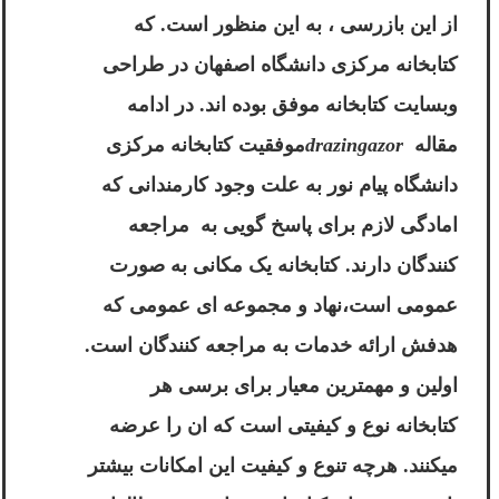
از این بازرسی ، به این منظور است. که
کتابخانه مرکزی دانشگاه اصفهان در طراحی
وبسایت کتابخانه موفق بوده اند. در ادامه
مقاله
drazingazor
موفقیت کتابخانه مرکزی
دانشگاه پیام نور به علت وجود کارمندانی که
امادگی لازم برای پاسخ گویی به مراجعه
کنندگان دارند. کتابخانه یک مکانی به صورت
عمومی است،نهاد و مجموعه ای عمومی که
هدفش ارائه خدمات به مراجعه کنندگان است.
اولین و مهمترین معیار برای برسی هر
کتابخانه نوع و کیفیتی است که ان را عرضه
میکنند. هرچه تنوع و کیفیت این امکانات بیشتر