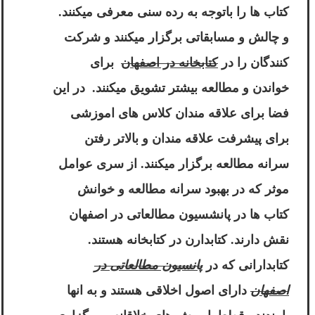
کتاب ها را باتوجه به رده سنی معرفی میکنند.
و چالش و مسابقاتی برگزار میکنند و شرکت
کنندگان را در
کتابخانه در اصفهان
برای
خواندن و مطالعه بیشتر تشویق میکنند. در این
فضا برای علاقه مندان کلاس های اموزشی
برای پیشرفت علاقه مندان و بالاتر رفتن
سرانه مطالعه برگزار میکنند. از سری عوامل
موثر که در بهبود سرانه مطالعه و خوانش
کتاب ها در پانشسیون مطالعاتی در اصفهان
نقش دارند. کتابدارن در کتابخانه هستند.
کتابدارانی که در
پانسیون مطالعاتی در
اصفهان
دارای اصول اخلاقی هستند و به انها