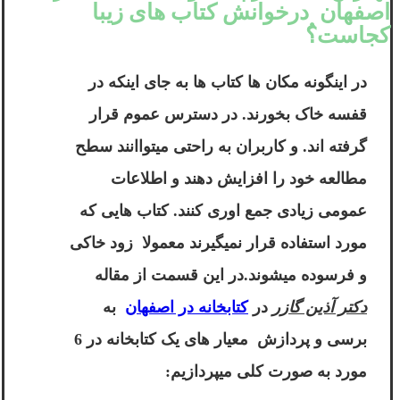
اصفهان درخوانش کتاب های زیبا
کجاست؟ُ
در اینگونه مکان ها کتاب ها به جای اینکه در
قفسه خاک بخورند. در دسترس عموم قرار
گرفته اند. و کاربران به راحتی میتواانند سطح
مطالعه خود را افزایش دهند و اطلاعات
عمومی زیادی جمع اوری کنند. کتاب هایی که
مورد استفاده قرار نمیگیرند معمولا زود خاکی
و فرسوده میشوند.در این قسمت از مقاله
دکتر آذین گازر
در
کتابخانه در اصفهان
به
برسی و پردازش معیار های یک کتابخانه در 6
مورد به صورت کلی میپردازیم: