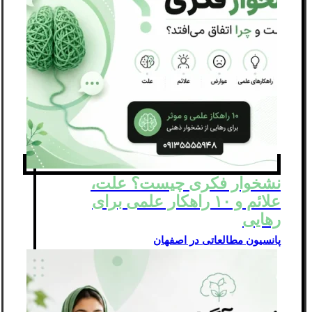
نشخوار فکری چیست؟ علت،
علائم و ۱۰ راهکار علمی برای
رهایی
پانسیون مطالعاتی در اصفهان