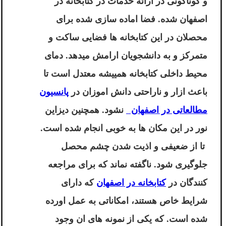
و گوناگونی در ارائه خدمات در کتابخانه در
اصفهان شده. فضا اماده سازی شده برای
محصلان در این کتابخانه ها فضایی ساکت و
متمرکز و به دانشجویان ارامش میدهد. دمای
محیط داخلی کتابخانه همییشه معتدل است تا
باعث ازار و ناراحتی دانش اموزان در
پانسیون
مطالعاتی در اصفهان
نشود. همچنین دیزاین
نور در این مکان ها به خوبی انجام شده است.
تا از ضعیفی و اذیت شدن چشم محصل
جلوگیری شود. ناگفته نماند که برای مراجعه
کنندگان در
کتابخانه در اصفهان
که دارای
شرایط خاص هستند، امکاناتی به عمل اورده
شده است. که یکی از نمونه های ان وجود