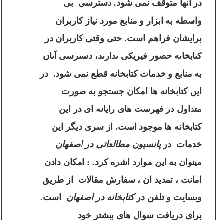
در آنها متوقف نمی شود. دسترسی بی
واسطه به ابزار و منابع مورد نیاز کاربران
برایشان فراهم است. حتی وقتی کاربران در
کتابخانه حضور فیزیکی ندارند، دسترسی آنان
به منابع و خدمات کتابخانه قطع نمی شود. در
این کتابخانه ها امکان جستجو به صورت
متداول در فهرست های رایانه ای در این
کتابخانه ها موجود است. از سری دیگر این
خدمات در
پانسیون مطالعاتی در اصفهان
میتوان به این موارد اشره کرد. : امکان دادن
امانت ، تمدید ان ، سفارش مقالات از طریق
وبسایت و تلفن در
کتابخانه در اصفهان
است.
برای دریافت سوال های بیشتر خود