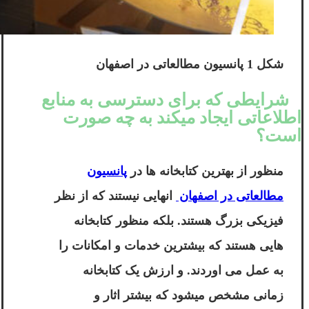
شکل 1 پانسیون مطالعاتی در اصفهان
شرایطی که برای دسترسی به منابع
اطلاعاتی ایجاد میکند به چه صورت
است؟
منظور از بهترین کتابخانه ها در
پانسیون
مطالعاتی در اصفهان
انهایی نیستند که از نظر
فیزیکی بزرگ هستند. بلکه منظور کتابخانه
هایی هستند که بیشترین خدمات و امکانات را
به عمل می اوردند. و ارزش یک کتابخانه
زمانی مشخص میشود که بیشتر اثار و