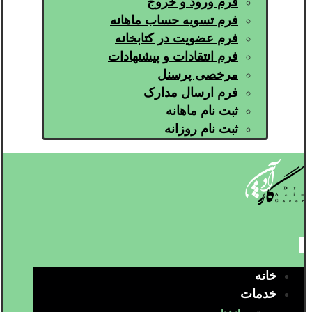
فرم ورود و خروج
فرم تسویه حساب ماهانه
فرم عضویت در کتابخانه
فرم انتقادات و پیشنهادات
مرخصی پرسنل
فرم ارسال مدارک
ثبت نام ماهانه
ثبت نام روزانه
خانه
خدمات