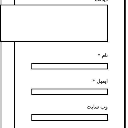
نام
*
ایمیل
*
وب‌ سایت