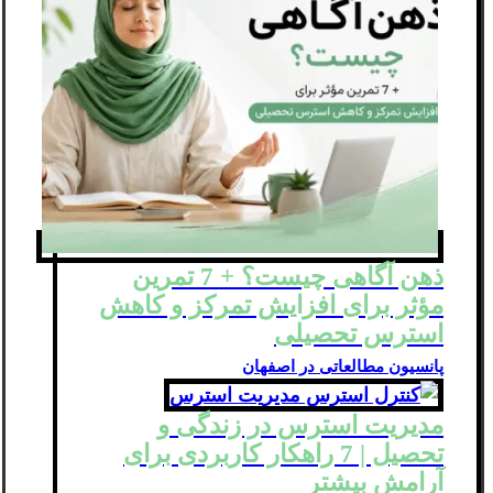
ذهن‌ آگاهی چیست؟ + 7 تمرین
مؤثر برای افزایش تمرکز و کاهش
استرس تحصیلی
پانسیون مطالعاتی در اصفهان
مدیریت استرس در زندگی و
تحصیل | 7 راهکار کاربردی برای
آرامش بیشتر