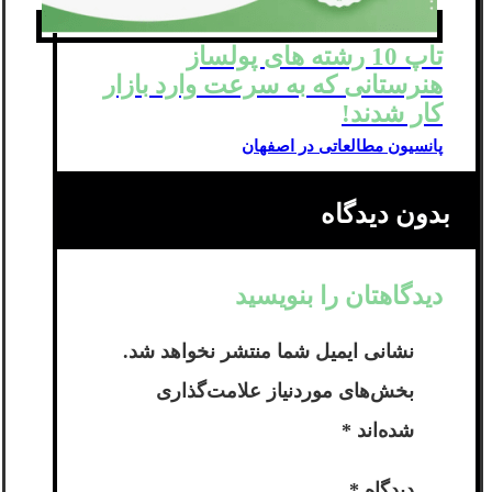
تاپ 10 رشته های پولساز
هنرستانی که به سرعت وارد بازار
کار شدند!
پانسیون مطالعاتی در اصفهان
بدون دیدگاه
دیدگاهتان را بنویسید
نشانی ایمیل شما منتشر نخواهد شد.
بخش‌های موردنیاز علامت‌گذاری
شده‌اند
*
دیدگاه
*