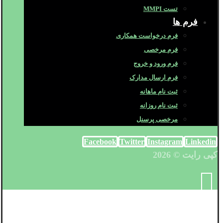
تست MMPI
فرم ها
فرم درخواست همکاری
فرم مرخصی
فرم ورود و خروج
فرم ارسال مدارک
ثبت نام ماهانه
ثبت نام روزانه
مرخصی پرسنل
Facebook
Twitter
Instagram
Linkedin
کپی رایت © 2026