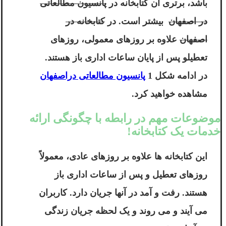
باشد، برتری ان کتابخانه در
پانسیون مطالعاتی
در اصفهان
بیشتر است. در
کتابخانه در
اصفهان
علاوه بر روزهای معمولی، روزهای
تعطیلو پس از پایان ساعات اداری باز هستند.
در ادامه شکل 1
پانسیون مطالعاتی دراصفهان
مشاهده خواهید کرد.
موضوعات مهم در رابطه با چگونگی ارائه
خدمات یک کتابخانه!
این کتابخانه ها علاوه بر روزهای عادی، معمولاً
روزهای تعطیل و پس از ساعات اداری باز
هستند. رفت و آمد در آنها جریان دارد. کاربران
می آیند و می روند و یک لحظه جریان زندگی