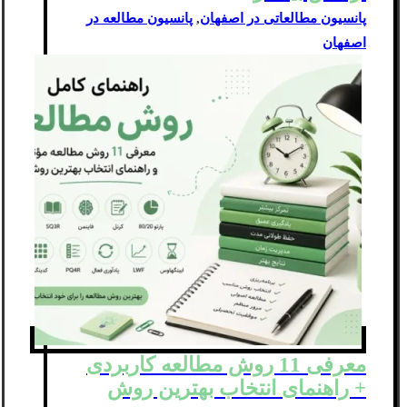
پانسیون مطالعاتی در اصفهان
,
پانسیون مطالعه در
اصفهان
معرفی 11 روش مطالعه کاربردی
+ راهنمای انتخاب بهترین روش