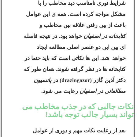
شرایط نوری نامناسب دید مخاطب را با
مشکل مواجه کرده است. همه ی این عوامل
باعث از بین رفتن علاقه بین مخاطب و
کتابخانه در اصفهان
خواهد بود. در نتیجه فاصله
ای بین این دو عنصر اصلی مطالعه ایجاد
خواهد شد. این ها نکاتی است که باید حتما در
کتابخانه ها در نظر گرفته شوند. همان طور که
دکتر آذین گازر (drazingazor) در
پانسیون
مطالعاتی در اصفهان
رعایت می شود.
نکات جالبی که در جذب مخاطب می
تواند بسیار جالب توجه باشد!
بعد از رعایت نکات مهم و دوری از عوامل