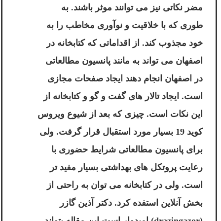
مضر نکاتی نیز می توانند موثر باشند. به
طوری که با خلاقیت و نوآوری مخاطب را به
خود مجذوب کند. از اقداماتی که کتابخانه در
اصفهان می تواند به مانند پانسیون مطالعاتی
در اصفهان انجام دهند ایجاد صفحات مجازی
است. ایجاد تالار های گفت و گو و کتابخانه از
این نکات است. چیزی که بعد از شیوع ویروس
کوید 19 بسیار مورد استقبال قرار گرفت. ولی
برای پانسیون مطالعاتی شرایط حضوری با
رعایت پروتکل های بهداشتی بسیار مفید تر
است. ولی در کتابخانه می توان به راحتی از
بخش آنلاین استفده کرد. دکتر آذین گازر
(drazingazor) امیدوار است این مقاله بتواند