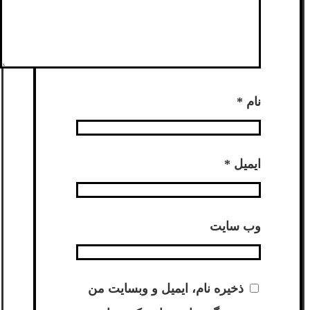
نام
*
ایمیل
*
وب‌ سایت
ذخیره نام، ایمیل و وبسایت من