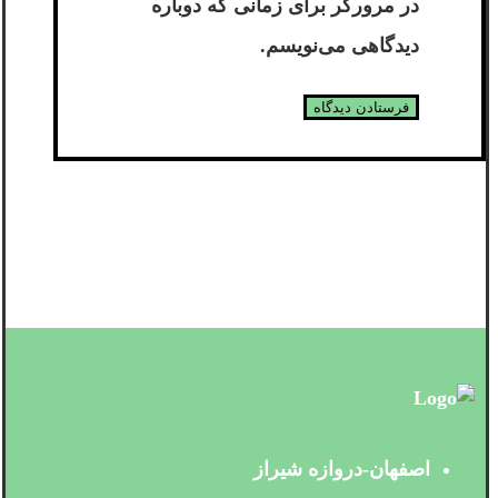
در مرورگر برای زمانی که دوباره
دیدگاهی می‌نویسم.
اصفهان-دروازه شیراز