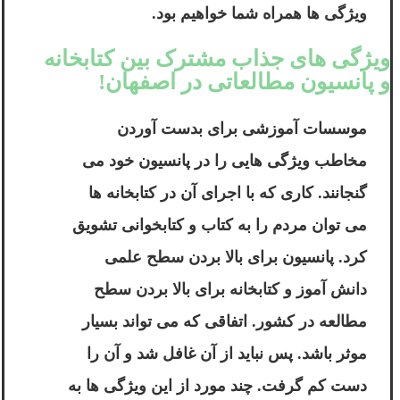
ویژگی ها همراه شما خواهیم بود.
ویژگی های جذاب مشترک بین کتابخانه
و پانسیون مطالعاتی در اصفهان!
موسسات آموزشی برای بدست آوردن
مخاطب ویژگی هایی را در پانسیون خود می
گنجانند. کاری که با اجرای آن در کتابخانه ها
می توان مردم را به کتاب و کتابخوانی تشویق
کرد. پانسیون برای بالا بردن سطح علمی
دانش آموز و کتابخانه برای بالا بردن سطح
مطالعه در کشور. اتفاقی که می تواند بسیار
موثر باشد. پس نباید از آن غافل شد و آن را
دست کم گرفت. چند مورد از این ویژگی ها به