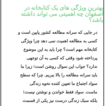
بهترین ویژگی های یک کتابخانه در
اصفهان چه اهمیتی می تواند داشته
باشد؟
در جایی که سرانه مطالعه کشور پایین است و
کسی به مطالعه اهمیت نمی دهد چرا ویژگی
کتابخانه مهم است؟ چرا باید به این موضوع
پرداخته شود وقتی که کسی به آن توجهی
ندارد؟ جواب این سوال روشن است! زیرا ما
باید سرانه مطالعه را بالا ببریم. چرا که سطح
سواد اجتماع ما تعیین کننده نحوه زندگی
ماست. سواد فقط خواندن و نوشتن نیست!
بلکه سبک زندگی درست نیز یکی از قسمت