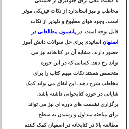
با کیفیت عالی برای جلوگیری از خستگی
مخاطب و میز استاندارد از نکات فیزیکی موثر
است. وجود هوای مطبوع و دلپذیر از نکات
قابل توجه است. در
پانسیون مطالعاتی در
اصفهان
اساتیدی برای حل سوالات دانش آموز
حضور دارند. مشابه آن در کتابخانه نیز می
تواند رخ دهد. کسانی که در این حوزه
متخصص هستند نکات مبهم کتاب را برای
مخاطب شرح دهند. این اتفاق می تواند کمک
شایانی در حوزه کتابخوانی داشته باشد.
برگزاری نشست های دوره ای نیز می تواند
برای مباحثه متداول و رسیدن به سطح
مطالعه بالا در کتابخانه در اصفهان کمک کننده