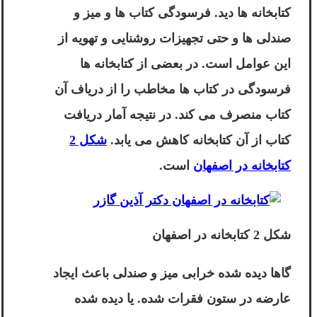
کتابخانه ها دید. فرسودگی کتاب ها و میز و
صندلی ها و حتی تجهیزات روشنایی و تهویه از
این عوامل است. در بعضی از کتابخانه ها
فرسودگی در کتاب ها مخاطب را از دریاف آن
کتاب منصرف می کند. در نتیجه آمار دریافت
کتاب از آن کتابخانه کاهش می یابد.
شکل 2
کتابخانه در اصفهان
است.
شکل 2 کتابخانه در اصفهان
گاها دیده شده خرابی میز و صندلی باعث ایجاد
عارضه در ستون فقرات شده. یا دیده شده