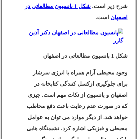
شرح زیر است.
شکل 1 پانسیون مطالعاتی در
اصفهان
است.
شکل 1 پانسیون مطالعاتی در اصفهان
وجود محیطی آرام همراه با انرژی سرشار
برای جلوگیری ازکسل کنندگی
کتابخانه در
اصفهان
و پانسیون از نکات مهم است. چیزی
که در صورت عدم رعایت باعث دفع مخاطب
خواهد شد. از دیگر موارد می توان به عوامل
محیطی و فیزیکی اشاره کرد. نشیمنگاه هایی