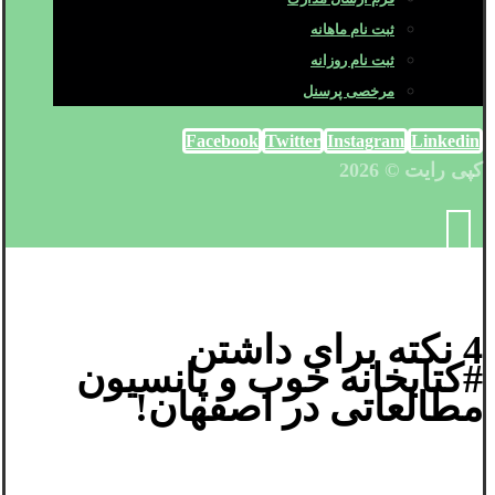
ثبت نام ماهانه
ثبت نام روزانه
مرخصی پرسنل
Facebook
Twitter
Instagram
Linkedin
کپی رایت © 2026
4 نکته برای داشتن
#کتابخانه خوب و پانسیون
مطالعاتی در اصفهان!