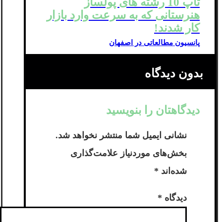
تاپ 10 رشته های پولساز
هنرستانی که به سرعت وارد بازار
کار شدند!
پانسیون مطالعاتی در اصفهان
بدون دیدگاه
دیدگاهتان را بنویسید
نشانی ایمیل شما منتشر نخواهد شد.
بخش‌های موردنیاز علامت‌گذاری
شده‌اند
*
دیدگاه
*