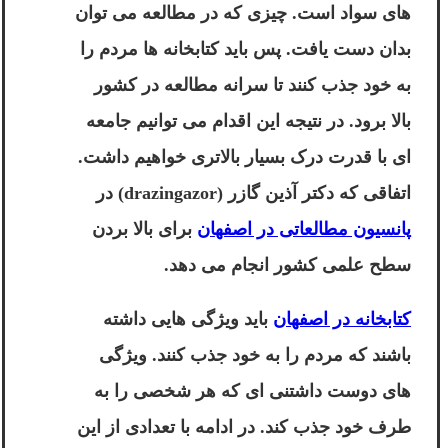
های سواد است. چیزی که در مطالعه می توان
بدان دست یافت. پس باید کتابخانه ها مردم را
به خود جذب کنند تا سرانه مطالعه در کشور
بالا برود. در نتیجه این اقدام می توانیم جامعه
ای با قدرت درک بسیار بالاتری خواهیم داشت.
اتفاقی که دکتر آذین گازر (drazingazor) در
پانسیون مطالعاتی در اصفهان
برای بالا بردن
سطح علمی کشور انجام می دهد.
کتابخانه در اصفهان
باید ویژگی هایی داشته
باشند که مردم را به خود جذب کنند. ویژگی
های دوست داشتنی ای که هر شخصی را به
طرف خود جذب کند. در ادامه با تعدادی از این