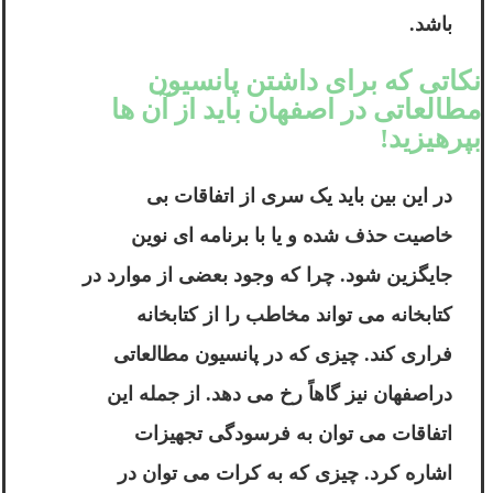
باشد.
نکاتی که برای داشتن پانسیون
مطالعاتی در اصفهان باید از آن ها
بپرهیزید!
در این بین باید یک سری از اتفاقات بی
خاصیت حذف شده و یا با برنامه ای نوین
جایگزین شود. چرا که وجود بعضی از موارد در
کتابخانه می تواند مخاطب را از کتابخانه
فراری کند. چیزی که در پانسیون مطالعاتی
دراصفهان نیز گاهاً رخ می دهد. از جمله این
اتفاقات می توان به فرسودگی تجهیزات
اشاره کرد. چیزی که به کرات می توان در