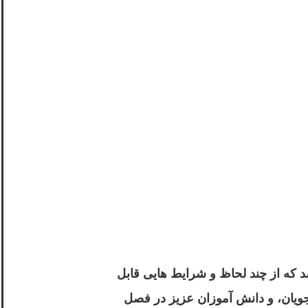
 که از چند لحاظ و شرایط هایی قابل
جویان، و دانش آموزان عزیز در فصل