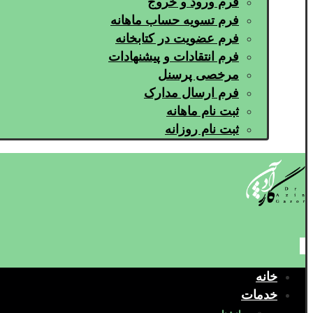
فرم ورود و خروج
فرم تسویه حساب ماهانه
فرم عضویت در کتابخانه
فرم انتقادات و پیشنهادات
مرخصی پرسنل
فرم ارسال مدارک
ثبت نام ماهانه
ثبت نام روزانه
خانه
خدمات