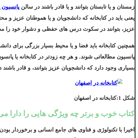
زمستان و یا تابستان بتوانند و یا قادر باشند در سالن
پانسیون 
یعنی باید در کتابخانه که دانشجویان و یا هموطنان عزیز و 
عزیز، بتوانند در سکوت درس های حفظی و دشوار خود را مطال
همچنین کتابخانه باید فضا و یا محیط بسیار بزرگی برای دانشج
پانسیون مطالعاتی شوند. و هر چه زودتر در کتابخانه یا پانسو
بسیاری وجود دارد که دانشجویان عزیز بتوانند، و قادر باشند 
شکل 1:کتابخانه در اصفهان
کتاب خوب و برتر چه ویژگی هایی را دارا می
اخیرا با تکنولوژی و فناوی های جامع انسانی و برخوردار بودن