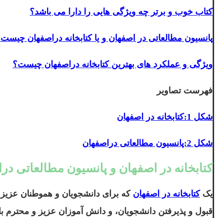
کتاب خوب و برتر چه ویژگی هایی را دارا می باشد؟
پانسیون مطالعاتی در اصفهان و یا کتابخانه دراصفهان چیست
ویژگی و عملکرد های بهترین کتابخانه دراصفهان چیست؟
فهرست تصاویر
شکل 1:کتابخانه در اصفهان
شکل 2:پانسیون مطالعاتی دراصفهان
کتابخانه در اصفهان و پانسیون مطالعاتی 
یک
کتابخانه در اصفهان
که برای دانشجویان و هموطنان عزیز و
قبول و پذیرفتن دانشجویان، و دانش آموزان عزیز و محترم ب