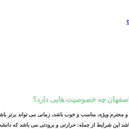
؟
دراصفهان چه خصوصیت هایی دارد؟
 محترم ویژه، مناسب و خوب باشد، زمانی می تواند برتر باشد
اشد این شرایط از جمله: حرارتی و برودتی می باشد که دانش