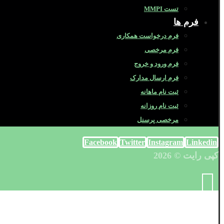
تست MMPI
فرم ها
فرم درخواست همکاری
فرم مرخصی
فرم ورود و خروج
فرم ارسال مدارک
ثبت نام ماهانه
ثبت نام روزانه
مرخصی پرسنل
Facebook
Twitter
Instagram
Linkedin
کپی رایت © 2026