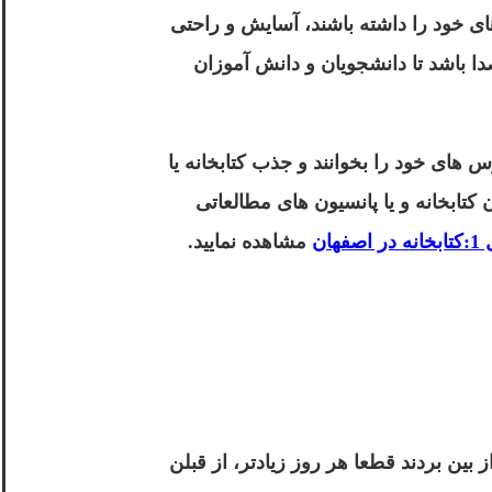
 خود را داشته باشند، آسایش و راحتی
دا باشد تا دانشجویان و دانش آموزان
س های خود را بخوانند و جذب کتابخانه یا
 کتابخانه و یا پانسیون های مطالعاتی
اصفهان
مشاهده نمایید.
ز بین بردند قطعا هر روز زیادتر، از قبلن