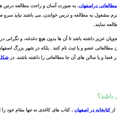
مطالعاتی دراصفهان
، به صورت آسان و راحت مطالعه درس های
محترم مشغول به مطالعه و درس خواندن، می باشند نباید سرو ص
عه نمایند.
ویان عزیز داشته باشد تا آن ها بدون هیچ دغدغه، و نگرانی در
ن مطالعاتی عضو و یا ثبت نام کنند . بلکه در شهر بزرگ اصفهان
در فضا و یا سالن های آن جا مطالعاتی را داشته باشند. در
شکل 1:کتابخانه در 
 باشد؟
 از
کتابخانه در اصفهان
، کتاب های کاغذی نه تنها مقام خود را ا