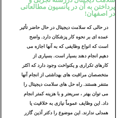
پرداختن به آن در پانسیون مطالعاتی
در اصفهان!
در حالی که سلامت دیجیتال در حال حاضر تأثیر
عمده ای بر نحوه کار پزشکان دارد. واضح
است که انواع وظایفی که به آنها اجازه می
دهیم انجام دهند بسیار است. بسیاری از
کارهای تکراری و یکنواخت وجود دارد که اکثر
متخصصان مراقبت های بهداشتی از انجام آنها
متنفر هستند. راه حل های سلامت دیجیتال را
می توان بهتر ، سریعتر و با هزینه کمتر انجام
داد. این وظایف عموماً نیازی به خلاقیت یا
همدلی ندارند. این موضوع را دکتر آذین گازر