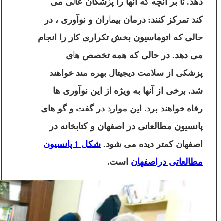
دهد. تا بر آنچه که آنها را پزشکان عالی می
کند تمرکز کنند: درمان بیماران و نوآوری ، در
حالی که اتوماسیون بخش تکراری کار را انجام
می دهد. در حالی که همه تخصص های
پزشکی از سلامت دیجیتال بهره مند خواهند
شد. برخی از آنها به ویژه از این نوآوری ها
رفاه خواهند برد. این موارد در گفت و گو های
پانسیون مطالعاتی در اصفهان و کتابخانه در
اصفهان کمتر دیده می شود.
شکل 1 پانسیون
مطالعاتی دراصفهان
است.