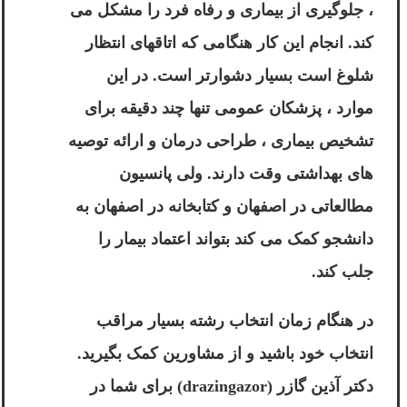
، جلوگیری از بیماری و رفاه فرد را مشکل می
کند. انجام این کار هنگامی که اتاقهای انتظار
شلوغ است بسیار دشوارتر است. در این
موارد ، پزشکان عمومی تنها چند دقیقه برای
تشخیص بیماری ، طراحی درمان و ارائه توصیه
های بهداشتی وقت دارند. ولی پانسیون
مطالعاتی در اصفهان و کتابخانه در اصفهان به
دانشجو کمک می کند بتواند اعتماد بیمار را
جلب کند.
در هنگام زمان انتخاب رشته بسیار مراقب
انتخاب خود باشید و از مشاورین کمک بگیرید.
دکتر آذین گازر (drazingazor) برای شما در