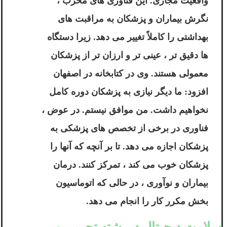
واقعیت مجازی. این فناوری های مخرب ،
نگرش بیماران و پزشکان به مراقبت های
بهداشتی را کاملاً تغییر می دهد. زیرا دستگاه
ها دقیق تر ، عینی تر و ارزان تر از پزشکان
معمولی هستند. وی در کتابخانه در اصفهان
افزود: ما دیگر نیازی به پزشکان دوره کامل
نخواهیم داشت. من موافق نیستم. در عوض ،
فناوری در برخی از تخصص های پزشکی به
پزشکان اجازه می دهد. تا بر آنچه که آنها را
پزشکان خوب می کند ، تمرکز کنند. درمان
بیماران و نوآوری ، در حالی که اتوماسیون
بخش مکرر کار را انجام می دهد.
سلامت دیجیتال دررشته تجربی و