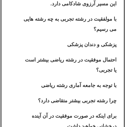
این مسیر آرزوی شادکامی دارد.
با مولفقیت در رشته تجربی به چه رشته هایی
می رسیم؟
پزشکی و دندان پزشکی
احتمال موفقیت در رشته ریاضی بیشتر است
یا تجربی؟
با توجه به جامعه آماری رشته ریاضی
چرا رشته تجربی بیشتر متقاضی دارد؟
برای اینکه در صورت موفقیت در آن آینده
درخشانی خواهید داشت.