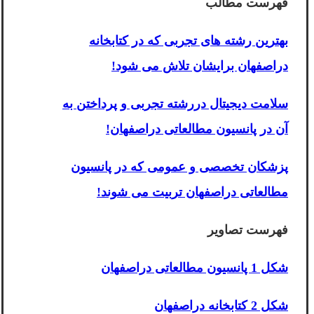
فهرست مطالب
بهترین رشته های تجربی که در کتابخانه
دراصفهان برایشان تلاش می شود!
سلامت دیجیتال دررشته تجربی و پرداختن به
آن در پانسیون مطالعاتی دراصفهان!
پزشکان تخصصی و عمومی که در پانسیون
مطالعاتی دراصفهان تربیت می شوند!
فهرست تصاویر
شکل 1 پانسیون مطالعاتی دراصفهان
شکل 2 کتابخانه دراصفهان