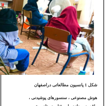
شکل 1 پانسیون مطالعاتی دراصفهان
هوش مصنوعی ، سنسورهای پوشیدنی ،