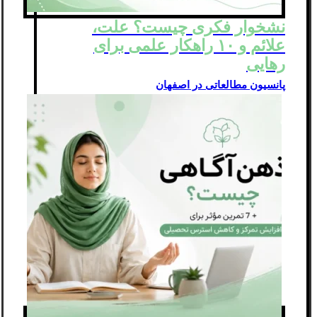
نشخوار فکری چیست؟ علت،
علائم و ۱۰ راهکار علمی برای
رهایی
پانسیون مطالعاتی در اصفهان