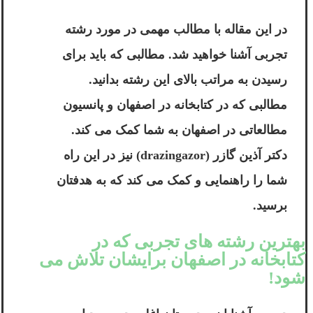
در این مقاله با مطالب مهمی در مورد رشته
تجربی آشنا خواهید شد. مطالبی که باید برای
رسیدن به مراتب بالای این رشته بدانید.
مطالبی که در کتابخانه در اصفهان و پانسیون
مطالعاتی در اصفهان به شما کمک می کند.
دکتر آذین گازر (drazingazor) نیز در این راه
شما را راهنمایی و کمک می کند که به هدفتان
برسید.
بهترین رشته های تجربی که در
کتابخانه در اصفهان برایشان تلاش می
شود!