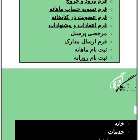
فرم ورود و خروج
فرم تسویه حساب ماهانه
فرم عضویت در کتابخانه
فرم انتقادات و پیشنهادات
مرخصی پرسنل
فرم ارسال مدارک
ثبت نام ماهانه
ثبت نام روزانه
خانه
خدمات