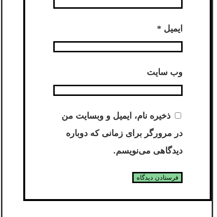
ایمیل
*
وب‌ سایت
ذخیره نام، ایمیل و وبسایت من
در مرورگر برای زمانی که دوباره
دیدگاهی می‌نویسم.