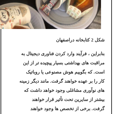
شکل 2 کتابخانه دراصفهان
بنابراین ، فرآیند وارد کردن فناوری دیجیتال به
مراقبت های بهداشتی بسیار پیچیده تر از این
است. که بگوییم هوش مصنوعی یا روباتیک
کار را بر عهده خواهند گرفت. مانند دیگر زمینه
های نوآوری مشاغلی وجود خواهد داشت که
بیشتر از سایرین تحت تأثیر قرار خواهند
گرفت. برخی از تخصص ها وجود خواهند