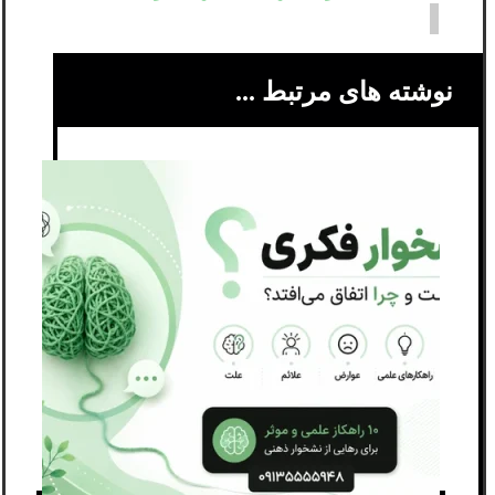
نوشته های مرتبط ...