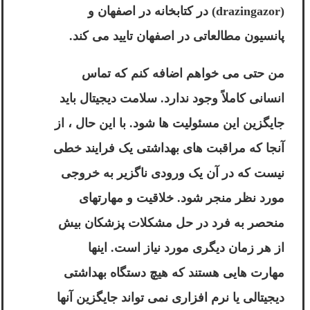
(drazingazor) در کتابخانه در اصفهان و
پانسیون مطالعاتی در اصفهان تایید می کند.
من حتی می خواهم اضافه کنم که تماس
انسانی کاملاً وجود ندارد. سلامت دیجیتال باید
جایگزین این مسئولیت ها شود. با این حال ، از
آنجا که مراقبت های بهداشتی یک فرایند خطی
نیست که در آن یک ورودی ناگزیر به خروجی
مورد نظر منجر شود. خلاقیت و مهارتهای
منحصر به فرد در حل مشکلات پزشکان بیش
از هر زمان دیگری مورد نیاز است. اینها
مهارت هایی هستند که هیچ دستگاه بهداشتی
دیجیتالی یا نرم افزاری نمی تواند جایگزین آنها