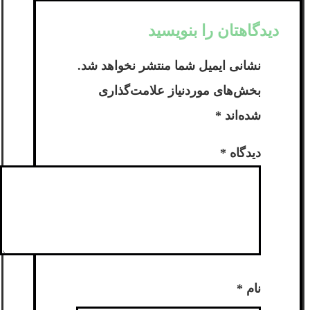
دیدگاهتان را بنویسید
نشانی ایمیل شما منتشر نخواهد شد.
بخش‌های موردنیاز علامت‌گذاری
شده‌اند
*
دیدگاه
*
نام
*