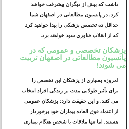
داشت که بیش از دیگران پیشرفت خواهند
کرد. در پانسیون مطالعاتی در اصفهان شما
حداقل ده تخصص پزشکی را پیدا خواهید کرد
که از انقلاب فناوری سود خواهند برد.
پزشکان تخصصی و عمومی که در
پانسیون مطالعاتی در اصفهان تربیت
می شوند!
امروزه بسیاری از پزشکان این تخصص را
برای تأثیر طولانی مدت بر زندگی افراد انتخاب
می کنند. و این حقیقت دارد: پزشکان عمومی
از اعتماد فوق العاده بیماران خود برخوردار
هستند. اما تنها ملاقات با شخص هنگام بیماری