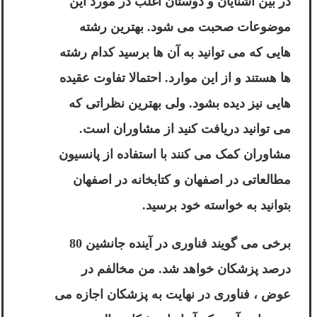
در بین آشنایان و دوستان اغلب در مورد این
موضوعات صحبت می شود. بهترین رشته
هایی که می توانید به آن ها برسید کدام رشته
ها هستند و از این موارد. احتمالا تفاوت عقیده
هایی نیز دیده بشود. ولی بهترین نظراتی که
می توانید دریافت کنید از مشاوران است.
مشاوران کمک می کنند با استفاده از پانسیون
مطالعاتی در اصفهان و کتابخانه در اصفهان
بتوانید به خواسته خود برسید.
برخی می گویند فناوری در آینده جانشین 80
درصد پزشکان خواهد شد. من مخالفم در
عوض ، فناوری در نهایت به پزشکان اجازه می