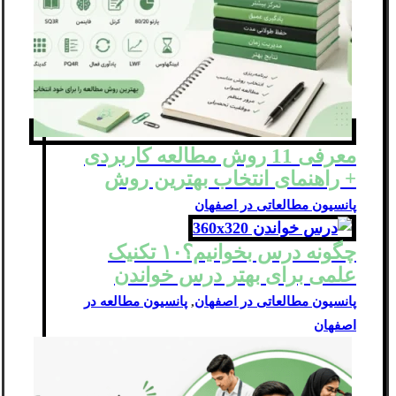
معرفی 11 روش مطالعه کاربردی
+ راهنمای انتخاب بهترین روش
پانسیون مطالعاتی در اصفهان
چگونه درس بخوانیم؟۱۰ تکنیک
علمی برای بهتر درس خواندن
پانسیون مطالعاتی در اصفهان
,
پانسیون مطالعه در
اصفهان