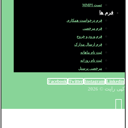
تست MMPI
فرم ها
فرم درخواست همکاری
فرم مرخصی
فرم ورود و خروج
فرم ارسال مدارک
ثبت نام ماهانه
ثبت نام روزانه
مرخصی پرسنل
Facebook
Twitter
Instagram
Linkedin
کپی رایت © 2026