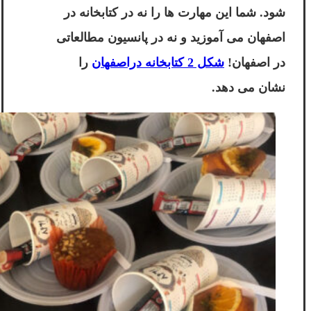
شود. شما این مهارت ها را نه در کتابخانه در
اصفهان می آموزید و نه در پانسیون مطالعاتی
در اصفهان!
شکل 2 کتابخانه دراصفهان
را
نشان می دهد.