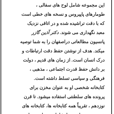
این مجموعه شامل لوح های سفالی ،
طومارهای پاپیروس و نسخه های خطی است
که با دقت تراشیده شده و در اتاقی نزدیک
معبد نگهداری می شوند.
دکتر آذین گازر
پانسیون مطالعاتی دراصفهان
را به شما توصیه
میکند. هدف از نوشتن حفظ دقت ارتباطات و
درک انسان است. از زمان های قدیم ، دولت
بر دانش حفظ قدرت اجتماعی ، مذهبی ،
فرهنگی و سیاسی تسلط داشته است.
کتابخانه شخصی او به عنوان مخزن برای
پرونده های سلطنتی استفاده میشود. تا قرن
نوزدهم ، تقریباً همه کتابخانه ها، کتابخانه های