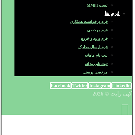
تست MMPI
فرم ها
فرم درخواست همکاری
فرم مرخصی
فرم ورود و خروج
فرم ارسال مدارک
ثبت نام ماهانه
ثبت نام روزانه
مرخصی پرسنل
Facebook
Twitter
Instagram
Linkedin
کپی رایت © 2026