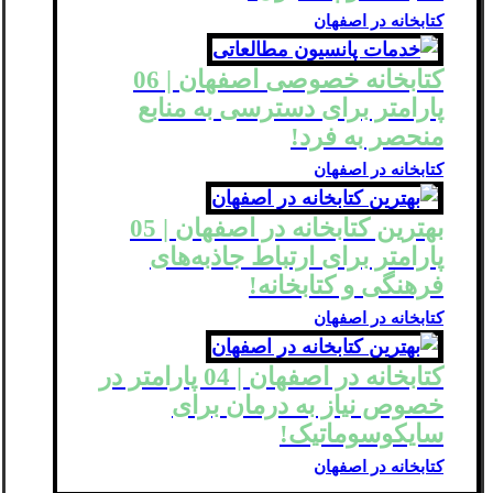
کتابخانه در اصفهان
کتابخانه خصوصی اصفهان | 06
پارامتر برای دسترسی به منابع
منحصر به فرد!
کتابخانه در اصفهان
بهترین کتابخانه در اصفهان | 05
پارامتر برای ارتباط جاذبه‌های
فرهنگی و کتابخانه!
کتابخانه در اصفهان
کتابخانه در اصفهان | 04 پارامتر در
خصوص نیاز به درمان برای
سایکوسوماتیک!
کتابخانه در اصفهان