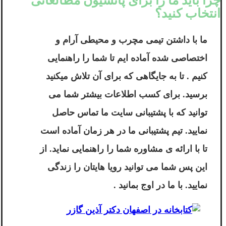
چرا باید ما را برای پانسیون مطالعاتی
انتخاب کنید؟
ما با داشتن تیمی مچرب و محیطی آرام و
اختصاصی شده آماده ایم تا شما را راهنمایی
کنیم . تا به جایگاهی که برای آن تلاش میکنید
برسید. برای کسب اطلاعات بیشتر شما می
توانید که با پشتیبانی سایت ما تماس حاصل
نمایید. تیم پشتیبانی ما در هر زمان آماده است
تا با ارائه ی مشاوره شما را راهنمایی نماید. از
این پس شما می توانید رویا هایتان را زندگی
نمایید. با ما در اوج بمانید .