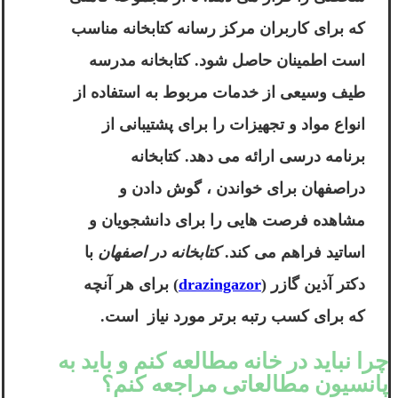
که برای کاربران مرکز رسانه کتابخانه مناسب
است اطمینان حاصل شود. کتابخانه مدرسه
طیف وسیعی از خدمات مربوط به استفاده از
انواع مواد و تجهیزات را برای پشتیبانی از
برنامه درسی ارائه می دهد. کتابخانه
دراصفهان برای خواندن ، گوش دادن و
مشاهده فرصت هایی را برای دانشجویان و
اساتید فراهم می کند.
کتابخانه در اصفهان
با
دکتر آذین گازر
(
drazingazor
) برای هر آنچه
که برای کسب رتبه برتر مورد نیاز است.
چرا نباید در خانه مطالعه کنم و باید به
پانسیون مطالعاتی مراجعه کنم؟