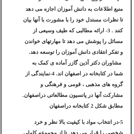
منبع اطلاعات به دانش آموزان اجازه می دهد
تا نظرات مستدل خود را با مشورت با آنها بیان
کنند . 3- ارائه مطالبی که طیف وسیعی از
مسائل را پوشش می دهد تا مهارتهای خواندن
و تفکر انتقادی دانش آموزان را توسعه دهد.
مشاوران
دکتر آذین گازر
آماده ی کمک به
شما در کتابخانه در اصفهان اند. 4-نمایندگی از
گروه های مذهبی ، قومی و فرهنگی و
مشارکت آنها در
پانسیون مطالعاتی دراصفهان
.
مطابق شکل 2 کتابخانه دراصفهان
5-در انتخاب مواد با کیفیت بالا نظر و خرد
شخصی را قرار می دهد. تا از مجموعه کاملی