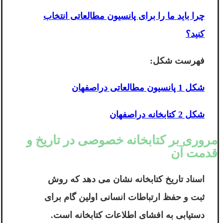
چرا باید ما را برای پانسیون مطالعاتی انتخاب
کنید؟
فهرست شکل:
شکل 1 پانسیون مطالعاتی دراصفهان
شکل 2 کتابخانه دراصفهان
مروری بر کتابخانه خصوصی در تاریخ و
قدمت آن
اسناد تاریخ کتابخانه نشان می دهد که روش
ثبت و حفظ ارتباطات انسانی اولین گام برای
دستیابی به افشای اطلاعات کتابخانه است.