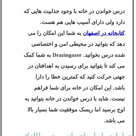
درس خواندن در خانه با وجود جذابیت هایی که
دارد ولی دارای آسیب هایی هم هست.
کتابخانه در اصفهان
به شما این امکان را می
دهد که بتوانید در محیطی امن و اختصاصی
شده درس بخوانید.
Drazingazor
به شما کمک
می کند تا بتوانید برای رسیدن به اهدافتان در
جهتی حرکت کنید که کمترین خطا را دارا
باشد. این امکان در خانه برای شما فراهم
نیست. شاید با درس خواندن در خانه بتوانید به
اوج برسید اما ریسک موفقیت شما بسیار بالا
می باشد.