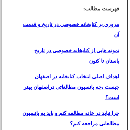
فهرست مطالب:
مروری بر کتابخانه خصوصی در تاریخ و قدمت
آن
نمونه هایی از کتابخانه خصوصی در تاریخ
باستان تا کنون
اهداف اصلی انتخاب کتابخانه در اصفهان
چیست ،چه پانسیون مطالعاتی دراصفهان بهتر
است؟
چرا نباید در خانه مطالعه کنم و باید به پانسیون
مطالعاتی مراجعه کنم؟