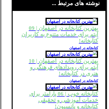
نوشته های مرتبط ...
بهترین کتابخانه در اصفهان | 09
آیتم برای خدمات متنوع به کاربران
کتابخانه!
کتابخانه در اصفهان
بهترین کتابخانه در اصفهان | 10
آیتم برای رویدادهای فرهنگی و
هنری در کتابخانه!
کتابخانه در اصفهان
کتابخانه خوب | 06 پارامتر برای
خدمات آموزشی و تحقیقی
کتابخانه‌ و پانسیون!