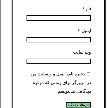
نام
*
ایمیل
*
وب‌ سایت
ذخیره نام، ایمیل و وبسایت من
در مرورگر برای زمانی که دوباره
دیدگاهی می‌نویسم.