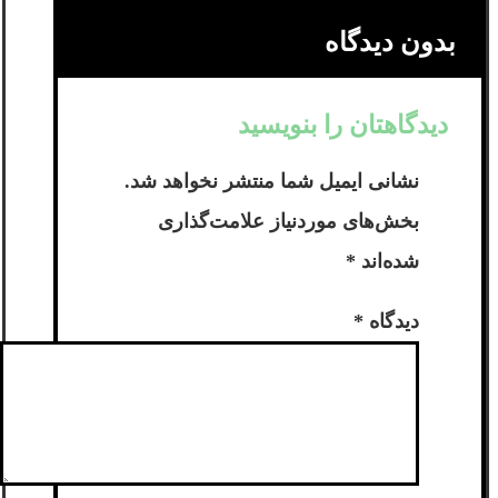
بدون دیدگاه
دیدگاهتان را بنویسید
نشانی ایمیل شما منتشر نخواهد شد.
بخش‌های موردنیاز علامت‌گذاری
شده‌اند
*
دیدگاه
*