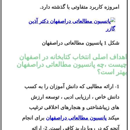
امروزه کاربرد متفاوتی با گذشته دارد.
شکل 1 پانسیون مطالعاتی دراصفهان
اهداف اصلی انتخاب کتابخانه در اصفهان
چیست ،چه پانسیون مطالعاتی دراصفهان
بهتر است؟
1- ارائه مطالبی که دانش آموزان را به کسب
دانش خاص ، ارزیابی ادبی ، توسعه ارزش
های زیباشناختی و هنجارهای اخلاقی ترغیب
میکند
پانسیون مطالعاتی دراصفهان
برای انجام
آنچه که در رویا دارید کافی است. 2- ارائه