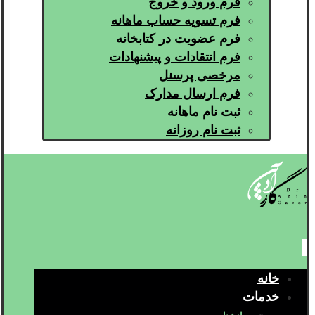
فرم ورود و خروج
فرم تسویه حساب ماهانه
فرم عضویت در کتابخانه
فرم انتقادات و پیشنهادات
مرخصی پرسنل
فرم ارسال مدارک
ثبت نام ماهانه
ثبت نام روزانه
خانه
خدمات