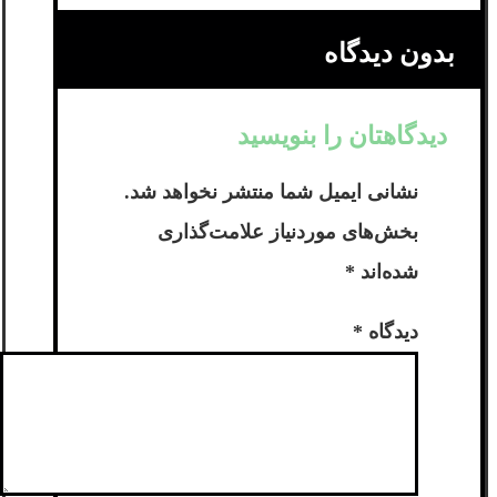
بدون دیدگاه
دیدگاهتان را بنویسید
نشانی ایمیل شما منتشر نخواهد شد.
بخش‌های موردنیاز علامت‌گذاری
شده‌اند
*
دیدگاه
*