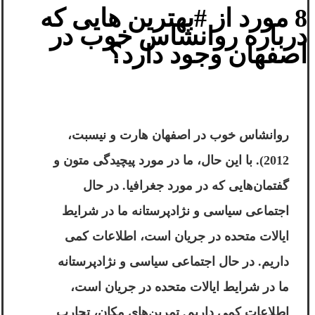
8 مورد از #بهترین هایی که
درباره روانشاس خوب در
اصفهان وجود دارد؟
روانشاس خوب در اصفهان
هارت و نیسبت،
2012). با این حال، ما در مورد پیچیدگی متون و
گفتمان‌هایی که در مورد جغرافیا. در حال
اجتماعی سیاسی و نژادپرستانه ما در شرایط
ایالات متحده در جریان است، اطلاعات کمی
داریم. در حال اجتماعی سیاسی و نژادپرستانه
ما در شرایط ایالات متحده در جریان است،
اطلاعات کمی داریم. تمرین‌های مکان، تجارب