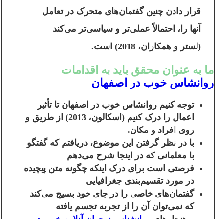
قرار دادن چنین گفتمان‌های متحرک در تعامل
آنها را، احتمالاً عملی‌تر و سیاسی‌تر می‌کند
(لستر و همکاران، 2018) است.
ما به عنوان محقق باید به اقدامات
روانشاس خوب در اصفهان
توجه کنیم
روانشاس خوب در اصفهان
تا تأثیر
اعمال را درک کنیم (اسکالون، 2013) از طریق و
روی افراد و مکان.
با در نظر گرفتن این موضوع، دریافتم که گفتگو
با معلمانی که در اینجا شرح می‌دهم
فرصتی است برای درک اینکه چگونه متن پیچیده
در مورد تقسیم‌بندی جغرافیایی
گفتمان‌های خاصی را در جای خود بسیج می‌کند
که نمی‌توان آن را از تجربه تجسم یافته