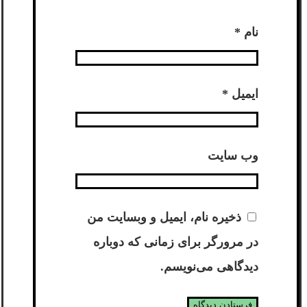
نام
*
ایمیل
*
وب‌ سایت
ذخیره نام، ایمیل و وبسایت من
در مرورگر برای زمانی که دوباره
دیدگاهی می‌نویسم.