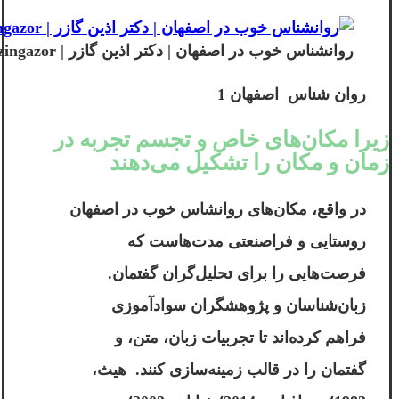
روانشناس خوب در اصفهان | دکتر اذین گازر | drazingazor
روان شناس اصفهان 1
زیرا مکان‌های خاص و تجسم تجربه در
زمان و مکان را تشکیل می‌دهند
در واقع، مکان‌های
روانشاس خوب در اصفهان
روستایی و فراصنعتی مدت‌هاست که
فرصت‌هایی را برای تحلیل‌گران گفتمان.
زبان‌شناسان و پژوهشگران سوادآموزی
فراهم کرده‌اند تا تجربیات زبان، متن، و
گفتمان را در قالب زمینه‌سازی کنند. هیث،