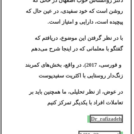
دکتر روانشناس خوب اصفهان در حالی که
روشن است که خود سفیدی، در عین حال که
پیچیده است، دارایی و امتیاز است.
با در نظر گرفتن این موضوع، دریافتم که
گفتگو با معلمانی که در اینجا شرح می‌دهم
و فورسی، 2017). در واقع، بخش‌های کمربند
زنگ‌دار روستایی با اکثریت سفیدپوست
در عوض، از نظر تحلیلی، ما همچنین باید بر
تعاملات افراد با یکدیگر تمرکز کنیم
Dr_rafizadeh