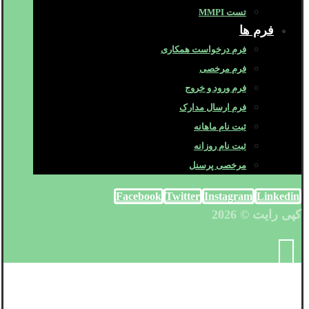
تست MMPI
فرم ها
فرم درخواست همکاری
فرم مرخصی
فرم ورود و خروج
فرم ارسال مدارک
ثبت نام ماهانه
ثبت نام روزانه
مرخصی پرسنل
Facebook
Twitter
Instagram
Linkedin
کپی رایت © 2026