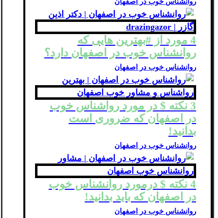
روانشناس خوب در اصفهان
4 مورد از #بهترین هایی که
روانشناس خوب در اصفهان دارد؟
روانشناس خوب در اصفهان
3 نکته $ در مورد رواشناس خوب
در اصفهان که ضروری است
بدانید!
روانشناس خوب در اصفهان
4 نکته $ درمورد روانشناس خوب
در اصفهان که باید بدانید!
روانشناس خوب در اصفهان