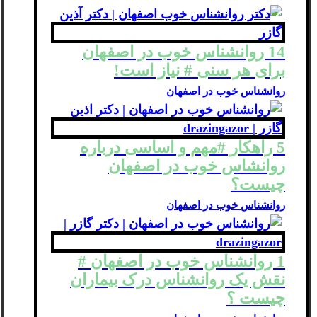
14 روانشناس خوب در اصفهان
برای هر سنی # نیاز است!
روانشناس خوب در اصفهان
5 راهکار #مهم و اساسی درباره
روانشاس خوب در اصفهان
چیست؟
روانشناس خوب در اصفهان
1 روانشناس خوب در اصفهان #
نقش یک روانشناس درک بیماران
چیست ؟