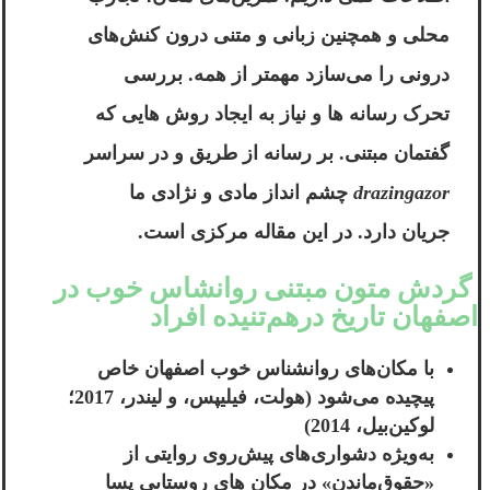
محلی و همچنین زبانی و متنی درون کنش‌های
درونی را می‌سازد مهمتر از همه. بررسی
تحرک رسانه ها و نیاز به ایجاد روش هایی که
گفتمان مبتنی. بر رسانه از طریق و در سراسر
drazingazor
چشم انداز مادی و نژادی ما
جریان دارد. در این مقاله مرکزی است.
گردش متون مبتنی روانشاس خوب در
اصفهان تاریخ درهم‌تنیده افراد
با مکان‌های
روانشناس خوب اصفهان
خاص
پیچیده می‌شود (هولت، فیلیپس، و لیندر، 2017؛
لوکین‌بیل، 2014)
به‌ویژه دشواری‌های پیش‌روی روایتی از
«حقوق‌ماندن» در مکان های روستایی پسا