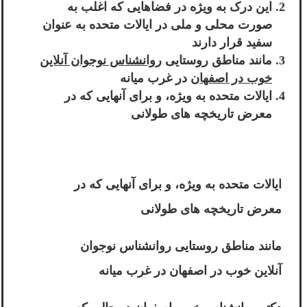
این درک به ویژه در فضاهایی که اغلب به
صورت محلی و ملی در ایالات متحده به عنوان
سفید قرار دارند
مانند مناطق روستایی
روانشناس نوجوان آنلاین
خوب در اصفهان
در غرب میانه
ایالات متحده به ویژه، و برای آنهایی که در
معرض تاریخچه های طولانی
ایالات متحده به ویژه، و برای آنهایی که در
معرض تاریخچه های طولانی
مانند مناطق روستایی روانشناس نوجوان
آنلاین خوب در اصفهان در غرب میانه