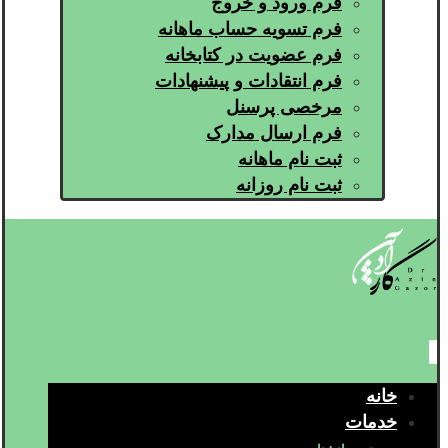
فرم ورود و خروج
فرم تسویه حساب ماهانه
فرم عضویت در کتابخانه
فرم انتقادات و پیشنهادات
مرخصی پرسنل
فرم ارسال مدارک
ثبت نام ماهانه
ثبت نام روزانه
خانه
خدمات