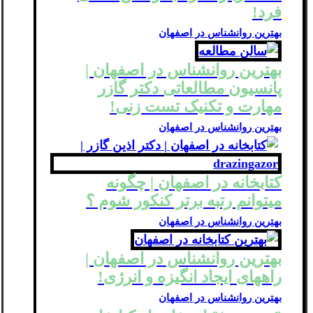
فرد!
بهترین روانشناس در اصفهان
بهترین روانشناس در اصفهان |
پانسیون مطالعاتی دکتر گازر
مهارت و تکنیک تست زنی!
بهترین روانشناس در اصفهان
کتابخانه در اصفهان | چگونه
میتوانم رتبه برتر کنکور شوم ؟
بهترین روانشناس در اصفهان
بهترین روانشناس در اصفهان |
راههای ایجاد انگیزه و انرژی!
بهترین روانشناس در اصفهان