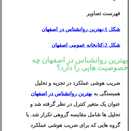
فهرست تصاویر
شکل 1:بهترین روانشناس در اصفهان
شکل 2:کتابخانه عمومی اصفهان
بهترین روانشناس در اصفهان چه
خصوصیت هایی را دارد؟
ضریب هوشی عملکرد در تجزیه و تحلیل
همبستگی به
بهترین روانشناس در اصفهان
عنوان یک متغیر کنترل در نظر گرفته شد و
تحلیل ها شامل مقایسه گروهی تکرار شد. با
گروه هایی که برای ضریب هوشی عملکرد