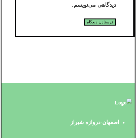
دیدگاهی می‌نویسم.
اصفهان-دروازه شیراز