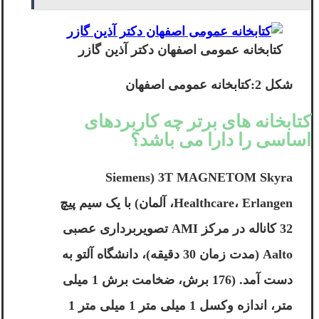
کتابخانه عمومی اصفهان دکتر آذین گازر
شکل 2:کتابخانه عمومی اصفهان
کتابخانه های برتر چه کاربردهای
اساسی را دارا می باشد؟
3T MAGNETOM Skyra (Siemens
Healthcare، Erlangen، آلمان) با یک سیم پیچ
32 کاناله در مرکز AMI تصویربرداری عصبی
Aalto (مدت زمان 30 دقیقه)، دانشگاه آلتو به
دست آمد. (176 برش، ضخامت برش 1 میلی
متر، اندازه وکسل 1 میلی متر 1 میلی متر 1