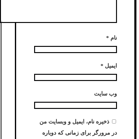
نام
*
ایمیل
*
وب‌ سایت
ذخیره نام، ایمیل و وبسایت من
در مرورگر برای زمانی که دوباره