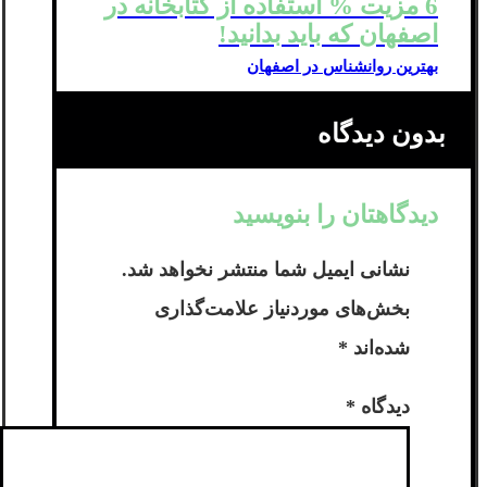
6 مزیت % استفاده از کتابخانه در
اصفهان که باید بدانید!
بهترین روانشناس در اصفهان
بدون دیدگاه
دیدگاهتان را بنویسید
نشانی ایمیل شما منتشر نخواهد شد.
بخش‌های موردنیاز علامت‌گذاری
شده‌اند
*
دیدگاه
*