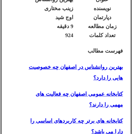
نویسنده
زینب مختاری
دپارتمان
اوج شید
زمان مطالعه
9 دقیقه
تعداد کلمات
924
فهرست مطالب
بهترین روانشناس در اصفهان چه خصوصیت
هایی را دارد؟
کتابخانه عمومی اصفهان چه فعالیت های
مهمی را دارند؟
کتابخانه های برتر چه کاربردهای اساسی را
دارا می باشد؟