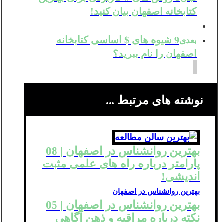
کتابخانه اصفهان بیان کنید!
9 شیوه های $ اساسی کتابخانه
بعدی
اصفهان را نام ببرید؟
نوشته های مرتبط ...
بهترین روانشناس در اصفهان | 08
پارامتر درباره راه های علمی مثبت
اندیشی!
بهترین روانشناس در اصفهان
بهترین روانشناس در اصفهان | 05
نکته درباره مراقبه و ذهن آگاهی