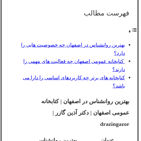
فهرست مطالب
بهترین روانشناس در اصفهان چه خصوصیت هایی را
دارد؟
کتابخانه عمومی اصفهان چه فعالیت های مهمی را
دارند؟
کتابخانه های برتر چه کاربردهای اساسی را دارا می
باشد؟
بهترین روانشناس در اصفهان | کتابخانه
عمومی اصفهان | دکتر آذین گازر |
drazingazor
عنوان
بهترین روانشناس