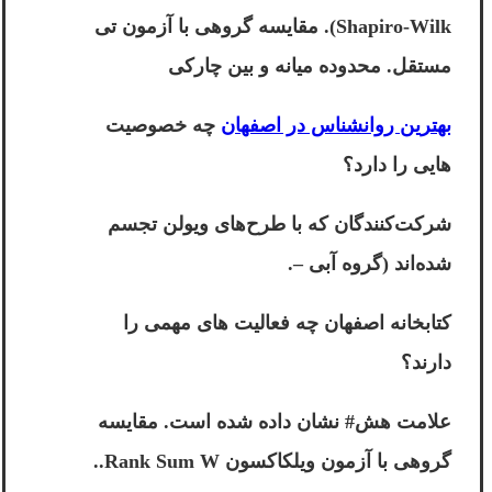
Shapiro-Wilk). مقایسه گروهی با آزمون تی
مستقل. محدوده میانه و بین چارکی
بهترین روانشناس در اصفهان
چه خصوصیت
هایی را دارد؟
شرکت‌کنندگان که با طرح‌های ویولن تجسم
شده‌اند (گروه آبی –.
کتابخانه اصفهان چه فعالیت های مهمی را
دارند؟
علامت هش# نشان داده شده است. مقایسه
گروهی با آزمون ویلکاکسون Rank Sum W..