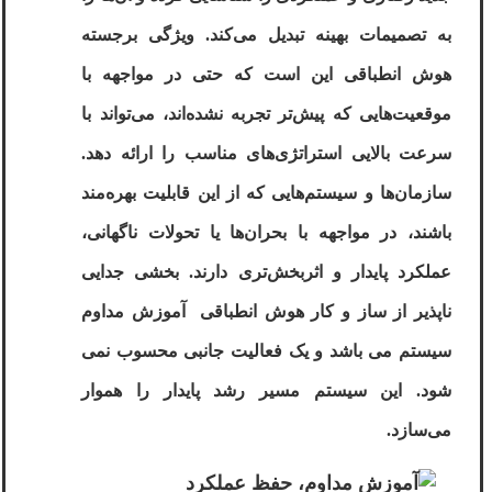
به تصمیمات بهینه تبدیل می‌کند. ویژگی برجسته
هوش انطباقی این است که حتی در مواجهه با
موقعیت‌هایی که پیش‌تر تجربه نشده‌اند، می‌تواند با
سرعت بالایی استراتژی‌های مناسب را ارائه دهد.
سازمان‌ها و سیستم‌هایی که از این قابلیت بهره‌مند
باشند، در مواجهه با بحران‌ها یا تحولات ناگهانی،
عملکرد پایدار و اثربخش‌تری دارند. بخشی جدایی‌
ناپذیر از ساز و کار هوش انطباقی
آموزش مداوم
سیستم می باشد و یک فعالیت جانبی محسوب نمی
شود. این سیستم مسیر رشد پایدار را هموار
می‌سازد
.