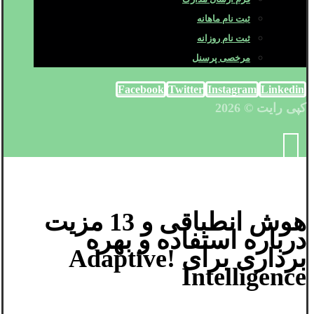
ثبت نام ماهانه
ثبت نام روزانه
مرخصی پرسنل
Facebook
Twitter
Instagram
Linkedin
کپی رایت © 2026
هوش انطباقی و 13 مزیت
درباره استفاده و بهره
برداری برای !Adaptive
Intelligence