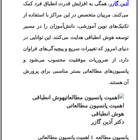
آذین گازر
، همگی به افزایش قدرت انطباق فرد کمک
می‌کنند. مربیان متخصص در این مراکز با استفاده از
تکنیک‌های نوین آموزشی، دانش‌آموزان را در مسیر
توسعه
هوش انطباقی
هدایت می‌کنند. این توانایی در
دنیای امروز که تغییرات سریع و پیچیدگی‌های فراوان
دارد، از ضروریات موفقیت محسوب می‌شود و
پانسیون‌های مطالعاتی بستر مناسبی برای پرورش
آن هستند
.
اهمیت پانسیون مطالعاتی
هوش انطباقی
دکتر آذین گازر
پانسیون مطالعه
1
اهمیت پانسیون مطالعاتی