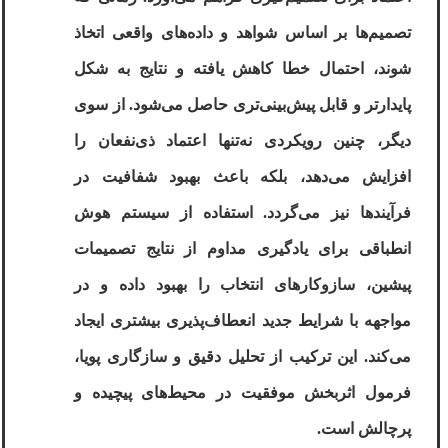
تصمیم‌ها بر اساس شواهد و داده‌های واقعی اتخاذ
شوند، احتمال خطا کاهش یافته و نتایج به شکل
پایدارتر و قابل پیش‌بینی‌تری حاصل می‌شود. از سوی
دیگر، چنین رویکردی نه‌تنها اعتماد ذی‌نفعان را
افزایش می‌دهد، بلکه باعث بهبود شفافیت در
فرآیندها نیز می‌گردد. استفاده از سیستم هوش
انطباقی برای یادگیری مداوم از نتایج تصمیمات
پیشین، سازوکارهای انتخاب را بهبود داده و در
مواجهه با شرایط جدید انعطاف‌پذیری بیشتری ایجاد
می‌کند. این ترکیب از تحلیل دقیق و سازگاری پویا،
فرمول اثربخش موفقیت در محیط‌های پیچیده و
پرچالش است
.