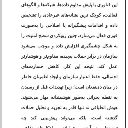
این فناوری با پایش مداوم داده‌ها، شبکه‌ها و الگوهای
فعالیت، کوچک ‌ترین نشانه‌های غیرعادی را تشخیص
داده و اقدامات پیشگیرانه یا اصلاحی را به‌صورت
فوری فعال می‌سازد. چنین رویکردی سطح امنیت را
به شکل چشمگیری افزایش داده و موجب می‌شود
سازمان در برابر حملات پیچیده، مقاوم‌تر و هوشیارتر
عمل کند. نتیجه این کار، کاهش خسارت‌های
احتمالی، حفظ اعتبار سازمان و ایجاد اطمینان خاطر
در میان ذی‌نفعان است؛ زیرا تهدیدات قبل از رسیدن
به نقطه بحرانی به‌طور هوشمندانه مهار می‌شوند
.
هوش انطباقی نه تنها قادر به تجزیه‌ و تحلیل حملات
گذشته است، بلکه می‌تواند پیش‌بینی کند چه