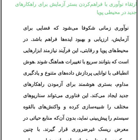
ارتقاء نوآوری با فراهم‌کردن بستر آزمایش برای راهکارهای
جدید در محیطی پویا
نوآوری زمانی شکوفا می‌شود که فضایی برای
آزمایش، ارزیابی و بهبود ایده‌ها فراهم باشد. در
محیط‌های پویا و رقابتی، این فرآیند نیازمند ابزارهایی
است که بتوانند سریع با تغییرات هماهنگ شوند
.
هوش
انطباقی
با توانایی پردازش داده‌های متنوع و یادگیری
مداوم، بستری هوشمند برای آزمودن راهکارهای
جدید ایجاد می‌کند. این فناوری می‌تواند سناریوهای
مختلف را شبیه‌سازی کرده و واکنش‌های بالقوه
سیستم را پیش‌بینی نماید، بدون آن‌که منابع حیاتی در
معرض ریسک غیرضروری قرار گیرند. با چنین