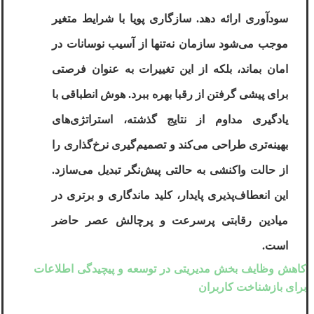
سودآوری ارائه دهد. سازگاری پویا با شرایط متغیر
موجب می‌شود سازمان نه‌تنها از آسیب نوسانات در
امان بماند، بلکه از این تغییرات به عنوان فرصتی
برای پیشی گرفتن از رقبا بهره ببرد. هوش انطباقی با
یادگیری مداوم از نتایج گذشته، استراتژی‌های
بهینه‌تری طراحی می‌کند و تصمیم‌گیری نرخ‌گذاری را
از حالت واکنشی به حالتی پیش‌نگر تبدیل می‌سازد.
این انعطاف‌پذیری پایدار، کلید ماندگاری و برتری در
میادین رقابتی پرسرعت و پرچالش عصر حاضر
است
.
کاهش وظایف بخش مدیریتی در توسعه و پیچیدگی اطلاعات
برای بازشناخت کاربران