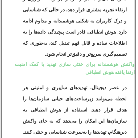
ارتقاء تجربه مشتری قرار دهد، در حالی که شناسایی
و درک کاربران به شکلی هوشمندانه و مداوم ادامه
دارد
.
هوش انطباقی قادر است پیچیدگی داده‌ها را به
اطلاعات ساده و قابل فهم تبدیل کند، به‌طوری که
تصمیم‌گیری سریع‌تر و دقیق‌تر انجام شود.
واکنش هوشمندانه برای خنثی سازی تهدید با کمک امنیت
ارتقا یافته هوش انطباقی
در عصر دیجیتال، تهدیدهای سایبری و امنیتی هر
لحظه می‌توانند زیرساخت‌های حیاتی سازمان‌ها را
هدف قرار دهند. استفاده از
هوش انطباقی
به
سازمان‌ها این امکان را می‌دهد که به جای واکنش
دیرهنگام، تهدیدها را به‌سرعت شناسایی و خنثی کنند.