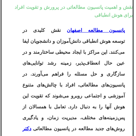
نقش و اهمیت پانسیون مطالعاتی در پرورش و تقویت افراد
برای هوش انطباقی
پانسیون مطالعه اصفهان
نقش کلیدی در
توسعه
هوش انطباقی
دانش‌آموزان و دانشجویان ایفا
می‌کنند. این مراکز با ایجاد محیطی ساختارمند و در
عین حال انعطاف‌پذیر، زمینه رشد توانایی‌های
سازگاری و حل مسئله را فراهم می‌آورند. در
پانسیون‌های مطالعاتی، افراد با چالش‌های متنوع
آموزشی و اجتماعی روبرو می‌شوند که تقویت
این
هوش
آنها را به دنبال دارد. تعامل با همسالان از
پس‌زمینه‌های مختلف، مدیریت زمان، و یادگیری
روش‌های جدید مطالعه
در پانسیون مطالعاتی
دکتر