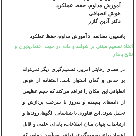
آموزش مداوم، حفظ عملکرد
هوش انطباقی
دکتر آذین گازر
پانسیون مطالعه
2
آموزش مداوم، حفظ عملکرد
اتخاذ تصمیم‌ مبتنی بر شواهد و داده‌ در جهت اعتمادپذیری و
نتایج پایدار
در فضای رقابتی امروز، تصمیم‌گیری دیگر نمی‌تواند
بر حدس و گمان استوار باشد. استفاده از
هوش
انطباقی
این امکان را فراهم می‌کند که حجم عظیمی
از داده‌های پیچیده و به‌روز با سرعت پردازش و
تحلیل شوند. این فناوری با شناسایی الگوها، روندها و
ارتباطات پنهان میان اطلاعات، پایه‌ای علمی و قابل
اعتماد برای تصمیم‌گیری فراهم می‌آورد. زمانی که