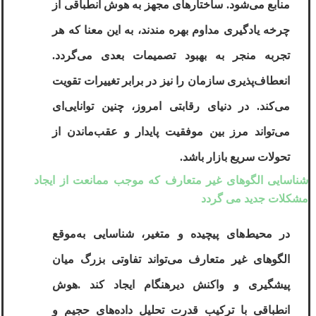
منابع می‌شود
.
ساختارهای مجهز به هوش انطباقی از
چرخه یادگیری مداوم بهره ‌مندند، به این معنا که هر
تجربه منجر به بهبود تصمیمات بعدی می‌گردد.
انعطاف‌پذیری سازمان را نیز در برابر تغییرات تقویت
می‌کند. در دنیای رقابتی امروز، چنین توانایی‌ای
می‌تواند مرز بین موفقیت پایدار و عقب‌ماندن از
تحولات سریع بازار باشد
.
شناسایی الگوهای غیر متعارف که موجب ممانعت از ایجاد
مشکلات جدید می‌ گردد
در محیط‌های پیچیده و متغیر، شناسایی به‌موقع
الگوهای غیر متعارف می‌تواند تفاوتی بزرگ میان
پیشگیری و واکنش دیرهنگام ایجاد کند
.
هوش
انطباقی
با ترکیب قدرت تحلیل داده‌های حجیم و