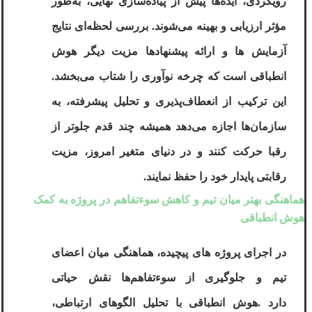
رویکردی، ایده‌ها پیش از پیاده‌سازی نهایی، به‌طور
مؤثر ارزیابی و بهینه می‌شوند. بررسی لحظه‌ای نتایج
آزمایش‌ ها و ارائه پیشنهادها مزیت دیگر هوش
انطباقی است که چرخه نوآوری را شتاب می‌بخشد.
این ترکیب از انعطاف‌پذیری و تحلیل پیشرفته، به
سازمان‌ها اجازه می‌دهد همیشه چند قدم جلوتر از
رقبا حرکت کنند و در دنیای متغیر امروز، مزیت
رقابتی پایدار خود را حفظ نمایند
.
هماهنگی بهتر میان تیم و کاهش سوءتفاهم در پروژه‌ به کمک
هوش انطباقی
در اجرای پروژه ‌های پیچیده، هماهنگی میان اعضای
تیم و جلوگیری از سوءتفاهم‌ها نقش حیاتی
دارد
.
هوش انطباقی
با تحلیل الگوهای ارتباطی،