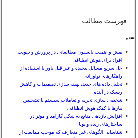
فهرست مطالب
نقش و اهمیت پانسیون مطالعاتی در پرورش و تقویت
افراد برای هوش انطباقی
حل سریع مسائل پیچیده و غیر قبل باور با استفاده از
راهکارهای نوآورانه
تحلیل داده‌ های جدید، بهینه ‌سازی تصمیمات و کاهش
ریسک در آینده
شخصی ‌سازی تجربه و تعاملات سیستم با تشخیص
نیازها با کمک هوش انطباقی
افزایش بازدهی منابع به شکل کارآمد و موثر در
ساختارهای زنده و پویا
شناسایی الگوهای غیر متعارف که موجب ممانعت از