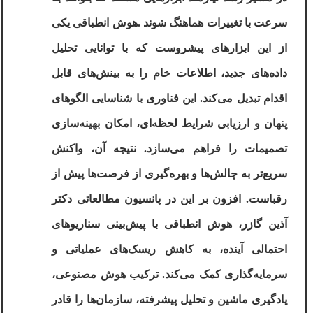
سرعت با تغییرات هماهنگ شوند
.
هوش انطباقی
یکی
از این ابزارهای پیشروست که با توانایی تحلیل
داده‌های جدید، اطلاعات خام را به بینش‌های قابل
اقدام تبدیل می‌کند. این فناوری با شناسایی الگوهای
پنهان و ارزیابی شرایط لحظه‌ای، امکان بهینه‌سازی
تصمیمات را فراهم می‌سازد. نتیجه آن، واکنش
سریع‌تر به چالش‌ها و بهره‌گیری از فرصت‌ها پیش از
رقباست. افزون بر این در پانسیون مطالعاتی دکتر
آذین گازر، هوش انطباقی با پیش‌بینی سناریوهای
احتمالی آینده، به کاهش ریسک‌های عملیاتی و
سرمایه‌گذاری کمک می‌کند. ترکیب هوش مصنوعی،
یادگیری ماشین و تحلیل پیشرفته، سازمان‌ها را قادر