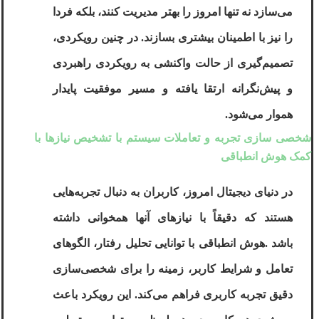
می‌سازد نه تنها امروز را بهتر مدیریت کنند، بلکه فردا
را نیز با اطمینان بیشتری بسازند. در چنین رویکردی،
تصمیم‌گیری از حالت واکنشی به رویکردی راهبردی
و پیش‌نگرانه ارتقا یافته و مسیر موفقیت پایدار
هموار می‌شود
.
شخصی ‌سازی تجربه و تعاملات سیستم با تشخیص نیازها با
کمک هوش انطباقی
در دنیای دیجیتال امروز، کاربران به دنبال تجربه‌هایی
هستند که دقیقاً با نیازهای آنها همخوانی داشته
باشد
.
هوش انطباقی
با توانایی تحلیل رفتار، الگوهای
تعامل و شرایط کاربر، زمینه را برای شخصی‌سازی
دقیق تجربه کاربری فراهم می‌کند. این رویکرد باعث