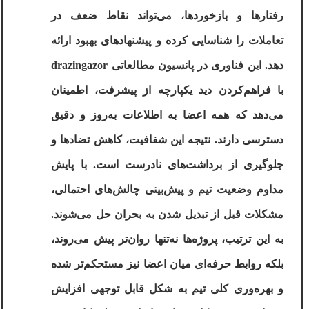
رفتارها و بازخوردها، می‌تواند نقاط ضعف در
تعاملات را شناسایی کرده و پیشنهادهای بهبود ارائه
دهد. این فناوری در پانسیون مطالعاتی
drazingazor
با فراهم‌کردن دید یکپارچه از پیشرفت، اطمینان
می‌دهد که همه اعضا به اطلاعات به‌روز و دقیق
دسترسی دارند. نتیجه این شفافیت، کاهش تضادها و
جلوگیری از برداشت‌های نادرست است. با پایش
مداوم وضعیت تیم و پیش‌بینی چالش‌های احتمالی،
مشکلات قبل از تبدیل شدن به بحران حل می‌شوند.
به این ترتیب، پروژه‌ها نه‌تنها روان‌تر پیش می‌روند،
بلکه روابط حرفه‌ای میان اعضا نیز مستحکم‌تر شده
و بهره‌وری کلی تیم به شکل قابل توجهی افزایش