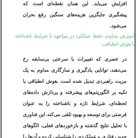
افزایش می‌یابد. این همان نقطه‌ای است که
پیشگیری جایگزین هزینه‌های سنگین رفع بحران
می‌شود
.
آموزش مداوم، حفظ عملکرد در مواجهه با شرایط ناشناخته
با هوش انطباقی
در عصری که تغییرات با سرعتی بی‌سابقه رخ
می‌دهند، توانایی یادگیری و سازگاری مداوم به یک
مزیت راهبردی تبدیل شده است
.
هوش انطباقی
با
تکیه بر الگوریتم‌های پیشرفته و پردازش داده‌های
لحظه‌ای، شرایط تازه و ناشناخته را به عنوان
فرصتی برای توسعه و بهبود تلقی می‌کند. این فناوری
با تحلیل نتایج گذشته و بازخوردهای فعلی، الگوهای
جدید رفتاری و عملکردی را شناسایی کرده و آن‌ها را