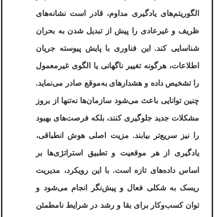
الگوریتم‌های یادگیری مداوم، قادر است نشانه‌های
ظریف و غیرعادی را پیش از تبدیل شدن به بحران
شناسایی کند. این فناوری با پایش پیوسته جریان
اطلاعات، هرگونه تغییر ناگهانی یا الگوی غیرمعمول
را تشخیص داده و هشدارهای به‌موقع صادر می‌نماید.
چنین توانایی باعث می‌شود سازمان‌ها نه‌تنها از بروز
مشکلات جدید جلوگیری کنند، بلکه فرصت‌های بهبود
را نیز سریع‌تر بیابند. مزیت اصلی هوش انطباقی،
یادگیری از هر موقعیت و تطبیق استراتژی‌ها بر
اساس داده‌های تازه است. با این رویکرد، مدیریت
ریسک به شکلی فعال و پیش‌نگر انجام می‌شود و
توان کسب‌وکار برای بقا و رشد در شرایط نامطمئن