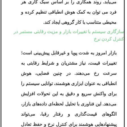
می‌یابد
.
روند همکاری را بر اساس سبک کاری هر
فرد می توان به کمک هوش انطباقی تنظیم کرده و
محیطی متناسب با کار گروهی ایجاد کند.
سازگاری سیستم با تغییرات بازار و مزیت رقابتی مستمر در
کنترل کردن نرخ
بازار امروز به شدت پویا و غیرقابل پیش‌بینی است؛
تغییرات قیمت، نیاز مشتریان و شرایط رقابتی به
سرعت رخ می‌دهند. در چنین فضایی،
هوش
انطباقی
به عنوان ابزاری هوشمند، توانایی سیستم را
برای واکنش سریع و دقیق به این تحولات افزایش
می‌دهد. این فناوری با تحلیل لحظه‌ای داده‌های بازار،
الگوهای قیمت‌گذاری و رفتار رقبا، می‌تواند
پیشنهادهایی هوشمند برای کنترل نرخ و حفظ تعادل