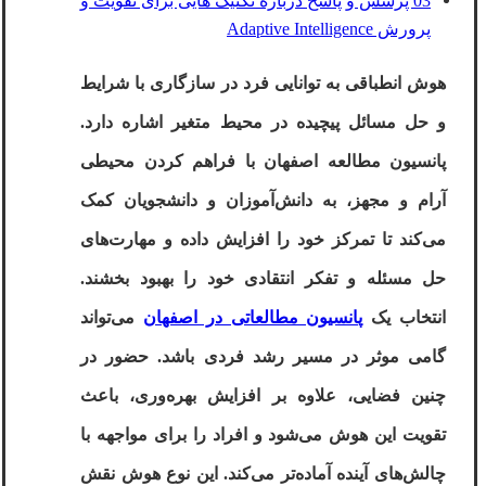
03 پرسش و پاسخ درباره تکنیک هایی برای تقویت و
پرورش Adaptive Intelligence
هوش انطباقی به توانایی فرد در سازگاری با شرایط
و حل مسائل پیچیده در محیط‌ متغیر اشاره دارد.
پانسیون مطالعه اصفهان
با فراهم کردن محیطی
آرام و مجهز، به دانش‌آموزان و دانشجویان کمک
می‌کند تا تمرکز خود را افزایش داده و مهارت‌های
حل مسئله و تفکر انتقادی خود را بهبود بخشند.
انتخاب یک
پانسیون مطالعاتی در اصفهان
می‌تواند
گامی موثر در مسیر رشد فردی باشد
.
حضور در
چنین فضایی، علاوه بر افزایش بهره‌وری، باعث
تقویت این هوش می‌شود و افراد را برای مواجهه با
چالش‌های آینده آماده‌تر می‌کند. این نوع هوش نقش