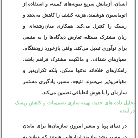
انسان، آزمایش سریع نمونه‌های کمینه، و استفاده از
اتوماسیون هوشمند، هزینه کشف را کاهش می‌دهد و
ریسک را کنترل می‌کند. همکاری میان‌رشته‌ای و
زبان مشترک مسئله، تعارض دیدگاه‌ها را به منبعی
برای نوآوری تبدیل می‌کند. وقتی بازخورد زودهنگام،
معیارهای شفاف، و مالکیت مشترک فراهم باشد،
راهکارهای خلاقانه نه‌تنها ممکن، بلکه تکرارپذیر و
مقیاس‌پذیر می‌شوند. نتیجه، مسیر، یادگیری مستمر
سازمان را با هوش انطباقی تضمین می‌کند
.
تحلیل داده‌ های جدید، بهینه ‌سازی تصمیمات و کاهش ریسک
در آینده
در دنیای پویا و متغیر امروز، سازمان‌ها برای ماندن
در مسیر رشد نیازمند ابزارهایی هستند که بتوانند به