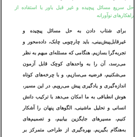
حل سریع مسائل پیچیده و غیر قبل باور با استفاده از
راهکارهای نوآورانه
برای شتاب ‌دادن به حل مسائل پیچیده و
غیرقابل‌پیش‌بینی، باید چارچوبی چابک، داده‌محور و
تجربه‌گرا بسازیم. هنگامی که مسئله‌ای مبهم به نظر
می‌رسد، آن را به واحدهای کوچک قابل آزمون
می‌شکنیم، فرضیه می‌سازیم، و با چرخه‌های کوتاه
اندازه‌گیری و یادگیری پیش می‌رویم. در این مسیر،
هوش انطباقی به ما امکان می‌دهد با ترکیب دانش
انسانی و تحلیل ماشینی، الگوهای پنهان را آشکار
کنیم، مسیرهای جایگزین بیابیم، و تصمیم‌های
به‌هنگام بگیریم. بهره‌گیری از طراحی متمرکز بر