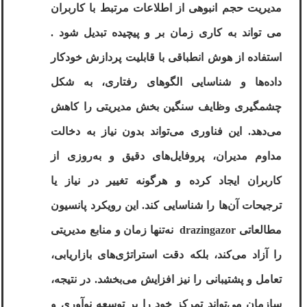
مدیریت حجم انبوهی از اطلاعات مرتبط با کاربران
می ‌تواند به کاری زمان ‌بر و پیچیده تبدیل شود
.
استفاده از هوش انطباقی
با قابلیت پردازش خودکار
داده‌ها و شناسایی الگوهای رفتاری، به شکل
چشمگیری وظایف سنگین بخش مدیریتی را کاهش
می‌دهد. این فناوری می‌تواند بدون نیاز به دخالت
مداوم مدیران، پروفایل‌های دقیق و به‌روزی از
کاربران ایجاد کرده و هرگونه تغییر در نیاز یا
ترجیحات آن‌ها را شناسایی کند. این رویکرد پانسیون
مطالعاتی
drazingazor
نه‌تنها زمان و منابع مدیریتی
را آزاد می‌کند، بلکه دقت استراتژی‌های بازاریابی،
تعامل و پشتیبانی را نیز افزایش می‌بخشد. در نتیجه،
سازمان می‌تواند تمرکز خود را بر توسعه نوآوری و