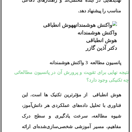
تهدیدهایی در آینده محتمل‌اند و راهکارهای دفاعی
مناسب را پیشنهاد دهد.
واکنش هوشمندانه
هوش انطباقی
دکتر آذین گازر
پانسیون مطالعه
3
واکنش هوشمندانه
نتیجه نهایی برای تقویت و پرورش آن در پانسیون مطالعاتی
چه تکنیکی وجود دارد؟
هوش انطباقی
از مؤثرترین تکنیک ‌ها است. این
فناوری با تحلیل داده‌های عملکردی هر دانش‌آموز،
شیوه مطالعه، سرعت یادگیری و سطح درک
مفاهیم، مسیر آموزشی شخصی‌سازی‌شده‌ای ارائه