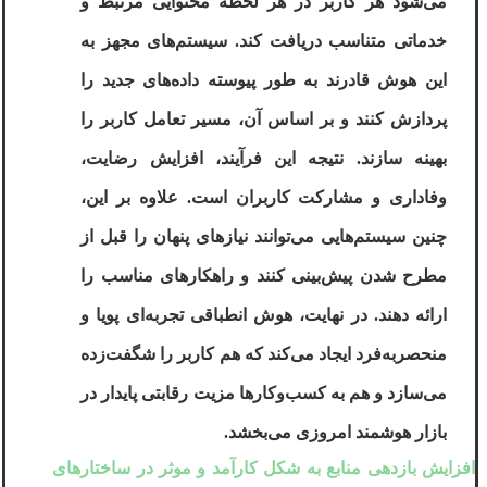
می‌شود هر کاربر در هر لحظه محتوایی مرتبط و
خدماتی متناسب دریافت کند. سیستم‌های مجهز به
این هوش قادرند به‌ طور پیوسته داده‌های جدید را
پردازش کنند و بر اساس آن، مسیر تعامل کاربر را
بهینه سازند. نتیجه این فرآیند، افزایش رضایت،
وفاداری و مشارکت کاربران است. علاوه بر این،
چنین سیستم‌هایی می‌توانند نیازهای پنهان را قبل از
مطرح شدن پیش‌بینی کنند و راهکارهای مناسب را
ارائه دهند. در نهایت، هوش انطباقی تجربه‌ای پویا و
منحصر‌به‌فرد ایجاد می‌کند که هم کاربر را شگفت‌زده
می‌سازد و هم به کسب‌وکارها مزیت رقابتی پایدار در
بازار هوشمند امروزی می‌بخشد
.
افزایش بازدهی منابع به شکل کارآمد و موثر در ساختارهای