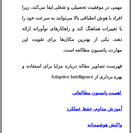
مهمی در موفقیت تحصیلی و شغلی ایفا می‌کند، زیرا
افراد با هوش انطباقی بالا می‌توانند به سرعت خود را
با تغییرات
هماهنگ کند
و راهکارهای نوآورانه ارائه
دهند. یکی از بهترین مکان‌ها برای تقویت این
مهارت،
پانسیون مطالعه است
.
فهرست تصاویر مقاله درباره مزایا برای استفاده و
بهره برداری از
Adaptive Intelligence
اهمیت پانسیون مطالعاتی
آموزش مداوم، حفظ عملکرد
واکنش هوشمندانه