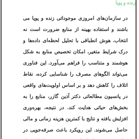
زنده و پویا
در سازمان‌های امروزی موجوداتی زنده و پویا می
باشند و استفاده بهینه از منابع ضرورت است نه
انتخاب
.
هوش انطباقی
با تحلیل لحظه‌ای داده‌ها و
درک شرایط متغیر، امکان تخصیص منابع به شکل
هوشمند و متناسب را فراهم می‌آورد. این فناوری
می‌تواند الگوهای مصرف را شناسایی کرده، نقاط
اتلاف را کاهش دهد و بر اساس اولویت‌های واقعی
در پانسیون مطالعاتی دکتر آذین گازر، منابع را به
بخش‌های حیاتی هدایت کند. در نتیجه، بهره‌وری
افزایش یافته و نتایج با کمترین هزینه زمانی و مالی
حاصل می‌شوند. این رویکرد باعث صرفه‌جویی در