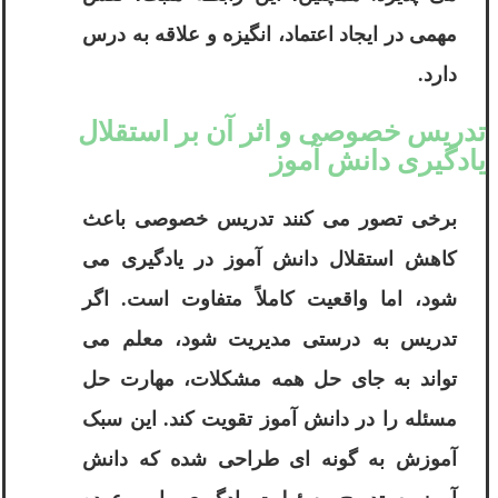
مهمی در ایجاد اعتماد، انگیزه و علاقه به درس
دارد.
تدریس خصوصی و اثر آن بر استقلال
یادگیری دانش آموز
برخی تصور می کنند تدریس خصوصی باعث
کاهش استقلال دانش آموز در یادگیری می
شود، اما واقعیت کاملاً متفاوت است. اگر
تدریس به درستی مدیریت شود، معلم می
تواند به جای حل همه مشکلات، مهارت حل
مسئله را در دانش آموز تقویت کند. این سبک
آموزش به گونه ای طراحی شده که دانش