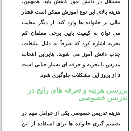
مستقل در دانش آموز کاهش یابد. همچنین،
هزینه بالای این نوع آموزش ممکن است فشار
مالی بر خانواده ها وارد کند. از دیگر معایب
می توان به کیفیت پایین برخی معلمان کم
تجربه اشاره کرد که صرفاً به دلیل تبلیغات،
جذب دانش آموز می شوند. بنابراین انتخاب
مدرس با تجربه و حرفه ای بسیار حیاتی است
تا از بروز این مشکلات جلوگیری شود.
بررسی هزینه و تعرفه های رایج در
تدریس خصوصی
هزینه تدریس خصوصی یکی از عوامل مهم در
تصمیم گیری خانواده ها برای استفاده از این