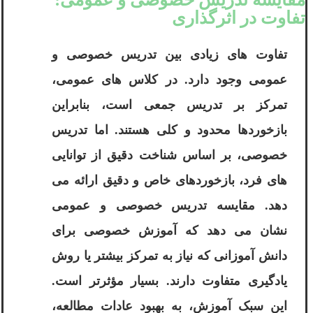
تفاوت در اثرگذاری
تفاوت های زیادی بین تدریس خصوصی و
عمومی وجود دارد. در کلاس های عمومی،
تمرکز بر تدریس جمعی است، بنابراین
بازخوردها محدود و کلی هستند. اما تدریس
خصوصی، بر اساس شناخت دقیق از توانایی
های فرد، بازخوردهای خاص و دقیق ارائه می
دهد. مقایسه تدریس خصوصی و عمومی
نشان می دهد که آموزش خصوصی برای
دانش آموزانی که نیاز به تمرکز بیشتر یا روش
یادگیری متفاوت دارند. بسیار مؤثرتر است.
این سبک آموزش، به بهبود عادات مطالعه،