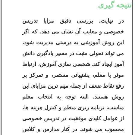
نتیجه گیری
در نهایت، بررسی دقیق مزایا تدریس
خصوصی و معایب آن نشان می دهد. که اگر
این روش آموزشی به درستی مدیریت شود،
می تواند تحولی مثبت در مسیر یادگیری دانش
آموز ایجاد کند. شخصی سازی آموزش، ارتباط
موثر با معلم، پشتیبانی مستمر، و تمرکز بر
رفع نقاط ضعف از جمله مهم ترین مزایای این
روش هستند. البته توجه به انتخاب معلم
مناسب، برنامه ریزی منظم و کنترل هزینه ها،
از عوامل کلیدی موفقیت در تدریس خصوصی
محسوب می شوند. در کنار مدارس و کلاس