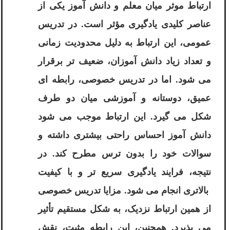
ارتباط موثر میان معلم و دانش آموز یکی از
عناصر کلیدی یادگیری مؤثر است. در تدریس
عمومی، این ارتباط به دلیل محدودیت زمانی
و تعداد زیاد دانش آموزان، ضعیف تر برقرار
می شود. اما در تدریس خصوصی، رابطه ای
عمیق، دوستانه و آموزشی میان دو طرف
شکل می گیرد. این ارتباط موجب می شود
دانش آموز احساس راحتی بیشتری داشته و
سوالات خود را بدون ترس مطرح کند. در
نتیجه، فرایند یادگیری سریع تر و با کیفیت
بالاتری انجام می شود. مزایا تدریس خصوصی
از همین ارتباط نزدیک، به شکل مستقیم تأثیر
می پذیرد. همچنین، این رابطه مثبت، نقش