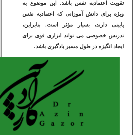
تقویت اعتمادبه نفس باشد. این موضوع به
ویژه برای دانش آموزانی که اعتمادبه نفس
پایینی دارند، بسیار مؤثر است. بنابراین،
تدریس خصوصی می تواند ابزاری قوی برای
ایجاد انگیزه در طول مسیر یادگیری باشد.