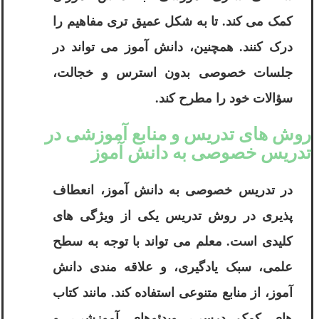
کمک می کند. تا به شکل عمیق تری مفاهیم را
درک کنند. همچنین، دانش آموز می تواند در
جلسات خصوصی بدون استرس و خجالت،
سؤالات خود را مطرح کند.
روش های تدریس و منابع آموزشی در
تدریس خصوصی به دانش آموز
در تدریس خصوصی به دانش آموز، انعطاف
پذیری در روش تدریس یکی از ویژگی های
کلیدی است. معلم می تواند با توجه به سطح
علمی، سبک یادگیری، و علاقه مندی دانش
آموز، از منابع متنوعی استفاده کند. مانند کتاب
های کمک درسی، ویدئوهای آموزشی، و