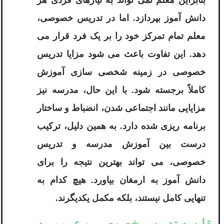
بنابراین معلم نمی تواند به نیازهای فردی هر
دانش آموز بپردازد. اما در تدریس خصوصی،
معلم تمام تمرکز خود را بر یک فرد قرار می
دهد. این تفاوت باعث می شود مزایا تدریس
خصوصی در زمینه شخصی سازی آموزش
کاملاً برجسته شود. با این حال، مدرسه نیز
مزایایی مانند اجتماعی شدن، انضباط و ساختار
برنامه ریزی شده دارد. به همین دلیل، ترکیب
درست بین آموزش مدرسه و تدریس
خصوصی، می تواند بهترین نتیجه را برای
دانش آموز به ارمغان بیاورد. هیچ کدام به
تنهایی کامل نیستند، بلکه مکمل یکدیگرند.
مقایسه تدریس خصوصی و عمومی: