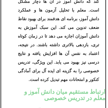
کند که دانش آموز در آن ها دچار مشکل
است. معلم با تحلیل آزمون ها و عملکرد
دانش آموز، برنامه ای هدفمند برای بهبود نقاط
ضعف تدوین می کند. این سبک آموزش به
دانش آموزان اجازه می دهد تا در زمان کوتاه
تری، بازدهی بالاتری داشته باشند. در نتیجه،
اعتماد به نفس آن ها افزایش یافته و نتایج
درسی نیز بهبود می یابد. این ویژگی، تدریس
خصوصی را به گزینه ای ایده آل برای آمادگی
کنکور و امتحانات مهم تبدیل کرده است.
ارتباط مستقیم میان دانش آموز و
معلم در تدریس خصوصی