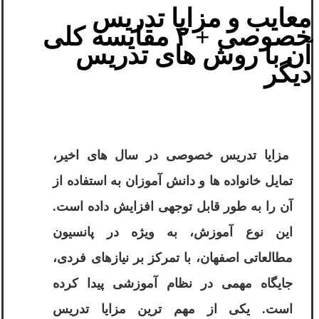
معایب و مزایا تدریس
خصوصی + ۲ مقایسه کلی
آن با روش های تدریس
دیگر
مزایا تدریس خصوصی در سال های اخیر،
تمایل خانواده ها و دانش آموزان به استفاده از
آن را به طور قابل توجهی افزایش داده است.
این نوع آموزش، به ویژه در پانسیون
مطالعاتی اصفهان، با تمرکز بر نیازهای فردی،
جایگاه مهمی در نظام آموزشی پیدا کرده
است. یکی از مهم ترین مزایا تدریس