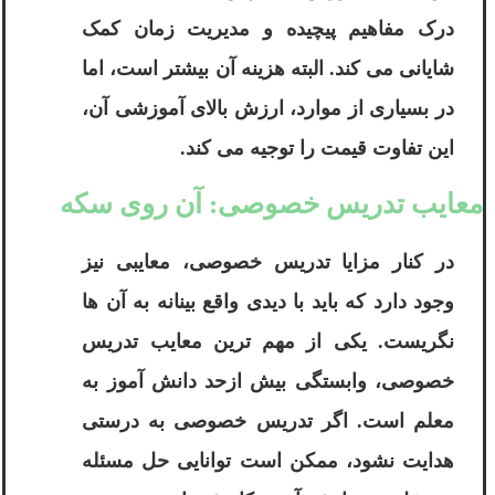
درک مفاهیم پیچیده و مدیریت زمان کمک
شایانی می کند. البته هزینه آن بیشتر است، اما
در بسیاری از موارد، ارزش بالای آموزشی آن،
این تفاوت قیمت را توجیه می کند.
معایب تدریس خصوصی: آن روی سکه
در کنار مزایا تدریس خصوصی، معایبی نیز
وجود دارد که باید با دیدی واقع بینانه به آن ها
نگریست. یکی از مهم ترین معایب تدریس
خصوصی، وابستگی بیش ازحد دانش آموز به
معلم است. اگر تدریس خصوصی به درستی
هدایت نشود، ممکن است توانایی حل مسئله