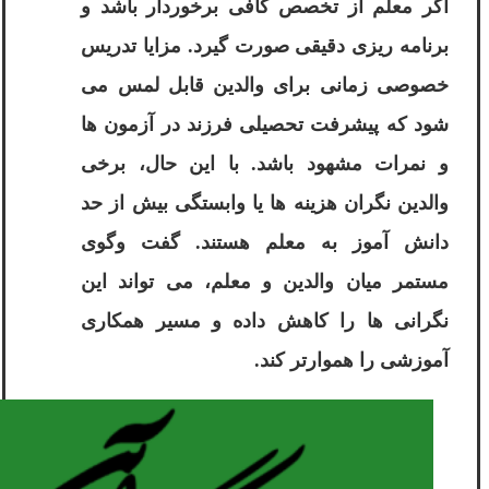
اگر معلم از تخصص کافی برخوردار باشد و
برنامه ریزی دقیقی صورت گیرد. مزایا تدریس
خصوصی زمانی برای والدین قابل لمس می
شود که پیشرفت تحصیلی فرزند در آزمون ها
و نمرات مشهود باشد. با این حال، برخی
والدین نگران هزینه ها یا وابستگی بیش از حد
دانش آموز به معلم هستند. گفت وگوی
مستمر میان والدین و معلم، می تواند این
نگرانی ها را کاهش داده و مسیر همکاری
آموزشی را هموارتر کند.