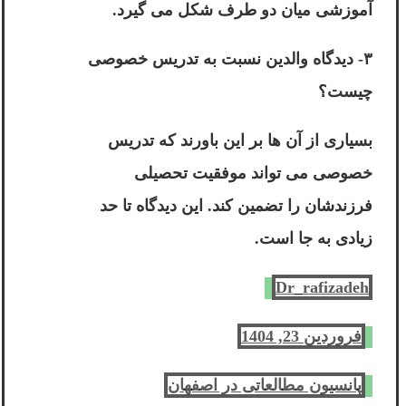
آموزشی میان دو طرف شکل می گیرد.
۳- دیدگاه والدین نسبت به تدریس خصوصی
چیست؟
بسیاری از آن ها بر این باورند که تدریس
خصوصی می تواند موفقیت تحصیلی
فرزندشان را تضمین کند. این دیدگاه تا حد
زیادی به جا است.
Dr_rafizadeh
فروردین 23, 1404
پانسیون مطالعاتی در اصفهان