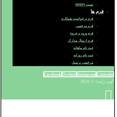
تست MMPI
فرم ها
فرم درخواست همکاری
فرم مرخصی
فرم ورود و خروج
فرم ارسال مدارک
ثبت نام ماهانه
ثبت نام روزانه
مرخصی پرسنل
Facebook
Twitter
Instagram
Linkedin
کپی رایت © 2026