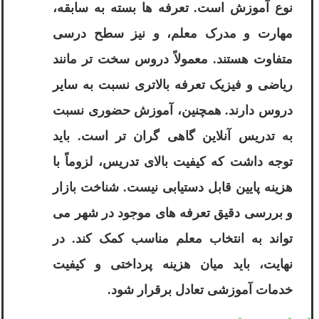
نوع آموزش است. تعرفه ها بسته به سابقه،
مهارت و مدرک معلم، و نیز سطح درسی
متفاوت هستند. معمولاً دروس سخت تر مانند
ریاضی و فیزیک تعرفه بالاتری نسبت به سایر
دروس دارند. همچنین، آموزش حضوری نسبت
به تدریس آنلاین گاهی گران تر است. باید
توجه داشت که کیفیت بالای تدریس، لزوماً با
هزینه پایین قابل دستیابی نیست. شناخت بازار
و بررسی دقیق تعرفه های موجود در شهر می
تواند به انتخاب معلم مناسب کمک کند. در
نهایت، باید میان هزینه پرداختی و کیفیت
خدمات آموزشی تعادل برقرار شود.