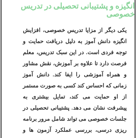
انگیزه و پشتیبانی تحصیلی در تدریس
خصوصی
یکی دیگر از مزایا تدریس خصوصی، افزایش
انگیزه دانش آموز به دلیل دریافت حمایت و
توجه فردی است. در این سبک تدریس، معلم
فرصت دارد تا علاوه بر آموزش، نقش مشاور
و همراه آموزشی را ایفا کند. دانش آموز
زمانی که احساس کند کسی به صورت مستمر
از او حمایت می کند، تمایل بیشتری به
پیشرفت نشان می دهد. پشتیبانی تحصیلی در
جلسات خصوصی می تواند شامل مرور برنامه
ریزی درسی، بررسی عملکرد آزمون ها و