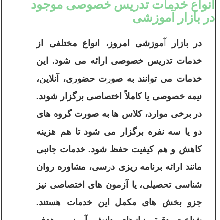
انواع خدمات تدریس خصوصی موجود
در بازار آموزشی
در بازار آموزشی امروز، انواع مختلفی از
خدمات تدریس خصوصی ارائه می شود. این
خدمات می توانند به صورت حضوری، آنلاین،
نیمه خصوصی یا کاملاً اختصاصی برگزار شوند.
در برخی موارد، کلاس ها به صورت گروه های
دو یا سه نفره برگزار می شود تا هم هزینه
کاهش و هم کیفیت حفظ شود. خدمات جانبی
مانند ارائه برنامه ریزی درسی، مشاوره روان
شناسی تحصیلی، یا آزمون های اختصاصی نیز
جزو بخش های مکمل این خدمات هستند.