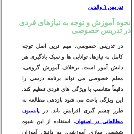
تدریس 3 والدین
نحوه آموزش و توجه به نیازهای فردی
در تدریس خصوصی
در تدریس خصوصی، مهم ترین اصل توجه
کامل به نیازها، توانایی ها و سبک یادگیری هر
دانش آموز است. برخلاف آموزش گروهی،
معلم خصوصی می تواند برنامه درسی را
دقیقاً متناسب با ویژگی های فردی تنظیم کند.
این ویژگی باعث می شود بازدهی مطالعه به
طرز چشم گیری افزایش یابد. در
پانسیون
مطالعاتی در اصفهان
، استفاده از این شیوه
شخصی سازی آموزشی، به دانش آموزان