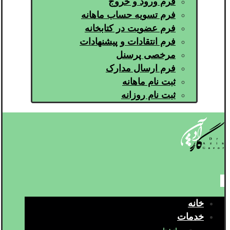
فرم ورود و خروج
فرم تسویه حساب ماهانه
فرم عضویت در کتابخانه
فرم انتقادات و پیشنهادات
مرخصی پرسنل
فرم ارسال مدارک
ثبت نام ماهانه
ثبت نام روزانه
خانه
خدمات