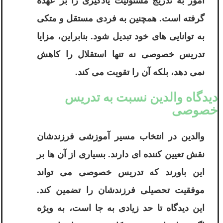
آموز به تدریج مسئولیت یادگیری را بر عهده
گرفته است. همچنین به فردی مستقل و متکی
به توانایی های خود تبدیل شود. بنابراین، مزایا
تدریس خصوصی نه تنها استقلال را کاهش
نمی دهد، بلکه آن را تقویت می کند.
دیدگاه والدین نسبت به تدریس
خصوصی
والدین در انتخاب مسیر آموزشی فرزندشان
نقش تعیین کننده ای دارند. بسیاری از آن ها بر
این باورند که تدریس خصوصی می تواند
موفقیت تحصیلی فرزندشان را تضمین کند.
این دیدگاه تا حد زیادی به جا است، به ویژه