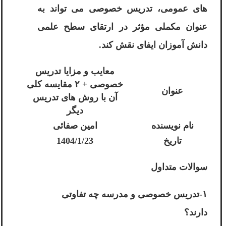
های عمومی، تدریس خصوصی می تواند به
عنوان مکملی مؤثر در ارتقای سطح علمی
دانش آموزان ایفای نقش کند.
معایب و مزایا تدریس
خصوصی + ۲ مقایسه کلی
عنوان
آن با روش های تدریس
دیگر
نام نویسنده
امین صفائی
تاریخ
1404/1/23
سوالات متداول
۱-تدریس خصوصی و مدرسه چه تفاوتی
دارند؟