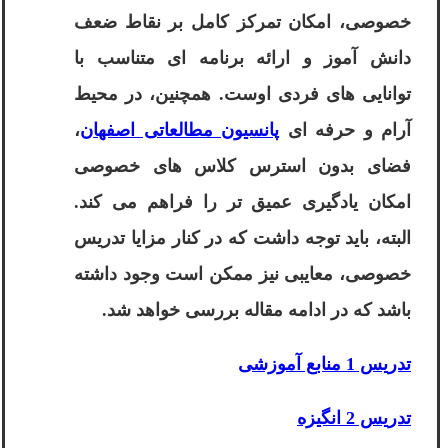
خصوصی، امکان تمرکز کامل بر نقاط ضعف
دانش آموز و ارائه برنامه ای متناسب با
توانایی های فردی اوست. همچنین، در محیط
آرام و حرفه ای
پانسیون مطالعاتی اصفهان
،
فضای بدون استرس کلاس های خصوصی
امکان یادگیری عمیق تر را فراهم می کند.
البته، باید توجه داشت که در کنار مزایا تدریس
خصوصی، معایبی نیز ممکن است وجود داشته
باشد که در ادامه مقاله بررسی خواهد شد.
تدریس 1 منابع آموزشی
تدریس 2 انگیزه