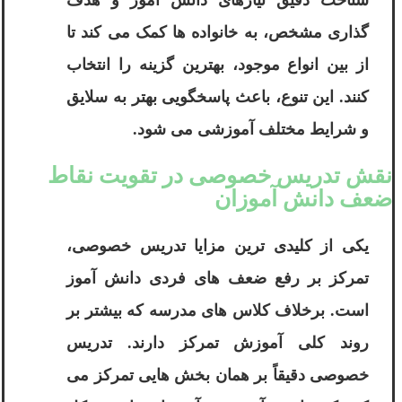
شناخت دقیق نیازهای دانش آموز و هدف
گذاری مشخص، به خانواده ها کمک می کند تا
از بین انواع موجود، بهترین گزینه را انتخاب
کنند. این تنوع، باعث پاسخگویی بهتر به سلایق
و شرایط مختلف آموزشی می شود.
نقش تدریس خصوصی در تقویت نقاط
ضعف دانش آموزان
یکی از کلیدی ترین مزایا تدریس خصوصی،
تمرکز بر رفع ضعف های فردی دانش آموز
است. برخلاف کلاس های مدرسه که بیشتر بر
روند کلی آموزش تمرکز دارند. تدریس
خصوصی دقیقاً بر همان بخش هایی تمرکز می