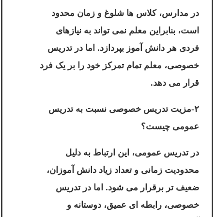
در مدارس، کلاس ها شلوغ و زمان محدود
است، بنابراین معلم نمی تواند به نیازهای
فردی هر دانش آموز بپردازد. اما در تدریس
خصوصی، معلم تمام تمرکز خود را بر یک فرد
قرار می دهد.
۲-مزیت تدریس خصوصی نسبت به تدریس
عمومی چیست؟
در تدریس عمومی، این ارتباط به دلیل
محدودیت زمانی و تعداد زیاد دانش آموزان،
ضعیف تر برقرار می شود. اما در تدریس
خصوصی، رابطه ای عمیق، دوستانه و