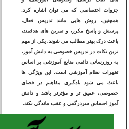
جزوات اختصاصی که می توان اشاره کرد.
همچنین، روش هایی مانند تدریس فعال،
پرسش و پاسخ مکرر، و تمرین های هدفمند،
باعث درک بهتر مطالب می شوند. یکی از مهم
ترین نکات در تدریس خصوصی به دانش آموز،
به روزرسانی دائمی منابع آموزشی بر اساس
تغییرات نظام آموزشی است. این ویژگی ها
باعث می شود یادگیری مفاهیم در فضای
خصوصی، عمیق تر و مؤثرتر باشد و دانش
آموز احساس سردرگمی و عقب ماندگی نکند.