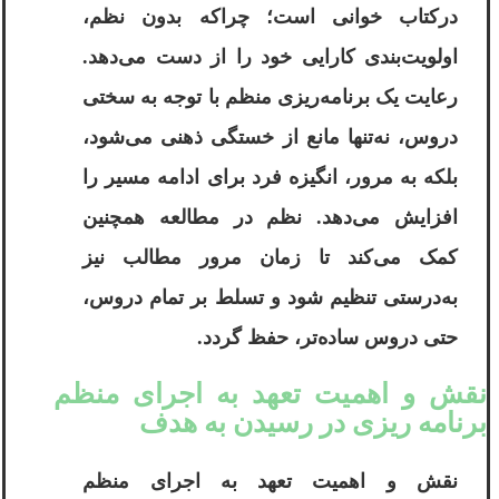
درکتاب خوانی است؛ چراکه بدون نظم،
اولویت‌بندی کارایی خود را از دست می‌دهد.
رعایت یک برنامه‌ریزی منظم با توجه به سختی
دروس، نه‌تنها مانع از خستگی ذهنی می‌شود،
بلکه به مرور، انگیزه فرد برای ادامه مسیر را
افزایش می‌دهد. نظم در مطالعه همچنین
کمک می‌کند تا زمان مرور مطالب نیز
به‌درستی تنظیم شود و تسلط بر تمام دروس،
حتی دروس ساده‌تر، حفظ گردد.
نقش و اهمیت تعهد به اجرای منظم
برنامه ریزی در رسیدن به هدف
نقش و اهمیت تعهد به اجرای منظم