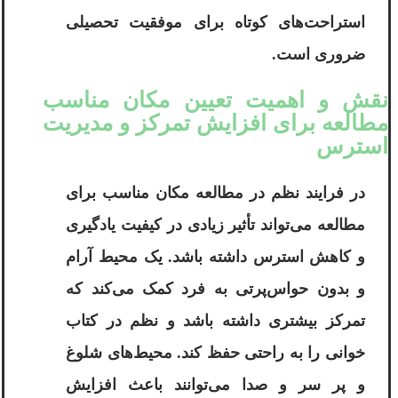
استراحت‌های کوتاه برای موفقیت تحصیلی
ضروری است.
نقش و اهمیت تعیین مکان مناسب
مطالعه برای افزایش تمرکز و مدیریت
استرس
در فرایند نظم در مطالعه مکان مناسب برای
مطالعه می‌تواند تأثیر زیادی در کیفیت یادگیری
و کاهش استرس داشته باشد. یک محیط آرام
و بدون حواس‌پرتی به فرد کمک می‌کند که
تمرکز بیشتری داشته باشد و نظم در کتاب
خوانی را به راحتی حفظ کند. محیط‌های شلوغ
و پر سر و صدا می‌توانند باعث افزایش