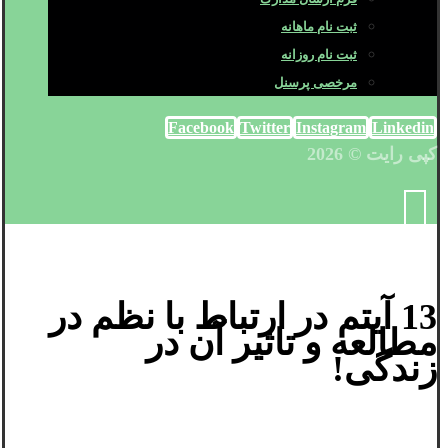
ثبت نام ماهانه
ثبت نام روزانه
مرخصی پرسنل
Facebook
Twitter
Instagram
Linkedin
کپی رایت © 2026
13 آیتم در ارتباط با نظم در
مطالعه و تاثیر آن در
زندگی!