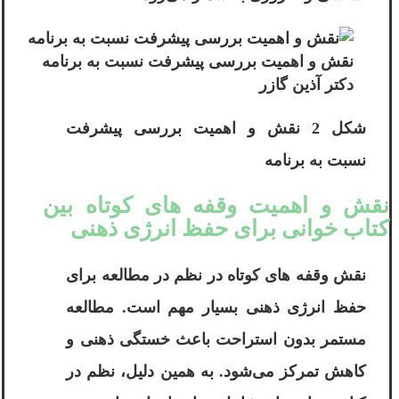
نقش و اهمیت بررسی پیشرفت نسبت به برنامه
دکتر آ‌‌ذین گازر
شکل 2 نقش و اهمیت بررسی پیشرفت
نسبت به برنامه
نقش و اهمیت وقفه ‌های کوتاه بین
کتاب خوانی برای حفظ انرژی ذهنی
نقش وقفه‌ های کوتاه در نظم در مطالعه برای
حفظ انرژی ذهنی بسیار مهم است. مطالعه
مستمر بدون استراحت باعث خستگی ذهنی و
کاهش تمرکز می‌شود. به همین دلیل، نظم در