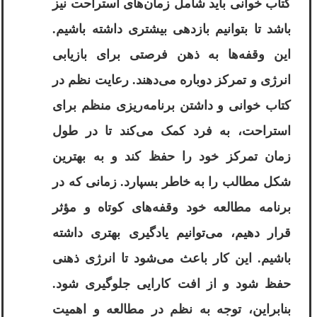
کتاب خوانی باید شامل زمان‌های استراحت نیز
باشد تا بتوانیم بازدهی بیشتری داشته باشیم.
این وقفه‌ها به ذهن فرصتی برای بازیابی
انرژی و تمرکز دوباره می‌دهند. رعایت نظم در
کتاب خوانی و داشتن برنامه‌ریزی منظم برای
استراحت، به فرد کمک می‌کند تا در طول
زمان تمرکز خود را حفظ کند و به بهترین
شکل مطالب را به خاطر بسپارد. زمانی که در
برنامه مطالعه خود وقفه‌های کوتاه و مؤثر
قرار دهیم، می‌توانیم یادگیری بهتری داشته
باشیم. این کار باعث می‌شود تا انرژی ذهنی
حفظ شود و از افت کارایی جلوگیری شود.
بنابراین، توجه به نظم در مطالعه و اهمیت