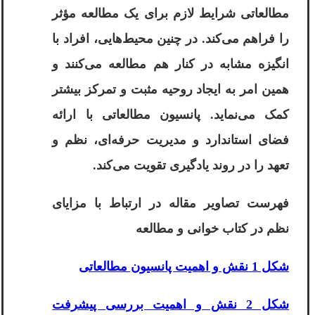
مطالعاتی شرایط لازم برای یک مطالعه مؤثر
را فراهم می‌کند. در چنین محیط‌هایی، افراد با
انگیزه مشابه در کنار هم مطالعه می‌کنند و
همین امر به ایجاد روحیه مثبت و تمرکز بیشتر
کمک می‌نماید. پانسیون مطالعاتی با ارائه
فضای استاندارد و مدیریت حرفه‌ای، نظم و
تعهد را در روند یادگیری تقویت می‌کند.
فهرست تصاویر مقاله در ارتباط با مزایای
نظم در کتاب خوانی و مطالعه
شکل 1 نقش و اهمیت پانسیون مطالعاتی
شکل 2 نقش و اهمیت بررسی پیشرفت