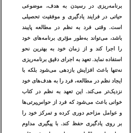
برنامه‌ریزی در رسیدن به هدف، موضوعی
حیاتی در فرایند یادگیری و موفقیت تحصیلی
است. وقتی فرد به نظم در مطالعه پایبند
باشد، می‌تواند به‌طور مؤثری برنامه‌های خود
را اجرا کند و از زمان خود به بهترین نحو
استفاده نماید. تعهد به اجرای دقیق برنامه‌ریزی
نه‌تنها باعث افزایش بازدهی می‌شود بلکه با
ایجاد نظم در مطالعه، فرد را به هدف‌های خود
نزدیک‌تر می‌کند. این تعهد به نظم در کتاب
خوانی باعث می‌شود که فرد از حواس‌پرتی‌ها
و عوامل مزاحم دوری کرده و تمرکز خود را
بر روی یادگیری حفظ کند. با پیگیری مداوم