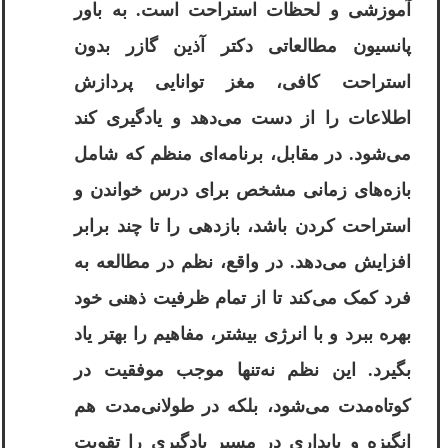
آموزشی و لحظات استراحت است. به باور
پانسیون مطالعاتی دکتر آذین گازر بدون
استراحت کافی، مغز توانایی پردازش
اطلاعات را از دست می‌دهد و یادگیری کند
می‌شود. در مقابل، برنامه‌ای منظم که شامل
بازه‌های زمانی مشخص برای درس خواندن و
استراحت کردن باشد، بازدهی را تا چند برابر
افزایش می‌دهد. در واقع، نظم در مطالعه به
فرد کمک می‌کند تا از تمام ظرفیت ذهنی خود
بهره ببرد و با انرژی بیشتر، مفاهیم را بهتر یاد
بگیرد. این نظم نه‌تنها موجب موفقیت در
کوتاه‌مدت می‌شود، بلکه در طولانی‌مدت هم
انگیزه و پایداری در مسیر یادگیری را تقویت