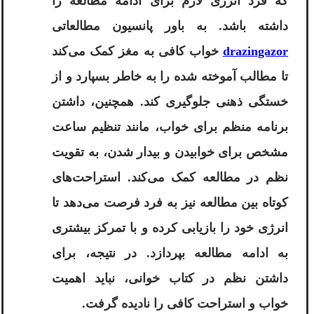
که فرد انرژی لازم برای ادامه مطالعه را
داشته باشد. به باور پانسیون مطالعاتی
drazingazor
خواب کافی به مغز کمک می‌کند
تا مطالب آموخته شده را به خاطر بسپارد و از
خستگی ذهنی جلوگیری کند. همچنین، داشتن
برنامه منظم برای خواب، مانند تنظیم ساعت
مشخص برای خوابیدن و بیدار شدن، به تقویت
نظم در مطالعه کمک می‌کند. استراحت‌های
کوتاه بین مطالعه نیز به فرد فرصت می‌دهد تا
انرژی خود را بازیابی کرده و با تمرکز بیشتری
به ادامه مطالعه بپردازد. در نتیجه، برای
داشتن نظم در کتاب خوانی، نباید اهمیت
خواب و استراحت کافی را نادیده گرفت.