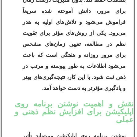
بلندمدت حفظ کند. بدون مدیریت درست زمان
برای مرور، دانش آموخته شده سریعاً
فراموش می‌شود و تلاش‌های اولیه به هدر
می‌رود. یکی از روش‌های مؤثر برای تقویت
نظم در مطالعه، تعیین زمان‌های مشخص
برای مرور روزانه و هفتگی است که باعث
می‌شود اطلاعات به طور پیوسته و مرتب در
ذهن ثبت شود. با این کار، نتیجه‌گیری‌های بهتر
و یادگیری مؤثرتر به دست خواهد آمد.
نقش و اهمیت نوشتن برنامه روی
اپلیکیشن برای افزایش نظم ذهنی و
عملی
نوشتن برنامه روی اپلیکیشن می‌تواند تأثیر