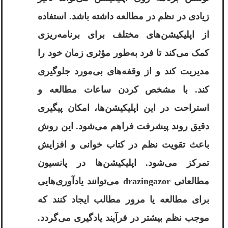
زیادی در نظم در مطالعه داشته باشد. استفاده
از اپلیکیشن‌های مختلف برای برنامه‌ریزی
کمک می‌کند تا فرد به‌طور مؤثری زمان خود را
مدیریت کند و از وقفه‌های بی‌مورد جلوگیری
کند. با مشخص کردن ساعات مطالعه و
استراحت در این اپلیکیشن‌ها، امکان پیگیری
دقیق روند پیشرفت فراهم می‌شود. این روش
باعث تقویت نظم در کتاب خوانی و افزایش
تمرکز می‌شود. اپلیکیشن‌ها در پانسیون
مطالعاتی drazingazor می‌توانند یادآوری‌هایی
برای مطالعه یا مرور مطالب ایجاد کنند که
موجب نظم بیشتر در فرآیند یادگیری می‌گردد.