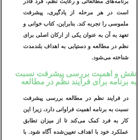
برنامه‌های مطالعاتی و رعایت نظم، فرد قادر
است در هر مرحله از یادگیری، پیشرفت
ملموسی را تجربه کند. بنابراین، کتاب خوانی و
تعهد به آن به عنوان یکی از ارکان اصلی برای
نظم در مطالعه و دستیابی به اهداف بلندمدت
شناخته می‌شود.
نقش و اهمیت بررسی پیشرفت نسبت
به برنامه برای فرایند نظم در مطالعه
در فرایند نظم در مطالعه بررسی پیشرفت
نسبت به برنامه اهمیت فراوانی دارد، زیرا این
کار به فرد کمک می‌کند تا از میزان تطابق
عملکرد خود با اهداف تعیین‌شده آگاه شود. با