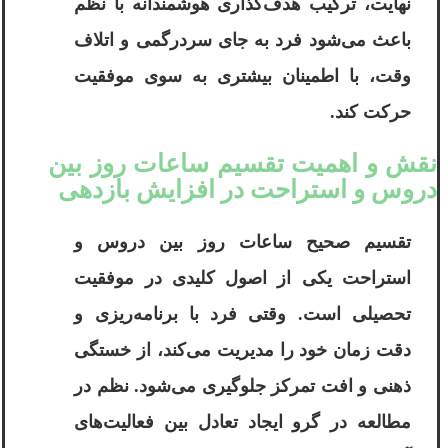
نهایت، ترکیب هدف‌گذاری هوشمندانه با نظم
باعث می‌شود فرد به جای سردرگمی و اتلاف
وقت، با اطمینان بیشتری به سوی موفقیت
حرکت کند.
نقش و اهمیت تقسیم ساعات روز بین
دروس و استراحت در افزایش بازدهی
تقسیم صحیح ساعات روز بین دروس و
استراحت یکی از اصول کلیدی در موفقیت
تحصیلی است. وقتی فرد با برنامه‌ریزی و
دقت زمان خود را مدیریت می‌کند، از خستگی
ذهنی و افت تمرکز جلوگیری می‌شود. نظم در
مطالعه در گرو ایجاد تعادل بین فعالیت‌های