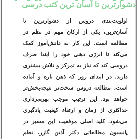
دشوارترین تا آسان ترین کتب درسی
اولویت‌بندی دروس از دشوارترین تا
آسان‌ترین، یکی از ارکان مهم در نظم در
مطالعه است. این کار به دانش‌آموز کمک
می‌کند تا انرژی ذهنی خود را ابتدا صرف
دروسی کند که نیاز به تمرکز و تلاش بیشتری
دارند. در ابتدای روز که ذهن تازه و آماده
است، مطالعه دروس سخت‌تر نتیجه‌بخش‌تر
خواهد بود. این ترتیب موجب بهره‌برداری
حداکثری از زمان و ارتقاء کیفیت یادگیری
می‌شود. کلید اصلی موفقیت این مسیر در
پانسیون مطالعاتی دکتر آذین گازر، نظم