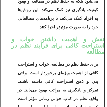
می‌شود بلکه به حفظ نظم در مطالعه و بهبود
کیفیت یادگیری نیز کمک می‌کند. این روش‌ها
به افراد کمک می‌کنند تا برنامه‌های مطالعاتی
خود را به صورت مؤثرتر اجرا کنند.
نقش و اهمیت داشتن خواب و
استراحت کافی برای فرایند نظم در
مطالعه
برای حفظ نظم در مطالعه، خواب و استراحت
کافی از اهمیت ویژه‌ای برخوردار است. وقتی
بدن و ذهن استراحت کافی داشته باشند،
تمرکز و یادگیری به مراتب بهبود می‌یابد. در
واقع، نظم در کتاب خوانی زمانی مؤثر است