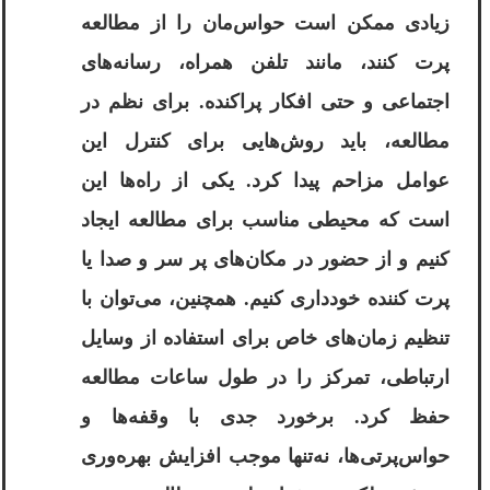
زیادی ممکن است حواس‌مان را از مطالعه
پرت کنند، مانند تلفن همراه، رسانه‌های
اجتماعی و حتی افکار پراکنده. برای نظم در
مطالعه، باید روش‌هایی برای کنترل این
عوامل مزاحم پیدا کرد. یکی از راه‌ها این
است که محیطی مناسب برای مطالعه ایجاد
کنیم و از حضور در مکان‌های پر سر و صدا یا
پرت کننده خودداری کنیم. همچنین، می‌توان با
تنظیم زمان‌های خاص برای استفاده از وسایل
ارتباطی، تمرکز را در طول ساعات مطالعه
حفظ کرد. برخورد جدی با وقفه‌ها و
حواس‌پرتی‌ها، نه‌تنها موجب افزایش بهره‌وری