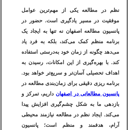
نظم در مطالعه یکی از مهم‌ترین عوامل
موفقیت در مسیر یادگیری است. حضور در
پانسیون مطالعه اصفهان نه‌ تنها به ایجاد یک
برنامه منظم کمک می‌کند، بلکه به فرد یاد
می‌دهد چگونه از زمان خود به‌درستی استفاده
کند. با بهره‌گیری از این امکانات، رسیدن به
اهداف تحصیلی آسان‌تر و سریع‌تر خواهد بود.
برنامه‌ ریزی دقیقی برای زمان‌بندی مطالعه در
پانسیون مطالعاتی در اصفهان
داریم، تمرکز و
بازدهی ما به شکل چشم‌گیری افزایش پیدا
می‌کند. ایجاد نظم در مطالعه نیازمند محیطی
آرام، هدفمند و منظم است؛ پانسیون