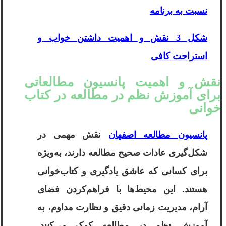
نسبت به برنامه
شکل 3 نقش و اهمیت داشتن خواب و
استراحت کافی
نقش و اهمیت پانسیون مطالعاتی
برای آموزش نظم در مطالعه در کتاب
خوانی
پانسیون مطالعه اصفهان
نقش مهمی در
شکل‌گیری عادات صحیح مطالعه دارند، به‌ویژه
برای کسانی که عاشق یادگیری و کتاب‌خوانی
هستند. این محیط‌ها با فراهم‌کردن فضای
آرام، مدیریت زمانی دقیق و نظارت مداوم، به
آموزش نظم در مطالعه کمک می‌کنند.