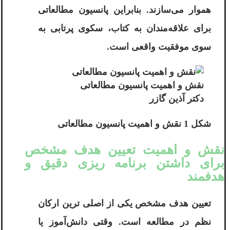
هموار می‌سازند. بنابراین پانسیون مطالعاتی
برای علاقه‌مندان به کتاب، سکوی پرتابی به
سوی موفقیت واقعی است.
نقش و اهمیت پانسیون مطالعاتی
دکتر آ‌‌ذین گازر
شکل 1 نقش و اهمیت پانسیون مطالعاتی
نقش و اهمیت تعیین هدف مشخص
برای داشتن برنامه‌ ریزی دقیق و
هدفمند
تعیین هدف مشخص یکی از اصلی ‌ترین ارکان
نظم در مطالعه است. وقتی دانش‌آموز یا