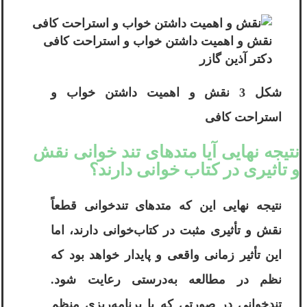
نقش و اهمیت داشتن خواب و استراحت کافی
دکتر آ‌‌ذین گازر
شکل 3 نقش و اهمیت داشتن خواب و
استراحت کافی
نتیجه نهایی آیا متدهای تند خوانی نقش
و تاثیری در کتاب خوانی دارند؟
نتیجه نهایی این که متدهای تندخوانی قطعاً
نقش و تأثیری مثبت در کتاب‌خوانی دارند، اما
این تأثیر زمانی واقعی و پایدار خواهد بود که
نظم در مطالعه به‌درستی رعایت شود.
تندخوانی در صورتی که با برنامه‌ریزی منظم