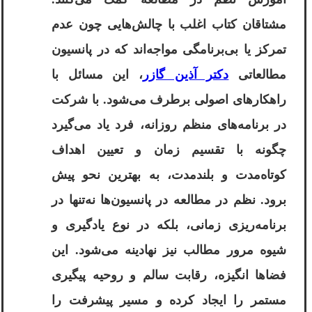
مشتاقان کتاب اغلب با چالش‌هایی چون عدم
تمرکز یا بی‌برنامگی مواجه‌اند که در پانسیون
مطالعاتی
دکتر آذین گازر
، این مسائل با
راهکارهای اصولی برطرف می‌شود. با شرکت
در برنامه‌های منظم روزانه، فرد یاد می‌گیرد
چگونه با تقسیم زمان و تعیین اهداف
کوتاه‌مدت و بلندمدت، به بهترین نحو پیش
برود. نظم در مطالعه در پانسیون‌ها نه‌تنها در
برنامه‌ریزی زمانی، بلکه در نوع یادگیری و
شیوه مرور مطالب نیز نهادینه می‌شود. این
فضاها انگیزه، رقابت سالم و روحیه پیگیری
مستمر را ایجاد کرده و مسیر پیشرفت را