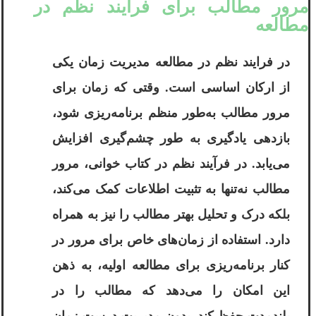
مرور مطالب برای فرایند نظم در
مطالعه
در فرایند نظم در مطالعه مدیریت زمان یکی
از ارکان اساسی است. وقتی که زمان برای
مرور مطالب به‌طور منظم برنامه‌ریزی شود،
بازدهی یادگیری به طور چشم‌گیری افزایش
می‌یابد. در فرآیند نظم در کتاب خوانی، مرور
مطالب نه‌تنها به تثبیت اطلاعات کمک می‌کند،
بلکه درک و تحلیل بهتر مطالب را نیز به همراه
دارد. استفاده از زمان‌های خاص برای مرور در
کنار برنامه‌ریزی برای مطالعه اولیه، به ذهن
این امکان را می‌دهد که مطالب را در