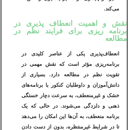
می‌کند.
نقش و اهمیت انعطاف‌ پذیری در
برنامه ریزی برای فرایند نظم در
مطالعه
انعطاف‌پذیری یکی از عناصر کلیدی در
برنامه‌ریزی مؤثر است که نقش مهمی در
تقویت نظم در مطالعه دارد. بسیاری از
دانش‌آموزان و داوطلبان کنکور با برنامه‌های
خشک و غیرمنعطف، به سرعت دچار خستگی
ذهنی و دلزدگی می‌شوند. در حالی که یک
برنامه منعطف، به آن‌ها این امکان را می‌دهد
تا در شرایط غیرمنتظره، بدون از دست دادن