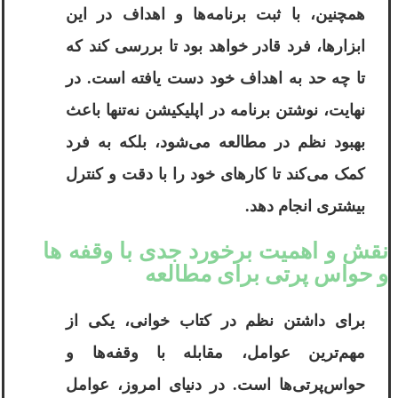
همچنین، با ثبت برنامه‌ها و اهداف در این
ابزارها، فرد قادر خواهد بود تا بررسی کند که
تا چه حد به اهداف خود دست یافته است. در
نهایت، نوشتن برنامه در اپلیکیشن نه‌تنها باعث
بهبود نظم در مطالعه می‌شود، بلکه به فرد
کمک می‌کند تا کارهای خود را با دقت و کنترل
بیشتری انجام دهد.
نقش و اهمیت برخورد جدی با وقفه ‌ها
و حواس ‌پرتی برای مطالعه
برای داشتن نظم در کتاب خوانی، یکی از
مهم‌ترین عوامل، مقابله با وقفه‌ها و
حواس‌پرتی‌ها است. در دنیای امروز، عوامل