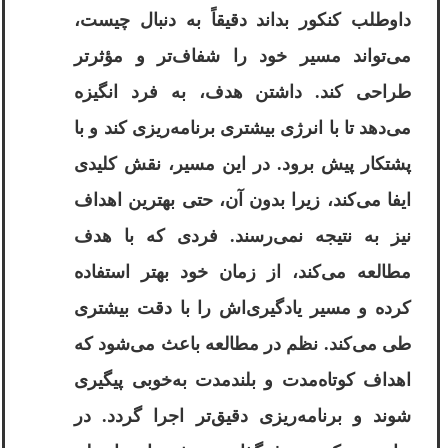
داوطلب کنکور بداند دقیقاً به دنبال چیست،
می‌تواند مسیر خود را شفاف‌تر و مؤثرتر
طراحی کند. داشتن هدف، به فرد انگیزه
می‌دهد تا با انرژی بیشتری برنامه‌ریزی کند و با
پشتکار پیش برود. در این مسیر، نقش کلیدی
ایفا می‌کند، زیرا بدون آن، حتی بهترین اهداف
نیز به نتیجه نمی‌رسند. فردی که با هدف
مطالعه می‌کند، از زمان خود بهتر استفاده
کرده و مسیر یادگیری‌اش را با دقت بیشتری
طی می‌کند. نظم در مطالعه باعث می‌شود که
اهداف کوتاه‌مدت و بلندمدت به‌خوبی پیگیری
شوند و برنامه‌ریزی دقیق‌تر اجرا گردد. در