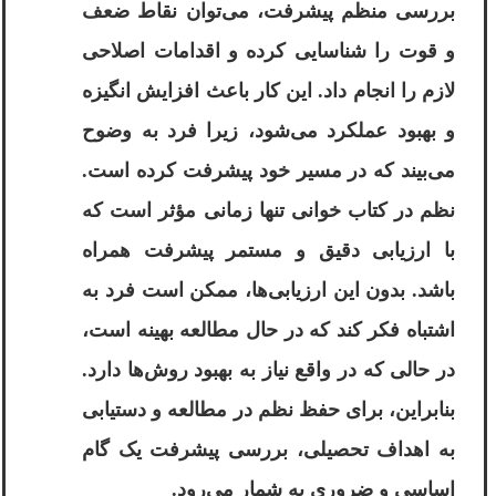
بررسی منظم پیشرفت، می‌توان نقاط ضعف
و قوت را شناسایی کرده و اقدامات اصلاحی
لازم را انجام داد. این کار باعث افزایش انگیزه
و بهبود عملکرد می‌شود، زیرا فرد به وضوح
می‌بیند که در مسیر خود پیشرفت کرده است.
نظم در کتاب خوانی تنها زمانی مؤثر است که
با ارزیابی دقیق و مستمر پیشرفت همراه
باشد. بدون این ارزیابی‌ها، ممکن است فرد به
اشتباه فکر کند که در حال مطالعه بهینه است،
در حالی که در واقع نیاز به بهبود روش‌ها دارد.
بنابراین، برای حفظ نظم در مطالعه و دستیابی
به اهداف تحصیلی، بررسی پیشرفت یک گام
اساسی و ضروری به شمار می‌رود.