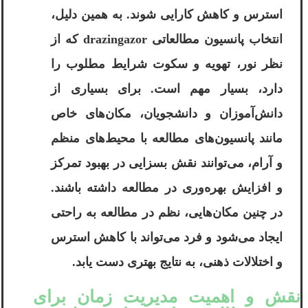
استرس و کاهش کارایی شوند. به همین دلیل،
انتخاب پانسیون مطالعاتی drazingazor که از
نظر نور، تهویه و سکوت شرایط مطلوب را
دارد، بسیار مهم است. برای بسیاری از
دانش‌آموزان و دانشجویان، مکان‌های خاص
مانند پانسیون‌های مطالعه با محیط‌های منظم
و آرام، می‌توانند نقش بسزایی در بهبود تمرکز
و افزایش بهره‌وری در مطالعه داشته باشند.
در چنین مکان‌هایی، نظم در مطالعه به راحتی
ایجاد می‌شود و فرد می‌تواند با کاهش استرس
و اختلالات ذهنی، به نتایج بهتری دست یابد.
نقش و اهمیت مدیریت زمان برای