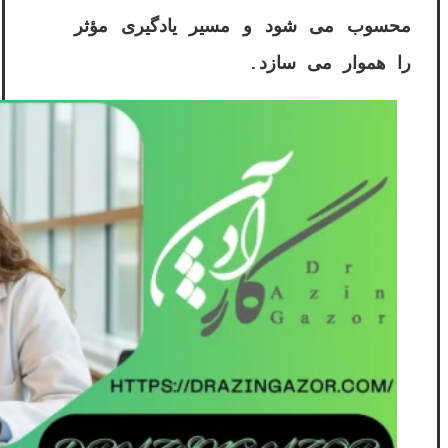
محسوب می شود و مسیر یادگیری مؤثر
را هموار می سازد.