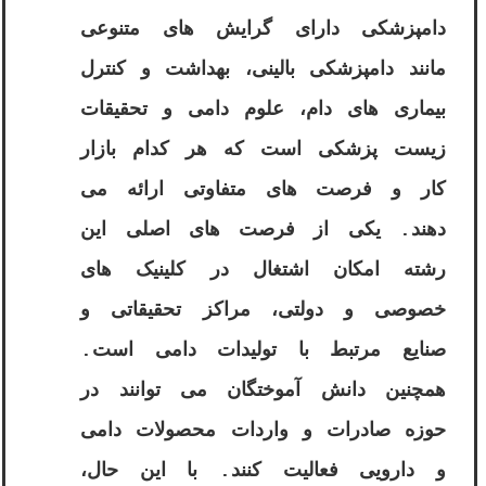
دامپزشکی دارای گرایش های متنوعی
مانند دامپزشکی بالینی، بهداشت و کنترل
بیماری های دام، علوم دامی و تحقیقات
زیست پزشکی است که هر کدام بازار
کار و فرصت های متفاوتی ارائه می
دهند. یکی از فرصت های اصلی این
رشته امکان اشتغال در کلینیک های
خصوصی و دولتی، مراکز تحقیقاتی و
صنایع مرتبط با تولیدات دامی است.
همچنین دانش آموختگان می توانند در
حوزه صادرات و واردات محصولات دامی
و دارویی فعالیت کنند. با این حال،