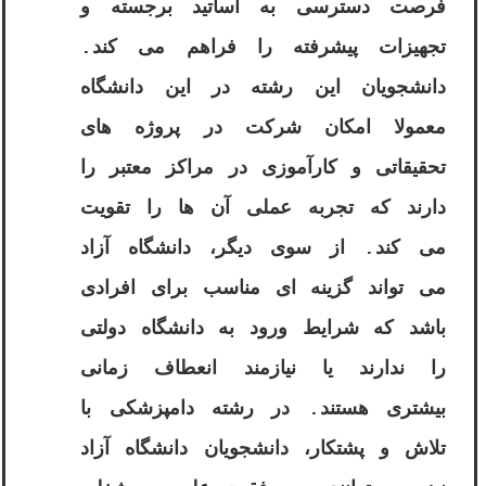
فرصت دسترسی به اساتید برجسته و
تجهیزات پیشرفته را فراهم می کند.
دانشجویان این رشته در این دانشگاه
معمولا امکان شرکت در پروژه های
تحقیقاتی و کارآموزی در مراکز معتبر را
دارند که تجربه عملی آن ها را تقویت
می کند. از سوی دیگر، دانشگاه آزاد
می تواند گزینه ای مناسب برای افرادی
باشد که شرایط ورود به دانشگاه دولتی
را ندارند یا نیازمند انعطاف زمانی
بیشتری هستند. در رشته دامپزشکی با
تلاش و پشتکار، دانشجویان دانشگاه آزاد