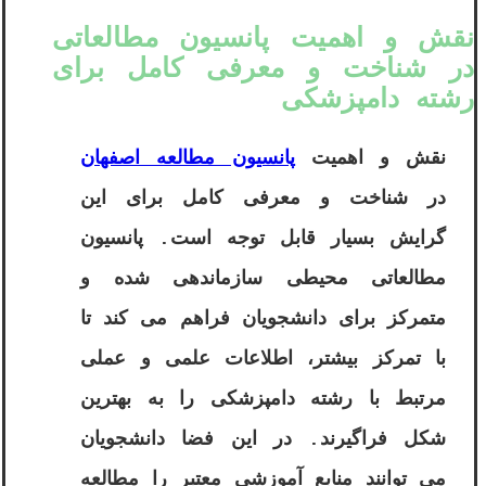
نقش و اهمیت پانسیون مطالعاتی
در شناخت و معرفی کامل برای
رشته دامپزشکی
نقش و اهمیت
پانسیون مطالعه اصفهان
در شناخت و معرفی کامل برای این
گرایش بسیار قابل توجه است. پانسیون
مطالعاتی محیطی سازماندهی شده و
متمرکز برای دانشجویان فراهم می کند تا
با تمرکز بیشتر، اطلاعات علمی و عملی
مرتبط با رشته دامپزشکی را به بهترین
شکل فراگیرند. در این فضا دانشجویان
می توانند منابع آموزشی معتبر را مطالعه