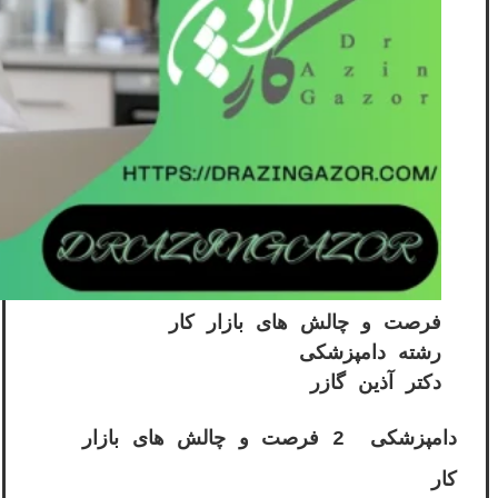
فرصت‌ و چالش‌ های بازار کار
رشته دامپزشکی
دکتر آذین گازر
دامپزشکی 2 فرصت‌ و چالش‌ های بازار
کار