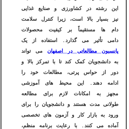
این رشته در کشاورزی و صنایع غذایی
نیز بسیار بالا است، زیرا کنترل سلامت
دام ها مستقیماً بر کیفیت محصولات
دامی تأثیر می گذارد. استفاده از یک
پانسیون مطالعاتی در اصفهان
می تواند
به دانشجویان کمک کند تا با تمرکز بالا و
دور از حواس پرتی، مطالعات خود را
ادامه دهند. این محیط های آموزشی
مجهز به امکانات لازم برای مطالعه
طولانی مدت هستند و دانشجویان را برای
ورود به بازار کار و آزمون های تخصصی
آماده می کنند. با رعایت برنامه منظم،