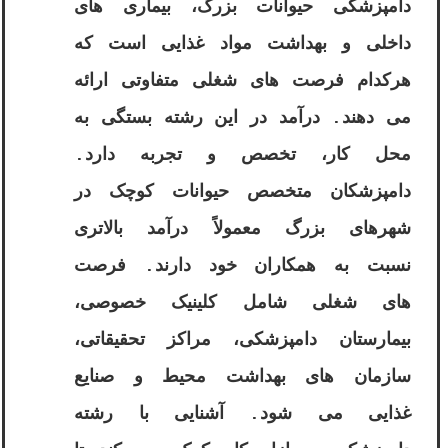
دامپزشکی حیوانات بزرگ، بیماری های
داخلی و بهداشت مواد غذایی است که
هرکدام فرصت های شغلی متفاوتی ارائه
می دهند. درآمد در این رشته بستگی به
محل کار، تخصص و تجربه دارد.
دامپزشکان متخصص حیوانات کوچک در
شهرهای بزرگ معمولاً درآمد بالاتری
نسبت به همکاران خود دارند. فرصت
های شغلی شامل کلینیک خصوصی،
بیمارستان دامپزشکی، مراکز تحقیقاتی،
سازمان های بهداشت محیط و صنایع
غذایی می شود. آشنایی با رشته