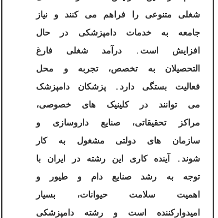
شغلی متنوعی را فراهم می کنند و نیاز
جامعه به خدمات دامپزشکی در حال
افزایش است. درآمد شغلی فارغ
التحصیلان به تخصص، تجربه و محل
فعالیت بستگی دارد. پزشکان دامپزشک
می توانند در کلینیک های خصوصی،
مراکز تحقیقاتی، صنایع داروسازی و
سازمان های دولتی مشغول به کار
شوند. آینده کاری این رشته در ایران با
توجه به رشد صنایع دام و طیور و
اهمیت سلامت حیوانات، بسیار
امیدوارکننده است و رشته دامپزشکی