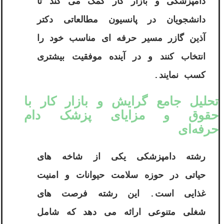
دامپزشکی و بازار کار کمک می کند تا
دانشجویان در پانسیون مطالعاتی دکتر
آذین گازر مسیر حرفه ای مناسب خود را
انتخاب کنند و در آینده موفقیت بیشتری
کسب نمایند.
تحلیل جامع گرایش‌ و بازار کار با
حقوق و مزایای پزشک دام
حرفه‌ای
رشته دامپزشکی یکی از شاخه‌ های
حیاتی در حوزه سلامت حیوانات و امنیت
غذایی است. این رشته فرصت‌ های
شغلی متنوعی ارائه می ‌دهد که شامل