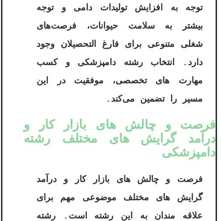
توجه به افزایش تولیدات دامی و توجه
بیشتر به سلامت حیوانات، فرصت‌های
شغلی متنوعی برای فارغ ‌التحصیلان وجود
دارد. انتخاب رشته دامپزشکی و کسب
مهارت‌ های تخصصی، موفقیت در این
مسیر را تضمین می‌کند.
فرصت‌ و چالش‌ های بازار کار و
درآمد گرایش‌ های مختلف رشته
دامپزشکی
فرصت و چالش های بازار کار و درآمد
گرایش های مختلف موضوعی مهم برای
علاقه مندان به این رشته است. رشته