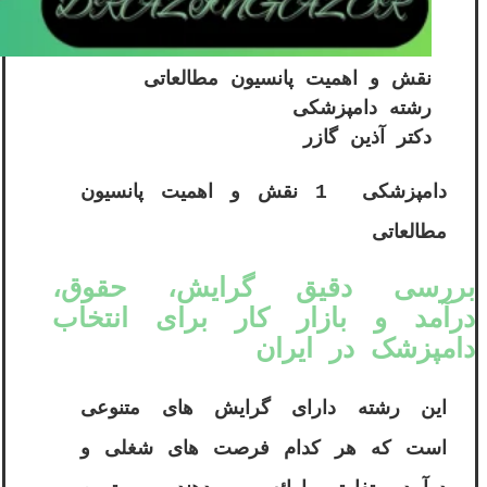
نقش و اهمیت پانسیون مطالعاتی
رشته دامپزشکی
دکتر آذین گازر
دامپزشکی 1 نقش و اهمیت پانسیون
مطالعاتی
بررسی دقیق گرایش، حقوق،
درآمد و بازار کار برای انتخاب
دامپزشک در ایران
این رشته دارای گرایش های متنوعی
است که هر کدام فرصت های شغلی و