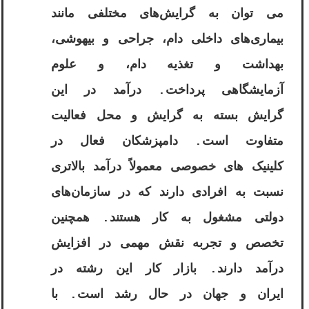
می‌ توان به گرایش‌های مختلفی مانند
بیماری‌های داخلی دام، جراحی و بیهوشی،
بهداشت و تغذیه دام، و علوم
آزمایشگاهی پرداخت. درآمد در این
گرایش بسته به گرایش و محل فعالیت
متفاوت است. دامپزشکان فعال در
کلینیک‌ های خصوصی معمولاً درآمد بالاتری
نسبت به افرادی دارند که در سازمان‌های
دولتی مشغول به کار هستند. همچنین
تخصص و تجربه نقش مهمی در افزایش
درآمد دارند. بازار کار این رشته در
ایران و جهان در حال رشد است. با