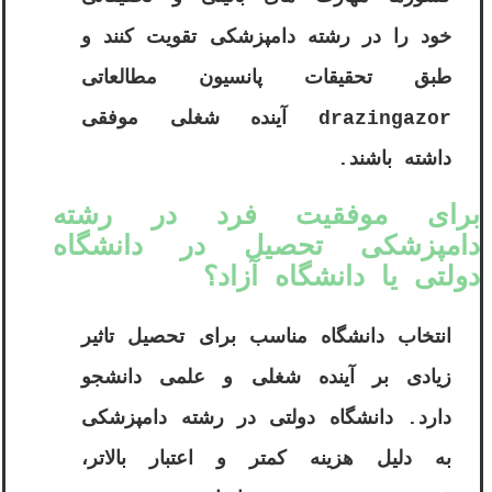
خود را در رشته دامپزشکی تقویت کنند و
طبق تحقیقات پانسیون مطالعاتی
drazingazor آینده شغلی موفقی
داشته باشند.
برای موفقیت فرد در رشته
دامپزشکی تحصیل در دانشگاه
دولتی یا دانشگاه آزاد؟
انتخاب دانشگاه مناسب برای تحصیل تاثیر
زیادی بر آینده شغلی و علمی دانشجو
دارد. دانشگاه دولتی در رشته دامپزشکی
به دلیل هزینه کمتر و اعتبار بالاتر،