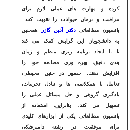
کرده و مهارت های عملی لازم برای
مراقبت و درمان حیوانات را تقویت کنند.
پانسیون مطالعاتی
دکتر آذین گازر
همچنین
به دانشجویان این گرایش کمک می کند
تا با ایجاد برنامه ریزی منظم و زمان
بندی دقیق، بهره وری مطالعه خود را
افزایش دهند. حضور در چنین محیطی،
تعامل با همکلاسی ها و تبادل تجربیات،
یادگیری گروهی و حل مسائل عملی را
تسهیل می کند. بنابراین، استفاده از
پانسیون مطالعاتی یکی از ابزارهای کلیدی
برای موفقیت در رشته دامپزشکی