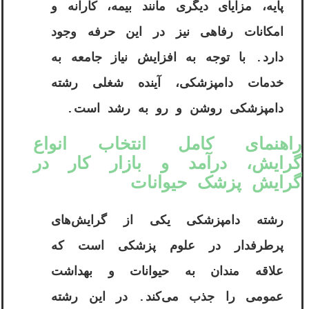
پایه، مزایای دیگری مانند بیمه، کارانه و
امکانات رفاهی نیز در این حرفه وجود
دارد. با توجه به افزایش نیاز جامعه به
خدمات دامپزشکی، آینده شغلی رشته
دامپزشکی روشن و رو به رشد است.
راهنمای کامل انتخاب انواع
گرایش، درآمد و بازار کار در
گرایش پزشک حیوانات
رشته دامپزشکی یکی از گرایش‌های
پرطرفدار در علوم پزشکی است که
علاقه ‌مندان به حیوانات و بهداشت
عمومی را جذب می‌کند. در این رشته