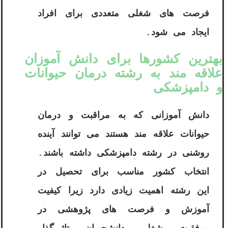
فرصت های شغلی متعددی برای افراد
ایجاد می شود.
بهترین کشورها برای دانش آموزان
علاقه مند به رشته درمان حیوانات
و دامپزشکی
دانش آموزانی که به مراقبت و درمان
حیوانات علاقه مند هستند می توانند آینده
روشنی در رشته دامپزشکی داشته باشند.
انتخاب کشور مناسب برای تحصیل در
این رشته اهمیت زیادی دارد زیرا کیفیت
آموزش و فرصت های پژوهشی در