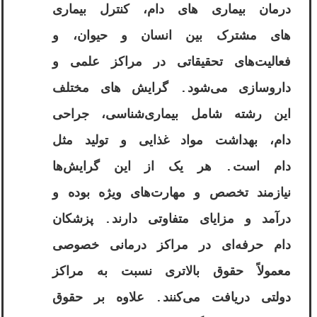
درمان بیماری‌ های دام، کنترل بیماری
‌های مشترک بین انسان و حیوان، و
فعالیت‌های تحقیقاتی در مراکز علمی و
داروسازی می‌شود. گرایش ‌های مختلف
این رشته شامل بیماری‌شناسی، جراحی
دام، بهداشت مواد غذایی و تولید مثل
دام است. هر یک از این گرایش‌ها
نیازمند تخصص و مهارت‌های ویژه بوده و
درآمد و مزایای متفاوتی دارند. پزشکان
دام حرفه‌ای در مراکز درمانی خصوصی
معمولاً حقوق بالاتری نسبت به مراکز
دولتی دریافت می‌کنند. علاوه بر حقوق