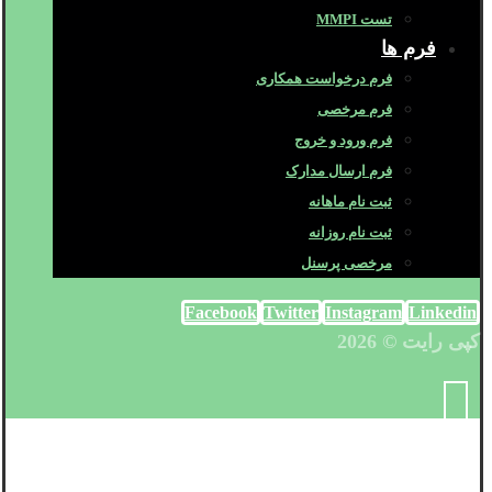
تست MMPI
فرم ها
فرم درخواست همکاری
فرم مرخصی
فرم ورود و خروج
فرم ارسال مدارک
ثبت نام ماهانه
ثبت نام روزانه
مرخصی پرسنل
Facebook
Twitter
Instagram
Linkedin
کپی رایت © 2026