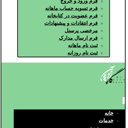
فرم ورود و خروج
فرم تسویه حساب ماهانه
فرم عضویت در کتابخانه
فرم انتقادات و پیشنهادات
مرخصی پرسنل
فرم ارسال مدارک
ثبت نام ماهانه
ثبت نام روزانه
خانه
خدمات