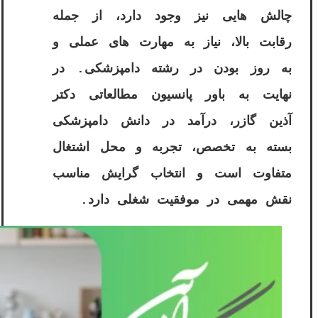
چالش هایی نیز وجود دارد، از جمله
رقابت بالا، نیاز به مهارت های عملی و
به روز بودن در رشته دامپزشکی. در
نهایت به باور پانسیون مطالعاتی دکتر
آذین گازر، درآمد در دانش دامپزشکی
بسته به تخصص، تجربه و محل اشتغال
متفاوت است و انتخاب گرایش مناسب
نقش مهمی در موفقیت شغلی دارد.