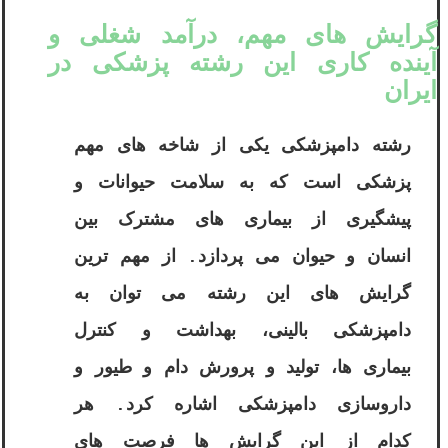
گرایش ‌های مهم، درآمد شغلی و
آینده کاری این رشته پزشکی در
ایران
رشته دامپزشکی یکی از شاخه های مهم
پزشکی است که به سلامت حیوانات و
پیشگیری از بیماری های مشترک بین
انسان و حیوان می پردازد. از مهم ترین
گرایش های این رشته می توان به
دامپزشکی بالینی، بهداشت و کنترل
بیماری ها، تولید و پرورش دام و طیور و
داروسازی دامپزشکی اشاره کرد. هر
کدام از این گرایش ها فرصت های