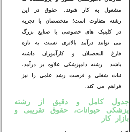
مشغول به کار شوند. حقوق در این
رشته متفاوت است؛ متخصصان با تجربه
در کلینیک های خصوصی یا صنایع بزرگ
می توانند درآمد بالاتری نسبت به تازه
فارغ التحصیلان و کارآموزان داشته
باشند. رشته دامپزشکی علاوه بر درآمد،
ثبات شغلی و فرصت رشد علمی را نیز
فراهم می کند.
جدول کامل و دقیق از رشته
پزشکی حیوانات، حقوق تقریبی و
بازار کار