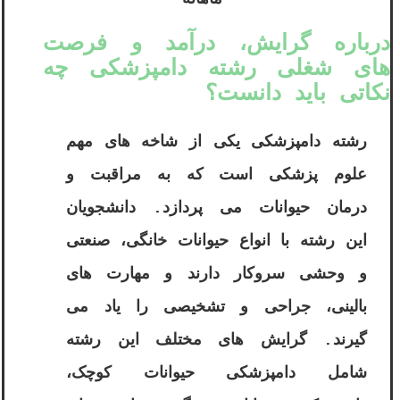
درباره گرایش‌، درآمد و فرصت
‌های شغلی رشته دامپزشکی چه
نکاتی باید دانست؟
رشته دامپزشکی یکی از شاخه های مهم
علوم پزشکی است که به مراقبت و
درمان حیوانات می پردازد. دانشجویان
این رشته با انواع حیوانات خانگی، صنعتی
و وحشی سروکار دارند و مهارت های
بالینی، جراحی و تشخیصی را یاد می
گیرند. گرایش های مختلف این رشته
شامل دامپزشکی حیوانات کوچک،