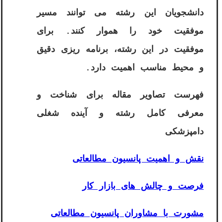
دانشجویان این رشته می توانند مسیر
موفقیت خود را هموار کنند. برای
موفقیت در این رشته، برنامه ریزی دقیق
و محیط مناسب اهمیت دارد.
فهرست تصاویر مقاله برای شناخت و
معرفی کامل رشته و آینده شغلی
دامپزشکی
نقش و اهمیت پانسیون مطالعاتی
فرصت‌ و چالش‌ های بازار کار
مشورت با مشاوران پانسیون مطالعاتی