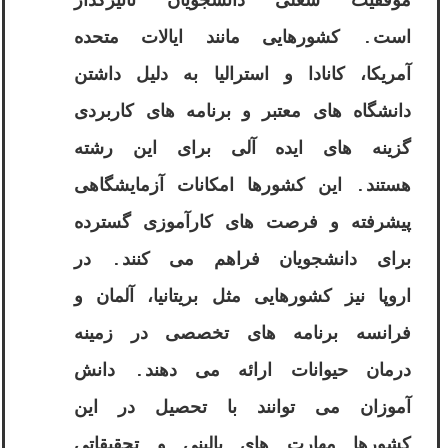
موفقیت شغلی دانشجویان تاثیرگذار
است. کشورهایی مانند ایالات متحده
آمریکا، کانادا و استرالیا به دلیل داشتن
دانشگاه های معتبر و برنامه های کاربردی
گزینه های ایده آلی برای این رشته
هستند. این کشورها امکانات آزمایشگاهی
پیشرفته و فرصت های کارآموزی گسترده
برای دانشجویان فراهم می کنند. در
اروپا نیز کشورهایی مثل بریتانیا، آلمان و
فرانسه برنامه های تخصصی در زمینه
درمان حیوانات ارائه می دهند. دانش
آموزان می توانند با تحصیل در این
کشورها مهارت های بالینی و تحقیقاتی