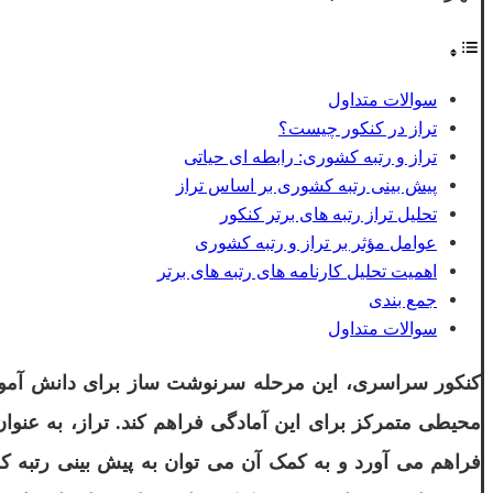
سوالات متداول
تراز در کنکور چیست؟
تراز و رتبه کشوری: رابطه ای حیاتی
پیش بینی رتبه کشوری بر اساس تراز
تحلیل تراز رتبه های برتر کنکور
عوامل مؤثر بر تراز و رتبه کشوری
اهمیت تحلیل کارنامه های رتبه های برتر
جمع بندی
سوالات متداول
کنکور سراسری، این مرحله سرنوشت ساز برای دانش آموزان 
محیطی متمرکز برای این آمادگی فراهم کند. تراز، به عنو
فراهم می آورد و به کمک آن می توان به پیش بینی رتبه کش