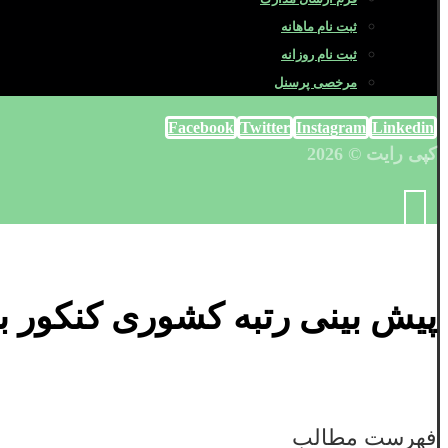
ثبت نام ماهانه
ثبت نام روزانه
مرخصی پرسنل
Facebook
Twitter
Instagram
Linkedin
کپی رایت © 2026
پیش بینی رتبه کشوری کنکور بر اساس
فهرست مطالب