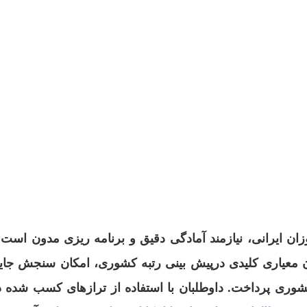
ایرانی، نیازمند آمادگی دقیق و برنامه ریزی مدون است و
ان معیاری کلیدی درپیش بینی رتبه کشوری، امکان سنجش جای
وری پرداخت. داوطلبان با استفاده از ترازهای کسب شده در