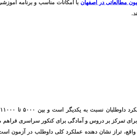
یون مطالعاتی در اصفهان
با امکانات مناسب و برنامه آموزش
د.
ت
ی تمرکز بر دروس و آمادگی برای کنکور سراسری فراهم می ک
 در واقع، تراز نشان دهنده عملکرد کلی داوطلب در آزمون اس