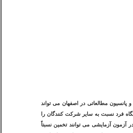
 پانسیون مطالعاتی در اصفهان می تواند
گاه فرد نسبت به سایر شرکت کنندگان را
 آزمون آزمایشی می توانند تخمین نسبتاً