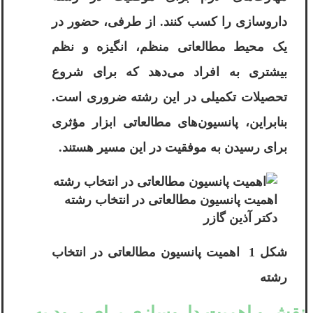
داروسازی را کسب کنند. از طرفی، حضور در
یک محیط مطالعاتی منظم، انگیزه و نظم
بیشتری به افراد می‌دهد که برای شروع
تحصیلات تکمیلی در این رشته ضروری است.
بنابراین، پانسیون‌های مطالعاتی ابزار مؤثری
برای رسیدن به موفقیت در این مسیر هستند.
اهمیت پانسیون مطالعاتی در انتخاب رشته
دکتر آ‌‌ذین گازر
شکل 1 اهمیت پانسیون مطالعاتی در انتخاب
رشته
نقش و اهمیت داروسازی برای ورود به