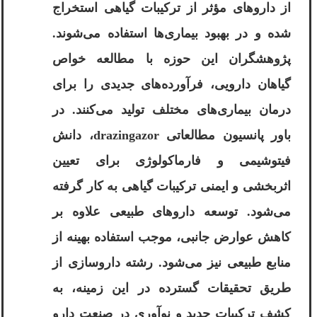
از داروهای مؤثر از ترکیبات گیاهی استخراج
شده و در بهبود بیماری‌ها استفاده می‌شوند.
پژوهشگران این حوزه با مطالعه خواص
گیاهان دارویی، فرآورده‌های جدیدی را برای
درمان بیماری‌های مختلف تولید می‌کنند. در
باور پانسیون مطالعاتی drazingazor، دانش
فیتوشیمی و فارماکولوژی برای تعیین
اثربخشی و ایمنی ترکیبات گیاهی به کار گرفته
می‌شود. توسعه داروهای طبیعی علاوه بر
کاهش عوارض جانبی، موجب استفاده بهینه از
منابع طبیعی نیز می‌شود. رشته داروسازی از
طریق تحقیقات گسترده در این زمینه، به
کشف ترکیبات جدید و نوآوری در صنعت دارو