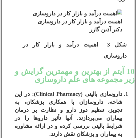
اهمیت درآمد و بازار کار در داروسازی
دکتر آ‌‌ذین گازر
شکل 3 اهمیت درآمد و بازار کار در
داروسازی
10 آیتم از بهترین و مهمترین گرایش و
زیر مجموعه های علم داروسازی
داروسازی بالینی (Clinical Pharmacy): در این
شاخه، داروسازان با همکاری پزشکان، به
تجویز، تنظیم دوز دارو و نظارت بر درمان
بیماران می‌پردازند. آنها تأثیر داروها را در
شرایط بالینی بررسی کرده و در ارائه مشاوره
به بیماران و پزشکان نقش دارند.