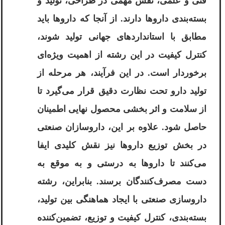
فنی و علمی، نقش مهمی در طراحی، تولید و
بسته‌بندی داروها دارند. از آنجا که داروها باید
مطابق با استانداردهای جهانی تولید شوند،
کنترل کیفیت در این رشته از اهمیت ویژه‌ای
برخوردار است. در این فرآیند، هر مرحله از
تولید دارو تحت نظارت دقیق قرار می‌گیرد تا
از سلامت و اثر بخشی محصول نهایی اطمینان
حاصل شود. علاوه بر این، داروسازان صنعتی
در بخش توزیع داروها نیز نقش کلیدی ایفا
می‌کنند تا داروها به درستی و به موقع به
دست مصرف‌کنندگان برسند. بنابراین، رشته
داروسازی صنعتی با ایجاد هماهنگی بین تولید،
بسته‌بندی، کنترل کیفیت و توزیع، تضمین‌کننده