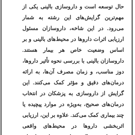
حال توسعه است و داروسازی بالینی یکی از
مهم‌ترین گرایش‌های این رشته به شمار
می‌رود. در این شاخه، داروسازان مسئول
ارزیابی اثرات داروها در محیط‌های بالینی و بر
اساس وضعیت خاص هر بیمار هستند.
داروسازان بالینی با بررسی نحوه تأثیر داروها،
دوز مناسب، و زمان مصرف آن‌ها، به ارائه
درمان‌های دقیق و مؤثر کمک می‌کنند. این
گرایش از داروسازی به پزشکان در انتخاب
درمان‌های صحیح، به‌ویژه در موارد پیچیده یا
چند بیماری کمک می‌کند. علاوه بر این، ارزیابی
اثربخشی داروها در محیط‌های واقعی