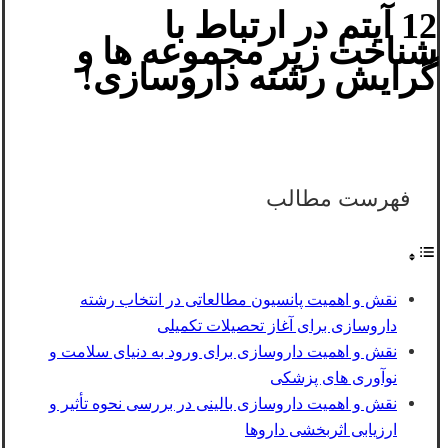
12 آیتم در ارتباط با
شناخت زیر مجموعه ها و
گرایش رشته داروسازی!
فهرست مطالب
نقش و اهمیت پانسیون مطالعاتی در انتخاب رشته
داروسازی برای آغاز تحصیلات تکمیلی
نقش و اهمیت داروسازی برای ورود به دنیای سلامت و
نوآوری های‌ پزشکی
نقش و اهمیت داروسازی بالینی در بررسی نحوه تأثیر و
ارزیابی اثربخشی داروها