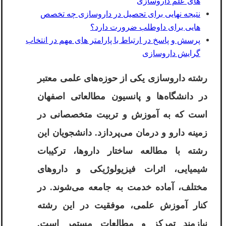
های علم داروسازی
نتیجه نهایی برای تحصیل در داروسازی چه تخصص
هایی برای داوطلب ضرورت دارد؟
پرسش و پاسخ در ارتباط با پارامتر های مهم در انتخاب
گرایش داروسازی
رشته داروسازی یکی از حوزه‌های علمی معتبر
در دانشگاه‌ها و پانسیون مطالعاتی اصفهان
است که به آموزش و تربیت متخصصانی در
زمینه دارو و درمان می‌پردازد. دانشجویان این
رشته با مطالعه ساختار داروها، ترکیبات
شیمیایی، اثرات فیزیولوژیکی و داروهای
مختلف، آماده خدمت به جامعه می‌شوند. در
کنار آموزش علمی، موفقیت در این رشته
نیازمند تمرکز و مطالعات مستمر است.