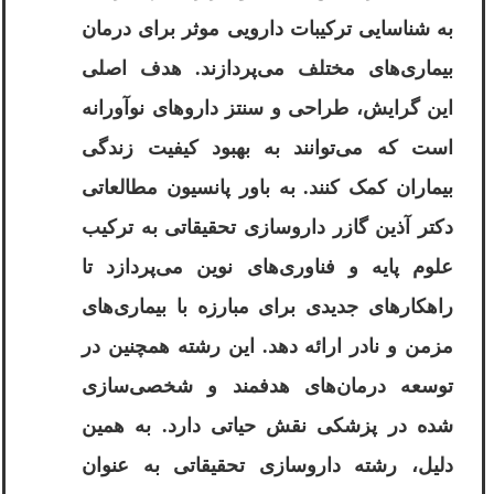
به شناسایی ترکیبات دارویی موثر برای درمان
بیماری‌های مختلف می‌پردازند. هدف اصلی
این گرایش، طراحی و سنتز داروهای نوآورانه
است که می‌توانند به بهبود کیفیت زندگی
بیماران کمک کنند. به باور پانسیون مطالعاتی
دکتر آذین گازر داروسازی تحقیقاتی به ترکیب
علوم پایه و فناوری‌های نوین می‌پردازد تا
راهکارهای جدیدی برای مبارزه با بیماری‌های
مزمن و نادر ارائه دهد. این رشته همچنین در
توسعه درمان‌های هدفمند و شخصی‌سازی
شده در پزشکی نقش حیاتی دارد. به همین
دلیل، رشته داروسازی تحقیقاتی به عنوان