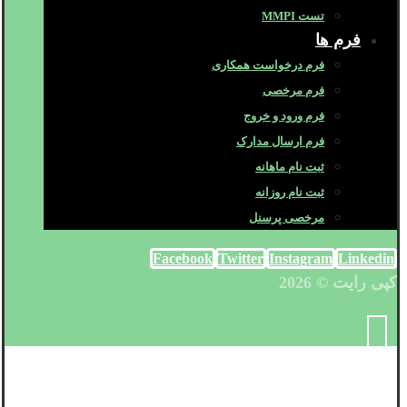
تست MMPI
فرم ها
فرم درخواست همکاری
فرم مرخصی
فرم ورود و خروج
فرم ارسال مدارک
ثبت نام ماهانه
ثبت نام روزانه
مرخصی پرسنل
Facebook
Twitter
Instagram
Linkedin
کپی رایت © 2026