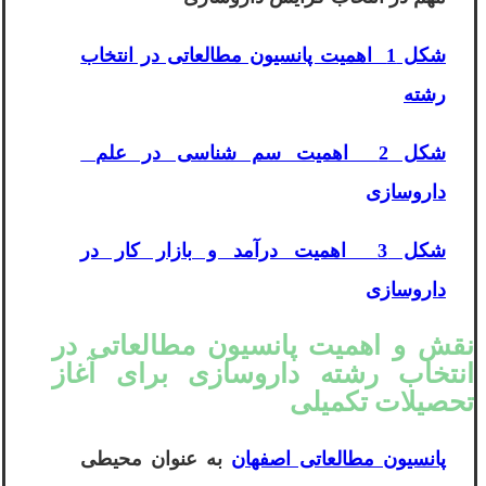
شکل 1 اهمیت پانسیون مطالعاتی در انتخاب
رشته
شکل 2 اهمیت سم‌ شناسی در علم
داروسازی
شکل 3 اهمیت درآمد و بازار کار در
داروسازی
نقش و اهمیت پانسیون مطالعاتی در
انتخاب رشته داروسازی برای آغاز
تحصیلات تکمیلی
پانسیون مطالعاتی اصفهان
به عنوان محیطی