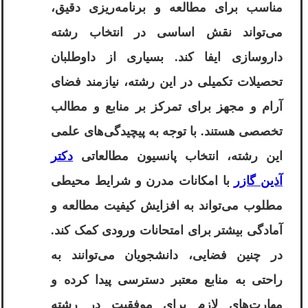
مناسب برای مطالعه و برنامه‌ریزی دقیق،
می‌تواند نقش اساسی در انتخاب رشته
داروسازی ایفا کند. بسیاری از داوطلبان
تحصیلات تکمیلی در این رشته، نیازمند فضای
آرام و مجهز برای تمرکز بر منابع و مطالب
تخصصی هستند. با توجه به پیچیدگی‌های علمی
این رشته، انتخاب پانسیون مطالعاتی
دکتر
آذین گازر
با امکانات مدرن و شرایط محیطی
مطلوب می‌تواند به افزایش کیفیت مطالعه و
آمادگی بیشتر برای امتحانات ورودی کمک کند.
در چنین فضایی، دانشجویان می‌توانند به
راحتی به منابع معتبر دسترسی پیدا کرده و
مهارت‌های لازم برای موفقیت در رشته