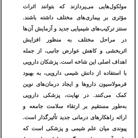
مولکول‌هایی می‌پردازند که بتوانند اثرات
مؤثری بر بیماری‌های مختلف داشته باشند.
سنتز ترکیب‌های شیمیایی جدید و آزمایش آن‌ها
در مراحل مختلف به منظور افزایش
اثربخشی و کاهش عوارض جانبی، از جمله
اهداف اصلی این شاخه است. پزشکان دارویی
با استفاده از دانش شیمی دارویی، به بهبود
فرمولاسیون داروها و ایجاد درمان‌های نوین
کمک می‌کنند. در نهایت، پزشکی دارویی
به‌طور مستقیم بر ارتقاء سلامت جامعه و
ارائه راهکارهای درمانی جدید تأثیرگذار است.
پیوندی میان علم شیمی و پزشکی است که