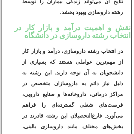
نتایج آن می‌تواند زندگی بیماران را توسط
رشته داروسازی بهبود بخشد.
نقش و اهمیت درآمد و بازار کار در
انتخاب رشته داروسازی در دانشگاه
در انتخاب رشته داروسازی، درآمد و بازار کار
از مهم‌ترین عواملی هستند که بسیاری از
دانشجویان به آن توجه دارند. این رشته به
دلیل نیاز دائم به داروسازان متخصص در
مراکز درمانی، داروخانه‌ها و صنایع دارویی،
فرصت‌های شغلی گسترده‌ای را فراهم
می‌آورد. فارغ‌التحصیلان این رشته قادرند در
بخش‌های مختلف مانند داروسازی بالینی،