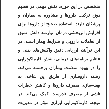
متخصص در این حوزه، نقش مهمی در تنظیم
دوز، ترکیب داروها و مشاوره به بیماران و
پزشکان دارند. استفاده صحیح از داروها برای
افزایش اثربخشی درمان، نیازمند دانش عمیق
از تعاملات دارویی و شرایط بیمار است. در
این فرآیند، ارزیابی دقیق واکنش‌های بدنی و
تنظیم برنامه‌های درمانی، نقش فارماکوتراپی
را در بهبود سلامت بیماران برجسته می‌کند.
رشته داروسازی از طریق این شاخه، به
بهینه‌سازی مصرف داروها و کاهش خطرات
ناشی از مصرف نادرست کمک می‌کند. در
نتیجه، فارماکوتراپی ابزاری مؤثر در مدیریت