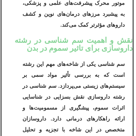
موتور محرک پیشرفت‌های علمی و پزشکی،
به پیشبرد مرزهای درمان‌های نوین و کشف
داروهای مؤثرتر کمک می‌کند.
نقش و اهمیت سم‌ شناسی در رشته
داروسازی برای تاثیر سموم در بدن
سم ‌شناسی یکی از شاخه‌های مهم این رشته
است که به بررسی تأثیر مواد سمی بر
سیستم‌های زیستی می‌پردازد. سم شناسی در
رشته داروسازی نقش بسزایی در شناسایی
اثرات سموم، پیشگیری از مسمومیت‌ها و
ارائه راهکارهای درمانی دارد. داروسازان
متخصص در این شاخه با تجزیه و تحلیل