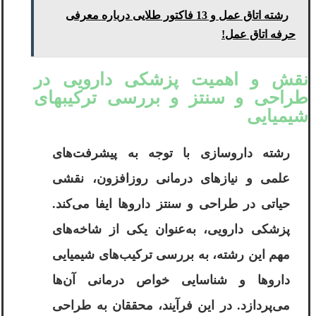
رشته اتاق عمل و 13 فاکتور طلایی درباره معرفی
حرفه اتاق عمل!
نقش و اهمیت پزشکی دارویی در
طراحی و سنتز و بررسی ترکیبهای
شیمیایی
رشته داروسازی با توجه به پیشرفت‌های
علمی و نیازهای درمانی روزافزون، نقشی
حیاتی در طراحی و سنتز داروها ایفا می‌کند.
پزشکی دارویی، به‌عنوان یکی از شاخه‌های
مهم این رشته، به بررسی ترکیب‌های شیمیایی
داروها و شناسایی خواص درمانی آن‌ها
می‌پردازد. در این فرآیند، محققان به طراحی