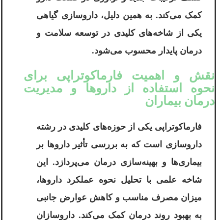
کمک می‌کند. به همین دلیل، داروسازی گیاهی
یکی از شاخه‌های کلیدی در توسعه سلامت و
درمان پایدار محسوب می‌شود.
نقش و اهمیت فارماکوتراپی برای
نحوه استفاده از داروها و مدیریت
درمان بیماران
فارماکوتراپی یکی از حوزه‌های کلیدی در رشته
داروسازی است که به بررسی تأثیر داروها بر
بیماری‌ها و بهینه‌سازی درمان می‌پردازد. این
شاخه علمی با تحلیل نحوه عملکرد داروها،
میزان مصرف مناسب و کاهش عوارض جانبی
به بهبود روند درمان کمک می‌کند. داروسازان