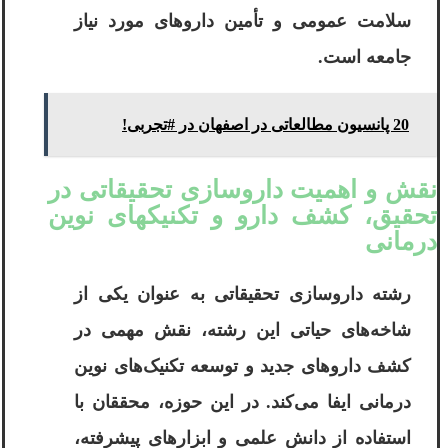
سلامت عمومی و تأمین داروهای مورد نیاز
جامعه است.
20 پانسیون مطالعاتی در اصفهان در #تجربی!
نقش و اهمیت داروسازی تحقیقاتی در
تحقیق، کشف دارو و تکنیکهای نوین
درمانی
رشته داروسازی تحقیقاتی به عنوان یکی از
شاخه‌های حیاتی این رشته، نقش مهمی در
کشف داروهای جدید و توسعه تکنیک‌های نوین
درمانی ایفا می‌کند. در این حوزه، محققان با
استفاده از دانش علمی و ابزارهای پیشرفته،