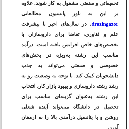
تحقیقاتی و صنعتی مشغول به کار شوند. علاوه
بر این به باور پانسیون مطالعاتی
drazingazor
، در سال‌های اخیر با پیشرفت
علم و فناوری، تقاضا برای داروسازان با
تخصص‌های خاص افزایش یافته است. درآمد
مناسب این رشته به‌ویژه در بخش‌های
خصوصی و صنعتی می‌تواند به جذب
دانشجویان کمک کند. با توجه به وضعیت رو به
رشد رشته داروسازی و بهبود بازار کار، انتخاب
این رشته به‌عنوان گزینه‌ای مناسب برای
تحصیل در دانشگاه می‌تواند آینده شغلی
روشن و با پتانسیل درآمدی بالا را به ارمغان
آورد.