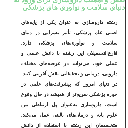
دنیای سلامت و نوآوری های‌ پزشکی
رشته داروسازی به عنوان یکی از پایه‌های
اصلی علم پزشکی، تأثیر بسزایی در دنیای
سلامت و نوآوری‌های پزشکی دارد.
فارغ‌التحصیلان این رشته با دانش علمی و
عملی خود، می‌توانند در عرصه‌های مختلف
دارویی، درمانی و تحقیقاتی نقش آفرینی کنند.
در دنیای امروز که پیشرفت‌های علمی در
حوزه پزشکی سریع‌تر از همیشه در حال وقوع
است، داروسازی به‌عنوان پل ارتباطی بین
علوم پایه و درمان‌های بالینی عمل می‌کند.
متخصصان این رشته با استفاده از دانش