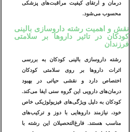
درمان و ارتقای کیفیت مراقبت‌های پزشکی
محسوب می‌شود.
نقش و اهمیت رشته داروسازی بالینی
کودکان در تاثیر داروها بر سلامتی
فرزندان
رشته داروسازی بالینی کودکان به بررسی
اثرات داروها بر روی سلامتی کودکان
اختصاص دارد و نقشی حیاتی در بهبود
درمان‌های دارویی این گروه سنی ایفا می‌کند.
کودکان به دلیل ویژگی‌های فیزیولوژیکی خاص
خود، نیازمند داروهایی با دوز و ترکیب‌های
مناسب هستند. فارغ‌التحصیلان این رشته با