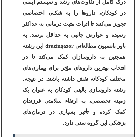
درک کامل از تفاوت‌های رشد و سیستم ایمنی
در کودکان، داروها را به شکلی اختصاصی
تجویز می‌کنند تا اثرات مثبت درمانی به حداکثر
رسیده و عوارض جانبی به حداقل برسد. به
باور پانسیون مطالعاتی drazingazor این رشته
همچنین به داروسازان کمک می‌کند تا در
انتخاب بهترین داروهای مؤثر برای بیماری‌های
مختلف کودکانه نقش داشته باشند. در نتیجه،
رشته داروسازی بالینی کودکان به عنوان یک
زمینه تخصصی، به ارتقاء سلامتی فرزندان
کمک کرده و تأثیر بسیاری در درمان‌های
پزشکی این گروه سنی دارد.