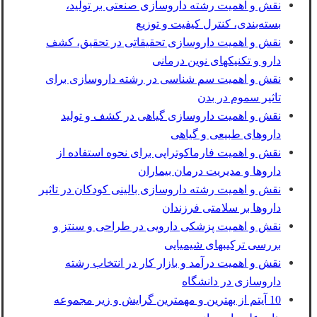
نقش و اهمیت رشته داروسازی صنعتی بر تولید،
بسته‌بندی، کنترل کیفیت و توزیع
نقش و اهمیت داروسازی تحقیقاتی در تحقیق، کشف
دارو و تکنیکهای نوین درمانی
نقش و اهمیت سم‌ شناسی در رشته داروسازی برای
تاثیر سموم در بدن
نقش و اهمیت داروسازی گیاهی در کشف و تولید
داروهای طبیعی و گیاهی
نقش و اهمیت فارماکوتراپی برای نحوه استفاده از
داروها و مدیریت درمان بیماران
نقش و اهمیت رشته داروسازی بالینی کودکان در تاثیر
داروها بر سلامتی فرزندان
نقش و اهمیت پزشکی دارویی در طراحی و سنتز و
بررسی ترکیبهای شیمیایی
نقش و اهمیت درآمد و بازار کار در انتخاب رشته
داروسازی در دانشگاه
10 آیتم از بهترین و مهمترین گرایش و زیر مجموعه