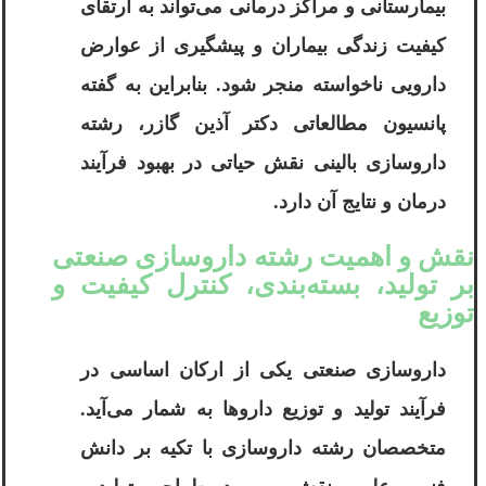
بیمارستانی و مراکز درمانی می‌تواند به ارتقای
کیفیت زندگی بیماران و پیشگیری از عوارض
دارویی ناخواسته منجر شود. بنابراین به گفته
پانسیون مطالعاتی دکتر آذین گازر، رشته
داروسازی بالینی نقش حیاتی در بهبود فرآیند
درمان و نتایج آن دارد.
نقش و اهمیت رشته داروسازی صنعتی
بر تولید، بسته‌بندی، کنترل کیفیت و
توزیع
داروسازی صنعتی یکی از ارکان اساسی در
فرآیند تولید و توزیع داروها به شمار می‌آید.
متخصصان رشته داروسازی با تکیه بر دانش