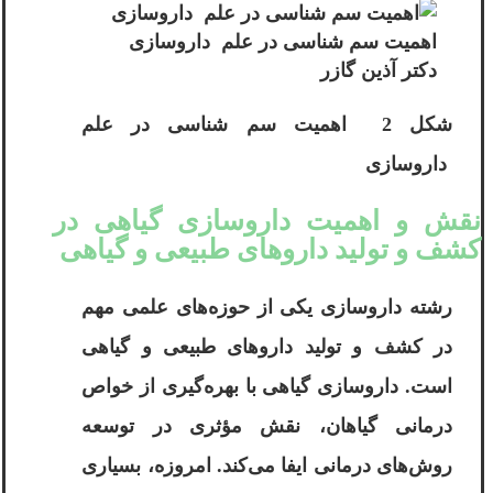
اهمیت سم‌ شناسی در علم داروسازی
دکتر آ‌‌ذین گازر
شکل 2 اهمیت سم‌ شناسی در علم
داروسازی
نقش و اهمیت داروسازی گیاهی در
کشف و تولید داروهای طبیعی و گیاهی
رشته داروسازی یکی از حوزه‌های علمی مهم
در کشف و تولید داروهای طبیعی و گیاهی
است. داروسازی گیاهی با بهره‌گیری از خواص
درمانی گیاهان، نقش مؤثری در توسعه
روش‌های درمانی ایفا می‌کند. امروزه، بسیاری