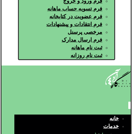
فرم ورود و خروج
فرم تسویه حساب ماهانه
فرم عضویت در کتابخانه
فرم انتقادات و پیشنهادات
مرخصی پرسنل
فرم ارسال مدارک
ثبت نام ماهانه
ثبت نام روزانه
خانه
خدمات