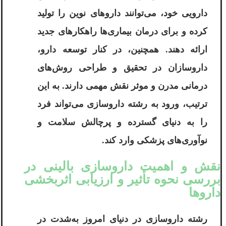
دارویی خود، می‌توانند داروهای نوین را تولید
کرده و برای درمان بیماری‌ها راهکارهای جدید
ارائه دهند. همچنین، در کنار توسعه دارو،
داروسازان در تحقیق و طراحی روش‌های
درمانی مدرن و موثر نقش مهمی دارند. به این
ترتیب، ورود به رشته داروسازی می‌تواند فرد
را به دنیای گسترده و پرچالش سلامت و
نوآوری‌های پزشکی وارد کند.
نقش و اهمیت داروسازی بالینی در
بررسی نحوه تأثیر و ارزیابی اثربخشی
داروها
رشته داروسازی در دنیای امروز به‌شدت در