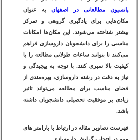
پانسیون مطالعاتی در اصفهان
به عنوان
مکان‌هایی برای یادگیری گروهی و تمرکز
بیشتر شناخته می‌شوند. این مکان‌ها امکانات
مناسبی را برای دانشجویان داروسازی فراهم
می‌کنند تا بتوانند ساعات طولانی مطالعه را با
کیفیت بالا سپری کنند. با توجه به پیچیدگی و
نیاز به دقت در رشته داروسازی، بهره‌مندی از
فضای مناسب برای مطالعه می‌تواند تاثیر
زیادی بر موفقیت تحصیلی دانشجویان داشته
باشد.
فهرست تصاویر مقاله در ارتباط با پارامتر های
مهم در انتخاب گرایش داروسازی