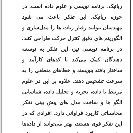
رباتیک، برنامه نویسی و علوم داده است. در
حوزه رباتیک، این تفکر باعث می ‌شود
مهندسان بتوانند رفتار ربات ‌ها را مدل‌سازی و
الگوریتم‌ های دقیق کنترل حرکت طراحی کنند.
در برنامه نویسی نیز، این تفکر به توسعه
‌دهندگان کمک می‌کند تا کدهای کارآمد و
ساختار یافته بنویسند و خطاهای منطقی را به
سرعت تشخیص دهند. علاوه بر این در علوم
مرتبط با داده، تجزیه و تحلیل داده، شناسایی
الگو ها و ساخت مدل‌ های پیش ‌بینی تفکر
محاسباتی کاربرد فراوانی دارد. افرادی که در
این تفکر قوی هستند، بهتر می‌توانند از داده‌ها