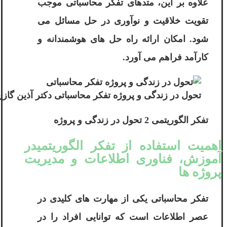
علاوه بر این، متدهای تفکر محاسباتی موجب
تقویت خلاقیت و نوآوری در حل مسائل می
‌شود. امکان ارائه راه ‌حل‌ های هوشمندانه و
کارآمد فراهم می آورد.
تحول در زندگی و پروژه تفکر محاسباتی دکتر آذین گازر
تفکر الگوریتمی 2 تحول در زندگی و پروژه
اهمیت استفاده از تفکر الگوریتمیدر
آموزش، فناوری اطلاعات و مدیریت
پروژه ‌ها
تفکر محاسباتی یکی از مهارت‌ های کلیدی در
عصر اطلاعات است که توانایی افراد را در