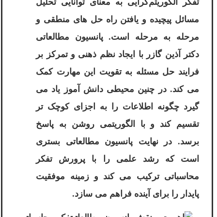
تفکر الگوریتم‌گرایی به معنای توانایی تحلیل
مسائل پیچیده و یافتن راه حل های منطقی و
مرحله به مرحله است. پانسیون مطالعاتی
دکتر آذین گازر با ایجاد نظم ذهنی و تمرکز بر
فرایند حل مسئله به تقویت این مهارت کمک
می کند. در چنین محیطی دانش آموز یاد می
گیرد چگونه اطلاعات را به اجزای کوچک تر
تقسیم کند و با الگوریتمی روشن به پاسخ
برسد. در نهایت پانسیون مطالعاتی بستری
است که رشد علمی را با پرورش تفکر
محاسباتی ترکیب می کند و زمینه موفقیت
پایدار را برای آینده فراهم می سازد.