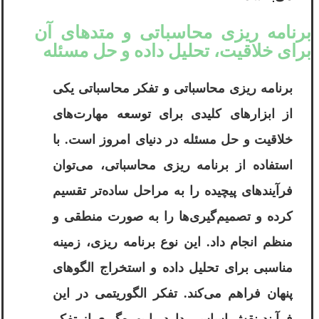
برنامه ریزی محاسباتی و متدهای آن
برای خلاقیت، تحلیل داده و حل مسئله
برنامه ریزی محاسباتی و تفکر محاسباتی یکی
از ابزارهای کلیدی برای توسعه مهارت‌های
خلاقیت و حل مسئله در دنیای امروز است. با
استفاده از برنامه ریزی محاسباتی، می‌توان
فرآیندهای پیچیده را به مراحل ساده‌تر تقسیم
کرده و تصمیم‌گیری‌ها را به صورت منطقی و
منظم انجام داد. این نوع برنامه ریزی، زمینه
مناسبی برای تحلیل داده و استخراج الگوهای
پنهان فراهم می‌کند. تفکر الگوریتمی در این
فرآیند نقش اساسی دارد. با بهره‌گیری از تفکر