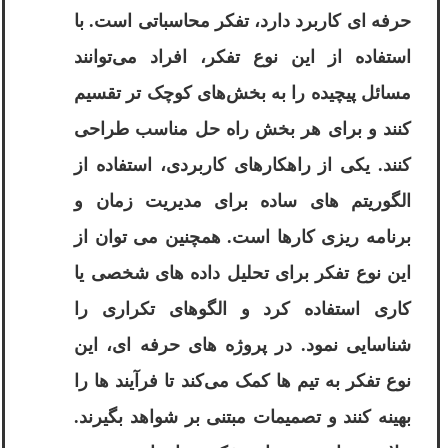
حرفه ای کاربرد دارد، تفکر محاسباتی است. با
استفاده از این نوع تفکر، افراد می‌توانند
مسائل پیچیده را به بخش‌های کوچک ‌تر تقسیم
کنند و برای هر بخش راه ‌حل مناسب طراحی
کنند. یکی از راهکارهای کاربردی، استفاده از
الگوریتم ‌های ساده برای مدیریت زمان و
برنامه ‌ریزی کارها است. همچنین می‌ توان از
این نوع تفکر برای تحلیل داده‌ های شخصی یا
کاری استفاده کرد و الگوهای تکراری را
شناسایی نمود. در پروژه‌ های حرفه ‌ای، این
نوع تفکر به تیم ‌ها کمک می‌کند تا فرآیند ها را
بهینه کنند و تصمیمات مبتنی بر شواهد بگیرند.