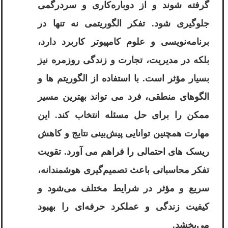
گرفته شوند و از دوباره‌کاری و سردرگمی
جلوگیری شود. تفکر الگوریتمی نه تنها در
برنامه‌نویسی و علوم کامپیوتر کاربرد دارد،
بلکه در مدیریت، تجارت و زندگی روزمره نیز
بسیار مؤثر است. با استفاده از الگوریتم‌ ها و
الگوهای منطقی، فرد می ‌تواند بهترین مسیر
ممکن را برای حل مسئله انتخاب کند. این
مهارت همچنین توانایی پیش‌بینی نتایج و کاهش
ریسک ‌های احتمالی را فراهم می ‌آورد. تقویت
تفکر محاسباتی باعث تصمیم‌گیری هوشمندانه،
سریع و مؤثر در شرایط مختلف می‌شود و
کیفیت زندگی و عملکرد حرفه‌ای را بهبود
می‌بخشد.