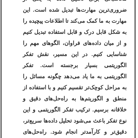
ضروری‌ترین مهارت‌ها تبدیل شده است. این
مهارت به ما کمک می‌کند تا اطلاعات پیچیده را
به شکل قابل درک و قابل استفاده تبدیل کنیم
و از میان داده‌های فراوان، الگوهای مهم را
شناسایی کنیم. در این مسیر، نقش تفکر
الگوریتمی بسیار برجسته است. تفکر
الگوریتمی به ما یاد می‌دهد چگونه مسائل را
به مراحل کوچک‌تر تقسیم کنیم و با استفاده از
منطق و الگوریتم‌ها به راه‌حل‌های دقیق و
خلاقانه برسیم. ترکیب تفکر الگوریتمی و این
نوع تفکر باعث می‌شود تحلیل داده‌ها سریع‌تر،
دقیق‌تر و کارآمدتر انجام شود. راه‌حل‌های