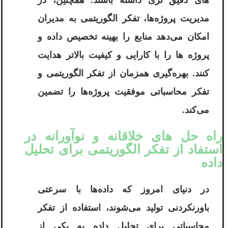
‌های دقیق ‌تری داشته باشند. همچنین، در
مدیریت پروژه‌ها، تفکر الگوریتمی به مدیران
امکان می‌دهد منابع را بهینه تخصیص داده و
پروژه‌ ها را با کارایی و کیفیت بالاتر هدایت
کنند. بهره‌گیری همزمان از تفکر الگوریتمی و
تفکر محاسباتی موفقیت پروژه‌ها را تضمین
می‌کند.
راه‌ حل‌ های خلاقانه و نوآورانه در
استفاد از تفکر الگوریتمی برای تحلیل
داده
در دنیای امروز که داده‌ها با سرعتی
باورنکردنی تولید می‌شوند، استفاده از تفکر
محاسباتی برای تحلیل داده به یکی از