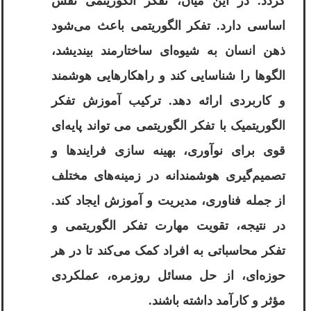
گردد. در این میان، تفکر الگوریتمی نقش
اساسی دارد. تفکر الگوریتمی باعث می‌شود
ذهن انسان به شیوه‌ای ساختارمند بیندیشد،
الگوها را شناسایی کند و راهکارهایی هوشمند
و کاربردی ارائه دهد. ترکیب آموزش تفکر
الگوریتمیک با تفکر الگوریتمی می ‌تواند پایه‌ای
قوی برای نوآوری، بهینه ‌سازی فرایندها و
تصمیم‌گیری هوشمندانه در زمینه‌های مختلف
از جمله فناوری، مدیریت و آموزش ایجاد کند.
در نتیجه، تقویت مهارت تفکر الگوریتمی و
تفکر محاسباتی به افراد کمک می‌کند تا در هر
حوزه‌ای، از حل مسائل روزمره، عملکردی
مؤثر و کارآمد داشته باشند.