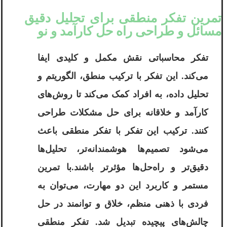
تمرین تفکر منطقی برای تحلیل دقیق
مسائل و طراحی راه ‌حل‌ کارآمد و نو
تفکر محاسباتی نقش مکمل و کلیدی ایفا
می‌کند. این تفکر با ترکیب منطق، الگوریتم و
تحلیل داده، به افراد کمک می‌کند تا روش‌های
کارآمد و خلاقانه برای حل مشکلات طراحی
کنند. ترکیب این تفکر با تفکر منطقی باعث
می‌شود تصمیم‌ها هوشمندانه‌تر، تحلیل‌ها
دقیق‌تر و راه‌حل‌ها مؤثرتر باشند.با تمرین
مستمر و کاربرد این دو مهارت، می‌توان به
فردی با ذهنی منظم، خلاق و توانمند در حل
چالش‌های پیچیده تبدیل شد. تفکر منطقی