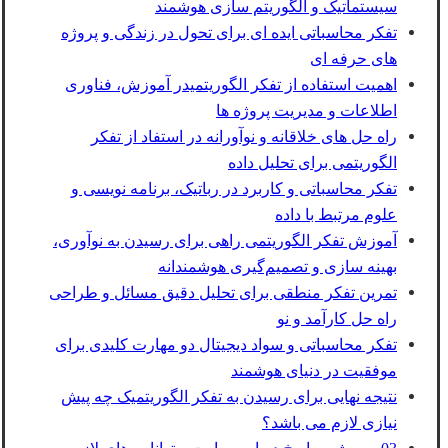
سیستماتیک و الگوریتم ‌سازی هوشمند
تفکر محاسباتی ایده ای برای تحول در زندگی و پروژه
های حرفه ‌ای
اهمیت استفاده از تفکر الگوریتمیدر آموزش، فناوری
اطلاعات و مدیریت پروژه ‌ها
راه‌ حل‌ های خلاقانه و نوآورانه در استفاد از تفکر
الگوریتمی برای تحلیل داده
تفکر محاسباتی و کاربرد در رباتیک، برنامه ‌نویسی و
علوم مرتبط با داده
آموزش تفکر الگوریتمی راهی برای رسیدن به نوآوری،
بهینه ‌سازی و تصمیم‌گیری هوشمندانه
تمرین تفکر منطقی برای تحلیل دقیق مسائل و طراحی
راه ‌حل‌ کارآمد و نو
تفکر محاسباتی و سواد دیجیتال دو مهارت کلیدی برای
موفقیت در دنیای هوشمند
نتیجه نهایی برای رسیدن به تفکر الگوریتمیک چه پیش
نیازی لازم می باشد؟