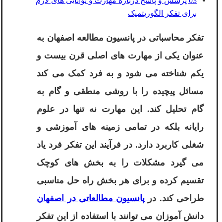
03 پرسش و پاسخ درباره مهارت و توانایی های لازم
برای تفکر الگوریتمیک
تفکر محاسباتی در پانسیون مطالعه اصفهان به
عنوان یکی از مهارت های اصلی قرن بیست و
یکم شناخته می شود و به فرد کمک می کند
مسائل پیچیده را با روشی منطقی و گام به
گام تحلیل کند. این مهارت نه تنها در علوم
رایانه بلکه در تمامی زمینه های آموزشی و
شغلی کاربرد دارد. در فرآیند این تفکر فرد یاد
می گیرد مشکلات را به بخش های کوچک
تقسیم کرده و برای هر بخش راه حل مناسبی
طراحی کند. در
پانسیون مطالعاتی در اصفهان
دانش آموزان می توانند با استفاده از این تفکر