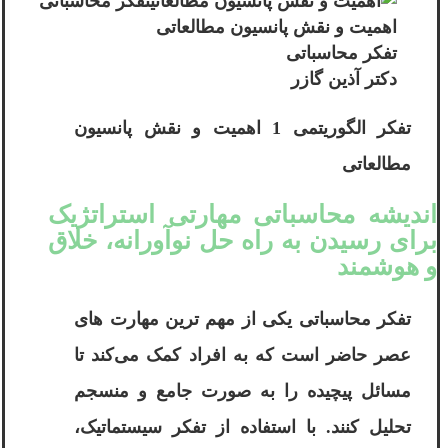
اهمیت و نقش پانسیون مطالعاتی
تفکر محاسباتی
دکتر آذین گازر
تفکر الگوریتمی 1 اهمیت و نقش پانسیون
مطالعاتی
اندیشه محاسباتی مهارتی استراتژیک
برای رسیدن به راه‌ حل نوآورانه، خلاق
و هوشمند
تفکر محاسباتی یکی از مهم‌ ترین مهارت ‌های
عصر حاضر است که به افراد کمک می‌کند تا
مسائل پیچیده را به صورت جامع و منسجم
تحلیل کنند. با استفاده از تفکر سیستماتیک،