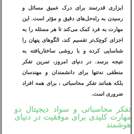
ابزاری قدرتمند برای درک عمیق مسائل و
رسیدن به راه‌حل‌های دقیق و مؤثر است. این
مهارت به فرد کمک می‌کند تا هر مسئله را به
اجزای کوچک‌تر تقسیم کند، الگوهای پنهان را
شناسایی کرده و با روشی ساختاریافته به
نتیجه برسد. در دنیای امروز، تمرین تفکر
منطقی نه‌تنها برای دانشمندان و مهندسان
بلکه همانند تفکر محاسباتی ، برای همه افراد
ضروری است.
تفکر محاسباتی و سواد دیجیتال دو
مهارت کلیدی برای موفقیت در دنیای
هوشمند