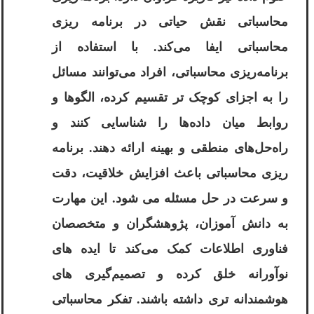
محاسباتی نقش حیاتی در برنامه‌ ریزی
محاسباتی ایفا می‌کند. با استفاده از
برنامه‌ریزی محاسباتی، افراد می‌توانند مسائل
را به اجزای کوچک ‌تر تقسیم کرده، الگوها و
روابط میان داده‌ها را شناسایی کنند و
راه‌حل‌های منطقی و بهینه ارائه دهند. برنامه
‌ریزی محاسباتی باعث افزایش خلاقیت، دقت
و سرعت در حل مسئله می ‌شود. این مهارت
به دانش‌ آموزان، پژوهشگران و متخصصان
فناوری اطلاعات کمک می‌کند تا ایده ‌های
نوآورانه خلق کرده و تصمیم‌گیری های
هوشمندانه ‌تری داشته باشند. تفکر محاسباتی