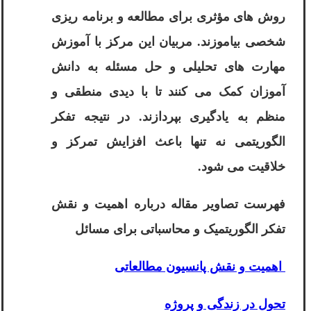
روش های مؤثری برای مطالعه و برنامه ریزی
شخصی بیاموزند. مربیان این مرکز با آموزش
مهارت های تحلیلی و حل مسئله به دانش
آموزان کمک می کنند تا با دیدی منطقی و
منظم به یادگیری بپردازند. در نتیجه تفکر
الگوریتمی نه تنها باعث افزایش تمرکز و
خلاقیت می شود.
فهرست تصاویر مقاله درباره اهمیت و نقش
تفکر الگوریتمیک و محاسباتی برای مسائل
اهمیت و نقش پانسیون مطالعاتی
تحول در زندگی و پروژه