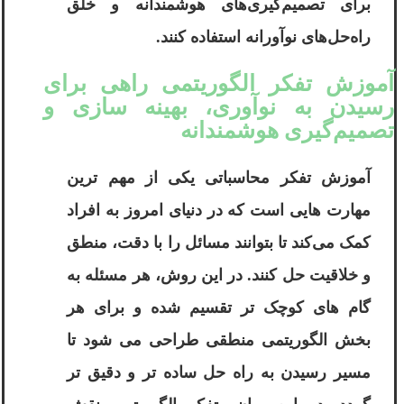
برای تصمیم‌گیری‌های هوشمندانه و خلق
راه‌حل‌های نوآورانه استفاده کنند.
آموزش تفکر الگوریتمی راهی برای
رسیدن به نوآوری، بهینه ‌سازی و
تصمیم‌گیری هوشمندانه
آموزش تفکر محاسباتی یکی از مهم ‌ترین
مهارت‌ هایی است که در دنیای امروز به افراد
کمک می‌کند تا بتوانند مسائل را با دقت، منطق
و خلاقیت حل کنند. در این روش، هر مسئله به
گام‌ های کوچک‌ تر تقسیم شده و برای هر
بخش الگوریتمی منطقی طراحی می ‌شود تا
مسیر رسیدن به راه ‌حل ساده ‌تر و دقیق‌ تر