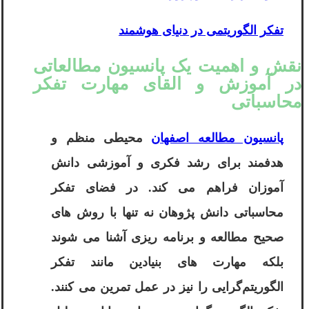
تفکر الگوریتمی در دنیای هوشمند
نقش و اهمیت یک پانسیون مطالعاتی
در آموزش و القای مهارت تفکر
محاسباتی
پانسیون مطالعه اصفهان
محیطی منظم و
هدفمند برای رشد فکری و آموزشی دانش
آموزان فراهم می کند. در فضای تفکر
محاسباتی دانش پژوهان نه تنها با روش های
صحیح مطالعه و برنامه ریزی آشنا می شوند
بلکه مهارت های بنیادین مانند تفکر
الگوریتم‌گرایی را نیز در عمل تمرین می کنند.