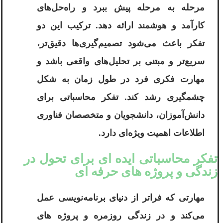
مرحله به مرحله پیش ببرد و راه‌حل‌های
کارآمد و هوشمند ارائه دهد. ترکیب این دو
تفکر باعث می‌شود تصمیم‌گیری‌ها دقیق‌تر،
سریع‌تر و مبتنی بر تحلیل‌های واقعی باشد و
مهارت فکری فرد در طول زمان به شکل
چشمگیری رشد کند. تفکر محاسباتی برای
دانش‌آموزان، دانشجویان و متخصصان فناوری
اطلاعات اهمیت ویژه‌ای دارد.
تفکر محاسباتی ایده ای برای تحول در
زندگی و پروژه های حرفه ‌ای
مهارتی که فراتر از دنیای برنامه‌نویسی عمل
می‌کند و در زندگی روزمره و پروژه‌ های