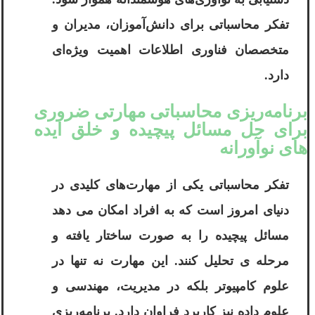
تفکر محاسباتی برای دانش‌آموزان، مدیران و
متخصصان فناوری اطلاعات اهمیت ویژه‌ای
دارد.
برنامه‌ریزی محاسباتی مهارتی ضروری
برای حل مسائل پیچیده و خلق ایده‌
های نوآورانه
تفکر محاسباتی یکی از مهارت‌های کلیدی در
دنیای امروز است که به افراد امکان می ‌دهد
مسائل پیچیده را به صورت ساختار یافته و
مرحله ی تحلیل کنند. این مهارت نه تنها در
علوم کامپیوتر بلکه در مدیریت، مهندسی و
علوم داده نیز کاربرد فراوان دارد. برنامه‌ریزی