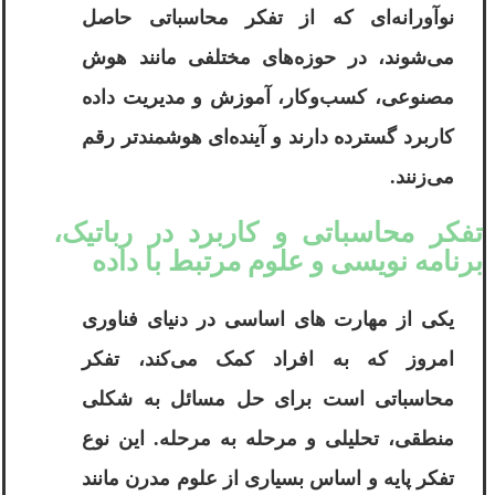
نوآورانه‌ای که از تفکر محاسباتی حاصل
می‌شوند، در حوزه‌های مختلفی مانند هوش
مصنوعی، کسب‌وکار، آموزش و مدیریت داده
کاربرد گسترده دارند و آینده‌ای هوشمندتر رقم
می‌زنند.
تفکر محاسباتی و کاربرد در رباتیک،
برنامه ‌نویسی و علوم مرتبط با داده
یکی از مهارت ‌های اساسی در دنیای فناوری
امروز که به افراد کمک می‌کند، تفکر
محاسباتی است برای حل مسائل به شکلی
منطقی، تحلیلی و مرحله ‌به ‌مرحله. این نوع
تفکر پایه و اساس بسیاری از علوم مدرن مانند