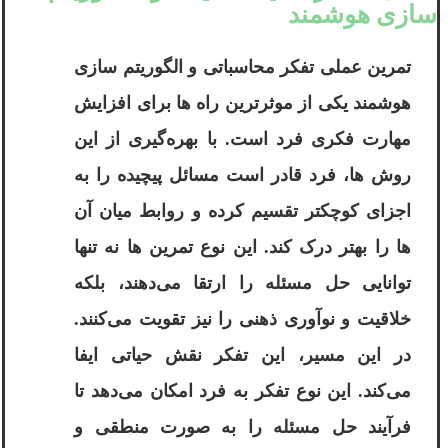
‌سازی هوشمند
تمرین عملی تفکر محاسباتی و الگوریتم‌ سازی
هوشمند یکی از موثرترین راه ‌ها برای افزایش
مهارت فکری فرد است. با بهره‌گیری از این
روش ‌ها، فرد قادر است مسائل پیچیده را به
اجزای کوچکتر تقسیم کرده و روابط میان آن
‌ها را بهتر درک کند. این نوع تمرین ‌ها نه تنها
توانایی حل مسئله را ارتقا می‌دهند، بلکه
خلاقیت و نوآوری ذهنی را نیز تقویت می‌کنند.
در این مسیر، این تفکر نقش حیاتی ایفا
می‌کند. این نوع تفکر به فرد امکان می‌دهد تا
فرآیند حل مسئله را به صورت منطقی و