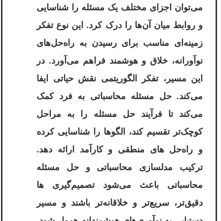
می‌توان اجزای مختلف یک مسئله را شناسایی
و روابط میان آن‌ها را درک کرد. این نوع تفکر
زمینه‌ای مناسب برای رسیدن به راه‌حل‌های
نوآورانه، خلاق و هوشمند فراهم می‌آورد. در
این مسیر، تفکر الگوریتمی نقش حیاتی ایفا
می‌کند. حل مسئله محاسباتی به فرد کمک
می‌کند تا فرآیند حل مسئله را به مراحل
کوچک‌تر تقسیم کند، الگوها را شناسایی کرده
و راه‌حل ‌های منطقی و کارآمد ارائه دهد.
ترکیب مدلسازی محاسباتی و حل مسئله
محاسباتی باعث می‌شود تصمیم‌گیری ‌ها
دقیق‌تر، سریع‌تر و خلاقانه‌تر باشند و مسیر
دستیابی به نوآوری‌های هوشمندانه هموار شود.