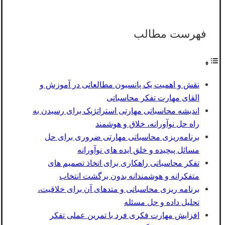
فهرست مطالب
نقش و اهمیت یک پانسیون مطالعاتی در آموزش و
القای مهارت تفکر محاسباتی
اندیشه محاسباتی مهارتی استراتژیک برای رسیدن به
راه‌ حل نوآورانه، خلاق و هوشمند
برنامه‌ریزی محاسباتی مهارتی ضروری برای حل
مسائل پیچیده و خلق ایده‌ های نوآورانه
تفکر محاسباتی راهکاری برای اتخاذ تصمیم ‌های
متفکرانه و هوشمندانه بدون برگشت انتخاب
برنامه ریزی محاسباتی و متدهای آن برای خلاقیت،
تحلیل داده و حل مسئله
افزایش مهارت فکری فرد با تمرین عملی تفکر