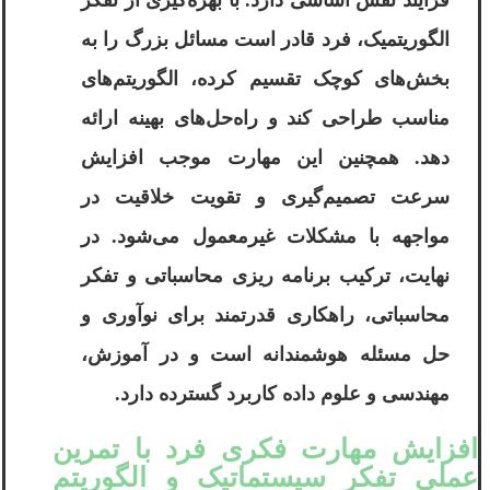
الگوریتمیک، فرد قادر است مسائل بزرگ را به
بخش‌های کوچک تقسیم کرده، الگوریتم‌های
مناسب طراحی کند و راه‌حل‌های بهینه ارائه
دهد. همچنین این مهارت موجب افزایش
سرعت تصمیم‌گیری و تقویت خلاقیت در
مواجهه با مشکلات غیرمعمول می‌شود. در
نهایت، ترکیب برنامه ریزی محاسباتی و تفکر
محاسباتی، راهکاری قدرتمند برای نوآوری و
حل مسئله هوشمندانه است و در آموزش،
مهندسی و علوم داده کاربرد گسترده دارد.
افزایش مهارت فکری فرد با تمرین
عملی تفکر سیستماتیک و الگوریتم