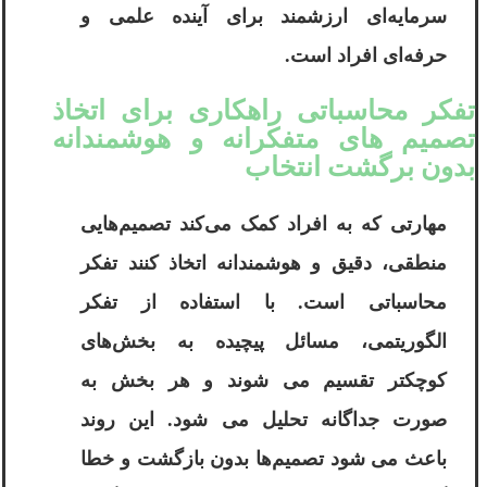
سرمایه‌ای ارزشمند برای آینده علمی و
حرفه‌ای افراد است.
تفکر محاسباتی راهکاری برای اتخاذ
تصمیم ‌های متفکرانه و هوشمندانه
بدون برگشت انتخاب
مهارتی که به افراد کمک می‌کند تصمیم‌هایی
منطقی، دقیق و هوشمندانه اتخاذ کنند تفکر
محاسباتی است. با استفاده از تفکر
الگوریتمی، مسائل پیچیده به بخش‌های
کوچکتر تقسیم می ‌شوند و هر بخش به
صورت جداگانه تحلیل می‌ شود. این روند
باعث می ‌شود تصمیم‌ها بدون بازگشت و خطا