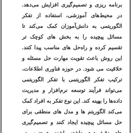
برنامه‌ ریزی و تصمیم‌گیری افزایش می‌دهد.
در محیط‌های آموزشی، استفاده از تفکر
الگوریتمی به دانش‌آموزان کمک می‌کند تا
مسائل پیچیده را به بخش ‌های کوچک ‌تر
تقسیم کرده و راه‌حل‌ های مناسب پیدا کنند.
این روش باعث تقویت مهارت حل مسئله و
خلاقیت می ‌شود. در حوزه فناوری اطلاعات،
ترکیب تفکر الگوریتمی با تفکر الگوریتمی
می‌تواند فرآیند توسعه نرم‌افزار و مدیریت
داده‌ها را بهینه کند. این نوع تفکر به افراد کمک
می‌کند الگوریتم ‌ها و مدل ‌های منطقی برای
حل مسائل پیچیده ایجاد کنند و تصمیم‌گیری