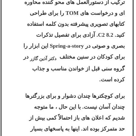
ترکیب از دستورالعمل های محو کننده محاوره
ای و درخواست های TOM را برای طراحی
کتابهای تصویری پیشرفته بدون کلمه استفاده
کنید. 8.2 C2. آزادی برای تفصیل تذکرات
بصری و صوتی در Spring-a-story این ابزار را
برای کودکان در سنین مختلف
در
دکتر آذین گازر
گروه سنی قبل از خواندن مناسب و جذاب
کرده است.
برای کوچکترها چندان دشوار و برای بزرگترها
چندان آسان نیست. با این حال ، ما متوجه
شدیم که اعلان های باز احتمالاً کمی بیش از
حد متمرکز بوده اند. اینها به پاسخهای بسیار