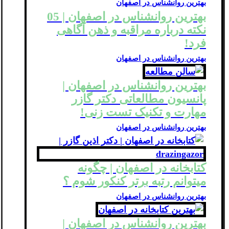
بهترین روانشناس در اصفهان
بهترین روانشناس در اصفهان | 05
نکته درباره مراقبه و ذهن آگاهی
فرد!
بهترین روانشناس در اصفهان
بهترین روانشناس در اصفهان |
پانسیون مطالعاتی دکتر گازر
مهارت و تکنیک تست زنی!
بهترین روانشناس در اصفهان
کتابخانه در اصفهان | چگونه
میتوانم رتبه برتر کنکور شوم ؟
بهترین روانشناس در اصفهان
بهترین روانشناس در اصفهان |