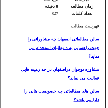
زمان مطالعه
8 دقیقه
تعداد کلمات
827
فهرست مطالب
سالن مطالعاتی اصفهان چه مشاورانی را
جهت راهنمایی به داوطلبان استخدام می
نماید؟
مشاوره نوجوان دراصفهان در چه زمینه هایی
فعالیت می نماید؟
سالن های مطالعاتی چه خصوصیت هایی را
دارا می باشد؟