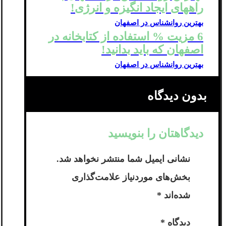
راههای ایجاد انگیزه و انرژی!
بهترین روانشناس در اصفهان
6 مزیت % استفاده از کتابخانه در
اصفهان که باید بدانید!
بهترین روانشناس در اصفهان
بدون دیدگاه
دیدگاهتان را بنویسید
نشانی ایمیل شما منتشر نخواهد شد.
بخش‌های موردنیاز علامت‌گذاری
شده‌اند
*
دیدگاه
*