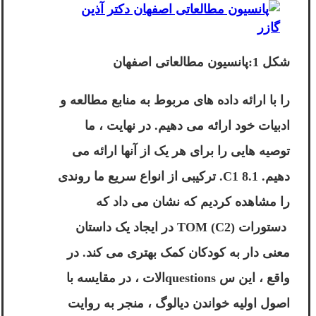
شکل 1:پانسیون مطالعاتی اصفهان
را با ارائه داده های مربوط به منابع مطالعه و
ادبیات خود ارائه می دهیم. در نهایت ، ما
توصیه هایی را برای هر یک از آنها ارائه می
دهیم. 8.1 C1. ترکیبی از انواع سریع ما روندی
را مشاهده کردیم که نشان می داد که
دستورات TOM (C2) در ایجاد یک داستان
معنی دار به کودکان کمک بهتری می کند. در
واقع ، این س questionsالات ، در مقایسه با
اصول اولیه خواندن دیالوگ ، منجر به روایت