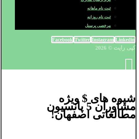
ثبت نام ماهانه
ثبت نام روزانه
مرخصی پرسنل
Facebook
Twitter
Instagram
Linkedin
کپی رایت © 2026
شیوه های $ ویژه
مشاوران 5 پانسیون
مطالعاتی اصفهان!