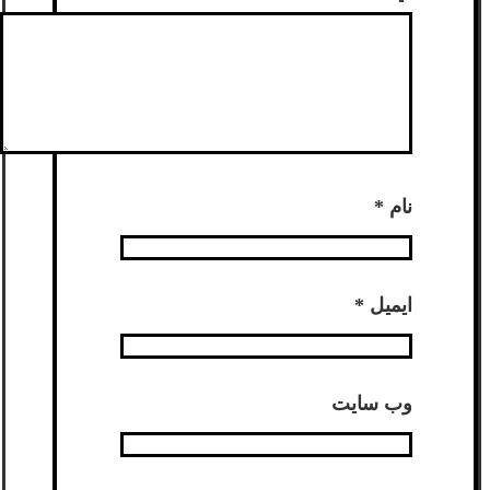
نام
*
ایمیل
*
وب‌ سایت