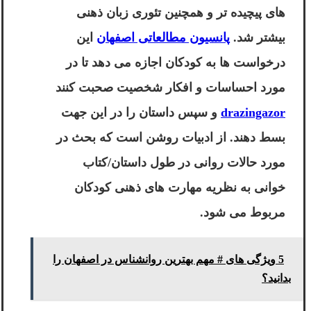
های پیچیده تر و همچنین تئوری زبان ذهنی
بیشتر شد.
پانسیون مطالعاتی اصفهان
این
درخواست ها به کودکان اجازه می دهد تا در
مورد احساسات و افکار شخصیت صحبت کنند
drazingazor
و سپس داستان را در این جهت
بسط دهند. از ادبیات روشن است که بحث در
مورد حالات روانی در طول داستان/کتاب
خوانی به نظریه مهارت های ذهنی کودکان
مربوط می شود.
5 ویژگی های # مهم بهترین روانشناس در اصفهان را
بدانید؟