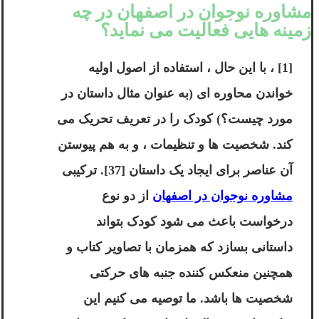
مشاوره نوجوان در اصفهان در چه
زمینه هایی فعالیت می نماید؟
[1] ، با این حال ، استفاده از اصول اولیه
خواندن محاوره ای (به عنوان مثال داستان در
مورد چیست؟) کودک را در تعریف تحریک می
کند. شخصیت ها و تنظیمات ، و به هم پیوستن
آن عناصر برای ایجاد یک داستان [37]. ترکیبی
مشاوره نوجوان در اصفهان
از دو نوع
درخواست باعث می شود کودک بتواند
داستانی بسازد که همزمان با تصاویر کتاب و
همچنین منعکس کننده جنبه های حرکتی
شخصیت ها باشد. ما توصیه می کنیم این