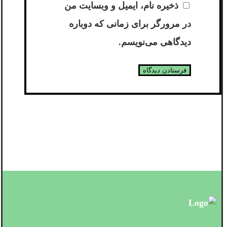
ذخیره نام، ایمیل و وبسایت من
در مرورگر برای زمانی که دوباره
دیدگاهی می‌نویسم.