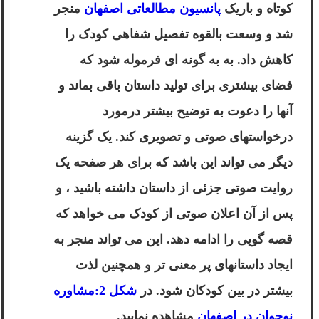
کوتاه و باریک
پانسیون مطالعاتی اصفهان
منجر
شد و وسعت بالقوه تفصیل شفاهی کودک را
کاهش داد. به به گونه ای فرموله شود که
فضای بیشتری برای تولید داستان باقی بماند و
آنها را دعوت به توضیح بیشتر درمورد
درخواستهای صوتی و تصویری کند. یک گزینه
دیگر می تواند این باشد که برای هر صفحه یک
روایت صوتی جزئی از داستان داشته باشید ، و
پس از آن اعلان صوتی از کودک می خواهد که
قصه گویی را ادامه دهد. این می تواند منجر به
ایجاد داستانهای پر معنی تر و همچنین لذت
بیشتر در بین کودکان شود. در
شکل 2:مشاوره
نوجوان در اصفهان
مشاهده نمایید.