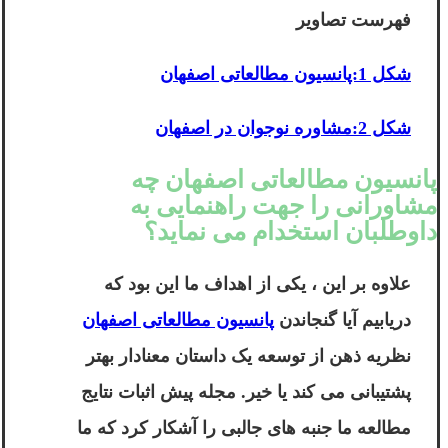
فهرست تصاویر
شکل 1:پانسیون مطالعاتی اصفهان
شکل 2:مشاوره نوجوان در اصفهان
پانسیون مطالعاتی اصفهان چه
مشاورانی را جهت راهنمایی به
داوطلبان استخدام می نماید؟
علاوه بر این ، یکی از اهداف ما این بود که
دریابیم آیا گنجاندن
پانسیون مطالعاتی اصفهان
نظریه ذهن از توسعه یک داستان معنادار بهتر
پشتیبانی می کند یا خیر. مجله پیش اثبات نتایج
مطالعه ما جنبه های جالبی را آشکار کرد که ما