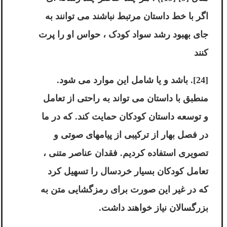
اگر با خط داستان مرتبط نباشند می توانند به
جای بهبود رشد سواد کودک ، حواس او را پرت
کنند
[24]. باشد و یا شامل این موارد می شود.
منطبق با داستان می تواند به راحتی از تعامل
و توسعه داستان کودکان حمایت کند. که در ما
در فصل بهار از ترکیبی از پیامهای صوتی و
تصویری استفاده کردیم. فقدان عناصر متنی ،
تعامل کودکان بسیار خردسال را تسهیل کرد
که در غیر این صورت برای رمزگشایی متن به
بزرگسالان نیاز خواهند داشت.