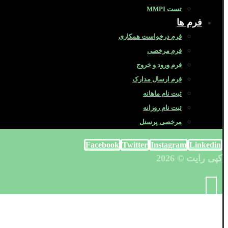
تست MMPI
فرم ها
فرم درخواست همکاری
فرم مرخصی
فرم ورود و خروج
فرم ارسال مدارک
ثبت نام ماهانه
ثبت نام روزانه
مرخصی پرسنل
Facebook
Twitter
Instagram
Linkedin
کپی رایت © 2026