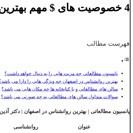
4 خصوصیت های $ مهم بهترین روانشناس در اصفهان را بدانید!
فهرست مطالب
پانسیون مطالعاتی چه مزیت هایی را به دنبال خواهد داشت؟
بهترین روانشناس در اصفهان چه ویژگی هایی را دارا می باشد؟
سالن های مطالعاتی و یا کتابخانه ها چه مکان هایی می باشد؟
سوالات متداول سالن های مطالعاتی به چه صورتی می باشد؟
پانسیون مطالعاتی | بهترین روانشناس در اصفهان | دکتر آذین گازر | zor
عنوان
روانشناسی