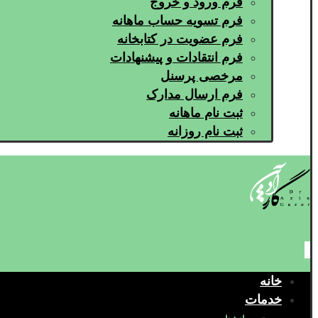
فرم ورود و خروج
فرم تسویه حساب ماهانه
فرم عضویت در کتابخانه
فرم انتقادات و پیشنهادات
مرخصی پرسنل
فرم ارسال مدارک
ثبت نام ماهانه
ثبت نام روزانه
خانه
خدمات