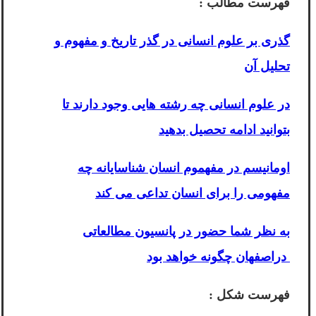
فهرست مطالب :
گذری بر علوم انسانی در گذر تاریخ و مفهوم و
تحلیل آن
در علوم انسانی چه رشته هایی وجود دارند تا
بتوانید ادامه تحصیل بدهید
اومانیسم در مفهموم انسان شناسایانه چه
مفهومی را برای انسان تداعی می کند
به نظر شما حضور در پانسیون مطالعاتی
دراصفهان چگونه خواهد بود
فهرست شکل :