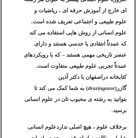
ای خارج از آموزش حرفه ای ، ریاضیات و
علوم طبیعی و اجتماعی تعریف شده است.
علوم انسانی از روش هایی استفاده می کند
که عمدتاً انتقادی یا حدسی هستند و دارای
عنصر تاریخی مهمی هستند – که با رویکردهای
عمدتاً تجربی علوم طبیعی متفاوت است.
کتابخانه دراصفهان با
دکتر آذین
گازر
(
drazingazor
) به شما کمک می کند تا
بتوانید به رشته ی محبوب تان در علوم انسانی
برسید.
برخلاف علوم ، هیچ اصلی نداردعلوم انسانی