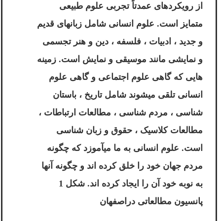
از رویکردهای عمدتاً تجربی علوم طبیعی
متمایز است. علوم انسانی شامل زبانهای قدیم
و جدید ، ادبیات ، فلسفه ، دین و هنر تجسمی
و نمایشی مانند موسیقی و نمایش است. زمینه
هایی که گاهی علوم اجتماعی و گاهی علوم
انسانی تلقی میشوند شامل تاریخ ، باستان
شناسی ، مردم شناسی ، مطالعات ارتباطات ،
مطالعات کلاسیک ، حقوق و زبان شناسی
است. علوم انسانی به ما میآموزد که چگونه
مردم جهان خود را خلق کرده اند و چگونه آنها
به نوبه خود آن را ایجاد کرده اند. شکل 1
پانسیون مطالعاتی دراصفهان