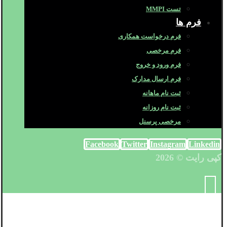
تست MMPI
فرم ها
فرم درخواست همکاری
فرم مرخصی
فرم ورود و خروج
فرم ارسال مدارک
ثبت نام ماهانه
ثبت نام روزانه
مرخصی پرسنل
Facebook
Twitter
Instagram
Linkedin
کپی رایت © 2026