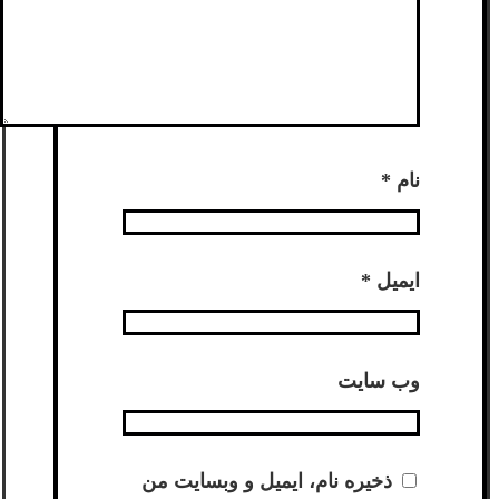
نام
*
ایمیل
*
وب‌ سایت
ذخیره نام، ایمیل و وبسایت من