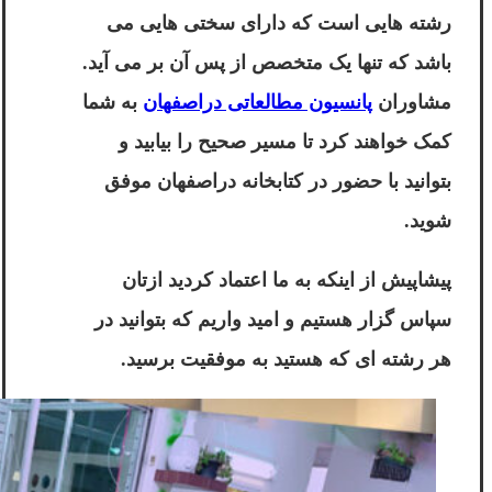
رشته هایی است که دارای سختی هایی می
باشد که تنها یک متخصص از پس آن بر می آید.
مشاوران
پانسیون مطالعاتی دراصفهان
به شما
کمک خواهند کرد تا مسیر صحیح را بیابید و
بتوانید با حضور در کتابخانه دراصفهان موفق
شوید.
پیشاپیش از اینکه به ما اعتماد کردید ازتان
سپاس گزار هستیم و امید واریم که بتوانید در
هر رشته ای که هستید به موفقیت برسید.