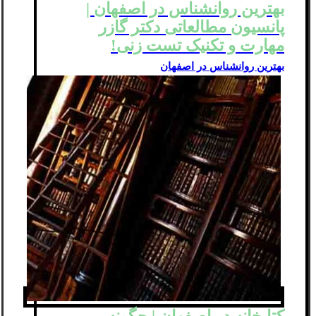
بهترین روانشناس در اصفهان |
پانسیون مطالعاتی دکتر گازر
مهارت و تکنیک تست زنی!
بهترین روانشناس در اصفهان