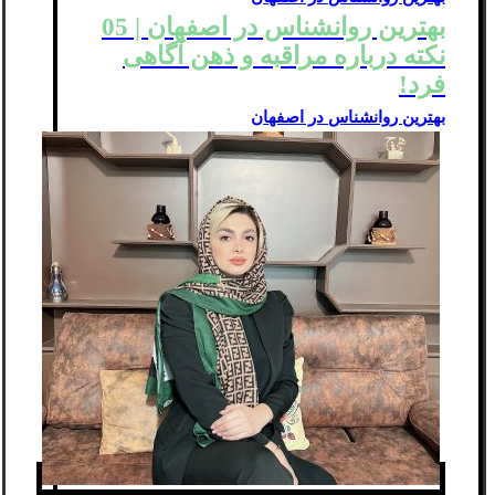
بهترین روانشناس در اصفهان | 05
نکته درباره مراقبه و ذهن آگاهی
فرد!
بهترین روانشناس در اصفهان