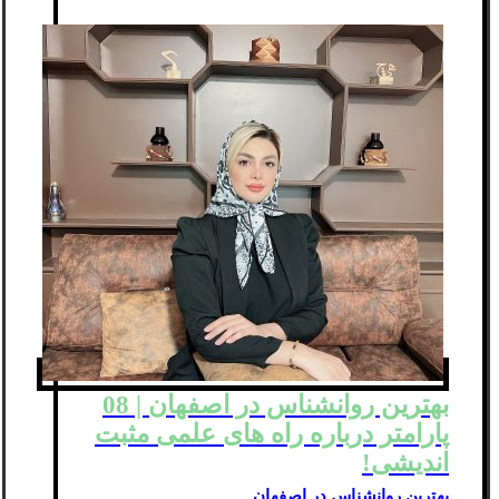
بهترین روانشناس در اصفهان | 08
پارامتر درباره راه های علمی مثبت
اندیشی!
بهترین روانشناس در اصفهان