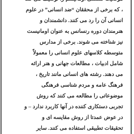
، که برخی از محققان “ضد انسانی” در علوم
انسانی آن را رد می کنند. دانشمندان و
هنرمندان دوره رنسانس به عنوان اومانیست
نیز شناخته می شوند. برخی از مدارس
متوسطه کلاسهای علوم انسانی را معمولاً
شامل ادبیات ، مطالعات جهانی و هنر ارائه
می دهند. رشته های انسانی مانند تاریخ ،
فرهنگ عامه و مردم شناسی فرهنگی
موضوعاتی را مطالعه می کنند که روش
تجربی دستکاری کننده در آنها کاربرد ندارد – و
در عوض عمدتا از روش مقایسه ای و
تحقیقات تطبیقی استفاده می کنند. سایر