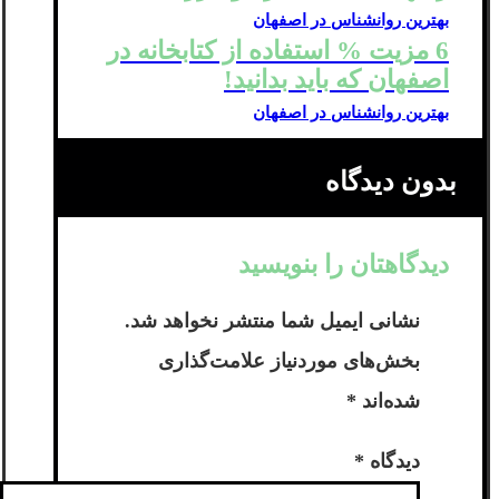
بهترین روانشناس در اصفهان
6 مزیت % استفاده از کتابخانه در
اصفهان که باید بدانید!
بهترین روانشناس در اصفهان
بدون دیدگاه
دیدگاهتان را بنویسید
نشانی ایمیل شما منتشر نخواهد شد.
بخش‌های موردنیاز علامت‌گذاری
شده‌اند
*
دیدگاه
*