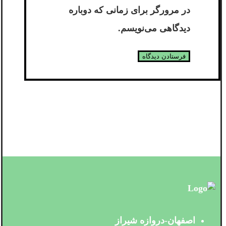
در مرورگر برای زمانی که دوباره
دیدگاهی می‌نویسم.
اصفهان-دروازه شیراز