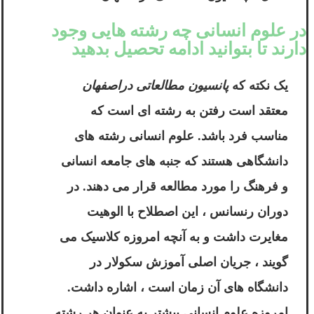
در علوم انسانی چه رشته هایی وجود
دارند تا بتوانید ادامه تحصیل بدهید
یک نکته که
پانسیون مطالعاتی دراصفهان
معتقد است رفتن به رشته ای است که
مناسب فرد باشد. علوم انسانی رشته های
دانشگاهی هستند که جنبه های جامعه انسانی
و فرهنگ را مورد مطالعه قرار می دهند. در
دوران رنسانس ، این اصطلاح با الوهیت
مغایرت داشت و به آنچه امروزه کلاسیک می
گویند ، جریان اصلی آموزش سکولار در
دانشگاه های آن زمان است ، اشاره داشت.
امروزه علوم انسانی بیشتر به عنوان هر رشته