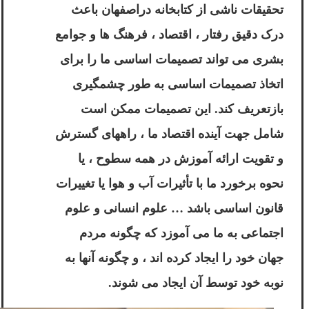
تحقیقات ناشی از کتابخانه دراصفهان باعث
درک دقیق رفتار ، اقتصاد ، فرهنگ ها و جوامع
بشری می تواند تصمیمات اساسی ما را برای
اتخاذ تصمیمات اساسی به طور چشمگیری
بازتعریف کند. این تصمیمات ممکن است
شامل جهت آینده اقتصاد ما ، راههای گسترش
و تقویت ارائه آموزش در همه سطوح ، یا
نحوه برخورد ما با تأثیرات آب و هوا یا تغییرات
قانون اساسی باشد … علوم انسانی و علوم
اجتماعی به ما می آموزد که چگونه مردم
جهان خود را ایجاد کرده اند ، و چگونه آنها به
نوبه خود توسط آن ایجاد می شوند.