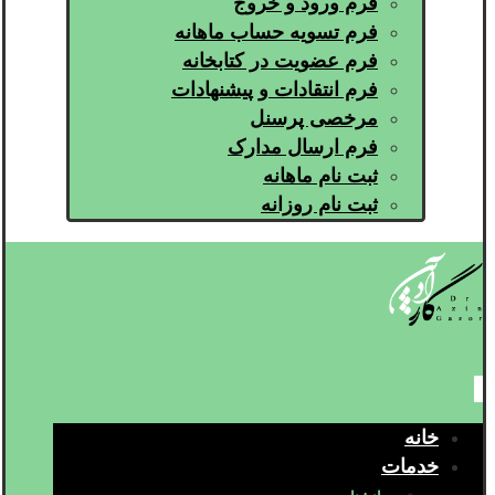
فرم ورود و خروج
فرم تسویه حساب ماهانه
فرم عضویت در کتابخانه
فرم انتقادات و پیشنهادات
مرخصی پرسنل
فرم ارسال مدارک
ثبت نام ماهانه
ثبت نام روزانه
خانه
خدمات