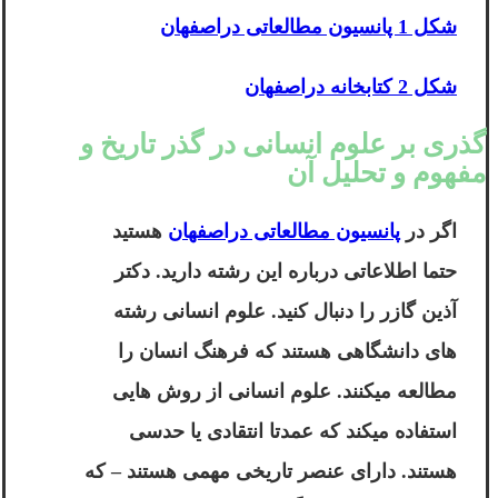
شکل 1 پانسیون مطالعاتی دراصفهان
شکل 2 کتابخانه دراصفهان
گذری بر علوم انسانی در گذر تاریخ و
مفهوم و تحلیل آن
اگر در
پانسیون مطالعاتی دراصفهان
هستید
حتما اطلاعاتی درباره این رشته دارید.
دکتر
آذین گازر
را دنبال کنید. علوم انسانی رشته
های دانشگاهی هستند که فرهنگ انسان را
مطالعه میکنند. علوم انسانی از روش هایی
استفاده میکند که عمدتا انتقادی یا حدسی
هستند. دارای عنصر تاریخی مهمی هستند – که