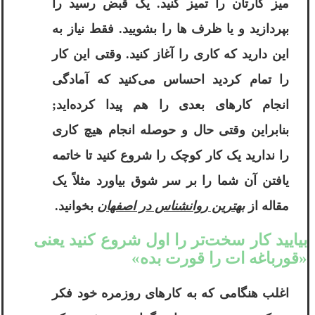
میز کارتان را تمیز کنید. یک قبض رسید را
بپردازید و یا ظرف ها را بشویید. فقط نیاز به
این دارید که کاری را آغاز کنید. وقتی این کار
را تمام کردید احساس می‌کنید که آمادگی
انجام کارهای بعدی را هم پیدا کرده‌اید;
بنابراین وقتی حال و حوصله انجام هیچ کاری
را ندارید یک کار کوچک را شروع کنید تا خاتمه
یافتن آن شما را بر سر شوق بیاورد مثلاً یک
مقاله از
بهترین روانشناس در اصفهان
بخوانید.
بیایید کار سخت‌تر را اول شروع کنید یعنی
«قورباغه ات را قورت بده»
اغلب هنگامی که به کارهای روزمره خود فکر