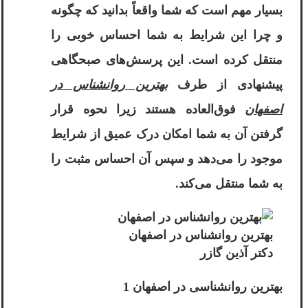
بسیار مهم است که شما واقعاً بدانید که چگونه
و چرا این شرایط به شما احساس خوبی را
منتقل کرده است. این پرسش‌های صبحگاهی
پیشنهادی از طرف
بهترین روانشناس در
اصفهان
فوق‌العاده هستند زیرا نحوه قرار
گرفتن آن به شما امکان درک عمیق از شرایط
موجود را می‌دهد و سپس آن احساس مثبت را
به شما منتقل می‌کند.
بهترین روانشناس در اصفهان
دکتر آذین گازر
بهترین روانشناسی در اصفهان 1