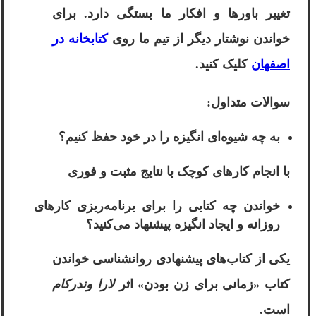
تغییر باورها و افکار ما بستگی دارد. برای
خواندن نوشتار دیگر از تیم ما روی
کتابخانه در
اصفهان
کلیک کنید.
سوالات متداول:
به چه شیوه‌ای انگیزه را در خود حفظ کنیم؟
با انجام کارهای کوچک با نتایج مثبت و فوری
خواندن چه کتابی را برای برنامه‌ریزی کارهای
روزانه و ایجاد انگیزه پیشنهاد می‌کنید؟
یکی از کتاب‌های پیشنهادی روانشناسی خواندن
کتاب «زمانی برای زن بودن» اثر
لارا وندرکام
است.