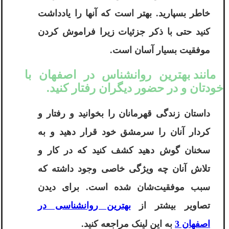
خاطر بسپارید. بهتر است که آنها را یادداشت
کنید حتی با ذکر جزئیات زیرا فراموش کردن
موفقیت بسیار آسان است.
مانند بهترین روانشناس در اصفهان با
خودتان و در حضور دیگران رفتار کنید.
داستان زندگی قهرمانان را بخوانید و رفتار و
کردار آنان را سرمشق خود قرار دهید و به
سخنان گوش دهید کشف کنید که در کار و
تلاش آنان چه ویژگی خاصی وجود داشته که
سبب موفقیت‌شان شده است. برای دیدن
تصاویر بیشتر از
بهترین روانشناسی در
اصفهان 3
به این لینک مراجعه کنید.