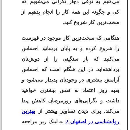
می‌کنیم به نوعی دچار نگرانی می‌شویم که
کی و چگونه این همه کار را انجام بدهیم از
سخت‌ترین کار شروع کنید.
هنگامی که سخت‌ترین کار موجود در فهرست
را شروع کرده و به پایان برسانید احساس
می‌کنید که بار سنگینی را از دوش‌تان
برداشته‌اید. در این هنگام است که احساس
آرامش بیشتری در وجودتان پدیدار می‌شود و
بقیه روز اعتماد به نفس بیشتری خواهید
داشت و نگرانی‌های روزمره‌تان کاهش پیدا
می‌کند. برای دیدن تصاویر بیشتر از
بهترین
روانشناسی در اصفهان 2
به لینک زیر مراجعه