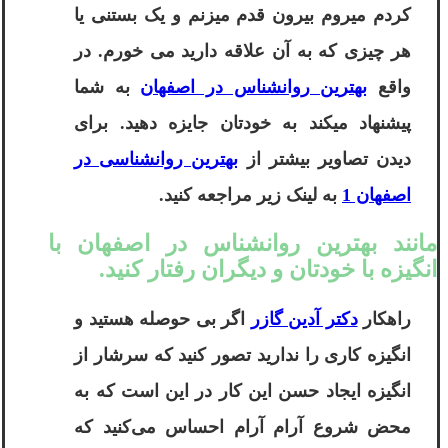
کردم میروم بیرون قدم میزنم و یک بستنی یا
هر چیزی که به آن علاقه دارید می خورم. در
واقع
بهترین روانشناس در اصفهان
به شما
پیشنهاد میکند به خودتان جایزه دهید. برای
دیدن تصاویر بیشتر از
بهترین روانشناسی در
اصفهان 1
به لینک زیر مراجعه کنید.
مانند بهترین روانشناس در اصفهان با
انگیزه با خودتان و دیگران رفتار کنید.
راهکار
دکتر آدین گازر
اگر بی حوصله هستید و
انگیزه کاری را ندارید تصور کنید که سرشار از
انگیزه ایجاد حسن این کار در این است که به
محض شروع آرام ‌آرام احساس می‌کنید که