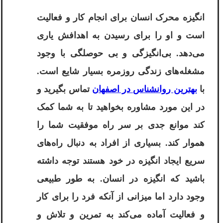
انگیزه محرک انسان برای انجام کار و فعالیت
است و او را برای رسیدن به اهدافش یاری
می‌دهد. بی‌انگیزگی و بی حوصلگی با وجود
مشغله‌های زندگی روزمره بسیار شایع است.
با
بهترین روانشناس در اصفهان
تماس بگیرید و
در این مورد مشاوره بخواهید تا به شما کمک
کند موانع جدی بر سر راه موفقیت شما را
هموار کند. بسیاری از افراد به دنبال راه‌های
سریع ایجاد انگیزه در خود هستند توجه داشته
باشید که انگیزه در انسان. به طور طبیعی
وجود دارد اما میزانی از آنکه فرد را برای کار
و فعالیت آماده می‌کند به تمرین و تلاش و