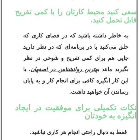
سعی کنید محیط کارتان را با کمی تفریح
قابل تحمل کنید.
به خاطر داشته باشید که در فضای کاری که
خلق می‌کنید یا در برنامه‌ای که در نظر دارید
جایی هم برای کمی تفریح و شوخی در نظر
بگیرید مانند
بهترین روانشناس در اصفهان
. با
این کار انگیزه کافی برای انجام کار و به پایان
رساندن آن خواهید داشت.
نکات تکمیلی برای موفقیت در ایجاد
انگیزه به خودتان
فقط به دنبال راحتی انجام هر کاری نباشید.