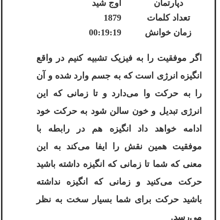
دپارتمان
اوج شید
تعداد کلمات
1879
زمان خوانش
00:19:19
اگر موفقیت را به فیزیک تشبیه کنیم در واقع
انگیزه انرژی است که به جسم وارد شده و آن
را به حرکت وا می‌دارد و تا زمانی که این
انرژی تبدیل و خون سالن شود به حرکت خود
ادامه خواهد داد انگیزه هم در رابطه با
موفقیت همین نقش را ایفا می‌کند به این
معنی که شما تا زمانی که انگیزه داشته باشید
حرکت می‌کنید و زمانی که انگیزه نداشته
باشید حرکت برای شما بسیار سخت به نظر
می‌رسد.