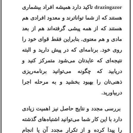
drazingazor
تاکید دارد همیشه افراد بیشماری
هستند که از شما تواناترند و معدود افرادی هم
هستند که از همه پیشی گرفته‌اند هم از بعد
مادی و هم معنوی. بنابراین فقط قوای خود را
روی خود. برنامه‌ای که در پیش دارید و البته
نتیجه‌ای که عایدتان می‌شود متمرکز کنید و
دریابید که چگونه می‌توانید برنامه‌ریزی
ذهنی‌تان را بهبود بخشید و به مرحله اجرا
در‌بیاورید.
بررسی مجدد و نتایج حاصل نیز اهمیت زیادی
دارد با این کار شما می‌توانید اشتباه‌های گذشته
را پیدا کرده و از تکرار مجدد آن یا انجام