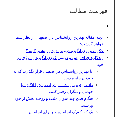
فهرست مطالب
آنچه مقاله بهترین روانشناس در اصفهان از نظر شما
خواهد گذشت:
چگونه نیروی انگیزه درونی خود را بیشتر کنیم؟
راهکارهای افزایش و درونی کردن انگیزه و انرژی در
خود
با بهترین روانشناس در اصفهان قرار بگذارید که به
خودتان جایزه دهید
مانند بهترین روانشناس در اصفهان با انگیزه با
خودتان و دیگران رفتار کنید.
هنگام صبح چند سوال مثبت و روحیه بخش از خود
بپرسید.
یک کار کوچک انجام دهید و برای انجام آن