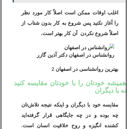
اغلب اوقات ممکن است اصلاً کار مورد نظر
را آغاز نکنید پس شروع به کار بدون شتاب از
اصلاً شروع نکردن آن کار بهتر است.
روانشناس در اصفهان دکتر آذین گازر
بهترین روانشناسی در اصفهان 2
همیشه خودتان را با خودتان مقایسه کنید
نه
با دیگران
مقایسه خود با دیگران و اینکه نتیجه تلاش‌تان
چه بوده و در چه جایگاهی قرار گرفته‌اید
کشنده انگیزه و روح خلاقیت انسان است.