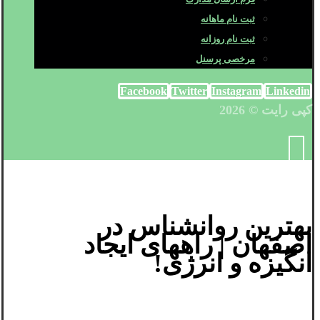
ثبت نام ماهانه
ثبت نام روزانه
مرخصی پرسنل
Facebook
Twitter
Instagram
Linkedin
کپی رایت © 2026
بهترین روانشناس در
اصفهان | راههای ایجاد
انگیزه و انرژی!