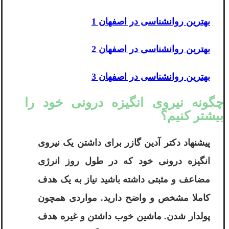
بهترین روانشناسی در اصفهان 1
بهترین روانشناسی در اصفهان 2
بهترین روانشناسی در اصفهان 3
چگونه نیروی انگیزه درونی خود را
بیشتر کنیم؟
پیشنهاد
دکتر آدین گازر
برای داشتن یک نیروی
انگیزه درونی خود که در طول روز انرژی
مضاعف و مثبتی داشته باشید نیاز به یک هدف
کاملا مشخص و واضح دارید. مواردی همچون
پولدار شدن. ماشین خوب داشتن و غیره هدف