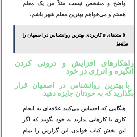
واضح و مشخص نیست مثلاً من یک معلم
هستم و می‌خواهم بهترین معلم شهر باشم.
8 متدهای # کاربردی بهترین روانشناس در اصفهان را
بدانید!
راهکارهای افزایش و درونی کردن
انگیزه و انرژی در خود
با بهترین روانشناس در اصفهان قرار
بگذارید که به خودتان جایزه دهید
هنگامی که احساس می‌کنید علاقه‌ای به انجام
کاری یا کارهایی ندارید به خود بگویید که اگر
این بخش کتاب خواندن این گزارش را تمام