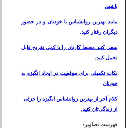
باشید.
مانند بهترین روانشناس با خودتان و در حضور
دیگران رفتار کنید.
سعی کنید محیط کارتان را با کمی تفریح قابل
تحمل کنید.
نکات تکمیلی برای موفقیت در ایجاد انگیزه به
خودتان
کلام آخر از بهترین روانشناس انگیزه را جزئی
از زندگی‌تان کنید.
فهرست تصاویر: