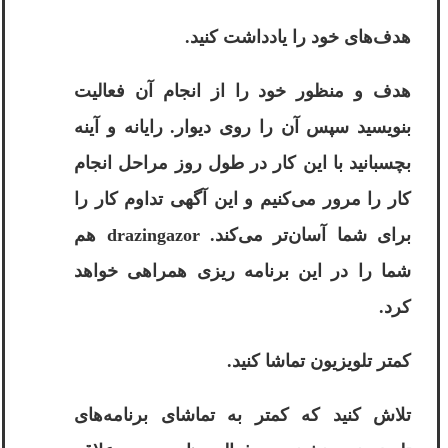
هدف‌های خود را یادداشت کنید.
هدف و منظور خود را از انجام آن فعالیت
بنویسید سپس آن را روی دیوار. رایانه و آینه
بچسبانید با این کار در طول روز مراحل انجام
کار را مرور می‌کنیم و این آگهی تداوم کار را
برای شما آسان‌تر می‌کند.
drazingazor
هم
شما را در این برنامه ریزی همراهی خواهد
کرد.
کمتر تلویزیون تماشا کنید.
تلاش کنید که کمتر به تماشای برنامه‌های