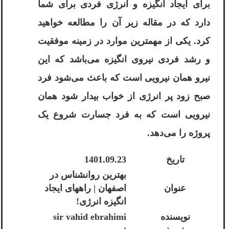
برای ایجاد انگیزه و انرژی فردی برای شما
دارد که در مقاله زیر آن را مطالعه خواهید
کرد. یکی از مهمترین موارد در زمینه موفقیت
و رشد فردی نیروی انگیزه می‌باشد که این
نیرو همان نیرویی است که باعث می‌شود فرد
صبح زود پر انرژی از خواب بیدار شود همان
نیرویی است که به فرد جسارت شروع یک
پروژه را می‌دهد.
تاریخ
1401.09.23
بهترین روانشناس در
عنوان
اصفهان | راههای ایجاد
انگیزه انرژی!
نویسنده
sir vahid ebrahimi