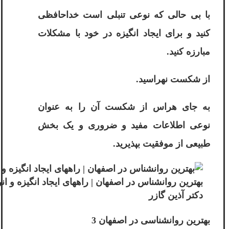
با بی حالی که نوعی تنبلی است خداحافظی
کنید و برای ایجاد انگیزه در خود با مشکلات
مبارزه کنید.
از شکست نهراسید.
به جای هراس از شکست آن را به عنوان
نوعی اطلاعات مفید و ضروری و یک بخش
طبیعی از موفقیت بپذیرید.
بهترین روانشناس در اصفهان | راههای ایجاد انگیزه و ان
دکتر آذین گازر
بهترین روانشناسی در اصفهان 3