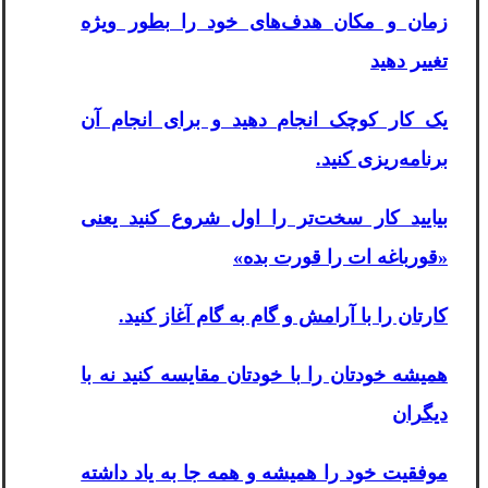
زمان و مکان هدف‌های خود را بطور ویژه
تغییر دهید
یک کار کوچک انجام دهید و برای انجام آن
برنامه‌ریزی کنید.
بیایید کار سخت‌تر را اول شروع کنید یعنی
«قورباغه ات را قورت بده»
کارتان را با آرامش و گام به گام آغاز کنید.
همیشه خودتان را با خودتان مقایسه کنید نه با
دیگران
موفقیت خود را همیشه و همه جا به یاد داشته