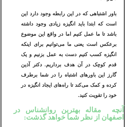
باور اشتباهی که در این رابطه وجود دارد این
است که ابتدا باید انگیزه زیادی وجود داشته
باشد تا ما عمل کنیم اما در واقع این موضوع
برعکس است یعنی ما می‌توانیم برای اینکه
انگیزه کسب کنیم دست به عمل بزنیم و یک
قدم کوچک در آن هدف برداریم.
دکتر آذین
گارز
این باورهای اشتباه را در شما برطرف
کرده و کمک می‌کند تا راه‌های ایجاد انگیزه در
خود را تقویت کنید.
آنچه مقاله بهترین روانشناس در
اصفهان از نظر شما خواهد گذشت: