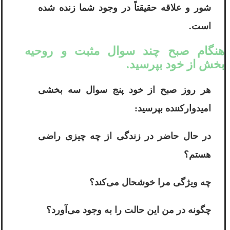
شور و علاقه حقیقتاً در وجود شما زنده شده
است.
هنگام صبح چند سوال مثبت و روحیه
بخش از خود بپرسید.
هر روز صبح از خود پنج سوال سه بخشی
امیدوارکننده بپرسید:
در حال حاضر در زندگی از چه چیزی راضی
هستم؟
چه ویژگی مرا خوشحال می‌کند؟
چگونه در من این حالت را به وجود می‌آورد؟