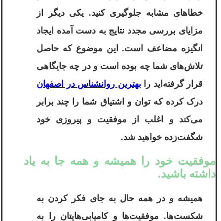
خطاهای مشابه جلوگیری کنید. یکی دیگر از
مزایای بررسی مجدد نتایج به دست آمده ایجاد
انگیزه مضاعف است. این موضوع که حاصل
تلاش‌های شما چه بوده است و در چه جایگاهی
قرار گرفته‌اید را
بهترین روانشناس در اصفهان
درک کرده که توان و اشتیاق شما را چند برابر
می‌کند و اغلب از موفقیت و پیروزی خود
شگفت‌زده خواهید شد.
موفقیت خود را همیشه و همه جا به یاد
داشته باشید.
همیشه و در همه حال به جای فکر کردن به
شکست‌ها. موفقیت‌ها و کامیابی‌هایتان را به