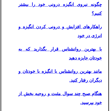
چگونه نیروی انگیزه درونی خود را بیشتر
کنیم؟
راهکارهای افزایش و درونی کردن انگیزه و
انرژی در خود
با
بهترین روانشناس
قرار بگذارید که به
خودتان جایزه دهید
مانند بهترین روانشناس با انگیزه با خودتان و
دیگران رفتار کنید.
هنگام صبح چند سوال مثبت و روحیه بخش از
خود بپرسید.