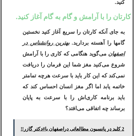
کنید.
کارتان را با آرامش و گام به گام آغاز کنید.
به جای آنکه کارتان را سریع آغاز کنید نخستین
گامها را آهسته بردارید.
بهترین روانشناس در
اصفهان
می‌گوید هنگامی که کاری را با آرامش
شروع می‌کنید مغز شما این فرمان را دریافت
نمی‌کند که این کار باید با سرعت هرچه تمامتر
خاتمه یابد اما اگر مغز انسان احساس کند که
باید برنامه کاری‌اش را با سرعت به پایان
برساند چه اتفاقی می‌افتد؟
2 کلید در پانسیون مطالعاتی دراصفهان با#دکتر گازر!!