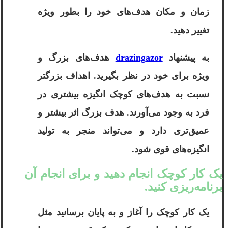
زمان و مکان هدف‌های خود را بطور ویژه
تغییر دهید
.
به پیشنهاد
drazingazor
هدف‌های بزرگ و
ویژه برای خود در نظر بگیرید. اهداف بزرگتر
نسبت به هدف‌های کوچک انگیزه بیشتری در
فرد به وجود می‌آورند. هدف بزرگ اثر بیشتر و
عمیق‌تری دارد و می‌تواند منجر به تولید
انگیزه‌های قوی شود.
یک کار کوچک انجام دهید و برای انجام آن
برنامه‌ریزی کنید.
یک کار کوچک را آغاز و به پایان برسانید مثل